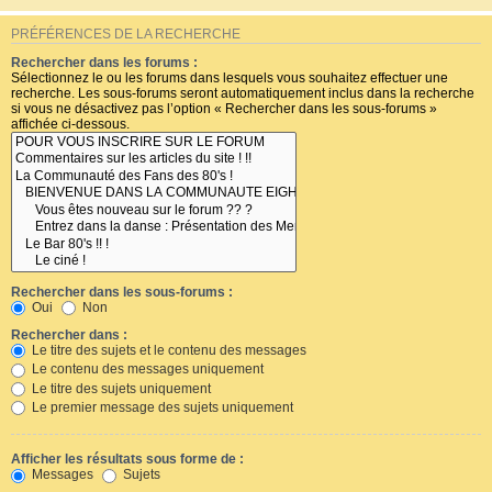
PRÉFÉRENCES DE LA RECHERCHE
Rechercher dans les forums :
Sélectionnez le ou les forums dans lesquels vous souhaitez effectuer une
recherche. Les sous-forums seront automatiquement inclus dans la recherche
si vous ne désactivez pas l’option « Rechercher dans les sous-forums »
affichée ci-dessous.
Rechercher dans les sous-forums :
Oui
Non
Rechercher dans :
Le titre des sujets et le contenu des messages
Le contenu des messages uniquement
Le titre des sujets uniquement
Le premier message des sujets uniquement
Afficher les résultats sous forme de :
Messages
Sujets