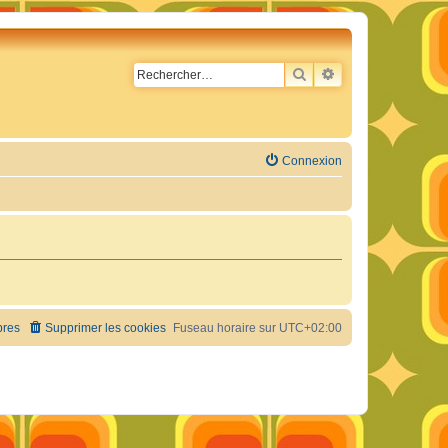
RECHERCHER
RECHERCHE AVA
Connexion
res
Supprimer les cookies
Fuseau horaire sur
UTC+02:00