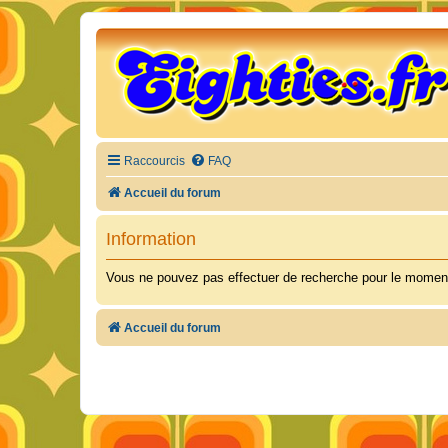
Raccourcis
FAQ
Accueil du forum
Information
Vous ne pouvez pas effectuer de recherche pour le moment
Accueil du forum