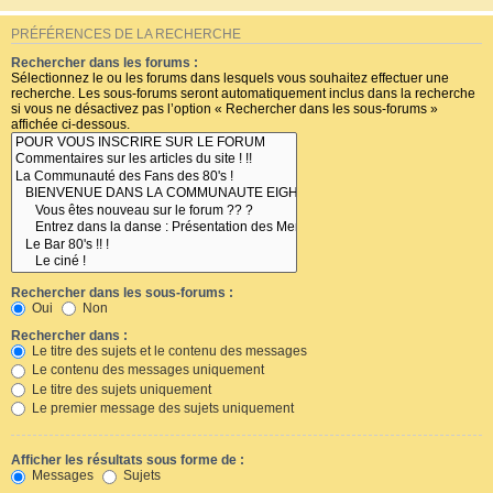
PRÉFÉRENCES DE LA RECHERCHE
Rechercher dans les forums :
Sélectionnez le ou les forums dans lesquels vous souhaitez effectuer une
recherche. Les sous-forums seront automatiquement inclus dans la recherche
si vous ne désactivez pas l’option « Rechercher dans les sous-forums »
affichée ci-dessous.
Rechercher dans les sous-forums :
Oui
Non
Rechercher dans :
Le titre des sujets et le contenu des messages
Le contenu des messages uniquement
Le titre des sujets uniquement
Le premier message des sujets uniquement
Afficher les résultats sous forme de :
Messages
Sujets