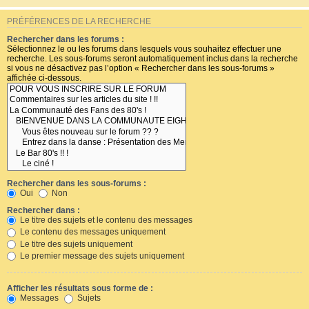
PRÉFÉRENCES DE LA RECHERCHE
Rechercher dans les forums :
Sélectionnez le ou les forums dans lesquels vous souhaitez effectuer une
recherche. Les sous-forums seront automatiquement inclus dans la recherche
si vous ne désactivez pas l’option « Rechercher dans les sous-forums »
affichée ci-dessous.
Rechercher dans les sous-forums :
Oui
Non
Rechercher dans :
Le titre des sujets et le contenu des messages
Le contenu des messages uniquement
Le titre des sujets uniquement
Le premier message des sujets uniquement
Afficher les résultats sous forme de :
Messages
Sujets