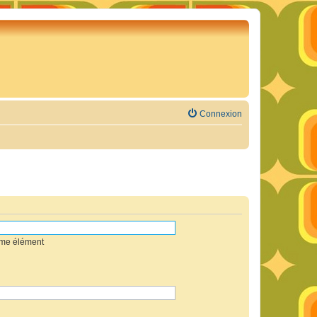
Connexion
mme élément