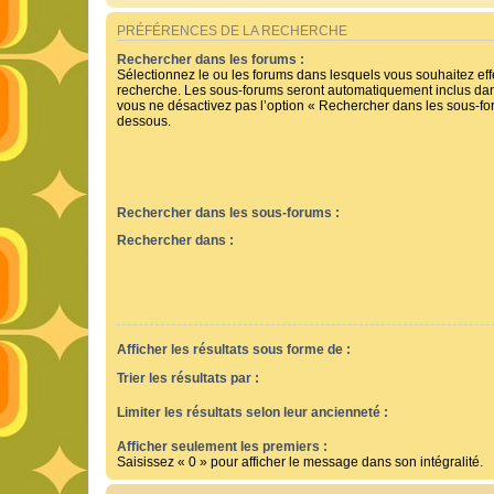
PRÉFÉRENCES DE LA RECHERCHE
Rechercher dans les forums :
Sélectionnez le ou les forums dans lesquels vous souhaitez ef
recherche. Les sous-forums seront automatiquement inclus dan
vous ne désactivez pas l’option « Rechercher dans les sous-for
dessous.
Rechercher dans les sous-forums :
Rechercher dans :
Afficher les résultats sous forme de :
Trier les résultats par :
Limiter les résultats selon leur ancienneté :
Afficher seulement les premiers :
Saisissez « 0 » pour afficher le message dans son intégralité.