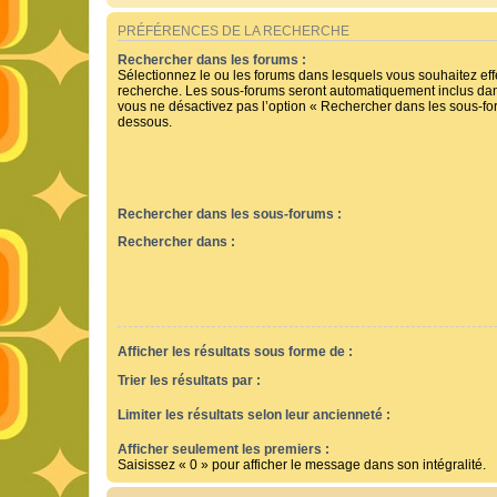
PRÉFÉRENCES DE LA RECHERCHE
Rechercher dans les forums :
Sélectionnez le ou les forums dans lesquels vous souhaitez ef
recherche. Les sous-forums seront automatiquement inclus dan
vous ne désactivez pas l’option « Rechercher dans les sous-for
dessous.
Rechercher dans les sous-forums :
Rechercher dans :
Afficher les résultats sous forme de :
Trier les résultats par :
Limiter les résultats selon leur ancienneté :
Afficher seulement les premiers :
Saisissez « 0 » pour afficher le message dans son intégralité.