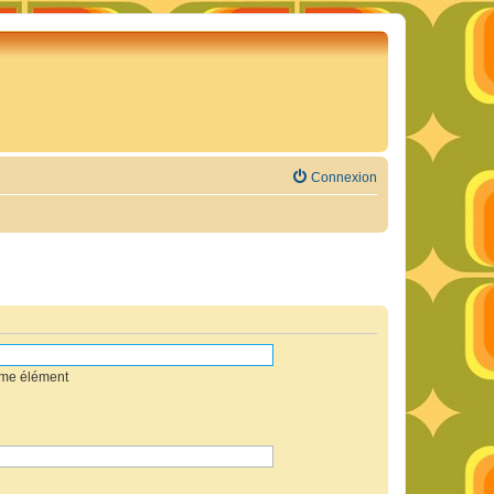
Connexion
mme élément