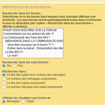
PRÉFÉRENCES DE LA RECHERCHE
Rechercher dans les forums :
Sélectionnez le ou les forums dans lesquels vous souhaitez effectuer une
recherche. Les sous-forums seront automatiquement inclus dans la recherche
si vous ne désactivez pas l’option « Rechercher dans les sous-forums »
affichée ci-dessous.
Rechercher dans les sous-forums :
Oui
Non
Rechercher dans :
Le titre des sujets et le contenu des messages
Le contenu des messages uniquement
Le titre des sujets uniquement
Le premier message des sujets uniquement
Afficher les résultats sous forme de :
Messages
Sujets