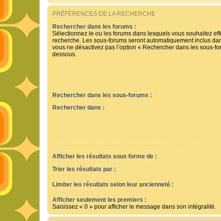
PRÉFÉRENCES DE LA RECHERCHE
Rechercher dans les forums :
Sélectionnez le ou les forums dans lesquels vous souhaitez ef
recherche. Les sous-forums seront automatiquement inclus dan
vous ne désactivez pas l’option « Rechercher dans les sous-for
dessous.
Rechercher dans les sous-forums :
Rechercher dans :
Afficher les résultats sous forme de :
Trier les résultats par :
Limiter les résultats selon leur ancienneté :
Afficher seulement les premiers :
Saisissez « 0 » pour afficher le message dans son intégralité.