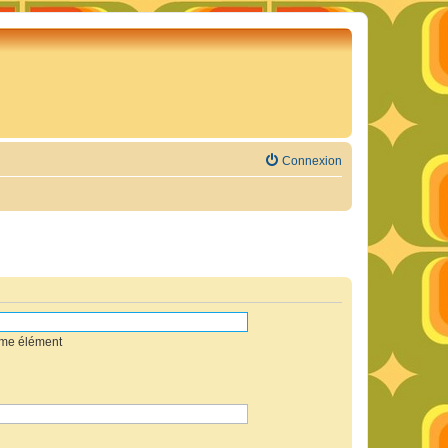
Connexion
mme élément