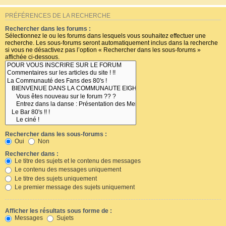
PRÉFÉRENCES DE LA RECHERCHE
Rechercher dans les forums :
Sélectionnez le ou les forums dans lesquels vous souhaitez effectuer une
recherche. Les sous-forums seront automatiquement inclus dans la recherche
si vous ne désactivez pas l’option « Rechercher dans les sous-forums »
affichée ci-dessous.
Rechercher dans les sous-forums :
Oui
Non
Rechercher dans :
Le titre des sujets et le contenu des messages
Le contenu des messages uniquement
Le titre des sujets uniquement
Le premier message des sujets uniquement
Afficher les résultats sous forme de :
Messages
Sujets