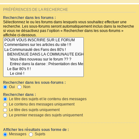
PRÉFÉRENCES DE LA RECHERCHE
Rechercher dans les forums :
Sélectionnez le ou les forums dans lesquels vous souhaitez effectuer une
recherche. Les sous-forums seront automatiquement inclus dans la recherche
si vous ne désactivez pas l’option « Rechercher dans les sous-forums »
affichée ci-dessous.
Rechercher dans les sous-forums :
Oui
Non
Rechercher dans :
Le titre des sujets et le contenu des messages
Le contenu des messages uniquement
Le titre des sujets uniquement
Le premier message des sujets uniquement
Afficher les résultats sous forme de :
Messages
Sujets