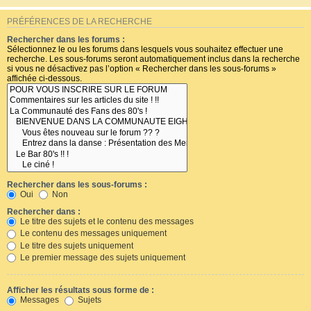
PRÉFÉRENCES DE LA RECHERCHE
Rechercher dans les forums :
Sélectionnez le ou les forums dans lesquels vous souhaitez effectuer une
recherche. Les sous-forums seront automatiquement inclus dans la recherche
si vous ne désactivez pas l’option « Rechercher dans les sous-forums »
affichée ci-dessous.
Rechercher dans les sous-forums :
Oui
Non
Rechercher dans :
Le titre des sujets et le contenu des messages
Le contenu des messages uniquement
Le titre des sujets uniquement
Le premier message des sujets uniquement
Afficher les résultats sous forme de :
Messages
Sujets