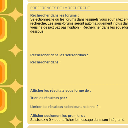
PRÉFÉRENCES DE LA RECHERCHE
Rechercher dans les forums :
Sélectionnez le ou les forums dans lesquels vous souhaitez ef
recherche. Les sous-forums seront automatiquement inclus dan
vous ne désactivez pas l’option « Rechercher dans les sous-for
dessous.
Rechercher dans les sous-forums :
Rechercher dans :
Afficher les résultats sous forme de :
Trier les résultats par :
Limiter les résultats selon leur ancienneté :
Afficher seulement les premiers :
Saisissez « 0 » pour afficher le message dans son intégralité.