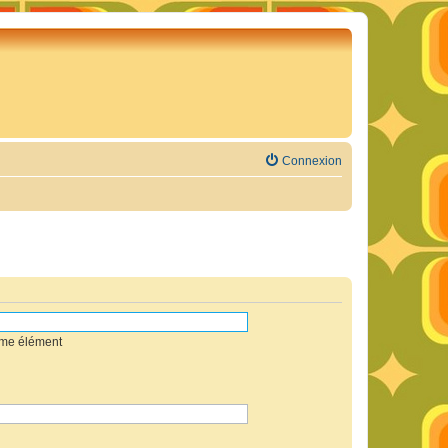
Connexion
mme élément