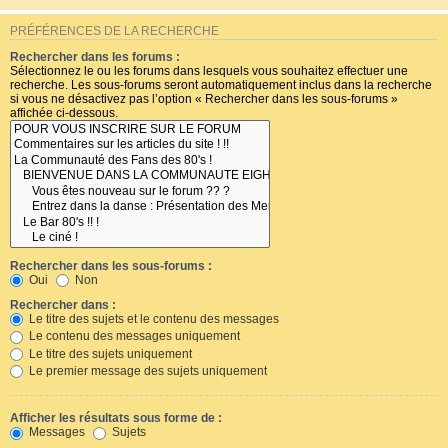
PRÉFÉRENCES DE LA RECHERCHE
Rechercher dans les forums :
Sélectionnez le ou les forums dans lesquels vous souhaitez effectuer une
recherche. Les sous-forums seront automatiquement inclus dans la recherche
si vous ne désactivez pas l’option « Rechercher dans les sous-forums »
affichée ci-dessous.
Rechercher dans les sous-forums :
Oui
Non
Rechercher dans :
Le titre des sujets et le contenu des messages
Le contenu des messages uniquement
Le titre des sujets uniquement
Le premier message des sujets uniquement
Afficher les résultats sous forme de :
Messages
Sujets