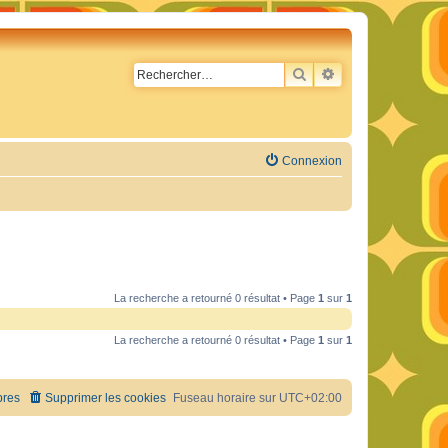
RECHERCHER
RECHERCHE AVA
Connexion
La recherche a retourné 0 résultat • Page
1
sur
1
La recherche a retourné 0 résultat • Page
1
sur
1
res
Supprimer les cookies
Fuseau horaire sur
UTC+02:00