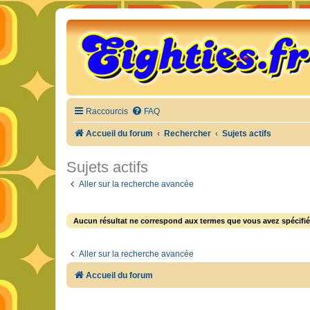
Raccourcis
FAQ
Accueil du forum
Rechercher
Sujets actifs
Sujets actifs
Aller sur la recherche avancée
Aucun résultat ne correspond aux termes que vous avez spécifié
Aller sur la recherche avancée
Accueil du forum