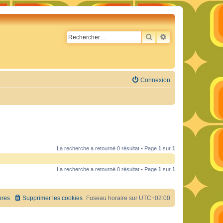
RECHERCHER
RECHERCHE AVA
Connexion
La recherche a retourné 0 résultat • Page
1
sur
1
La recherche a retourné 0 résultat • Page
1
sur
1
res
Supprimer les cookies
Fuseau horaire sur
UTC+02:00