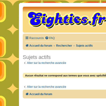
Raccourcis
FAQ
Accueil du forum
Rechercher
Sujets actifs
Sujets actifs
Aller sur la recherche avancée
Aucun résultat ne correspond aux termes que vous avez spécifié
Aller sur la recherche avancée
Accueil du forum