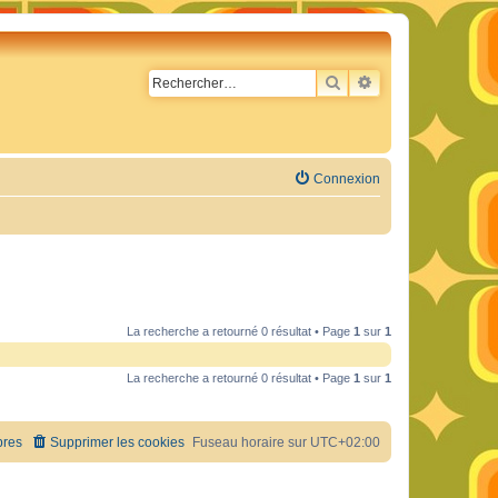
RECHERCHER
RECHERCHE AVA
Connexion
La recherche a retourné 0 résultat • Page
1
sur
1
La recherche a retourné 0 résultat • Page
1
sur
1
res
Supprimer les cookies
Fuseau horaire sur
UTC+02:00