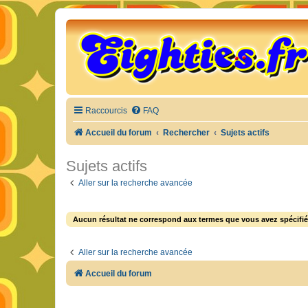
Raccourcis
FAQ
Accueil du forum
Rechercher
Sujets actifs
Sujets actifs
Aller sur la recherche avancée
Aucun résultat ne correspond aux termes que vous avez spécifié
Aller sur la recherche avancée
Accueil du forum