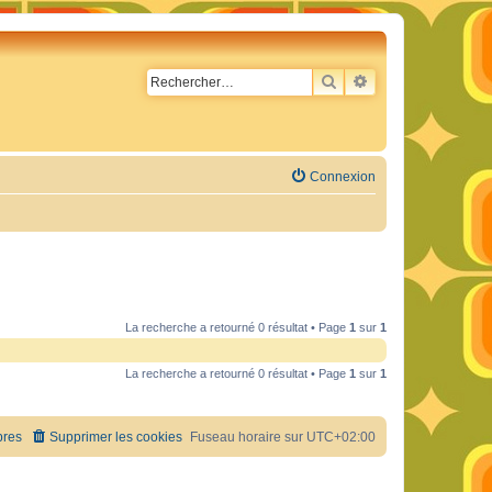
RECHERCHER
RECHERCHE AVA
Connexion
La recherche a retourné 0 résultat • Page
1
sur
1
La recherche a retourné 0 résultat • Page
1
sur
1
res
Supprimer les cookies
Fuseau horaire sur
UTC+02:00