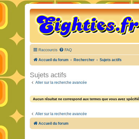
Raccourcis
FAQ
Accueil du forum
Rechercher
Sujets actifs
Sujets actifs
Aller sur la recherche avancée
Aucun résultat ne correspond aux termes que vous avez spécifié
Aller sur la recherche avancée
Accueil du forum