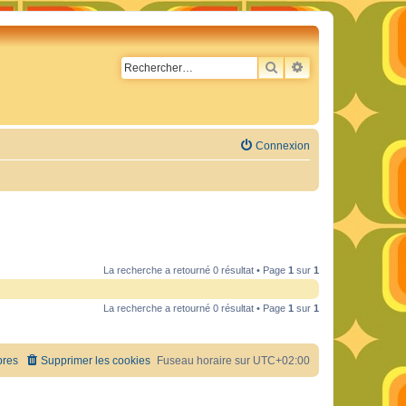
RECHERCHER
RECHERCHE AVA
Connexion
La recherche a retourné 0 résultat • Page
1
sur
1
La recherche a retourné 0 résultat • Page
1
sur
1
res
Supprimer les cookies
Fuseau horaire sur
UTC+02:00