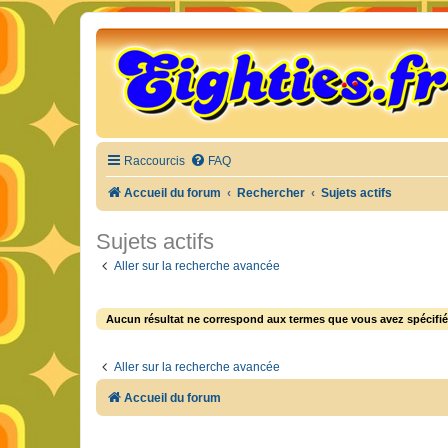
Raccourcis
FAQ
Accueil du forum
Rechercher
Sujets actifs
Sujets actifs
Aller sur la recherche avancée
Aucun résultat ne correspond aux termes que vous avez spécifié
Aller sur la recherche avancée
Accueil du forum