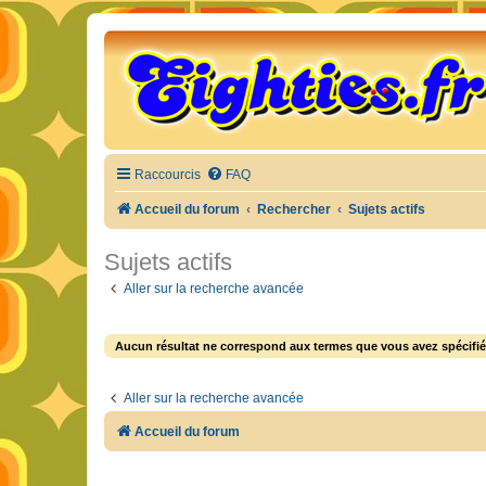
Raccourcis
FAQ
Accueil du forum
Rechercher
Sujets actifs
Sujets actifs
Aller sur la recherche avancée
Aucun résultat ne correspond aux termes que vous avez spécifié
Aller sur la recherche avancée
Accueil du forum