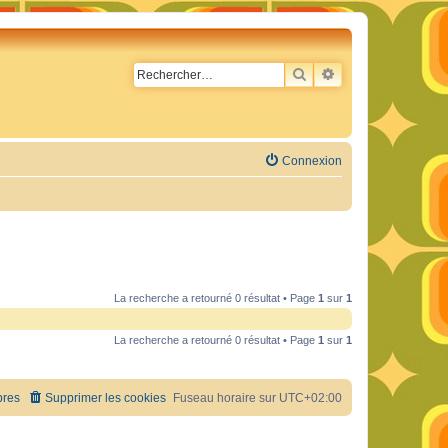
RECHERCHER
RECHERCHE AVA
Connexion
La recherche a retourné 0 résultat • Page
1
sur
1
La recherche a retourné 0 résultat • Page
1
sur
1
res
Supprimer les cookies
Fuseau horaire sur
UTC+02:00