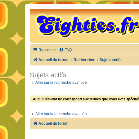
Raccourcis
FAQ
Accueil du forum
Rechercher
Sujets actifs
Sujets actifs
Aller sur la recherche avancée
Aucun résultat ne correspond aux termes que vous avez spécifié
Aller sur la recherche avancée
Accueil du forum