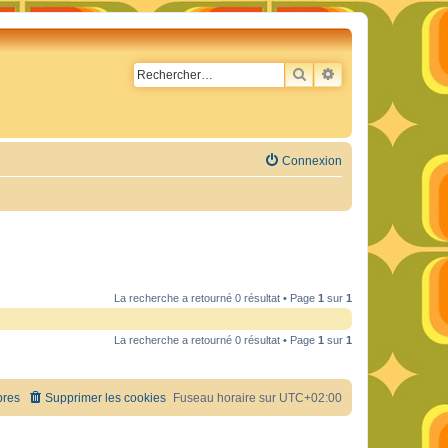
RECHERCHER
RECHERCHE AVA
Connexion
La recherche a retourné 0 résultat • Page
1
sur
1
La recherche a retourné 0 résultat • Page
1
sur
1
res
Supprimer les cookies
Fuseau horaire sur
UTC+02:00