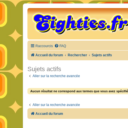
Raccourcis
FAQ
Accueil du forum
Rechercher
Sujets actifs
Sujets actifs
Aller sur la recherche avancée
Aucun résultat ne correspond aux termes que vous avez spécifié
Aller sur la recherche avancée
Accueil du forum