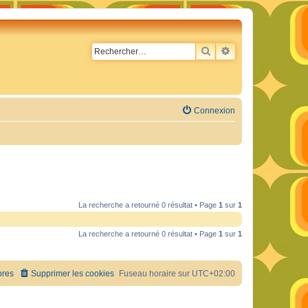
RECHERCHER
RECHERCHE AVA
Connexion
La recherche a retourné 0 résultat • Page
1
sur
1
La recherche a retourné 0 résultat • Page
1
sur
1
res
Supprimer les cookies
Fuseau horaire sur
UTC+02:00