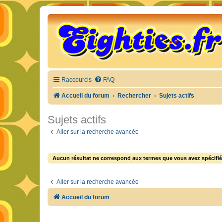
Raccourcis
FAQ
Accueil du forum
Rechercher
Sujets actifs
Sujets actifs
Aller sur la recherche avancée
Aucun résultat ne correspond aux termes que vous avez spécifié
Aller sur la recherche avancée
Accueil du forum