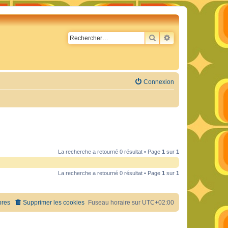
RECHERCHER
RECHERCHE AVA
Connexion
La recherche a retourné 0 résultat • Page
1
sur
1
La recherche a retourné 0 résultat • Page
1
sur
1
res
Supprimer les cookies
Fuseau horaire sur
UTC+02:00