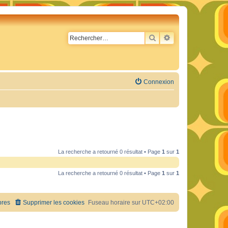
RECHERCHER
RECHERCHE AVA
Connexion
La recherche a retourné 0 résultat • Page
1
sur
1
La recherche a retourné 0 résultat • Page
1
sur
1
res
Supprimer les cookies
Fuseau horaire sur
UTC+02:00