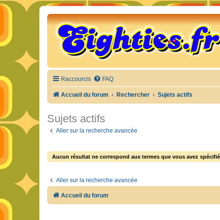
Raccourcis
FAQ
Accueil du forum
Rechercher
Sujets actifs
Sujets actifs
Aller sur la recherche avancée
Aucun résultat ne correspond aux termes que vous avez spécifié
Aller sur la recherche avancée
Accueil du forum