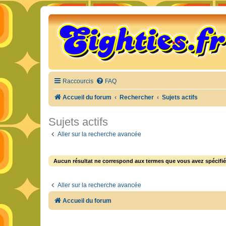
Raccourcis
FAQ
Accueil du forum
Rechercher
Sujets actifs
Sujets actifs
Aller sur la recherche avancée
Aucun résultat ne correspond aux termes que vous avez spécifié
Aller sur la recherche avancée
Accueil du forum