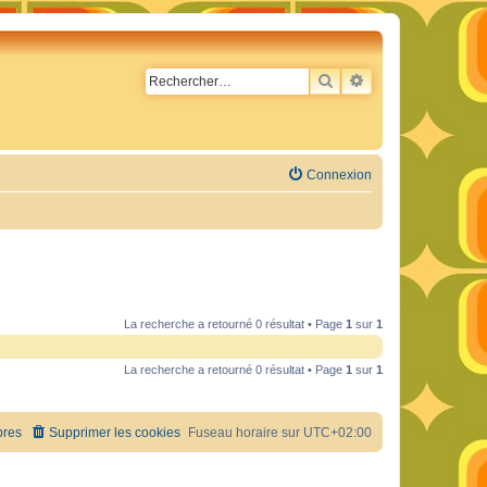
RECHERCHER
RECHERCHE AVA
Connexion
La recherche a retourné 0 résultat • Page
1
sur
1
La recherche a retourné 0 résultat • Page
1
sur
1
res
Supprimer les cookies
Fuseau horaire sur
UTC+02:00