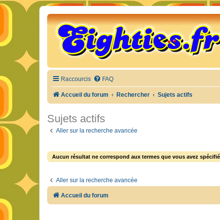
Raccourcis
FAQ
Accueil du forum
Rechercher
Sujets actifs
Sujets actifs
Aller sur la recherche avancée
Aucun résultat ne correspond aux termes que vous avez spécifié
Aller sur la recherche avancée
Accueil du forum