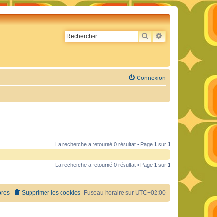
RECHERCHER
RECHERCHE AVA
Connexion
La recherche a retourné 0 résultat • Page
1
sur
1
La recherche a retourné 0 résultat • Page
1
sur
1
res
Supprimer les cookies
Fuseau horaire sur
UTC+02:00