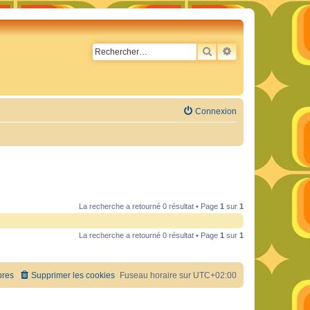
RECHERCHER
RECHERCHE AVA
Connexion
La recherche a retourné 0 résultat • Page
1
sur
1
La recherche a retourné 0 résultat • Page
1
sur
1
res
Supprimer les cookies
Fuseau horaire sur
UTC+02:00