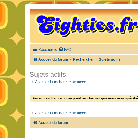
Raccourcis
FAQ
Accueil du forum
Rechercher
Sujets actifs
Sujets actifs
Aller sur la recherche avancée
Aucun résultat ne correspond aux termes que vous avez spécifié
Aller sur la recherche avancée
Accueil du forum