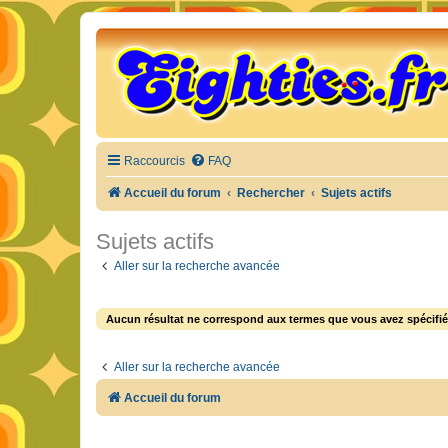
Raccourcis
FAQ
Accueil du forum
Rechercher
Sujets actifs
Sujets actifs
Aller sur la recherche avancée
Aucun résultat ne correspond aux termes que vous avez spécifié
Aller sur la recherche avancée
Accueil du forum