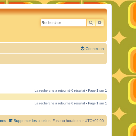
RECHERCHER
RECHERCHE AVA
Connexion
La recherche a retourné 0 résultat • Page
1
sur
1
La recherche a retourné 0 résultat • Page
1
sur
1
res
Supprimer les cookies
Fuseau horaire sur
UTC+02:00