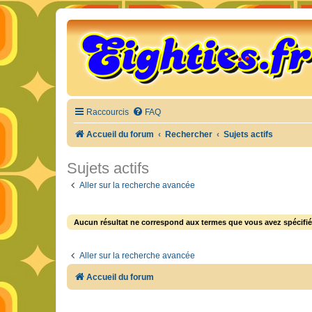
Raccourcis
FAQ
Accueil du forum
Rechercher
Sujets actifs
Sujets actifs
Aller sur la recherche avancée
Aucun résultat ne correspond aux termes que vous avez spécifié
Aller sur la recherche avancée
Accueil du forum