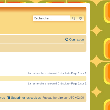
RECHERCHER
RECHERCHE AVA
Connexion
La recherche a retourné 0 résultat • Page
1
sur
1
La recherche a retourné 0 résultat • Page
1
sur
1
res
Supprimer les cookies
Fuseau horaire sur
UTC+02:00