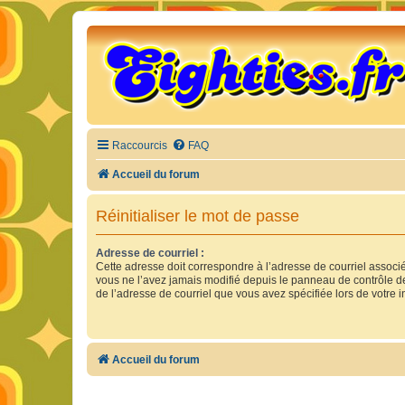
Raccourcis
FAQ
Accueil du forum
Réinitialiser le mot de passe
Adresse de courriel :
Cette adresse doit correspondre à l’adresse de courriel associ
vous ne l’avez jamais modifié depuis le panneau de contrôle de l’
de l’adresse de courriel que vous avez spécifiée lors de votre in
Accueil du forum