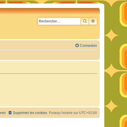
RECHERCHER
RECHERCHE AVA
Connexion
res
Supprimer les cookies
Fuseau horaire sur
UTC+02:00