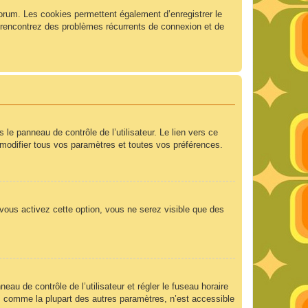
forum. Les cookies permettent également d’enregistrer le
us rencontrez des problèmes récurrents de connexion et de
e panneau de contrôle de l’utilisateur. Le lien vers ce
modifier tous vos paramètres et toutes vos préférences.
 vous activez cette option, vous ne serez visible que des
neau de contrôle de l’utilisateur et régler le fuseau horaire
e, comme la plupart des autres paramètres, n’est accessible