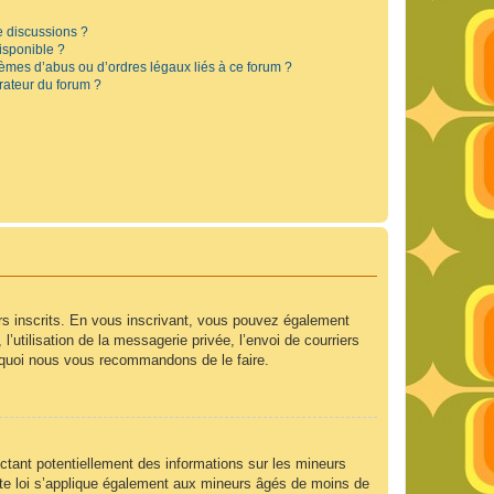
e discussions ?
disponible ?
lèmes d’abus ou d’ordres légaux liés à ce forum ?
rateur du forum ?
urs inscrits. En vous inscrivant, vous pouvez également
’utilisation de la messagerie privée, l’envoi de courriers
ourquoi nous vous recommandons de le faire.
ctant potentiellement des informations sur les mineurs
te loi s’applique également aux mineurs âgés de moins de