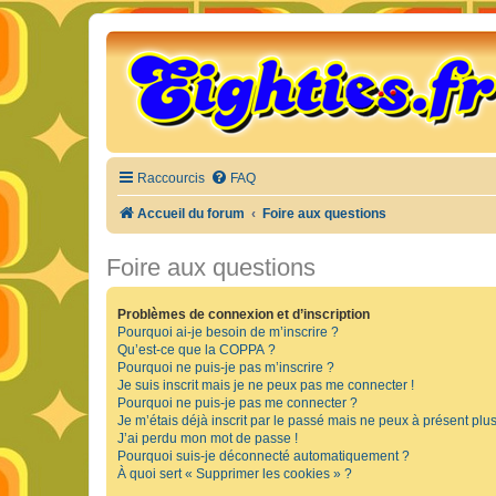
Raccourcis
FAQ
Accueil du forum
Foire aux questions
Foire aux questions
Problèmes de connexion et d’inscription
Pourquoi ai-je besoin de m’inscrire ?
Qu’est-ce que la COPPA ?
Pourquoi ne puis-je pas m’inscrire ?
Je suis inscrit mais je ne peux pas me connecter !
Pourquoi ne puis-je pas me connecter ?
Je m’étais déjà inscrit par le passé mais ne peux à présent plu
J’ai perdu mon mot de passe !
Pourquoi suis-je déconnecté automatiquement ?
À quoi sert « Supprimer les cookies » ?