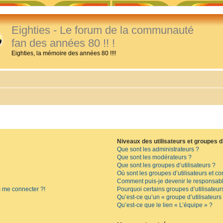
Eighties - Le forum de la communauté
fan des années 80 !! !
Eighties, la mémoire des années 80 !!!!
Niveaux des utilisateurs et groupes d’
Que sont les administrateurs ?
Que sont les modérateurs ?
Que sont les groupes d’utilisateurs ?
Où sont les groupes d’utilisateurs et c
Comment puis-je devenir le responsable
s me connecter ?!
Pourquoi certains groupes d’utilisateur
Qu’est-ce qu’un « groupe d’utilisateurs
Qu’est-ce que le lien « L’équipe » ?