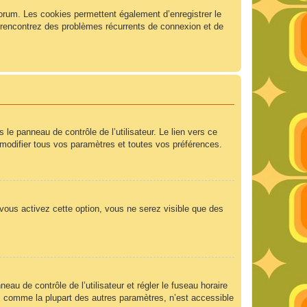
forum. Les cookies permettent également d’enregistrer le
us rencontrez des problèmes récurrents de connexion et de
e panneau de contrôle de l’utilisateur. Le lien vers ce
modifier tous vos paramètres et toutes vos préférences.
 vous activez cette option, vous ne serez visible que des
neau de contrôle de l’utilisateur et régler le fuseau horaire
e, comme la plupart des autres paramètres, n’est accessible