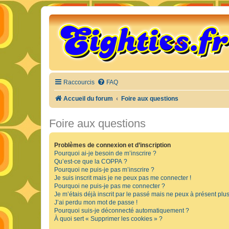
Raccourcis
FAQ
Accueil du forum
Foire aux questions
Foire aux questions
Problèmes de connexion et d’inscription
Pourquoi ai-je besoin de m’inscrire ?
Qu’est-ce que la COPPA ?
Pourquoi ne puis-je pas m’inscrire ?
Je suis inscrit mais je ne peux pas me connecter !
Pourquoi ne puis-je pas me connecter ?
Je m’étais déjà inscrit par le passé mais ne peux à présent plu
J’ai perdu mon mot de passe !
Pourquoi suis-je déconnecté automatiquement ?
À quoi sert « Supprimer les cookies » ?