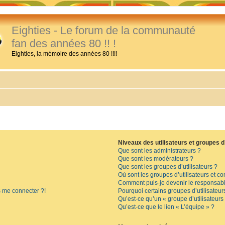
Eighties - Le forum de la communauté
fan des années 80 !! !
Eighties, la mémoire des années 80 !!!!
Niveaux des utilisateurs et groupes d’
Que sont les administrateurs ?
Que sont les modérateurs ?
Que sont les groupes d’utilisateurs ?
Où sont les groupes d’utilisateurs et c
Comment puis-je devenir le responsable
s me connecter ?!
Pourquoi certains groupes d’utilisateur
Qu’est-ce qu’un « groupe d’utilisateurs
Qu’est-ce que le lien « L’équipe » ?