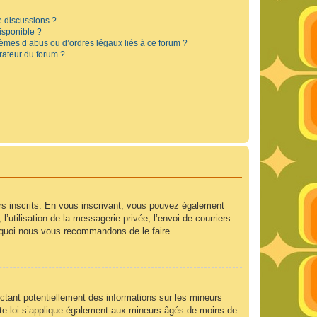
e discussions ?
disponible ?
lèmes d’abus ou d’ordres légaux liés à ce forum ?
rateur du forum ?
urs inscrits. En vous inscrivant, vous pouvez également
’utilisation de la messagerie privée, l’envoi de courriers
ourquoi nous vous recommandons de le faire.
ctant potentiellement des informations sur les mineurs
te loi s’applique également aux mineurs âgés de moins de