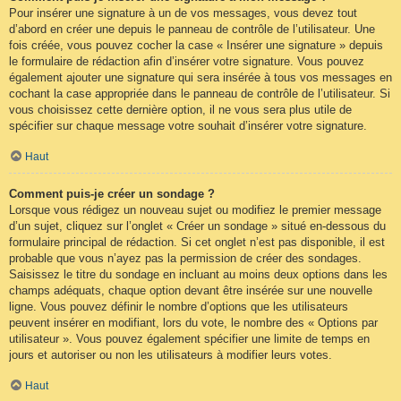
Pour insérer une signature à un de vos messages, vous devez tout
d’abord en créer une depuis le panneau de contrôle de l’utilisateur. Une
fois créée, vous pouvez cocher la case « Insérer une signature » depuis
le formulaire de rédaction afin d’insérer votre signature. Vous pouvez
également ajouter une signature qui sera insérée à tous vos messages en
cochant la case appropriée dans le panneau de contrôle de l’utilisateur. Si
vous choisissez cette dernière option, il ne vous sera plus utile de
spécifier sur chaque message votre souhait d’insérer votre signature.
Haut
Comment puis-je créer un sondage ?
Lorsque vous rédigez un nouveau sujet ou modifiez le premier message
d’un sujet, cliquez sur l’onglet « Créer un sondage » situé en-dessous du
formulaire principal de rédaction. Si cet onglet n’est pas disponible, il est
probable que vous n’ayez pas la permission de créer des sondages.
Saisissez le titre du sondage en incluant au moins deux options dans les
champs adéquats, chaque option devant être insérée sur une nouvelle
ligne. Vous pouvez définir le nombre d’options que les utilisateurs
peuvent insérer en modifiant, lors du vote, le nombre des « Options par
utilisateur ». Vous pouvez également spécifier une limite de temps en
jours et autoriser ou non les utilisateurs à modifier leurs votes.
Haut