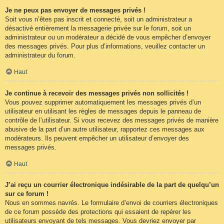
Je ne peux pas envoyer de messages privés !
Soit vous n’êtes pas inscrit et connecté, soit un administrateur a
désactivé entièrement la messagerie privée sur le forum, soit un
administrateur ou un modérateur a décidé de vous empêcher d’envoyer
des messages privés. Pour plus d’informations, veuillez contacter un
administrateur du forum.
Haut
Je continue à recevoir des messages privés non sollicités !
Vous pouvez supprimer automatiquement les messages privés d’un
utilisateur en utilisant les règles de messages depuis le panneau de
contrôle de l’utilisateur. Si vous recevez des messages privés de manière
abusive de la part d’un autre utilisateur, rapportez ces messages aux
modérateurs. Ils peuvent empêcher un utilisateur d’envoyer des
messages privés.
Haut
J’ai reçu un courrier électronique indésirable de la part de quelqu’un
sur ce forum !
Nous en sommes navrés. Le formulaire d’envoi de courriers électroniques
de ce forum possède des protections qui essaient de repérer les
utilisateurs envoyant de tels messages. Vous devriez envoyer par