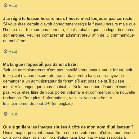
Haut
J’ai réglé le fuseau horaire mais l’heure n’est toujours pas correcte !
Si vous êtes certain d’avoir correctement réglé le fuseau horaire mais que
l’heure n’est toujours pas correcte, il est probable que l’horloge du serveur
soit erronée. Veuillez contacter un administrateur afin de lui communiquer
ce problème.
Haut
Ma langue n’apparaît pas dans la liste !
Soit les administrateurs n’ont pas installé votre langue sur le forum, soit
le logiciel n’a pas encore été traduit dans votre langue. Essayez de
demander à un administrateur du forum s’il est possible qu’il puisse
installer la langue que vous souhaitez. Si la traduction désirée n’existe
pas, vous êtes libre de vous porter volontaire et commencer une nouvelle
traduction. Pour plus d’informations, veuillez vous rendre sur
le site internet de phpBB
® (en anglais).
Haut
Que signifient les images situées à côté de mon nom d’utilisateur ?
Deux images peuvent apparaître à côté de votre nom d’utilisateur lorsque
vous consultez un sujet. Une d’elles peut être une image associée à