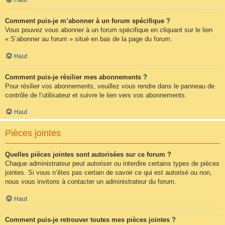
Comment puis-je m’abonner à un forum spécifique ?
Vous pouvez vous abonner à un forum spécifique en cliquant sur le lien
« S’abonner au forum » situé en bas de la page du forum.
Haut
Comment puis-je résilier mes abonnements ?
Pour résilier vos abonnements, veuillez vous rendre dans le panneau de
contrôle de l’utilisateur et suivre le lien vers vos abonnements.
Haut
Pièces jointes
Quelles pièces jointes sont autorisées sur ce forum ?
Chaque administrateur peut autoriser ou interdire certains types de pièces
jointes. Si vous n’êtes pas certain de savoir ce qui est autorisé ou non,
nous vous invitons à contacter un administrateur du forum.
Haut
Comment puis-je retrouver toutes mes pièces jointes ?