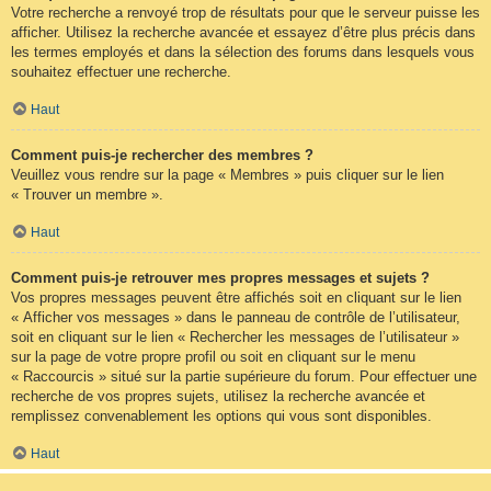
Votre recherche a renvoyé trop de résultats pour que le serveur puisse les
afficher. Utilisez la recherche avancée et essayez d’être plus précis dans
les termes employés et dans la sélection des forums dans lesquels vous
souhaitez effectuer une recherche.
Haut
Comment puis-je rechercher des membres ?
Veuillez vous rendre sur la page « Membres » puis cliquer sur le lien
« Trouver un membre ».
Haut
Comment puis-je retrouver mes propres messages et sujets ?
Vos propres messages peuvent être affichés soit en cliquant sur le lien
« Afficher vos messages » dans le panneau de contrôle de l’utilisateur,
soit en cliquant sur le lien « Rechercher les messages de l’utilisateur »
sur la page de votre propre profil ou soit en cliquant sur le menu
« Raccourcis » situé sur la partie supérieure du forum. Pour effectuer une
recherche de vos propres sujets, utilisez la recherche avancée et
remplissez convenablement les options qui vous sont disponibles.
Haut