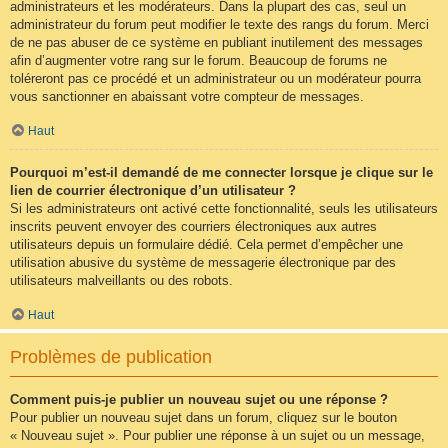
administrateurs et les modérateurs. Dans la plupart des cas, seul un
administrateur du forum peut modifier le texte des rangs du forum. Merci
de ne pas abuser de ce système en publiant inutilement des messages
afin d’augmenter votre rang sur le forum. Beaucoup de forums ne
toléreront pas ce procédé et un administrateur ou un modérateur pourra
vous sanctionner en abaissant votre compteur de messages.
Haut
Pourquoi m’est-il demandé de me connecter lorsque je clique sur le
lien de courrier électronique d’un utilisateur ?
Si les administrateurs ont activé cette fonctionnalité, seuls les utilisateurs
inscrits peuvent envoyer des courriers électroniques aux autres
utilisateurs depuis un formulaire dédié. Cela permet d’empêcher une
utilisation abusive du système de messagerie électronique par des
utilisateurs malveillants ou des robots.
Haut
Problèmes de publication
Comment puis-je publier un nouveau sujet ou une réponse ?
Pour publier un nouveau sujet dans un forum, cliquez sur le bouton
« Nouveau sujet ». Pour publier une réponse à un sujet ou un message,