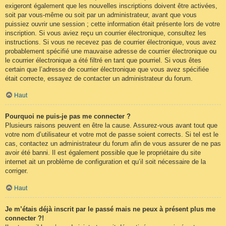
exigeront également que les nouvelles inscriptions doivent être activées,
soit par vous-même ou soit par un administrateur, avant que vous
puissiez ouvrir une session ; cette information était présente lors de votre
inscription. Si vous aviez reçu un courrier électronique, consultez les
instructions. Si vous ne recevez pas de courrier électronique, vous avez
probablement spécifié une mauvaise adresse de courrier électronique ou
le courrier électronique a été filtré en tant que pourriel. Si vous êtes
certain que l’adresse de courrier électronique que vous avez spécifiée
était correcte, essayez de contacter un administrateur du forum.
Haut
Pourquoi ne puis-je pas me connecter ?
Plusieurs raisons peuvent en être la cause. Assurez-vous avant tout que
votre nom d’utilisateur et votre mot de passe soient corrects. Si tel est le
cas, contactez un administrateur du forum afin de vous assurer de ne pas
avoir été banni. Il est également possible que le propriétaire du site
internet ait un problème de configuration et qu’il soit nécessaire de la
corriger.
Haut
Je m’étais déjà inscrit par le passé mais ne peux à présent plus me
connecter ?!