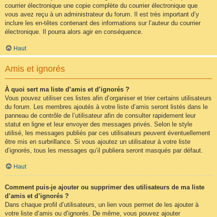
courrier électronique une copie complète du courrier électronique que
vous avez reçu à un administrateur du forum. Il est très important d’y
inclure les en-têtes contenant des informations sur l’auteur du courrier
électronique. Il pourra alors agir en conséquence.
Haut
Amis et ignorés
À quoi sert ma liste d’amis et d’ignorés ?
Vous pouvez utiliser ces listes afin d’organiser et trier certains utilisateurs
du forum. Les membres ajoutés à votre liste d’amis seront listés dans le
panneau de contrôle de l’utilisateur afin de consulter rapidement leur
statut en ligne et leur envoyer des messages privés. Selon le style
utilisé, les messages publiés par ces utilisateurs peuvent éventuellement
être mis en surbrillance. Si vous ajoutez un utilisateur à votre liste
d’ignorés, tous les messages qu’il publiera seront masqués par défaut.
Haut
Comment puis-je ajouter ou supprimer des utilisateurs de ma liste
d’amis et d’ignorés ?
Dans chaque profil d’utilisateurs, un lien vous permet de les ajouter à
votre liste d’amis ou d’ignorés. De même, vous pouvez ajouter