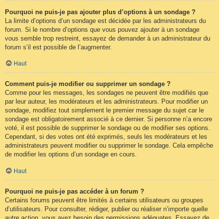
Pourquoi ne puis-je pas ajouter plus d’options à un sondage ?
La limite d’options d’un sondage est décidée par les administrateurs du
forum. Si le nombre d’options que vous pouvez ajouter à un sondage
vous semble trop restreint, essayez de demander à un administrateur du
forum s’il est possible de l’augmenter.
Haut
Comment puis-je modifier ou supprimer un sondage ?
Comme pour les messages, les sondages ne peuvent être modifiés que
par leur auteur, les modérateurs et les administrateurs. Pour modifier un
sondage, modifiez tout simplement le premier message du sujet car le
sondage est obligatoirement associé à ce dernier. Si personne n’a encore
voté, il est possible de supprimer le sondage ou de modifier ses options.
Cependant, si des votes ont été exprimés, seuls les modérateurs et les
administrateurs peuvent modifier ou supprimer le sondage. Cela empêche
de modifier les options d’un sondage en cours.
Haut
Pourquoi ne puis-je pas accéder à un forum ?
Certains forums peuvent être limités à certains utilisateurs ou groupes
d’utilisateurs. Pour consulter, rédiger, publier ou réaliser n’importe quelle
autre action, vous avez besoin des permissions adéquates. Essayez de