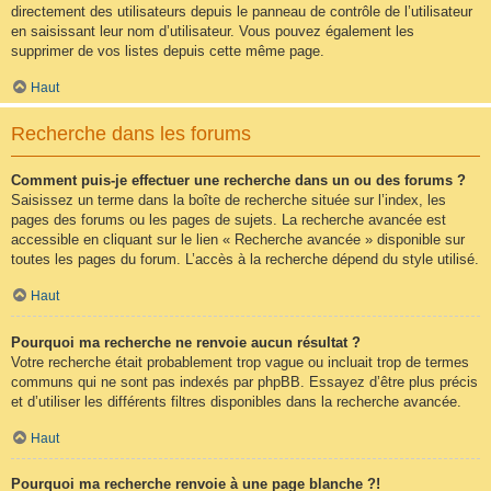
directement des utilisateurs depuis le panneau de contrôle de l’utilisateur
en saisissant leur nom d’utilisateur. Vous pouvez également les
supprimer de vos listes depuis cette même page.
Haut
Recherche dans les forums
Comment puis-je effectuer une recherche dans un ou des forums ?
Saisissez un terme dans la boîte de recherche située sur l’index, les
pages des forums ou les pages de sujets. La recherche avancée est
accessible en cliquant sur le lien « Recherche avancée » disponible sur
toutes les pages du forum. L’accès à la recherche dépend du style utilisé.
Haut
Pourquoi ma recherche ne renvoie aucun résultat ?
Votre recherche était probablement trop vague ou incluait trop de termes
communs qui ne sont pas indexés par phpBB. Essayez d’être plus précis
et d’utiliser les différents filtres disponibles dans la recherche avancée.
Haut
Pourquoi ma recherche renvoie à une page blanche ?!