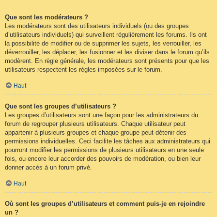
Que sont les modérateurs ?
Les modérateurs sont des utilisateurs individuels (ou des groupes
d’utilisateurs individuels) qui surveillent régulièrement les forums. Ils ont
la possibilité de modifier ou de supprimer les sujets, les verrouiller, les
déverrouiller, les déplacer, les fusionner et les diviser dans le forum qu’ils
modèrent. En règle générale, les modérateurs sont présents pour que les
utilisateurs respectent les règles imposées sur le forum.
Haut
Que sont les groupes d’utilisateurs ?
Les groupes d’utilisateurs sont une façon pour les administrateurs du
forum de regrouper plusieurs utilisateurs. Chaque utilisateur peut
appartenir à plusieurs groupes et chaque groupe peut détenir des
permissions individuelles. Ceci facilite les tâches aux administrateurs qui
pourront modifier les permissions de plusieurs utilisateurs en une seule
fois, ou encore leur accorder des pouvoirs de modération, ou bien leur
donner accès à un forum privé.
Haut
Où sont les groupes d’utilisateurs et comment puis-je en rejoindre
un ?