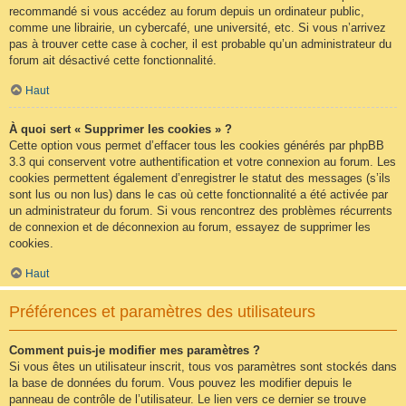
recommandé si vous accédez au forum depuis un ordinateur public,
comme une librairie, un cybercafé, une université, etc. Si vous n’arrivez
pas à trouver cette case à cocher, il est probable qu’un administrateur du
forum ait désactivé cette fonctionnalité.
Haut
À quoi sert « Supprimer les cookies » ?
Cette option vous permet d’effacer tous les cookies générés par phpBB
3.3 qui conservent votre authentification et votre connexion au forum. Les
cookies permettent également d’enregistrer le statut des messages (s’ils
sont lus ou non lus) dans le cas où cette fonctionnalité a été activée par
un administrateur du forum. Si vous rencontrez des problèmes récurrents
de connexion et de déconnexion au forum, essayez de supprimer les
cookies.
Haut
Préférences et paramètres des utilisateurs
Comment puis-je modifier mes paramètres ?
Si vous êtes un utilisateur inscrit, tous vos paramètres sont stockés dans
la base de données du forum. Vous pouvez les modifier depuis le
panneau de contrôle de l’utilisateur. Le lien vers ce dernier se trouve