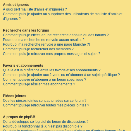
Amis et ignorés
À quoi sert ma liste d’amis et d’ignorés ?
Comment puis-je ajouter ou supprimer des utilisateurs de ma liste d’amis et
d’ignorés ?
Recherche dans les forums
Comment puis-je effectuer une recherche dans un ou des forums ?
Pourquoi ma recherche ne renvoie aucun résultat ?
Pourquoi ma recherche renvoie à une page blanche ?!
Comment puis-je rechercher des membres ?
Comment puis-je retrouver mes propres messages et sujets ?
Favoris et abonnements
Quelle est la différence entre les favoris et les abonnements ?
Comment puis-je ajouter aux favoris ou m’abonner à un sujet spécifique ?
Comment puis-je m’abonner à un forum spécifique ?
Comment puis-je résilier mes abonnements ?
Pièces jointes
Quelles pièces jointes sont autorisées sur ce forum ?
Comment puis-je retrouver toutes mes pièces jointes ?
À propos de phpBB
Qui a développé ce logiciel de forum de discussions ?
Pourquoi la fonctionnalité X n’est pas disponible ?