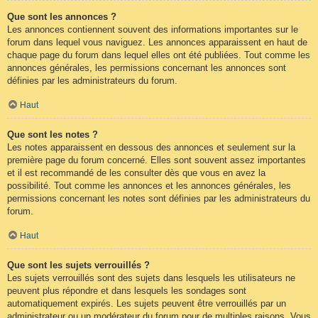
Que sont les annonces ?
Les annonces contiennent souvent des informations importantes sur le
forum dans lequel vous naviguez. Les annonces apparaissent en haut de
chaque page du forum dans lequel elles ont été publiées. Tout comme les
annonces générales, les permissions concernant les annonces sont
définies par les administrateurs du forum.
Haut
Que sont les notes ?
Les notes apparaissent en dessous des annonces et seulement sur la
première page du forum concerné. Elles sont souvent assez importantes
et il est recommandé de les consulter dès que vous en avez la
possibilité. Tout comme les annonces et les annonces générales, les
permissions concernant les notes sont définies par les administrateurs du
forum.
Haut
Que sont les sujets verrouillés ?
Les sujets verrouillés sont des sujets dans lesquels les utilisateurs ne
peuvent plus répondre et dans lesquels les sondages sont
automatiquement expirés. Les sujets peuvent être verrouillés par un
administrateur ou un modérateur du forum pour de multiples raisons. Vous