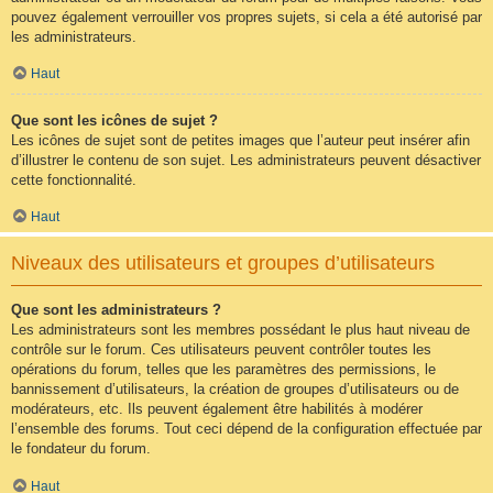
pouvez également verrouiller vos propres sujets, si cela a été autorisé par
les administrateurs.
Haut
Que sont les icônes de sujet ?
Les icônes de sujet sont de petites images que l’auteur peut insérer afin
d’illustrer le contenu de son sujet. Les administrateurs peuvent désactiver
cette fonctionnalité.
Haut
Niveaux des utilisateurs et groupes d’utilisateurs
Que sont les administrateurs ?
Les administrateurs sont les membres possédant le plus haut niveau de
contrôle sur le forum. Ces utilisateurs peuvent contrôler toutes les
opérations du forum, telles que les paramètres des permissions, le
bannissement d’utilisateurs, la création de groupes d’utilisateurs ou de
modérateurs, etc. Ils peuvent également être habilités à modérer
l’ensemble des forums. Tout ceci dépend de la configuration effectuée par
le fondateur du forum.
Haut