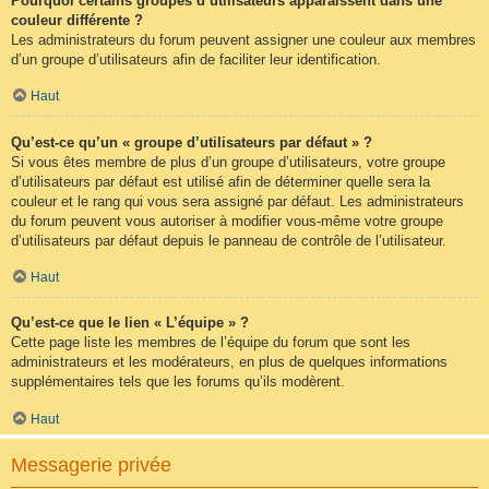
Pourquoi certains groupes d’utilisateurs apparaissent dans une
couleur différente ?
Les administrateurs du forum peuvent assigner une couleur aux membres
d’un groupe d’utilisateurs afin de faciliter leur identification.
Haut
Qu’est-ce qu’un « groupe d’utilisateurs par défaut » ?
Si vous êtes membre de plus d’un groupe d’utilisateurs, votre groupe
d’utilisateurs par défaut est utilisé afin de déterminer quelle sera la
couleur et le rang qui vous sera assigné par défaut. Les administrateurs
du forum peuvent vous autoriser à modifier vous-même votre groupe
d’utilisateurs par défaut depuis le panneau de contrôle de l’utilisateur.
Haut
Qu’est-ce que le lien « L’équipe » ?
Cette page liste les membres de l’équipe du forum que sont les
administrateurs et les modérateurs, en plus de quelques informations
supplémentaires tels que les forums qu’ils modèrent.
Haut
Messagerie privée