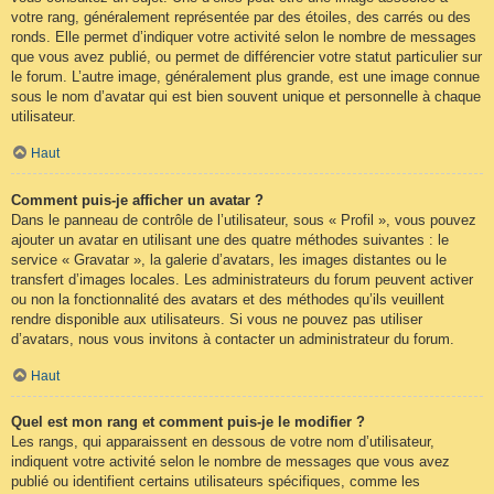
votre rang, généralement représentée par des étoiles, des carrés ou des
ronds. Elle permet d’indiquer votre activité selon le nombre de messages
que vous avez publié, ou permet de différencier votre statut particulier sur
le forum. L’autre image, généralement plus grande, est une image connue
sous le nom d’avatar qui est bien souvent unique et personnelle à chaque
utilisateur.
Haut
Comment puis-je afficher un avatar ?
Dans le panneau de contrôle de l’utilisateur, sous « Profil », vous pouvez
ajouter un avatar en utilisant une des quatre méthodes suivantes : le
service « Gravatar », la galerie d’avatars, les images distantes ou le
transfert d’images locales. Les administrateurs du forum peuvent activer
ou non la fonctionnalité des avatars et des méthodes qu’ils veuillent
rendre disponible aux utilisateurs. Si vous ne pouvez pas utiliser
d’avatars, nous vous invitons à contacter un administrateur du forum.
Haut
Quel est mon rang et comment puis-je le modifier ?
Les rangs, qui apparaissent en dessous de votre nom d’utilisateur,
indiquent votre activité selon le nombre de messages que vous avez
publié ou identifient certains utilisateurs spécifiques, comme les