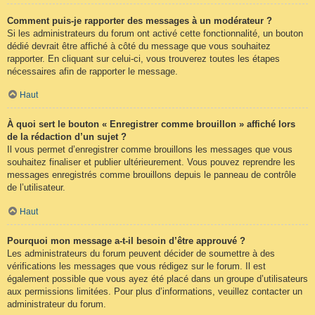
Comment puis-je rapporter des messages à un modérateur ?
Si les administrateurs du forum ont activé cette fonctionnalité, un bouton
dédié devrait être affiché à côté du message que vous souhaitez
rapporter. En cliquant sur celui-ci, vous trouverez toutes les étapes
nécessaires afin de rapporter le message.
Haut
À quoi sert le bouton « Enregistrer comme brouillon » affiché lors
de la rédaction d’un sujet ?
Il vous permet d’enregistrer comme brouillons les messages que vous
souhaitez finaliser et publier ultérieurement. Vous pouvez reprendre les
messages enregistrés comme brouillons depuis le panneau de contrôle
de l’utilisateur.
Haut
Pourquoi mon message a-t-il besoin d’être approuvé ?
Les administrateurs du forum peuvent décider de soumettre à des
vérifications les messages que vous rédigez sur le forum. Il est
également possible que vous ayez été placé dans un groupe d’utilisateurs
aux permissions limitées. Pour plus d’informations, veuillez contacter un
administrateur du forum.