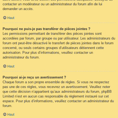
contacter un modérateur ou un administrateur du forum afin de lui
demander un accès.
Haut
Pourquoi ne puis-je pas transférer de pièces jointes ?
Les permissions permettant de transférer des pièces jointes sont
accordées par forum, par groupe ou par utilisateur. Les administrateurs du
forum ont peut-être désactivé le transfert de pièces jointes dans le forum
concerné, ou seuls certains groupes d’utilisateurs détiennent cette
autorisation. Pour plus d’informations, veuillez contacter un
administrateur du forum.
Haut
Pourquoi ai-je reçu un avertissement ?
Chaque forum a son propre ensemble de règles. Si vous ne respectez
pas une de ces règles, vous recevrez un avertissement. Veuillez noter
que cette décision n’appartient qu’aux administrateurs du forum, phpBB
Limited n’est en aucun cas responsable du règlement instauré sur cet
espace. Pour plus d’informations, veuillez contacter un administrateur du
forum.
Haut