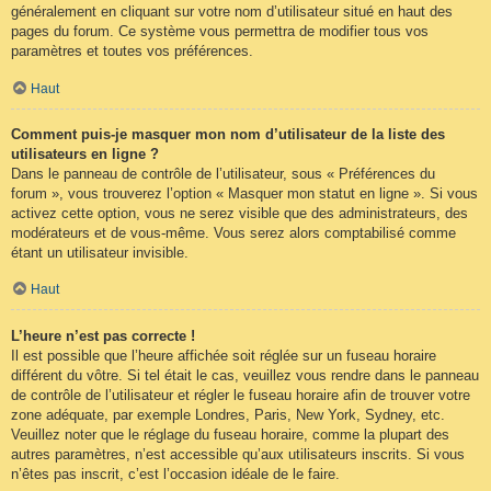
généralement en cliquant sur votre nom d’utilisateur situé en haut des
pages du forum. Ce système vous permettra de modifier tous vos
paramètres et toutes vos préférences.
Haut
Comment puis-je masquer mon nom d’utilisateur de la liste des
utilisateurs en ligne ?
Dans le panneau de contrôle de l’utilisateur, sous « Préférences du
forum », vous trouverez l’option « Masquer mon statut en ligne ». Si vous
activez cette option, vous ne serez visible que des administrateurs, des
modérateurs et de vous-même. Vous serez alors comptabilisé comme
étant un utilisateur invisible.
Haut
L’heure n’est pas correcte !
Il est possible que l’heure affichée soit réglée sur un fuseau horaire
différent du vôtre. Si tel était le cas, veuillez vous rendre dans le panneau
de contrôle de l’utilisateur et régler le fuseau horaire afin de trouver votre
zone adéquate, par exemple Londres, Paris, New York, Sydney, etc.
Veuillez noter que le réglage du fuseau horaire, comme la plupart des
autres paramètres, n’est accessible qu’aux utilisateurs inscrits. Si vous
n’êtes pas inscrit, c’est l’occasion idéale de le faire.