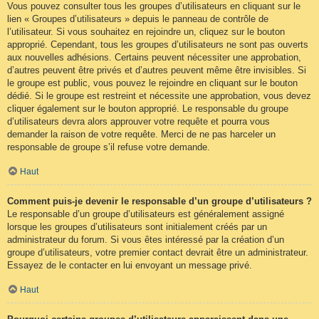
Vous pouvez consulter tous les groupes d’utilisateurs en cliquant sur le
lien « Groupes d’utilisateurs » depuis le panneau de contrôle de
l’utilisateur. Si vous souhaitez en rejoindre un, cliquez sur le bouton
approprié. Cependant, tous les groupes d’utilisateurs ne sont pas ouverts
aux nouvelles adhésions. Certains peuvent nécessiter une approbation,
d’autres peuvent être privés et d’autres peuvent même être invisibles. Si
le groupe est public, vous pouvez le rejoindre en cliquant sur le bouton
dédié. Si le groupe est restreint et nécessite une approbation, vous devez
cliquer également sur le bouton approprié. Le responsable du groupe
d’utilisateurs devra alors approuver votre requête et pourra vous
demander la raison de votre requête. Merci de ne pas harceler un
responsable de groupe s’il refuse votre demande.
Haut
Comment puis-je devenir le responsable d’un groupe d’utilisateurs ?
Le responsable d’un groupe d’utilisateurs est généralement assigné
lorsque les groupes d’utilisateurs sont initialement créés par un
administrateur du forum. Si vous êtes intéressé par la création d’un
groupe d’utilisateurs, votre premier contact devrait être un administrateur.
Essayez de le contacter en lui envoyant un message privé.
Haut