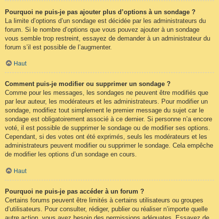
Pourquoi ne puis-je pas ajouter plus d’options à un sondage ?
La limite d’options d’un sondage est décidée par les administrateurs du
forum. Si le nombre d’options que vous pouvez ajouter à un sondage
vous semble trop restreint, essayez de demander à un administrateur du
forum s’il est possible de l’augmenter.
Haut
Comment puis-je modifier ou supprimer un sondage ?
Comme pour les messages, les sondages ne peuvent être modifiés que
par leur auteur, les modérateurs et les administrateurs. Pour modifier un
sondage, modifiez tout simplement le premier message du sujet car le
sondage est obligatoirement associé à ce dernier. Si personne n’a encore
voté, il est possible de supprimer le sondage ou de modifier ses options.
Cependant, si des votes ont été exprimés, seuls les modérateurs et les
administrateurs peuvent modifier ou supprimer le sondage. Cela empêche
de modifier les options d’un sondage en cours.
Haut
Pourquoi ne puis-je pas accéder à un forum ?
Certains forums peuvent être limités à certains utilisateurs ou groupes
d’utilisateurs. Pour consulter, rédiger, publier ou réaliser n’importe quelle
autre action, vous avez besoin des permissions adéquates. Essayez de