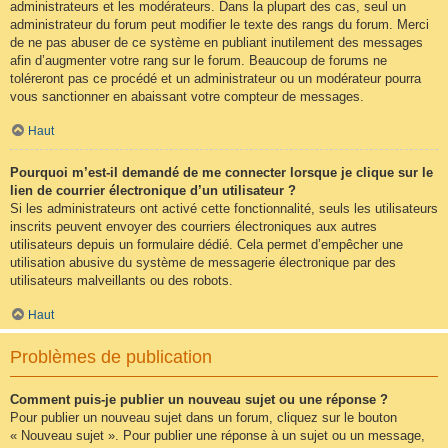
administrateurs et les modérateurs. Dans la plupart des cas, seul un
administrateur du forum peut modifier le texte des rangs du forum. Merci
de ne pas abuser de ce système en publiant inutilement des messages
afin d’augmenter votre rang sur le forum. Beaucoup de forums ne
toléreront pas ce procédé et un administrateur ou un modérateur pourra
vous sanctionner en abaissant votre compteur de messages.
Haut
Pourquoi m’est-il demandé de me connecter lorsque je clique sur le
lien de courrier électronique d’un utilisateur ?
Si les administrateurs ont activé cette fonctionnalité, seuls les utilisateurs
inscrits peuvent envoyer des courriers électroniques aux autres
utilisateurs depuis un formulaire dédié. Cela permet d’empêcher une
utilisation abusive du système de messagerie électronique par des
utilisateurs malveillants ou des robots.
Haut
Problèmes de publication
Comment puis-je publier un nouveau sujet ou une réponse ?
Pour publier un nouveau sujet dans un forum, cliquez sur le bouton
« Nouveau sujet ». Pour publier une réponse à un sujet ou un message,