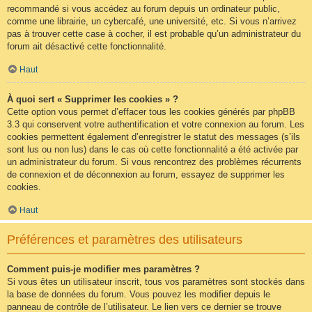
recommandé si vous accédez au forum depuis un ordinateur public,
comme une librairie, un cybercafé, une université, etc. Si vous n’arrivez
pas à trouver cette case à cocher, il est probable qu’un administrateur du
forum ait désactivé cette fonctionnalité.
Haut
À quoi sert « Supprimer les cookies » ?
Cette option vous permet d’effacer tous les cookies générés par phpBB
3.3 qui conservent votre authentification et votre connexion au forum. Les
cookies permettent également d’enregistrer le statut des messages (s’ils
sont lus ou non lus) dans le cas où cette fonctionnalité a été activée par
un administrateur du forum. Si vous rencontrez des problèmes récurrents
de connexion et de déconnexion au forum, essayez de supprimer les
cookies.
Haut
Préférences et paramètres des utilisateurs
Comment puis-je modifier mes paramètres ?
Si vous êtes un utilisateur inscrit, tous vos paramètres sont stockés dans
la base de données du forum. Vous pouvez les modifier depuis le
panneau de contrôle de l’utilisateur. Le lien vers ce dernier se trouve