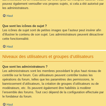
pouvez également verrouiller vos propres sujets, si cela a été autorisé par
les administrateurs.
Haut
Que sont les icônes de sujet ?
Les icônes de sujet sont de petites images que l’auteur peut insérer afin
d’illustrer le contenu de son sujet. Les administrateurs peuvent désactiver
cette fonctionnalité.
Haut
Niveaux des utilisateurs et groupes d’utilisateurs
Que sont les administrateurs ?
Les administrateurs sont les membres possédant le plus haut niveau de
contrôle sur le forum. Ces utilisateurs peuvent contrôler toutes les
opérations du forum, telles que les paramètres des permissions, le
bannissement d’utilisateurs, la création de groupes d’utilisateurs ou de
modérateurs, etc. Ils peuvent également être habilités à modérer
l’ensemble des forums. Tout ceci dépend de la configuration effectuée par
le fondateur du forum.
Haut