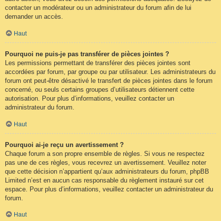
contacter un modérateur ou un administrateur du forum afin de lui
demander un accès.
Haut
Pourquoi ne puis-je pas transférer de pièces jointes ?
Les permissions permettant de transférer des pièces jointes sont
accordées par forum, par groupe ou par utilisateur. Les administrateurs du
forum ont peut-être désactivé le transfert de pièces jointes dans le forum
concerné, ou seuls certains groupes d’utilisateurs détiennent cette
autorisation. Pour plus d’informations, veuillez contacter un
administrateur du forum.
Haut
Pourquoi ai-je reçu un avertissement ?
Chaque forum a son propre ensemble de règles. Si vous ne respectez
pas une de ces règles, vous recevrez un avertissement. Veuillez noter
que cette décision n’appartient qu’aux administrateurs du forum, phpBB
Limited n’est en aucun cas responsable du règlement instauré sur cet
espace. Pour plus d’informations, veuillez contacter un administrateur du
forum.
Haut