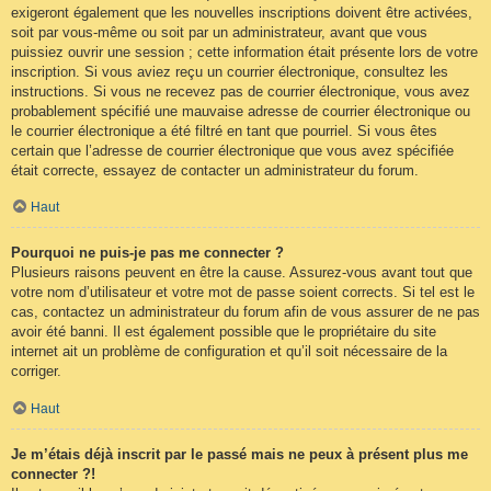
exigeront également que les nouvelles inscriptions doivent être activées,
soit par vous-même ou soit par un administrateur, avant que vous
puissiez ouvrir une session ; cette information était présente lors de votre
inscription. Si vous aviez reçu un courrier électronique, consultez les
instructions. Si vous ne recevez pas de courrier électronique, vous avez
probablement spécifié une mauvaise adresse de courrier électronique ou
le courrier électronique a été filtré en tant que pourriel. Si vous êtes
certain que l’adresse de courrier électronique que vous avez spécifiée
était correcte, essayez de contacter un administrateur du forum.
Haut
Pourquoi ne puis-je pas me connecter ?
Plusieurs raisons peuvent en être la cause. Assurez-vous avant tout que
votre nom d’utilisateur et votre mot de passe soient corrects. Si tel est le
cas, contactez un administrateur du forum afin de vous assurer de ne pas
avoir été banni. Il est également possible que le propriétaire du site
internet ait un problème de configuration et qu’il soit nécessaire de la
corriger.
Haut
Je m’étais déjà inscrit par le passé mais ne peux à présent plus me
connecter ?!