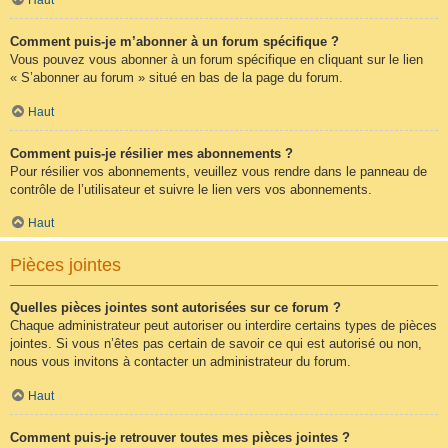
Comment puis-je m’abonner à un forum spécifique ?
Vous pouvez vous abonner à un forum spécifique en cliquant sur le lien
« S’abonner au forum » situé en bas de la page du forum.
Haut
Comment puis-je résilier mes abonnements ?
Pour résilier vos abonnements, veuillez vous rendre dans le panneau de
contrôle de l’utilisateur et suivre le lien vers vos abonnements.
Haut
Pièces jointes
Quelles pièces jointes sont autorisées sur ce forum ?
Chaque administrateur peut autoriser ou interdire certains types de pièces
jointes. Si vous n’êtes pas certain de savoir ce qui est autorisé ou non,
nous vous invitons à contacter un administrateur du forum.
Haut
Comment puis-je retrouver toutes mes pièces jointes ?