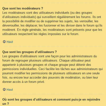
Que sont les modérateurs ?
Les modérateurs sont des utilisateurs individuels (ou des groupes
d’utilisateurs individuels) qui surveillent régulièrement les forums. Ils ont
la possibilité de modifier ou de supprimer les sujets, les verrouiller, les
déverrouiller, les déplacer, les fusionner et les diviser dans le forum qu’ils
modèrent. En règle générale, les modérateurs sont présents pour que les
utilisateurs respectent les règles imposées sur le forum.
Haut
Que sont les groupes d’utilisateurs ?
Les groupes d’utilisateurs sont une façon pour les administrateurs du
forum de regrouper plusieurs utilisateurs. Chaque utilisateur peut
appartenir à plusieurs groupes et chaque groupe peut détenir des
permissions individuelles. Ceci facilite les tâches aux administrateurs qui
pourront modifier les permissions de plusieurs utilisateurs en une seule
fois, ou encore leur accorder des pouvoirs de modération, ou bien leur
donner accès à un forum privé.
Haut
Où sont les groupes d’utilisateurs et comment puis-je en rejoindre
un ?