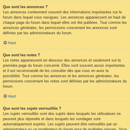
Que sont les annonces ?
Les annonces contiennent souvent des informations importantes sur le
forum dans lequel vous naviguez. Les annonces apparaissent en haut de
chaque page du forum dans lequel elles ont été publiées. Tout comme les
annonces générales, les permissions concernant les annonces sont
définies par les administrateurs du forum.
Haut
Que sont les notes ?
Les notes apparaissent en dessous des annonces et seulement sur la
première page du forum concerné. Elles sont souvent assez importantes
et il est recommandé de les consulter dès que vous en avez la
possibilité. Tout comme les annonces et les annonces générales, les
permissions concernant les notes sont définies par les administrateurs du
forum.
Haut
Que sont les sujets verrouillés ?
Les sujets verrouillés sont des sujets dans lesquels les utilisateurs ne
peuvent plus répondre et dans lesquels les sondages sont
automatiquement expirés. Les sujets peuvent être verrouillés par un
administrateur ou un modérateur du forum pour de multiples raisons. Vous