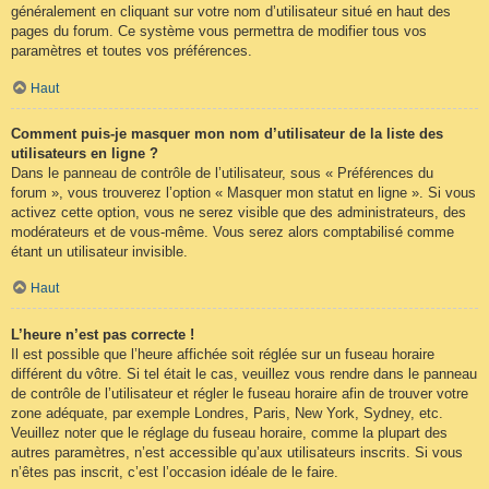
généralement en cliquant sur votre nom d’utilisateur situé en haut des
pages du forum. Ce système vous permettra de modifier tous vos
paramètres et toutes vos préférences.
Haut
Comment puis-je masquer mon nom d’utilisateur de la liste des
utilisateurs en ligne ?
Dans le panneau de contrôle de l’utilisateur, sous « Préférences du
forum », vous trouverez l’option « Masquer mon statut en ligne ». Si vous
activez cette option, vous ne serez visible que des administrateurs, des
modérateurs et de vous-même. Vous serez alors comptabilisé comme
étant un utilisateur invisible.
Haut
L’heure n’est pas correcte !
Il est possible que l’heure affichée soit réglée sur un fuseau horaire
différent du vôtre. Si tel était le cas, veuillez vous rendre dans le panneau
de contrôle de l’utilisateur et régler le fuseau horaire afin de trouver votre
zone adéquate, par exemple Londres, Paris, New York, Sydney, etc.
Veuillez noter que le réglage du fuseau horaire, comme la plupart des
autres paramètres, n’est accessible qu’aux utilisateurs inscrits. Si vous
n’êtes pas inscrit, c’est l’occasion idéale de le faire.