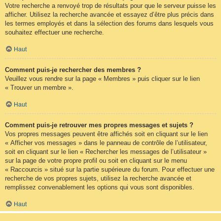
Votre recherche a renvoyé trop de résultats pour que le serveur puisse les
afficher. Utilisez la recherche avancée et essayez d’être plus précis dans
les termes employés et dans la sélection des forums dans lesquels vous
souhaitez effectuer une recherche.
Haut
Comment puis-je rechercher des membres ?
Veuillez vous rendre sur la page « Membres » puis cliquer sur le lien
« Trouver un membre ».
Haut
Comment puis-je retrouver mes propres messages et sujets ?
Vos propres messages peuvent être affichés soit en cliquant sur le lien
« Afficher vos messages » dans le panneau de contrôle de l’utilisateur,
soit en cliquant sur le lien « Rechercher les messages de l’utilisateur »
sur la page de votre propre profil ou soit en cliquant sur le menu
« Raccourcis » situé sur la partie supérieure du forum. Pour effectuer une
recherche de vos propres sujets, utilisez la recherche avancée et
remplissez convenablement les options qui vous sont disponibles.
Haut