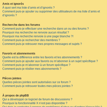
Amis et ignorés
À quoi sert ma liste d’amis et d’ignorés ?
Comment puis-je ajouter ou supprimer des utilisateurs de ma liste d’amis et
d’ignorés ?
Recherche dans les forums
Comment puis-je effectuer une recherche dans un ou des forums ?
Pourquoi ma recherche ne renvoie aucun résultat ?
Pourquoi ma recherche renvoie à une page blanche ?!
Comment puis-je rechercher des membres ?
Comment puis-je retrouver mes propres messages et sujets ?
Favoris et abonnements
Quelle est la différence entre les favoris et les abonnements ?
Comment puis-je ajouter aux favoris ou m’abonner à un sujet spécifique ?
Comment puis-je m’abonner à un forum spécifique ?
Comment puis-je résilier mes abonnements ?
Pièces jointes
Quelles pièces jointes sont autorisées sur ce forum ?
Comment puis-je retrouver toutes mes pièces jointes ?
À propos de phpBB
Qui a développé ce logiciel de forum de discussions ?
Pourquoi la fonctionnalité X n’est pas disponible ?