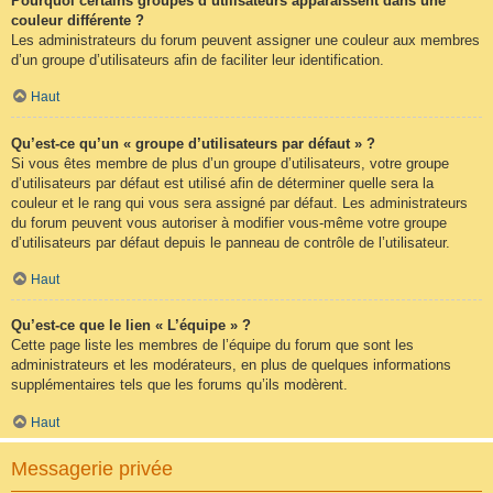
Pourquoi certains groupes d’utilisateurs apparaissent dans une
couleur différente ?
Les administrateurs du forum peuvent assigner une couleur aux membres
d’un groupe d’utilisateurs afin de faciliter leur identification.
Haut
Qu’est-ce qu’un « groupe d’utilisateurs par défaut » ?
Si vous êtes membre de plus d’un groupe d’utilisateurs, votre groupe
d’utilisateurs par défaut est utilisé afin de déterminer quelle sera la
couleur et le rang qui vous sera assigné par défaut. Les administrateurs
du forum peuvent vous autoriser à modifier vous-même votre groupe
d’utilisateurs par défaut depuis le panneau de contrôle de l’utilisateur.
Haut
Qu’est-ce que le lien « L’équipe » ?
Cette page liste les membres de l’équipe du forum que sont les
administrateurs et les modérateurs, en plus de quelques informations
supplémentaires tels que les forums qu’ils modèrent.
Haut
Messagerie privée