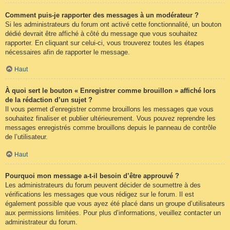
Comment puis-je rapporter des messages à un modérateur ?
Si les administrateurs du forum ont activé cette fonctionnalité, un bouton
dédié devrait être affiché à côté du message que vous souhaitez
rapporter. En cliquant sur celui-ci, vous trouverez toutes les étapes
nécessaires afin de rapporter le message.
Haut
À quoi sert le bouton « Enregistrer comme brouillon » affiché lors
de la rédaction d’un sujet ?
Il vous permet d’enregistrer comme brouillons les messages que vous
souhaitez finaliser et publier ultérieurement. Vous pouvez reprendre les
messages enregistrés comme brouillons depuis le panneau de contrôle
de l’utilisateur.
Haut
Pourquoi mon message a-t-il besoin d’être approuvé ?
Les administrateurs du forum peuvent décider de soumettre à des
vérifications les messages que vous rédigez sur le forum. Il est
également possible que vous ayez été placé dans un groupe d’utilisateurs
aux permissions limitées. Pour plus d’informations, veuillez contacter un
administrateur du forum.