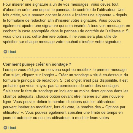
Pour insérer une signature à un de vos messages, vous devez tout
d’abord en créer une depuis le panneau de contrôle de l’utilisateur. Une
fois créée, vous pouvez cocher la case « Insérer une signature » depuis
le formulaire de rédaction afin d’insérer votre signature. Vous pouvez
également ajouter une signature qui sera insérée à tous vos messages en
cochant la case appropriée dans le panneau de contrôle de l’utilisateur. Si
vous choisissez cette dernière option, il ne vous sera plus utile de
spécifier sur chaque message votre souhait d’insérer votre signature.
Haut
Comment puis-je créer un sondage ?
Lorsque vous rédigez un nouveau sujet ou modifiez le premier message
d’un sujet, cliquez sur l’onglet « Créer un sondage » situé en-dessous du
formulaire principal de rédaction. Si cet onglet n’est pas disponible, il est
probable que vous n’ayez pas la permission de créer des sondages.
Saisissez le titre du sondage en incluant au moins deux options dans les
champs adéquats, chaque option devant être insérée sur une nouvelle
ligne. Vous pouvez définir le nombre d’options que les utilisateurs
peuvent insérer en modifiant, lors du vote, le nombre des « Options par
utilisateur ». Vous pouvez également spécifier une limite de temps en
jours et autoriser ou non les utilisateurs à modifier leurs votes.
Haut