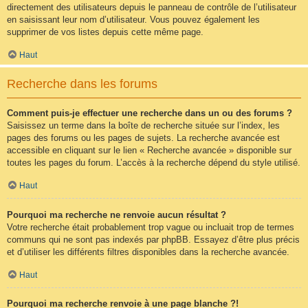
directement des utilisateurs depuis le panneau de contrôle de l’utilisateur
en saisissant leur nom d’utilisateur. Vous pouvez également les
supprimer de vos listes depuis cette même page.
Haut
Recherche dans les forums
Comment puis-je effectuer une recherche dans un ou des forums ?
Saisissez un terme dans la boîte de recherche située sur l’index, les
pages des forums ou les pages de sujets. La recherche avancée est
accessible en cliquant sur le lien « Recherche avancée » disponible sur
toutes les pages du forum. L’accès à la recherche dépend du style utilisé.
Haut
Pourquoi ma recherche ne renvoie aucun résultat ?
Votre recherche était probablement trop vague ou incluait trop de termes
communs qui ne sont pas indexés par phpBB. Essayez d’être plus précis
et d’utiliser les différents filtres disponibles dans la recherche avancée.
Haut
Pourquoi ma recherche renvoie à une page blanche ?!