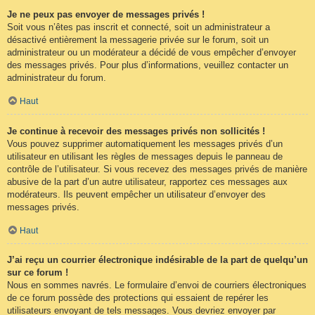
Je ne peux pas envoyer de messages privés !
Soit vous n’êtes pas inscrit et connecté, soit un administrateur a
désactivé entièrement la messagerie privée sur le forum, soit un
administrateur ou un modérateur a décidé de vous empêcher d’envoyer
des messages privés. Pour plus d’informations, veuillez contacter un
administrateur du forum.
Haut
Je continue à recevoir des messages privés non sollicités !
Vous pouvez supprimer automatiquement les messages privés d’un
utilisateur en utilisant les règles de messages depuis le panneau de
contrôle de l’utilisateur. Si vous recevez des messages privés de manière
abusive de la part d’un autre utilisateur, rapportez ces messages aux
modérateurs. Ils peuvent empêcher un utilisateur d’envoyer des
messages privés.
Haut
J’ai reçu un courrier électronique indésirable de la part de quelqu’un
sur ce forum !
Nous en sommes navrés. Le formulaire d’envoi de courriers électroniques
de ce forum possède des protections qui essaient de repérer les
utilisateurs envoyant de tels messages. Vous devriez envoyer par