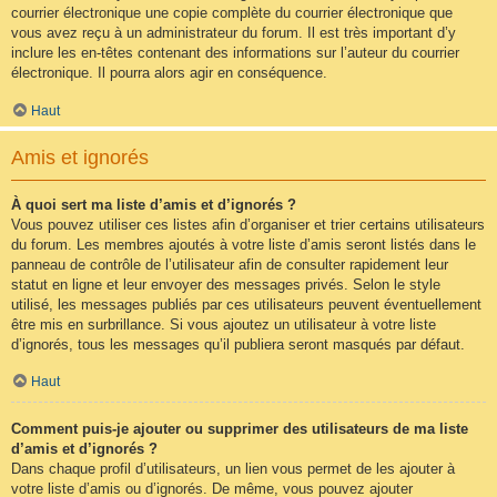
courrier électronique une copie complète du courrier électronique que
vous avez reçu à un administrateur du forum. Il est très important d’y
inclure les en-têtes contenant des informations sur l’auteur du courrier
électronique. Il pourra alors agir en conséquence.
Haut
Amis et ignorés
À quoi sert ma liste d’amis et d’ignorés ?
Vous pouvez utiliser ces listes afin d’organiser et trier certains utilisateurs
du forum. Les membres ajoutés à votre liste d’amis seront listés dans le
panneau de contrôle de l’utilisateur afin de consulter rapidement leur
statut en ligne et leur envoyer des messages privés. Selon le style
utilisé, les messages publiés par ces utilisateurs peuvent éventuellement
être mis en surbrillance. Si vous ajoutez un utilisateur à votre liste
d’ignorés, tous les messages qu’il publiera seront masqués par défaut.
Haut
Comment puis-je ajouter ou supprimer des utilisateurs de ma liste
d’amis et d’ignorés ?
Dans chaque profil d’utilisateurs, un lien vous permet de les ajouter à
votre liste d’amis ou d’ignorés. De même, vous pouvez ajouter