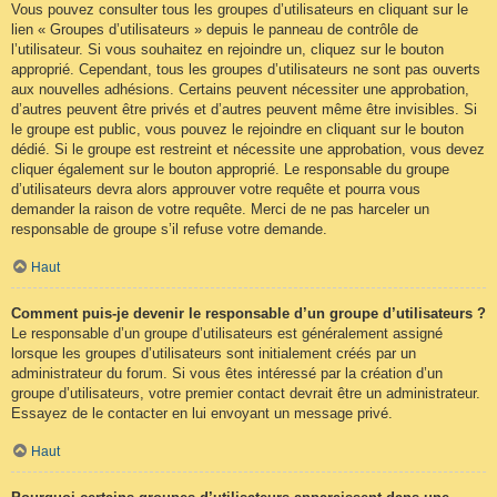
Vous pouvez consulter tous les groupes d’utilisateurs en cliquant sur le
lien « Groupes d’utilisateurs » depuis le panneau de contrôle de
l’utilisateur. Si vous souhaitez en rejoindre un, cliquez sur le bouton
approprié. Cependant, tous les groupes d’utilisateurs ne sont pas ouverts
aux nouvelles adhésions. Certains peuvent nécessiter une approbation,
d’autres peuvent être privés et d’autres peuvent même être invisibles. Si
le groupe est public, vous pouvez le rejoindre en cliquant sur le bouton
dédié. Si le groupe est restreint et nécessite une approbation, vous devez
cliquer également sur le bouton approprié. Le responsable du groupe
d’utilisateurs devra alors approuver votre requête et pourra vous
demander la raison de votre requête. Merci de ne pas harceler un
responsable de groupe s’il refuse votre demande.
Haut
Comment puis-je devenir le responsable d’un groupe d’utilisateurs ?
Le responsable d’un groupe d’utilisateurs est généralement assigné
lorsque les groupes d’utilisateurs sont initialement créés par un
administrateur du forum. Si vous êtes intéressé par la création d’un
groupe d’utilisateurs, votre premier contact devrait être un administrateur.
Essayez de le contacter en lui envoyant un message privé.
Haut