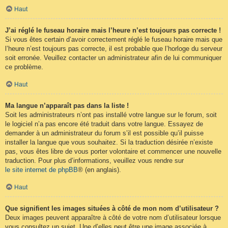
Haut
J’ai réglé le fuseau horaire mais l’heure n’est toujours pas correcte !
Si vous êtes certain d’avoir correctement réglé le fuseau horaire mais que
l’heure n’est toujours pas correcte, il est probable que l’horloge du serveur
soit erronée. Veuillez contacter un administrateur afin de lui communiquer
ce problème.
Haut
Ma langue n’apparaît pas dans la liste !
Soit les administrateurs n’ont pas installé votre langue sur le forum, soit
le logiciel n’a pas encore été traduit dans votre langue. Essayez de
demander à un administrateur du forum s’il est possible qu’il puisse
installer la langue que vous souhaitez. Si la traduction désirée n’existe
pas, vous êtes libre de vous porter volontaire et commencer une nouvelle
traduction. Pour plus d’informations, veuillez vous rendre sur
le site internet de phpBB
® (en anglais).
Haut
Que signifient les images situées à côté de mon nom d’utilisateur ?
Deux images peuvent apparaître à côté de votre nom d’utilisateur lorsque
vous consultez un sujet. Une d’elles peut être une image associée à