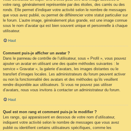
votre rang, généralement représentée par des étoiles, des carrés ou des
ronds. Elle permet d’indiquer votre activité selon le nombre de messages
que vous avez publié, ou permet de différencier votre statut particulier sur
le forum. L’autre image, généralement plus grande, est une image connue
sous le nom d’avatar qui est bien souvent unique et personnelle à chaque
utilisateur.
Haut
Comment puis-je afficher un avatar ?
Dans le panneau de contrôle de l’utilisateur, sous « Profil », vous pouvez
ajouter un avatar en utilisant une des quatre méthodes suivantes : le
service « Gravatar », la galerie d’avatars, les images distantes ou le
transfert d’images locales. Les administrateurs du forum peuvent activer
ou non la fonctionnalité des avatars et des méthodes qu’ils veuillent
rendre disponible aux utilisateurs. Si vous ne pouvez pas utiliser
d’avatars, nous vous invitons à contacter un administrateur du forum.
Haut
Quel est mon rang et comment puis-je le modifier ?
Les rangs, qui apparaissent en dessous de votre nom d’utilisateur,
indiquent votre activité selon le nombre de messages que vous avez
publié ou identifient certains utilisateurs spécifiques, comme les