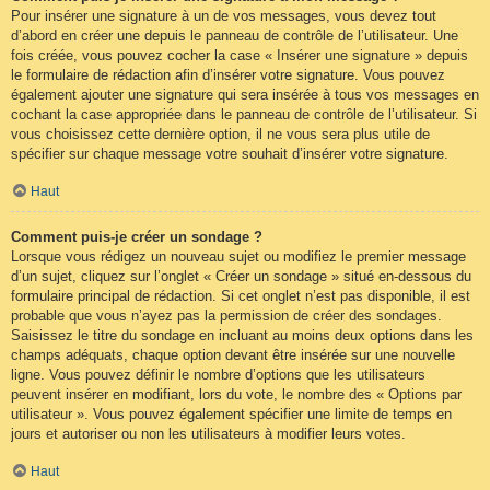
Pour insérer une signature à un de vos messages, vous devez tout
d’abord en créer une depuis le panneau de contrôle de l’utilisateur. Une
fois créée, vous pouvez cocher la case « Insérer une signature » depuis
le formulaire de rédaction afin d’insérer votre signature. Vous pouvez
également ajouter une signature qui sera insérée à tous vos messages en
cochant la case appropriée dans le panneau de contrôle de l’utilisateur. Si
vous choisissez cette dernière option, il ne vous sera plus utile de
spécifier sur chaque message votre souhait d’insérer votre signature.
Haut
Comment puis-je créer un sondage ?
Lorsque vous rédigez un nouveau sujet ou modifiez le premier message
d’un sujet, cliquez sur l’onglet « Créer un sondage » situé en-dessous du
formulaire principal de rédaction. Si cet onglet n’est pas disponible, il est
probable que vous n’ayez pas la permission de créer des sondages.
Saisissez le titre du sondage en incluant au moins deux options dans les
champs adéquats, chaque option devant être insérée sur une nouvelle
ligne. Vous pouvez définir le nombre d’options que les utilisateurs
peuvent insérer en modifiant, lors du vote, le nombre des « Options par
utilisateur ». Vous pouvez également spécifier une limite de temps en
jours et autoriser ou non les utilisateurs à modifier leurs votes.
Haut