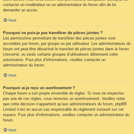
contacter un modérateur ou un administrateur du forum afin de lui
demander un accès.
Haut
Pourquoi ne puis-je pas transférer de pièces jointes ?
Les permissions permettant de transférer des pièces jointes sont
accordées par forum, par groupe ou par utilisateur. Les administrateurs du
forum ont peut-être désactivé le transfert de pièces jointes dans le forum
concerné, ou seuls certains groupes d’utilisateurs détiennent cette
autorisation. Pour plus d’informations, veuillez contacter un
administrateur du forum.
Haut
Pourquoi ai-je reçu un avertissement ?
Chaque forum a son propre ensemble de règles. Si vous ne respectez
pas une de ces règles, vous recevrez un avertissement. Veuillez noter
que cette décision n’appartient qu’aux administrateurs du forum, phpBB
Limited n’est en aucun cas responsable du règlement instauré sur cet
espace. Pour plus d’informations, veuillez contacter un administrateur du
forum.
Haut