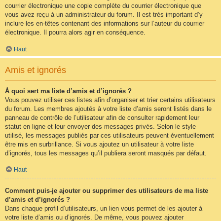
courrier électronique une copie complète du courrier électronique que
vous avez reçu à un administrateur du forum. Il est très important d’y
inclure les en-têtes contenant des informations sur l’auteur du courrier
électronique. Il pourra alors agir en conséquence.
Haut
Amis et ignorés
À quoi sert ma liste d’amis et d’ignorés ?
Vous pouvez utiliser ces listes afin d’organiser et trier certains utilisateurs
du forum. Les membres ajoutés à votre liste d’amis seront listés dans le
panneau de contrôle de l’utilisateur afin de consulter rapidement leur
statut en ligne et leur envoyer des messages privés. Selon le style
utilisé, les messages publiés par ces utilisateurs peuvent éventuellement
être mis en surbrillance. Si vous ajoutez un utilisateur à votre liste
d’ignorés, tous les messages qu’il publiera seront masqués par défaut.
Haut
Comment puis-je ajouter ou supprimer des utilisateurs de ma liste
d’amis et d’ignorés ?
Dans chaque profil d’utilisateurs, un lien vous permet de les ajouter à
votre liste d’amis ou d’ignorés. De même, vous pouvez ajouter