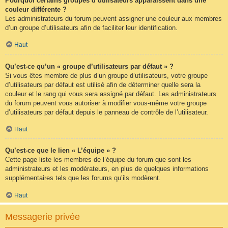
Pourquoi certains groupes d’utilisateurs apparaissent dans une
couleur différente ?
Les administrateurs du forum peuvent assigner une couleur aux membres
d’un groupe d’utilisateurs afin de faciliter leur identification.
Haut
Qu’est-ce qu’un « groupe d’utilisateurs par défaut » ?
Si vous êtes membre de plus d’un groupe d’utilisateurs, votre groupe
d’utilisateurs par défaut est utilisé afin de déterminer quelle sera la
couleur et le rang qui vous sera assigné par défaut. Les administrateurs
du forum peuvent vous autoriser à modifier vous-même votre groupe
d’utilisateurs par défaut depuis le panneau de contrôle de l’utilisateur.
Haut
Qu’est-ce que le lien « L’équipe » ?
Cette page liste les membres de l’équipe du forum que sont les
administrateurs et les modérateurs, en plus de quelques informations
supplémentaires tels que les forums qu’ils modèrent.
Haut
Messagerie privée