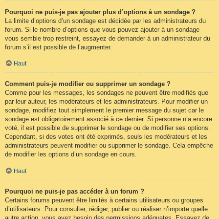
Pourquoi ne puis-je pas ajouter plus d’options à un sondage ?
La limite d’options d’un sondage est décidée par les administrateurs du
forum. Si le nombre d’options que vous pouvez ajouter à un sondage
vous semble trop restreint, essayez de demander à un administrateur du
forum s’il est possible de l’augmenter.
Haut
Comment puis-je modifier ou supprimer un sondage ?
Comme pour les messages, les sondages ne peuvent être modifiés que
par leur auteur, les modérateurs et les administrateurs. Pour modifier un
sondage, modifiez tout simplement le premier message du sujet car le
sondage est obligatoirement associé à ce dernier. Si personne n’a encore
voté, il est possible de supprimer le sondage ou de modifier ses options.
Cependant, si des votes ont été exprimés, seuls les modérateurs et les
administrateurs peuvent modifier ou supprimer le sondage. Cela empêche
de modifier les options d’un sondage en cours.
Haut
Pourquoi ne puis-je pas accéder à un forum ?
Certains forums peuvent être limités à certains utilisateurs ou groupes
d’utilisateurs. Pour consulter, rédiger, publier ou réaliser n’importe quelle
autre action, vous avez besoin des permissions adéquates. Essayez de