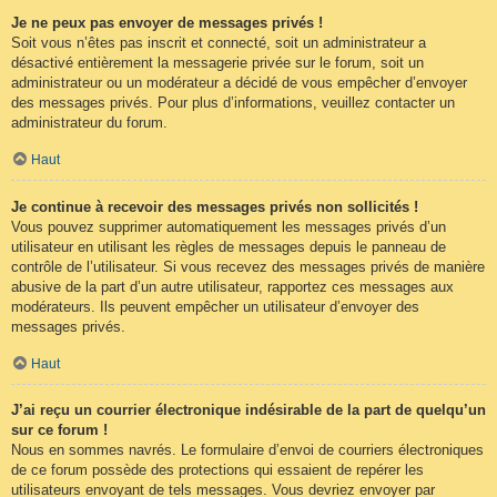
Je ne peux pas envoyer de messages privés !
Soit vous n’êtes pas inscrit et connecté, soit un administrateur a
désactivé entièrement la messagerie privée sur le forum, soit un
administrateur ou un modérateur a décidé de vous empêcher d’envoyer
des messages privés. Pour plus d’informations, veuillez contacter un
administrateur du forum.
Haut
Je continue à recevoir des messages privés non sollicités !
Vous pouvez supprimer automatiquement les messages privés d’un
utilisateur en utilisant les règles de messages depuis le panneau de
contrôle de l’utilisateur. Si vous recevez des messages privés de manière
abusive de la part d’un autre utilisateur, rapportez ces messages aux
modérateurs. Ils peuvent empêcher un utilisateur d’envoyer des
messages privés.
Haut
J’ai reçu un courrier électronique indésirable de la part de quelqu’un
sur ce forum !
Nous en sommes navrés. Le formulaire d’envoi de courriers électroniques
de ce forum possède des protections qui essaient de repérer les
utilisateurs envoyant de tels messages. Vous devriez envoyer par