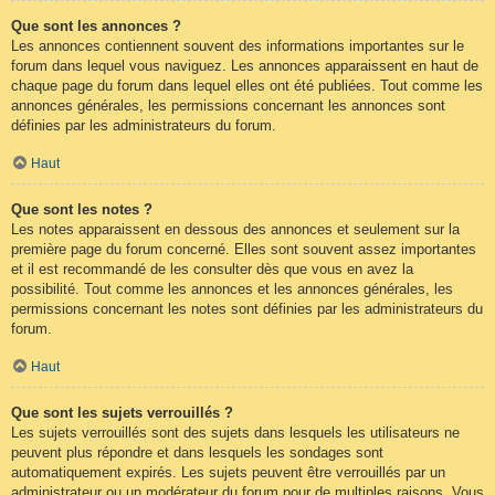
Que sont les annonces ?
Les annonces contiennent souvent des informations importantes sur le
forum dans lequel vous naviguez. Les annonces apparaissent en haut de
chaque page du forum dans lequel elles ont été publiées. Tout comme les
annonces générales, les permissions concernant les annonces sont
définies par les administrateurs du forum.
Haut
Que sont les notes ?
Les notes apparaissent en dessous des annonces et seulement sur la
première page du forum concerné. Elles sont souvent assez importantes
et il est recommandé de les consulter dès que vous en avez la
possibilité. Tout comme les annonces et les annonces générales, les
permissions concernant les notes sont définies par les administrateurs du
forum.
Haut
Que sont les sujets verrouillés ?
Les sujets verrouillés sont des sujets dans lesquels les utilisateurs ne
peuvent plus répondre et dans lesquels les sondages sont
automatiquement expirés. Les sujets peuvent être verrouillés par un
administrateur ou un modérateur du forum pour de multiples raisons. Vous