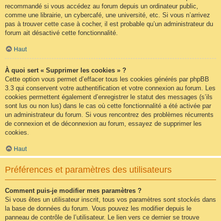
recommandé si vous accédez au forum depuis un ordinateur public,
comme une librairie, un cybercafé, une université, etc. Si vous n’arrivez
pas à trouver cette case à cocher, il est probable qu’un administrateur du
forum ait désactivé cette fonctionnalité.
Haut
À quoi sert « Supprimer les cookies » ?
Cette option vous permet d’effacer tous les cookies générés par phpBB
3.3 qui conservent votre authentification et votre connexion au forum. Les
cookies permettent également d’enregistrer le statut des messages (s’ils
sont lus ou non lus) dans le cas où cette fonctionnalité a été activée par
un administrateur du forum. Si vous rencontrez des problèmes récurrents
de connexion et de déconnexion au forum, essayez de supprimer les
cookies.
Haut
Préférences et paramètres des utilisateurs
Comment puis-je modifier mes paramètres ?
Si vous êtes un utilisateur inscrit, tous vos paramètres sont stockés dans
la base de données du forum. Vous pouvez les modifier depuis le
panneau de contrôle de l’utilisateur. Le lien vers ce dernier se trouve