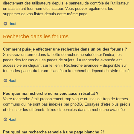
directement des utilisateurs depuis le panneau de contrôle de l’utilisateur
en saisissant leur nom d’utilisateur. Vous pouvez également les
supprimer de vos listes depuis cette même page.
Haut
Recherche dans les forums
Comment puis-je effectuer une recherche dans un ou des forums ?
Saisissez un terme dans la boîte de recherche située sur l’index, les
pages des forums ou les pages de sujets. La recherche avancée est
accessible en cliquant sur le lien « Recherche avancée » disponible sur
toutes les pages du forum. L’accès à la recherche dépend du style utilisé.
Haut
Pourquoi ma recherche ne renvoie aucun résultat ?
Votre recherche était probablement trop vague ou incluait trop de termes
communs qui ne sont pas indexés par phpBB. Essayez d’être plus précis
et d’utiliser les différents filtres disponibles dans la recherche avancée.
Haut
Pourquoi ma recherche renvoie à une page blanche ?!