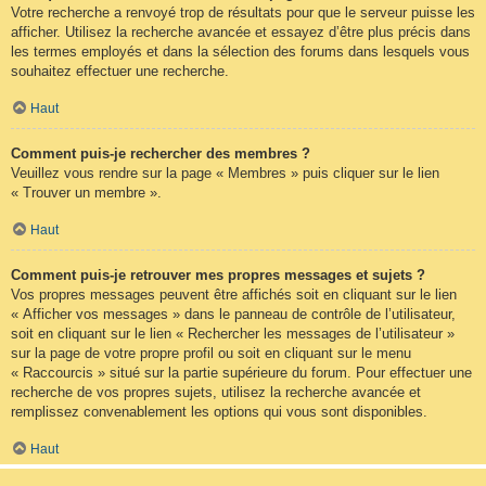
Votre recherche a renvoyé trop de résultats pour que le serveur puisse les
afficher. Utilisez la recherche avancée et essayez d’être plus précis dans
les termes employés et dans la sélection des forums dans lesquels vous
souhaitez effectuer une recherche.
Haut
Comment puis-je rechercher des membres ?
Veuillez vous rendre sur la page « Membres » puis cliquer sur le lien
« Trouver un membre ».
Haut
Comment puis-je retrouver mes propres messages et sujets ?
Vos propres messages peuvent être affichés soit en cliquant sur le lien
« Afficher vos messages » dans le panneau de contrôle de l’utilisateur,
soit en cliquant sur le lien « Rechercher les messages de l’utilisateur »
sur la page de votre propre profil ou soit en cliquant sur le menu
« Raccourcis » situé sur la partie supérieure du forum. Pour effectuer une
recherche de vos propres sujets, utilisez la recherche avancée et
remplissez convenablement les options qui vous sont disponibles.
Haut