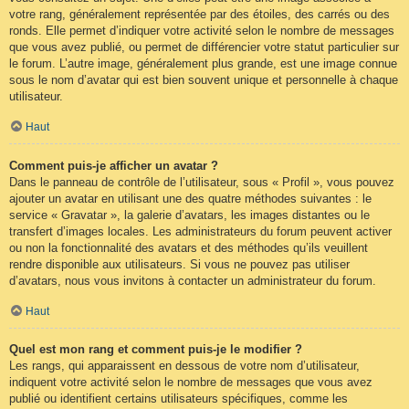
votre rang, généralement représentée par des étoiles, des carrés ou des
ronds. Elle permet d’indiquer votre activité selon le nombre de messages
que vous avez publié, ou permet de différencier votre statut particulier sur
le forum. L’autre image, généralement plus grande, est une image connue
sous le nom d’avatar qui est bien souvent unique et personnelle à chaque
utilisateur.
Haut
Comment puis-je afficher un avatar ?
Dans le panneau de contrôle de l’utilisateur, sous « Profil », vous pouvez
ajouter un avatar en utilisant une des quatre méthodes suivantes : le
service « Gravatar », la galerie d’avatars, les images distantes ou le
transfert d’images locales. Les administrateurs du forum peuvent activer
ou non la fonctionnalité des avatars et des méthodes qu’ils veuillent
rendre disponible aux utilisateurs. Si vous ne pouvez pas utiliser
d’avatars, nous vous invitons à contacter un administrateur du forum.
Haut
Quel est mon rang et comment puis-je le modifier ?
Les rangs, qui apparaissent en dessous de votre nom d’utilisateur,
indiquent votre activité selon le nombre de messages que vous avez
publié ou identifient certains utilisateurs spécifiques, comme les