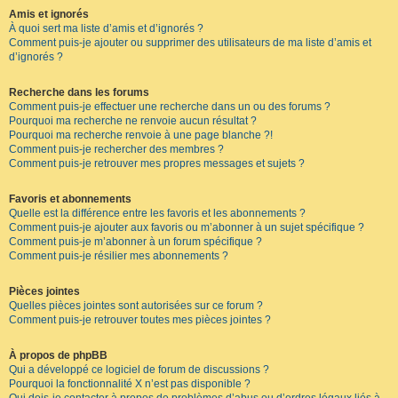
Amis et ignorés
À quoi sert ma liste d’amis et d’ignorés ?
Comment puis-je ajouter ou supprimer des utilisateurs de ma liste d’amis et
d’ignorés ?
Recherche dans les forums
Comment puis-je effectuer une recherche dans un ou des forums ?
Pourquoi ma recherche ne renvoie aucun résultat ?
Pourquoi ma recherche renvoie à une page blanche ?!
Comment puis-je rechercher des membres ?
Comment puis-je retrouver mes propres messages et sujets ?
Favoris et abonnements
Quelle est la différence entre les favoris et les abonnements ?
Comment puis-je ajouter aux favoris ou m’abonner à un sujet spécifique ?
Comment puis-je m’abonner à un forum spécifique ?
Comment puis-je résilier mes abonnements ?
Pièces jointes
Quelles pièces jointes sont autorisées sur ce forum ?
Comment puis-je retrouver toutes mes pièces jointes ?
À propos de phpBB
Qui a développé ce logiciel de forum de discussions ?
Pourquoi la fonctionnalité X n’est pas disponible ?