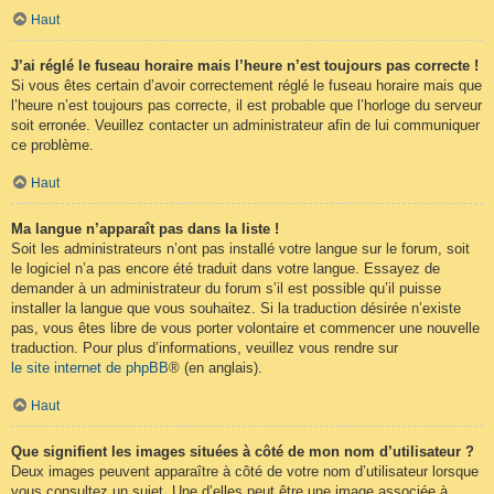
Haut
J’ai réglé le fuseau horaire mais l’heure n’est toujours pas correcte !
Si vous êtes certain d’avoir correctement réglé le fuseau horaire mais que
l’heure n’est toujours pas correcte, il est probable que l’horloge du serveur
soit erronée. Veuillez contacter un administrateur afin de lui communiquer
ce problème.
Haut
Ma langue n’apparaît pas dans la liste !
Soit les administrateurs n’ont pas installé votre langue sur le forum, soit
le logiciel n’a pas encore été traduit dans votre langue. Essayez de
demander à un administrateur du forum s’il est possible qu’il puisse
installer la langue que vous souhaitez. Si la traduction désirée n’existe
pas, vous êtes libre de vous porter volontaire et commencer une nouvelle
traduction. Pour plus d’informations, veuillez vous rendre sur
le site internet de phpBB
® (en anglais).
Haut
Que signifient les images situées à côté de mon nom d’utilisateur ?
Deux images peuvent apparaître à côté de votre nom d’utilisateur lorsque
vous consultez un sujet. Une d’elles peut être une image associée à