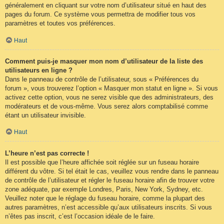
généralement en cliquant sur votre nom d’utilisateur situé en haut des
pages du forum. Ce système vous permettra de modifier tous vos
paramètres et toutes vos préférences.
Haut
Comment puis-je masquer mon nom d’utilisateur de la liste des
utilisateurs en ligne ?
Dans le panneau de contrôle de l’utilisateur, sous « Préférences du
forum », vous trouverez l’option « Masquer mon statut en ligne ». Si vous
activez cette option, vous ne serez visible que des administrateurs, des
modérateurs et de vous-même. Vous serez alors comptabilisé comme
étant un utilisateur invisible.
Haut
L’heure n’est pas correcte !
Il est possible que l’heure affichée soit réglée sur un fuseau horaire
différent du vôtre. Si tel était le cas, veuillez vous rendre dans le panneau
de contrôle de l’utilisateur et régler le fuseau horaire afin de trouver votre
zone adéquate, par exemple Londres, Paris, New York, Sydney, etc.
Veuillez noter que le réglage du fuseau horaire, comme la plupart des
autres paramètres, n’est accessible qu’aux utilisateurs inscrits. Si vous
n’êtes pas inscrit, c’est l’occasion idéale de le faire.