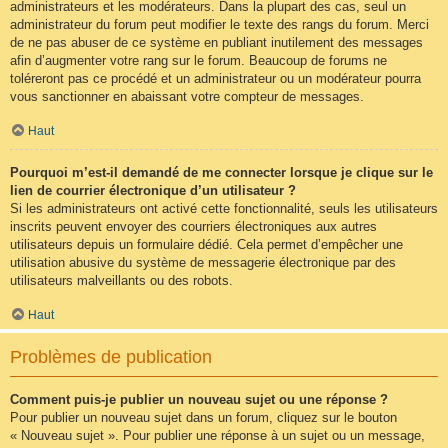
administrateurs et les modérateurs. Dans la plupart des cas, seul un
administrateur du forum peut modifier le texte des rangs du forum. Merci
de ne pas abuser de ce système en publiant inutilement des messages
afin d’augmenter votre rang sur le forum. Beaucoup de forums ne
toléreront pas ce procédé et un administrateur ou un modérateur pourra
vous sanctionner en abaissant votre compteur de messages.
Haut
Pourquoi m’est-il demandé de me connecter lorsque je clique sur le
lien de courrier électronique d’un utilisateur ?
Si les administrateurs ont activé cette fonctionnalité, seuls les utilisateurs
inscrits peuvent envoyer des courriers électroniques aux autres
utilisateurs depuis un formulaire dédié. Cela permet d’empêcher une
utilisation abusive du système de messagerie électronique par des
utilisateurs malveillants ou des robots.
Haut
Problèmes de publication
Comment puis-je publier un nouveau sujet ou une réponse ?
Pour publier un nouveau sujet dans un forum, cliquez sur le bouton
« Nouveau sujet ». Pour publier une réponse à un sujet ou un message,