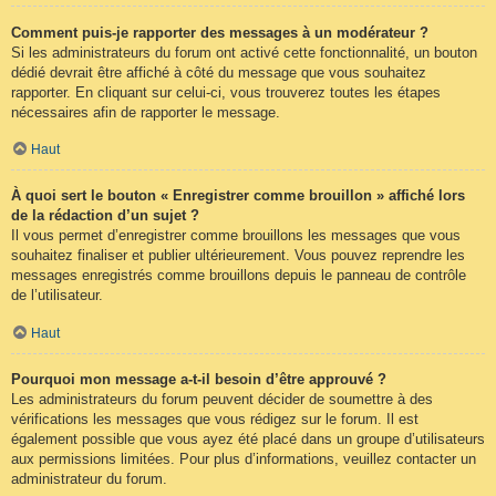
Comment puis-je rapporter des messages à un modérateur ?
Si les administrateurs du forum ont activé cette fonctionnalité, un bouton
dédié devrait être affiché à côté du message que vous souhaitez
rapporter. En cliquant sur celui-ci, vous trouverez toutes les étapes
nécessaires afin de rapporter le message.
Haut
À quoi sert le bouton « Enregistrer comme brouillon » affiché lors
de la rédaction d’un sujet ?
Il vous permet d’enregistrer comme brouillons les messages que vous
souhaitez finaliser et publier ultérieurement. Vous pouvez reprendre les
messages enregistrés comme brouillons depuis le panneau de contrôle
de l’utilisateur.
Haut
Pourquoi mon message a-t-il besoin d’être approuvé ?
Les administrateurs du forum peuvent décider de soumettre à des
vérifications les messages que vous rédigez sur le forum. Il est
également possible que vous ayez été placé dans un groupe d’utilisateurs
aux permissions limitées. Pour plus d’informations, veuillez contacter un
administrateur du forum.