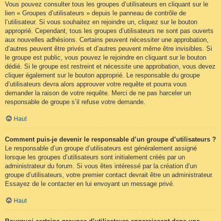
Vous pouvez consulter tous les groupes d’utilisateurs en cliquant sur le
lien « Groupes d’utilisateurs » depuis le panneau de contrôle de
l’utilisateur. Si vous souhaitez en rejoindre un, cliquez sur le bouton
approprié. Cependant, tous les groupes d’utilisateurs ne sont pas ouverts
aux nouvelles adhésions. Certains peuvent nécessiter une approbation,
d’autres peuvent être privés et d’autres peuvent même être invisibles. Si
le groupe est public, vous pouvez le rejoindre en cliquant sur le bouton
dédié. Si le groupe est restreint et nécessite une approbation, vous devez
cliquer également sur le bouton approprié. Le responsable du groupe
d’utilisateurs devra alors approuver votre requête et pourra vous
demander la raison de votre requête. Merci de ne pas harceler un
responsable de groupe s’il refuse votre demande.
Haut
Comment puis-je devenir le responsable d’un groupe d’utilisateurs ?
Le responsable d’un groupe d’utilisateurs est généralement assigné
lorsque les groupes d’utilisateurs sont initialement créés par un
administrateur du forum. Si vous êtes intéressé par la création d’un
groupe d’utilisateurs, votre premier contact devrait être un administrateur.
Essayez de le contacter en lui envoyant un message privé.
Haut