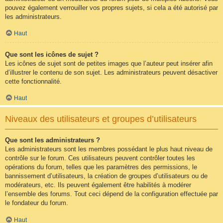
pouvez également verrouiller vos propres sujets, si cela a été autorisé par
les administrateurs.
Haut
Que sont les icônes de sujet ?
Les icônes de sujet sont de petites images que l’auteur peut insérer afin
d’illustrer le contenu de son sujet. Les administrateurs peuvent désactiver
cette fonctionnalité.
Haut
Niveaux des utilisateurs et groupes d’utilisateurs
Que sont les administrateurs ?
Les administrateurs sont les membres possédant le plus haut niveau de
contrôle sur le forum. Ces utilisateurs peuvent contrôler toutes les
opérations du forum, telles que les paramètres des permissions, le
bannissement d’utilisateurs, la création de groupes d’utilisateurs ou de
modérateurs, etc. Ils peuvent également être habilités à modérer
l’ensemble des forums. Tout ceci dépend de la configuration effectuée par
le fondateur du forum.
Haut