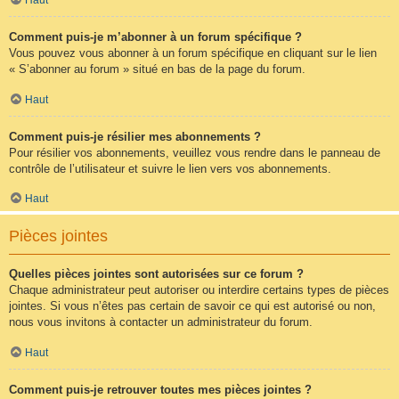
Comment puis-je m’abonner à un forum spécifique ?
Vous pouvez vous abonner à un forum spécifique en cliquant sur le lien
« S’abonner au forum » situé en bas de la page du forum.
Haut
Comment puis-je résilier mes abonnements ?
Pour résilier vos abonnements, veuillez vous rendre dans le panneau de
contrôle de l’utilisateur et suivre le lien vers vos abonnements.
Haut
Pièces jointes
Quelles pièces jointes sont autorisées sur ce forum ?
Chaque administrateur peut autoriser ou interdire certains types de pièces
jointes. Si vous n’êtes pas certain de savoir ce qui est autorisé ou non,
nous vous invitons à contacter un administrateur du forum.
Haut
Comment puis-je retrouver toutes mes pièces jointes ?