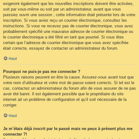
exigeront également que les nouvelles inscriptions doivent être activées,
soit par vous-même ou soit par un administrateur, avant que vous
puissiez ouvrir une session ; cette information était présente lors de votre
inscription. Si vous aviez reçu un courrier électronique, consultez les
instructions. Si vous ne recevez pas de courrier électronique, vous avez
probablement spécifié une mauvaise adresse de courrier électronique ou
le courrier électronique a été filtré en tant que pourriel. Si vous êtes
certain que l’adresse de courrier électronique que vous avez spécifiée
était correcte, essayez de contacter un administrateur du forum.
Haut
Pourquoi ne puis-je pas me connecter ?
Plusieurs raisons peuvent en être la cause. Assurez-vous avant tout que
votre nom d’utilisateur et votre mot de passe soient corrects. Si tel est le
cas, contactez un administrateur du forum afin de vous assurer de ne pas
avoir été banni. Il est également possible que le propriétaire du site
internet ait un problème de configuration et qu’il soit nécessaire de la
corriger.
Haut
Je m’étais déjà inscrit par le passé mais ne peux à présent plus me
connecter ?!