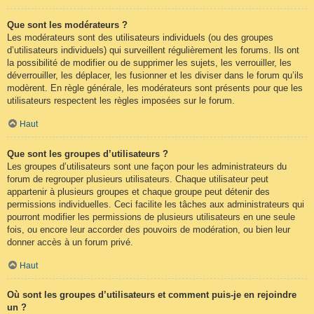
Que sont les modérateurs ?
Les modérateurs sont des utilisateurs individuels (ou des groupes
d’utilisateurs individuels) qui surveillent régulièrement les forums. Ils ont
la possibilité de modifier ou de supprimer les sujets, les verrouiller, les
déverrouiller, les déplacer, les fusionner et les diviser dans le forum qu’ils
modèrent. En règle générale, les modérateurs sont présents pour que les
utilisateurs respectent les règles imposées sur le forum.
Haut
Que sont les groupes d’utilisateurs ?
Les groupes d’utilisateurs sont une façon pour les administrateurs du
forum de regrouper plusieurs utilisateurs. Chaque utilisateur peut
appartenir à plusieurs groupes et chaque groupe peut détenir des
permissions individuelles. Ceci facilite les tâches aux administrateurs qui
pourront modifier les permissions de plusieurs utilisateurs en une seule
fois, ou encore leur accorder des pouvoirs de modération, ou bien leur
donner accès à un forum privé.
Haut
Où sont les groupes d’utilisateurs et comment puis-je en rejoindre
un ?