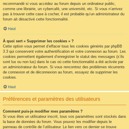
recommandé si vous accédez au forum depuis un ordinateur public,
comme une librairie, un cybercafé, une université, etc. Si vous n’arrivez
pas à trouver cette case à cocher, il est probable qu’un administrateur du
forum ait désactivé cette fonctionnalité.
Haut
À quoi sert « Supprimer les cookies » ?
Cette option vous permet d’effacer tous les cookies générés par phpBB
3.3 qui conservent votre authentification et votre connexion au forum. Les
cookies permettent également d’enregistrer le statut des messages (s’ils
sont lus ou non lus) dans le cas où cette fonctionnalité a été activée par
un administrateur du forum. Si vous rencontrez des problèmes récurrents
de connexion et de déconnexion au forum, essayez de supprimer les
cookies.
Haut
Préférences et paramètres des utilisateurs
Comment puis-je modifier mes paramètres ?
Si vous êtes un utilisateur inscrit, tous vos paramètres sont stockés dans
la base de données du forum. Vous pouvez les modifier depuis le
panneau de contrôle de l’utilisateur. Le lien vers ce dernier se trouve