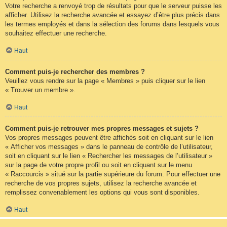
Votre recherche a renvoyé trop de résultats pour que le serveur puisse les
afficher. Utilisez la recherche avancée et essayez d’être plus précis dans
les termes employés et dans la sélection des forums dans lesquels vous
souhaitez effectuer une recherche.
Haut
Comment puis-je rechercher des membres ?
Veuillez vous rendre sur la page « Membres » puis cliquer sur le lien
« Trouver un membre ».
Haut
Comment puis-je retrouver mes propres messages et sujets ?
Vos propres messages peuvent être affichés soit en cliquant sur le lien
« Afficher vos messages » dans le panneau de contrôle de l’utilisateur,
soit en cliquant sur le lien « Rechercher les messages de l’utilisateur »
sur la page de votre propre profil ou soit en cliquant sur le menu
« Raccourcis » situé sur la partie supérieure du forum. Pour effectuer une
recherche de vos propres sujets, utilisez la recherche avancée et
remplissez convenablement les options qui vous sont disponibles.
Haut