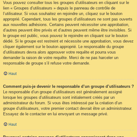
Vous pouvez consulter tous les groupes d’utilisateurs en cliquant sur le
lien « Groupes d’utilisateurs » depuis le panneau de contrôle de
l’utilisateur. Si vous souhaitez en rejoindre un, cliquez sur le bouton
approprié. Cependant, tous les groupes d’utilisateurs ne sont pas ouverts
aux nouvelles adhésions. Certains peuvent nécessiter une approbation,
d’autres peuvent être privés et d’autres peuvent même être invisibles. Si
le groupe est public, vous pouvez le rejoindre en cliquant sur le bouton
dédié. Si le groupe est restreint et nécessite une approbation, vous devez
cliquer également sur le bouton approprié. Le responsable du groupe
d’utilisateurs devra alors approuver votre requête et pourra vous
demander la raison de votre requête. Merci de ne pas harceler un
responsable de groupe s’il refuse votre demande.
Haut
Comment puis-je devenir le responsable d’un groupe d’utilisateurs ?
Le responsable d’un groupe d’utilisateurs est généralement assigné
lorsque les groupes d’utilisateurs sont initialement créés par un
administrateur du forum. Si vous êtes intéressé par la création d’un
groupe d’utilisateurs, votre premier contact devrait être un administrateur.
Essayez de le contacter en lui envoyant un message privé.
Haut