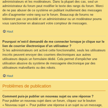
administrateurs et les modérateurs. Dans la plupart des cas, seul un
administrateur du forum peut modifier le texte des rangs du forum. Merci
de ne pas abuser de ce système en publiant inutilement des messages
afin d’augmenter votre rang sur le forum. Beaucoup de forums ne
toléreront pas ce procédé et un administrateur ou un modérateur pourra
vous sanctionner en abaissant votre compteur de messages.
Haut
Pourquoi m’est-il demandé de me connecter lorsque je clique sur le
lien de courrier électronique d’un utilisateur ?
Si les administrateurs ont activé cette fonctionnalité, seuls les utilisateurs
inscrits peuvent envoyer des courriers électroniques aux autres
utilisateurs depuis un formulaire dédié. Cela permet d’empêcher une
utilisation abusive du système de messagerie électronique par des
utilisateurs malveillants ou des robots.
Haut
Problèmes de publication
Comment puis-je publier un nouveau sujet ou une réponse ?
Pour publier un nouveau sujet dans un forum, cliquez sur le bouton
« Nouveau sujet ». Pour publier une réponse à un sujet ou un message,