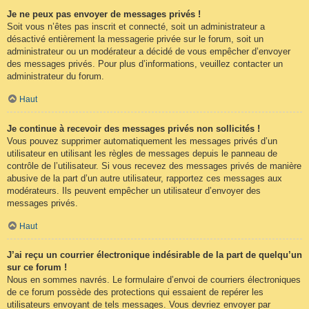
Je ne peux pas envoyer de messages privés !
Soit vous n’êtes pas inscrit et connecté, soit un administrateur a
désactivé entièrement la messagerie privée sur le forum, soit un
administrateur ou un modérateur a décidé de vous empêcher d’envoyer
des messages privés. Pour plus d’informations, veuillez contacter un
administrateur du forum.
Haut
Je continue à recevoir des messages privés non sollicités !
Vous pouvez supprimer automatiquement les messages privés d’un
utilisateur en utilisant les règles de messages depuis le panneau de
contrôle de l’utilisateur. Si vous recevez des messages privés de manière
abusive de la part d’un autre utilisateur, rapportez ces messages aux
modérateurs. Ils peuvent empêcher un utilisateur d’envoyer des
messages privés.
Haut
J’ai reçu un courrier électronique indésirable de la part de quelqu’un
sur ce forum !
Nous en sommes navrés. Le formulaire d’envoi de courriers électroniques
de ce forum possède des protections qui essaient de repérer les
utilisateurs envoyant de tels messages. Vous devriez envoyer par