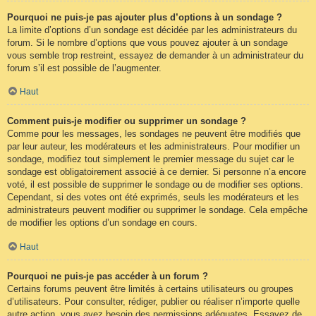
Pourquoi ne puis-je pas ajouter plus d’options à un sondage ?
La limite d’options d’un sondage est décidée par les administrateurs du
forum. Si le nombre d’options que vous pouvez ajouter à un sondage
vous semble trop restreint, essayez de demander à un administrateur du
forum s’il est possible de l’augmenter.
Haut
Comment puis-je modifier ou supprimer un sondage ?
Comme pour les messages, les sondages ne peuvent être modifiés que
par leur auteur, les modérateurs et les administrateurs. Pour modifier un
sondage, modifiez tout simplement le premier message du sujet car le
sondage est obligatoirement associé à ce dernier. Si personne n’a encore
voté, il est possible de supprimer le sondage ou de modifier ses options.
Cependant, si des votes ont été exprimés, seuls les modérateurs et les
administrateurs peuvent modifier ou supprimer le sondage. Cela empêche
de modifier les options d’un sondage en cours.
Haut
Pourquoi ne puis-je pas accéder à un forum ?
Certains forums peuvent être limités à certains utilisateurs ou groupes
d’utilisateurs. Pour consulter, rédiger, publier ou réaliser n’importe quelle
autre action, vous avez besoin des permissions adéquates. Essayez de