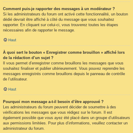
Comment puis-je rapporter des messages à un modérateur ?
Si les administrateurs du forum ont activé cette fonctionnalité, un bouton
dédié devrait être affiché à côté du message que vous souhaitez
rapporter. En cliquant sur celui-ci, vous trouverez toutes les étapes
nécessaires afin de rapporter le message.
Haut
À quoi sert le bouton « Enregistrer comme brouillon » affiché lors
de la rédaction d’un sujet ?
Il vous permet d’enregistrer comme brouillons les messages que vous
souhaitez finaliser et publier ultérieurement. Vous pouvez reprendre les
messages enregistrés comme brouillons depuis le panneau de contrôle
de l’utilisateur.
Haut
Pourquoi mon message a-t-il besoin d’être approuvé ?
Les administrateurs du forum peuvent décider de soumettre à des
vérifications les messages que vous rédigez sur le forum. Il est
également possible que vous ayez été placé dans un groupe d’utilisateurs
aux permissions limitées. Pour plus d’informations, veuillez contacter un
administrateur du forum.