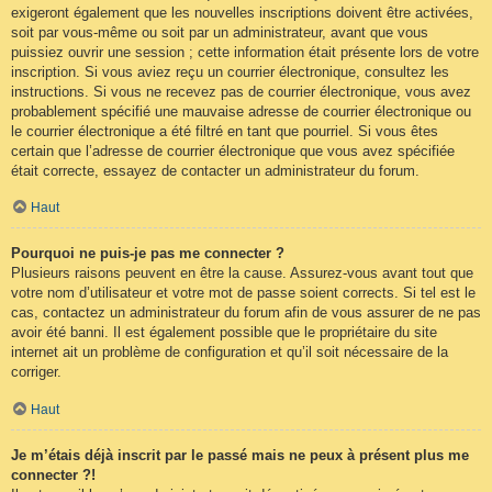
exigeront également que les nouvelles inscriptions doivent être activées,
soit par vous-même ou soit par un administrateur, avant que vous
puissiez ouvrir une session ; cette information était présente lors de votre
inscription. Si vous aviez reçu un courrier électronique, consultez les
instructions. Si vous ne recevez pas de courrier électronique, vous avez
probablement spécifié une mauvaise adresse de courrier électronique ou
le courrier électronique a été filtré en tant que pourriel. Si vous êtes
certain que l’adresse de courrier électronique que vous avez spécifiée
était correcte, essayez de contacter un administrateur du forum.
Haut
Pourquoi ne puis-je pas me connecter ?
Plusieurs raisons peuvent en être la cause. Assurez-vous avant tout que
votre nom d’utilisateur et votre mot de passe soient corrects. Si tel est le
cas, contactez un administrateur du forum afin de vous assurer de ne pas
avoir été banni. Il est également possible que le propriétaire du site
internet ait un problème de configuration et qu’il soit nécessaire de la
corriger.
Haut
Je m’étais déjà inscrit par le passé mais ne peux à présent plus me
connecter ?!