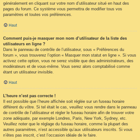
généralement en cliquant sur votre nom d’utilisateur situé en haut des
pages du forum. Ce système vous permettra de modifier tous vos
paramètres et toutes vos préférences.
Haut
Comment puis-je masquer mon nom d’utilisateur de la liste des
utilisateurs en ligne ?
Dans le panneau de contrôle de l’utilisateur, sous « Préférences du
forum », vous trouverez l’option « Masquer mon statut en ligne ». Si vous
activez cette option, vous ne serez visible que des administrateurs, des
modérateurs et de vous-même. Vous serez alors comptabilisé comme
étant un utilisateur invisible.
Haut
L’heure n’est pas correcte !
Il est possible que l’heure affichée soit réglée sur un fuseau horaire
différent du vôtre. Si tel était le cas, veuillez vous rendre dans le panneau
de contrôle de l’utilisateur et régler le fuseau horaire afin de trouver votre
zone adéquate, par exemple Londres, Paris, New York, Sydney, etc.
Veuillez noter que le réglage du fuseau horaire, comme la plupart des
autres paramètres, n’est accessible qu’aux utilisateurs inscrits. Si vous
n’êtes pas inscrit, c’est l’occasion idéale de le faire.