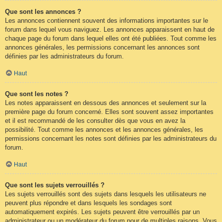
Que sont les annonces ?
Les annonces contiennent souvent des informations importantes sur le
forum dans lequel vous naviguez. Les annonces apparaissent en haut de
chaque page du forum dans lequel elles ont été publiées. Tout comme les
annonces générales, les permissions concernant les annonces sont
définies par les administrateurs du forum.
Haut
Que sont les notes ?
Les notes apparaissent en dessous des annonces et seulement sur la
première page du forum concerné. Elles sont souvent assez importantes
et il est recommandé de les consulter dès que vous en avez la
possibilité. Tout comme les annonces et les annonces générales, les
permissions concernant les notes sont définies par les administrateurs du
forum.
Haut
Que sont les sujets verrouillés ?
Les sujets verrouillés sont des sujets dans lesquels les utilisateurs ne
peuvent plus répondre et dans lesquels les sondages sont
automatiquement expirés. Les sujets peuvent être verrouillés par un
administrateur ou un modérateur du forum pour de multiples raisons. Vous