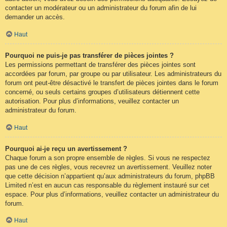
contacter un modérateur ou un administrateur du forum afin de lui
demander un accès.
Haut
Pourquoi ne puis-je pas transférer de pièces jointes ?
Les permissions permettant de transférer des pièces jointes sont
accordées par forum, par groupe ou par utilisateur. Les administrateurs du
forum ont peut-être désactivé le transfert de pièces jointes dans le forum
concerné, ou seuls certains groupes d’utilisateurs détiennent cette
autorisation. Pour plus d’informations, veuillez contacter un
administrateur du forum.
Haut
Pourquoi ai-je reçu un avertissement ?
Chaque forum a son propre ensemble de règles. Si vous ne respectez
pas une de ces règles, vous recevrez un avertissement. Veuillez noter
que cette décision n’appartient qu’aux administrateurs du forum, phpBB
Limited n’est en aucun cas responsable du règlement instauré sur cet
espace. Pour plus d’informations, veuillez contacter un administrateur du
forum.
Haut