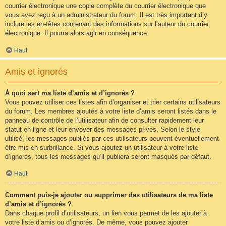
courrier électronique une copie complète du courrier électronique que
vous avez reçu à un administrateur du forum. Il est très important d’y
inclure les en-têtes contenant des informations sur l’auteur du courrier
électronique. Il pourra alors agir en conséquence.
Haut
Amis et ignorés
À quoi sert ma liste d’amis et d’ignorés ?
Vous pouvez utiliser ces listes afin d’organiser et trier certains utilisateurs
du forum. Les membres ajoutés à votre liste d’amis seront listés dans le
panneau de contrôle de l’utilisateur afin de consulter rapidement leur
statut en ligne et leur envoyer des messages privés. Selon le style
utilisé, les messages publiés par ces utilisateurs peuvent éventuellement
être mis en surbrillance. Si vous ajoutez un utilisateur à votre liste
d’ignorés, tous les messages qu’il publiera seront masqués par défaut.
Haut
Comment puis-je ajouter ou supprimer des utilisateurs de ma liste
d’amis et d’ignorés ?
Dans chaque profil d’utilisateurs, un lien vous permet de les ajouter à
votre liste d’amis ou d’ignorés. De même, vous pouvez ajouter