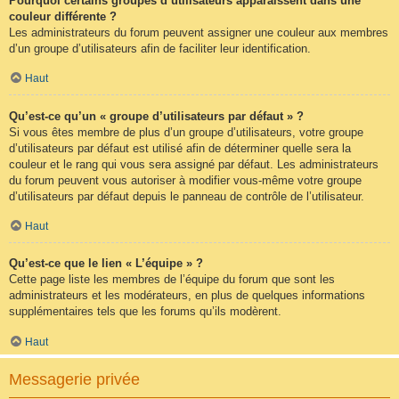
Pourquoi certains groupes d’utilisateurs apparaissent dans une
couleur différente ?
Les administrateurs du forum peuvent assigner une couleur aux membres
d’un groupe d’utilisateurs afin de faciliter leur identification.
Haut
Qu’est-ce qu’un « groupe d’utilisateurs par défaut » ?
Si vous êtes membre de plus d’un groupe d’utilisateurs, votre groupe
d’utilisateurs par défaut est utilisé afin de déterminer quelle sera la
couleur et le rang qui vous sera assigné par défaut. Les administrateurs
du forum peuvent vous autoriser à modifier vous-même votre groupe
d’utilisateurs par défaut depuis le panneau de contrôle de l’utilisateur.
Haut
Qu’est-ce que le lien « L’équipe » ?
Cette page liste les membres de l’équipe du forum que sont les
administrateurs et les modérateurs, en plus de quelques informations
supplémentaires tels que les forums qu’ils modèrent.
Haut
Messagerie privée