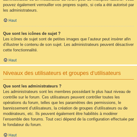
pouvez également verrouiller vos propres sujets, si cela a été autorisé par
les administrateurs.
Haut
Que sont les icônes de sujet ?
Les icônes de sujet sont de petites images que l’auteur peut insérer afin
d’illustrer le contenu de son sujet. Les administrateurs peuvent désactiver
cette fonctionnalité.
Haut
Niveaux des utilisateurs et groupes d’utilisateurs
Que sont les administrateurs ?
Les administrateurs sont les membres possédant le plus haut niveau de
contrôle sur le forum. Ces utilisateurs peuvent contrôler toutes les
opérations du forum, telles que les paramètres des permissions, le
bannissement d’utilisateurs, la création de groupes d’utilisateurs ou de
modérateurs, etc. Ils peuvent également être habilités à modérer
l’ensemble des forums. Tout ceci dépend de la configuration effectuée par
le fondateur du forum.
Haut