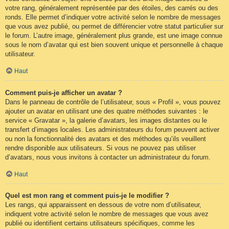
votre rang, généralement représentée par des étoiles, des carrés ou des
ronds. Elle permet d’indiquer votre activité selon le nombre de messages
que vous avez publié, ou permet de différencier votre statut particulier sur
le forum. L’autre image, généralement plus grande, est une image connue
sous le nom d’avatar qui est bien souvent unique et personnelle à chaque
utilisateur.
Haut
Comment puis-je afficher un avatar ?
Dans le panneau de contrôle de l’utilisateur, sous « Profil », vous pouvez
ajouter un avatar en utilisant une des quatre méthodes suivantes : le
service « Gravatar », la galerie d’avatars, les images distantes ou le
transfert d’images locales. Les administrateurs du forum peuvent activer
ou non la fonctionnalité des avatars et des méthodes qu’ils veuillent
rendre disponible aux utilisateurs. Si vous ne pouvez pas utiliser
d’avatars, nous vous invitons à contacter un administrateur du forum.
Haut
Quel est mon rang et comment puis-je le modifier ?
Les rangs, qui apparaissent en dessous de votre nom d’utilisateur,
indiquent votre activité selon le nombre de messages que vous avez
publié ou identifient certains utilisateurs spécifiques, comme les