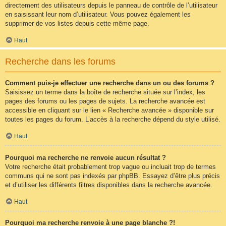
directement des utilisateurs depuis le panneau de contrôle de l’utilisateur
en saisissant leur nom d’utilisateur. Vous pouvez également les
supprimer de vos listes depuis cette même page.
Haut
Recherche dans les forums
Comment puis-je effectuer une recherche dans un ou des forums ?
Saisissez un terme dans la boîte de recherche située sur l’index, les
pages des forums ou les pages de sujets. La recherche avancée est
accessible en cliquant sur le lien « Recherche avancée » disponible sur
toutes les pages du forum. L’accès à la recherche dépend du style utilisé.
Haut
Pourquoi ma recherche ne renvoie aucun résultat ?
Votre recherche était probablement trop vague ou incluait trop de termes
communs qui ne sont pas indexés par phpBB. Essayez d’être plus précis
et d’utiliser les différents filtres disponibles dans la recherche avancée.
Haut
Pourquoi ma recherche renvoie à une page blanche ?!