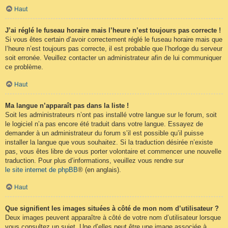
Haut
J’ai réglé le fuseau horaire mais l’heure n’est toujours pas correcte !
Si vous êtes certain d’avoir correctement réglé le fuseau horaire mais que
l’heure n’est toujours pas correcte, il est probable que l’horloge du serveur
soit erronée. Veuillez contacter un administrateur afin de lui communiquer
ce problème.
Haut
Ma langue n’apparaît pas dans la liste !
Soit les administrateurs n’ont pas installé votre langue sur le forum, soit
le logiciel n’a pas encore été traduit dans votre langue. Essayez de
demander à un administrateur du forum s’il est possible qu’il puisse
installer la langue que vous souhaitez. Si la traduction désirée n’existe
pas, vous êtes libre de vous porter volontaire et commencer une nouvelle
traduction. Pour plus d’informations, veuillez vous rendre sur
le site internet de phpBB
® (en anglais).
Haut
Que signifient les images situées à côté de mon nom d’utilisateur ?
Deux images peuvent apparaître à côté de votre nom d’utilisateur lorsque
vous consultez un sujet. Une d’elles peut être une image associée à