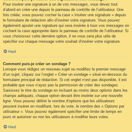
Pour insérer une signature à un de vos messages, vous devez tout
d’abord en créer une depuis le panneau de contrôle de l’utilisateur. Une
fois créée, vous pouvez cocher la case « Insérer une signature » depuis
le formulaire de rédaction afin d’insérer votre signature. Vous pouvez
également ajouter une signature qui sera insérée à tous vos messages en
cochant la case appropriée dans le panneau de contrôle de l’utilisateur. Si
vous choisissez cette dernière option, il ne vous sera plus utile de
spécifier sur chaque message votre souhait d’insérer votre signature.
Haut
Comment puis-je créer un sondage ?
Lorsque vous rédigez un nouveau sujet ou modifiez le premier message
d’un sujet, cliquez sur l’onglet « Créer un sondage » situé en-dessous du
formulaire principal de rédaction. Si cet onglet n’est pas disponible, il est
probable que vous n’ayez pas la permission de créer des sondages.
Saisissez le titre du sondage en incluant au moins deux options dans les
champs adéquats, chaque option devant être insérée sur une nouvelle
ligne. Vous pouvez définir le nombre d’options que les utilisateurs
peuvent insérer en modifiant, lors du vote, le nombre des « Options par
utilisateur ». Vous pouvez également spécifier une limite de temps en
jours et autoriser ou non les utilisateurs à modifier leurs votes.
Haut