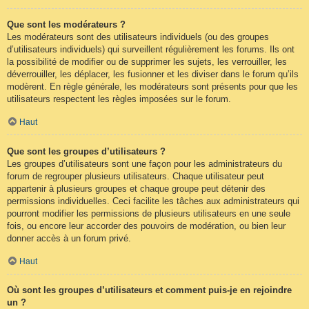
Que sont les modérateurs ?
Les modérateurs sont des utilisateurs individuels (ou des groupes
d’utilisateurs individuels) qui surveillent régulièrement les forums. Ils ont
la possibilité de modifier ou de supprimer les sujets, les verrouiller, les
déverrouiller, les déplacer, les fusionner et les diviser dans le forum qu’ils
modèrent. En règle générale, les modérateurs sont présents pour que les
utilisateurs respectent les règles imposées sur le forum.
Haut
Que sont les groupes d’utilisateurs ?
Les groupes d’utilisateurs sont une façon pour les administrateurs du
forum de regrouper plusieurs utilisateurs. Chaque utilisateur peut
appartenir à plusieurs groupes et chaque groupe peut détenir des
permissions individuelles. Ceci facilite les tâches aux administrateurs qui
pourront modifier les permissions de plusieurs utilisateurs en une seule
fois, ou encore leur accorder des pouvoirs de modération, ou bien leur
donner accès à un forum privé.
Haut
Où sont les groupes d’utilisateurs et comment puis-je en rejoindre
un ?