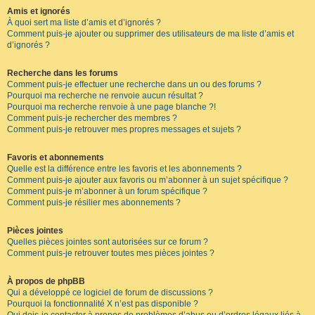
Amis et ignorés
À quoi sert ma liste d’amis et d’ignorés ?
Comment puis-je ajouter ou supprimer des utilisateurs de ma liste d’amis et
d’ignorés ?
Recherche dans les forums
Comment puis-je effectuer une recherche dans un ou des forums ?
Pourquoi ma recherche ne renvoie aucun résultat ?
Pourquoi ma recherche renvoie à une page blanche ?!
Comment puis-je rechercher des membres ?
Comment puis-je retrouver mes propres messages et sujets ?
Favoris et abonnements
Quelle est la différence entre les favoris et les abonnements ?
Comment puis-je ajouter aux favoris ou m’abonner à un sujet spécifique ?
Comment puis-je m’abonner à un forum spécifique ?
Comment puis-je résilier mes abonnements ?
Pièces jointes
Quelles pièces jointes sont autorisées sur ce forum ?
Comment puis-je retrouver toutes mes pièces jointes ?
À propos de phpBB
Qui a développé ce logiciel de forum de discussions ?
Pourquoi la fonctionnalité X n’est pas disponible ?