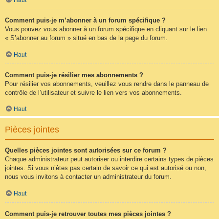
Comment puis-je m’abonner à un forum spécifique ?
Vous pouvez vous abonner à un forum spécifique en cliquant sur le lien
« S’abonner au forum » situé en bas de la page du forum.
Haut
Comment puis-je résilier mes abonnements ?
Pour résilier vos abonnements, veuillez vous rendre dans le panneau de
contrôle de l’utilisateur et suivre le lien vers vos abonnements.
Haut
Pièces jointes
Quelles pièces jointes sont autorisées sur ce forum ?
Chaque administrateur peut autoriser ou interdire certains types de pièces
jointes. Si vous n’êtes pas certain de savoir ce qui est autorisé ou non,
nous vous invitons à contacter un administrateur du forum.
Haut
Comment puis-je retrouver toutes mes pièces jointes ?