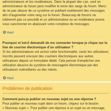
administrateurs et les modérateurs. Dans la plupart des cas, seul un
administrateur du forum peut modifier le texte des rangs du forum. Merci
de ne pas abuser de ce système en publiant inutilement des messages
afin d’augmenter votre rang sur le forum. Beaucoup de forums ne
toléreront pas ce procédé et un administrateur ou un modérateur pourra
vous sanctionner en abaissant votre compteur de messages.
Haut
Pourquoi m’est-il demandé de me connecter lorsque je clique sur le
lien de courrier électronique d’un utilisateur ?
Si les administrateurs ont activé cette fonctionnalité, seuls les utilisateurs
inscrits peuvent envoyer des courriers électroniques aux autres
utilisateurs depuis un formulaire dédié. Cela permet d’empêcher une
utilisation abusive du système de messagerie électronique par des
utilisateurs malveillants ou des robots.
Haut
Problèmes de publication
Comment puis-je publier un nouveau sujet ou une réponse ?
Pour publier un nouveau sujet dans un forum, cliquez sur le bouton
« Nouveau sujet ». Pour publier une réponse à un sujet ou un message,