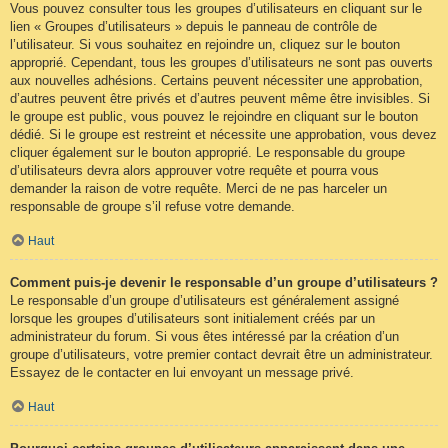
Vous pouvez consulter tous les groupes d’utilisateurs en cliquant sur le
lien « Groupes d’utilisateurs » depuis le panneau de contrôle de
l’utilisateur. Si vous souhaitez en rejoindre un, cliquez sur le bouton
approprié. Cependant, tous les groupes d’utilisateurs ne sont pas ouverts
aux nouvelles adhésions. Certains peuvent nécessiter une approbation,
d’autres peuvent être privés et d’autres peuvent même être invisibles. Si
le groupe est public, vous pouvez le rejoindre en cliquant sur le bouton
dédié. Si le groupe est restreint et nécessite une approbation, vous devez
cliquer également sur le bouton approprié. Le responsable du groupe
d’utilisateurs devra alors approuver votre requête et pourra vous
demander la raison de votre requête. Merci de ne pas harceler un
responsable de groupe s’il refuse votre demande.
Haut
Comment puis-je devenir le responsable d’un groupe d’utilisateurs ?
Le responsable d’un groupe d’utilisateurs est généralement assigné
lorsque les groupes d’utilisateurs sont initialement créés par un
administrateur du forum. Si vous êtes intéressé par la création d’un
groupe d’utilisateurs, votre premier contact devrait être un administrateur.
Essayez de le contacter en lui envoyant un message privé.
Haut