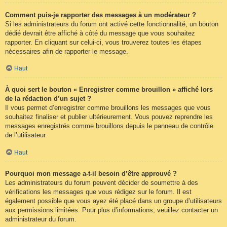
Comment puis-je rapporter des messages à un modérateur ?
Si les administrateurs du forum ont activé cette fonctionnalité, un bouton
dédié devrait être affiché à côté du message que vous souhaitez
rapporter. En cliquant sur celui-ci, vous trouverez toutes les étapes
nécessaires afin de rapporter le message.
Haut
À quoi sert le bouton « Enregistrer comme brouillon » affiché lors
de la rédaction d’un sujet ?
Il vous permet d’enregistrer comme brouillons les messages que vous
souhaitez finaliser et publier ultérieurement. Vous pouvez reprendre les
messages enregistrés comme brouillons depuis le panneau de contrôle
de l’utilisateur.
Haut
Pourquoi mon message a-t-il besoin d’être approuvé ?
Les administrateurs du forum peuvent décider de soumettre à des
vérifications les messages que vous rédigez sur le forum. Il est
également possible que vous ayez été placé dans un groupe d’utilisateurs
aux permissions limitées. Pour plus d’informations, veuillez contacter un
administrateur du forum.