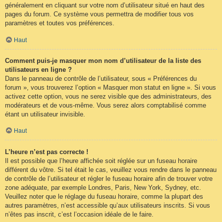
généralement en cliquant sur votre nom d’utilisateur situé en haut des
pages du forum. Ce système vous permettra de modifier tous vos
paramètres et toutes vos préférences.
Haut
Comment puis-je masquer mon nom d’utilisateur de la liste des
utilisateurs en ligne ?
Dans le panneau de contrôle de l’utilisateur, sous « Préférences du
forum », vous trouverez l’option « Masquer mon statut en ligne ». Si vous
activez cette option, vous ne serez visible que des administrateurs, des
modérateurs et de vous-même. Vous serez alors comptabilisé comme
étant un utilisateur invisible.
Haut
L’heure n’est pas correcte !
Il est possible que l’heure affichée soit réglée sur un fuseau horaire
différent du vôtre. Si tel était le cas, veuillez vous rendre dans le panneau
de contrôle de l’utilisateur et régler le fuseau horaire afin de trouver votre
zone adéquate, par exemple Londres, Paris, New York, Sydney, etc.
Veuillez noter que le réglage du fuseau horaire, comme la plupart des
autres paramètres, n’est accessible qu’aux utilisateurs inscrits. Si vous
n’êtes pas inscrit, c’est l’occasion idéale de le faire.