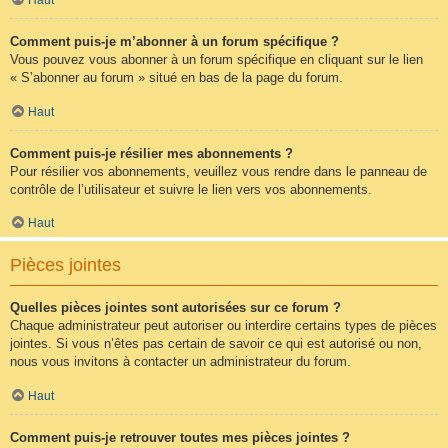
Comment puis-je m’abonner à un forum spécifique ?
Vous pouvez vous abonner à un forum spécifique en cliquant sur le lien
« S’abonner au forum » situé en bas de la page du forum.
Haut
Comment puis-je résilier mes abonnements ?
Pour résilier vos abonnements, veuillez vous rendre dans le panneau de
contrôle de l’utilisateur et suivre le lien vers vos abonnements.
Haut
Pièces jointes
Quelles pièces jointes sont autorisées sur ce forum ?
Chaque administrateur peut autoriser ou interdire certains types de pièces
jointes. Si vous n’êtes pas certain de savoir ce qui est autorisé ou non,
nous vous invitons à contacter un administrateur du forum.
Haut
Comment puis-je retrouver toutes mes pièces jointes ?