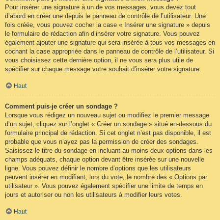
Pour insérer une signature à un de vos messages, vous devez tout
d’abord en créer une depuis le panneau de contrôle de l’utilisateur. Une
fois créée, vous pouvez cocher la case « Insérer une signature » depuis
le formulaire de rédaction afin d’insérer votre signature. Vous pouvez
également ajouter une signature qui sera insérée à tous vos messages en
cochant la case appropriée dans le panneau de contrôle de l’utilisateur. Si
vous choisissez cette dernière option, il ne vous sera plus utile de
spécifier sur chaque message votre souhait d’insérer votre signature.
Haut
Comment puis-je créer un sondage ?
Lorsque vous rédigez un nouveau sujet ou modifiez le premier message
d’un sujet, cliquez sur l’onglet « Créer un sondage » situé en-dessous du
formulaire principal de rédaction. Si cet onglet n’est pas disponible, il est
probable que vous n’ayez pas la permission de créer des sondages.
Saisissez le titre du sondage en incluant au moins deux options dans les
champs adéquats, chaque option devant être insérée sur une nouvelle
ligne. Vous pouvez définir le nombre d’options que les utilisateurs
peuvent insérer en modifiant, lors du vote, le nombre des « Options par
utilisateur ». Vous pouvez également spécifier une limite de temps en
jours et autoriser ou non les utilisateurs à modifier leurs votes.
Haut