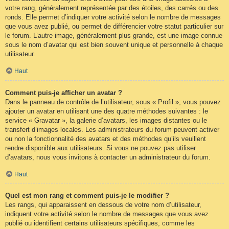
votre rang, généralement représentée par des étoiles, des carrés ou des
ronds. Elle permet d’indiquer votre activité selon le nombre de messages
que vous avez publié, ou permet de différencier votre statut particulier sur
le forum. L’autre image, généralement plus grande, est une image connue
sous le nom d’avatar qui est bien souvent unique et personnelle à chaque
utilisateur.
Haut
Comment puis-je afficher un avatar ?
Dans le panneau de contrôle de l’utilisateur, sous « Profil », vous pouvez
ajouter un avatar en utilisant une des quatre méthodes suivantes : le
service « Gravatar », la galerie d’avatars, les images distantes ou le
transfert d’images locales. Les administrateurs du forum peuvent activer
ou non la fonctionnalité des avatars et des méthodes qu’ils veuillent
rendre disponible aux utilisateurs. Si vous ne pouvez pas utiliser
d’avatars, nous vous invitons à contacter un administrateur du forum.
Haut
Quel est mon rang et comment puis-je le modifier ?
Les rangs, qui apparaissent en dessous de votre nom d’utilisateur,
indiquent votre activité selon le nombre de messages que vous avez
publié ou identifient certains utilisateurs spécifiques, comme les