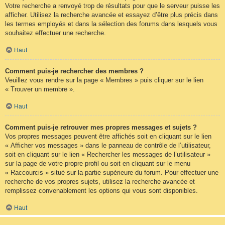
Votre recherche a renvoyé trop de résultats pour que le serveur puisse les
afficher. Utilisez la recherche avancée et essayez d’être plus précis dans
les termes employés et dans la sélection des forums dans lesquels vous
souhaitez effectuer une recherche.
Haut
Comment puis-je rechercher des membres ?
Veuillez vous rendre sur la page « Membres » puis cliquer sur le lien
« Trouver un membre ».
Haut
Comment puis-je retrouver mes propres messages et sujets ?
Vos propres messages peuvent être affichés soit en cliquant sur le lien
« Afficher vos messages » dans le panneau de contrôle de l’utilisateur,
soit en cliquant sur le lien « Rechercher les messages de l’utilisateur »
sur la page de votre propre profil ou soit en cliquant sur le menu
« Raccourcis » situé sur la partie supérieure du forum. Pour effectuer une
recherche de vos propres sujets, utilisez la recherche avancée et
remplissez convenablement les options qui vous sont disponibles.
Haut