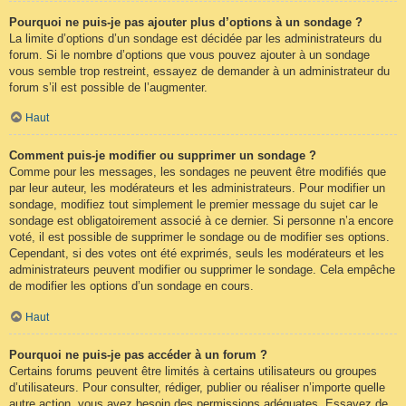
Pourquoi ne puis-je pas ajouter plus d’options à un sondage ?
La limite d’options d’un sondage est décidée par les administrateurs du
forum. Si le nombre d’options que vous pouvez ajouter à un sondage
vous semble trop restreint, essayez de demander à un administrateur du
forum s’il est possible de l’augmenter.
Haut
Comment puis-je modifier ou supprimer un sondage ?
Comme pour les messages, les sondages ne peuvent être modifiés que
par leur auteur, les modérateurs et les administrateurs. Pour modifier un
sondage, modifiez tout simplement le premier message du sujet car le
sondage est obligatoirement associé à ce dernier. Si personne n’a encore
voté, il est possible de supprimer le sondage ou de modifier ses options.
Cependant, si des votes ont été exprimés, seuls les modérateurs et les
administrateurs peuvent modifier ou supprimer le sondage. Cela empêche
de modifier les options d’un sondage en cours.
Haut
Pourquoi ne puis-je pas accéder à un forum ?
Certains forums peuvent être limités à certains utilisateurs ou groupes
d’utilisateurs. Pour consulter, rédiger, publier ou réaliser n’importe quelle
autre action, vous avez besoin des permissions adéquates. Essayez de