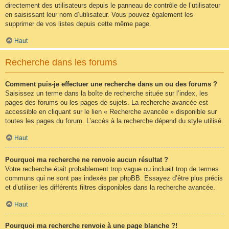
directement des utilisateurs depuis le panneau de contrôle de l’utilisateur
en saisissant leur nom d’utilisateur. Vous pouvez également les
supprimer de vos listes depuis cette même page.
Haut
Recherche dans les forums
Comment puis-je effectuer une recherche dans un ou des forums ?
Saisissez un terme dans la boîte de recherche située sur l’index, les
pages des forums ou les pages de sujets. La recherche avancée est
accessible en cliquant sur le lien « Recherche avancée » disponible sur
toutes les pages du forum. L’accès à la recherche dépend du style utilisé.
Haut
Pourquoi ma recherche ne renvoie aucun résultat ?
Votre recherche était probablement trop vague ou incluait trop de termes
communs qui ne sont pas indexés par phpBB. Essayez d’être plus précis
et d’utiliser les différents filtres disponibles dans la recherche avancée.
Haut
Pourquoi ma recherche renvoie à une page blanche ?!