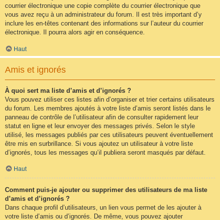
courrier électronique une copie complète du courrier électronique que
vous avez reçu à un administrateur du forum. Il est très important d’y
inclure les en-têtes contenant des informations sur l’auteur du courrier
électronique. Il pourra alors agir en conséquence.
Haut
Amis et ignorés
À quoi sert ma liste d’amis et d’ignorés ?
Vous pouvez utiliser ces listes afin d’organiser et trier certains utilisateurs
du forum. Les membres ajoutés à votre liste d’amis seront listés dans le
panneau de contrôle de l’utilisateur afin de consulter rapidement leur
statut en ligne et leur envoyer des messages privés. Selon le style
utilisé, les messages publiés par ces utilisateurs peuvent éventuellement
être mis en surbrillance. Si vous ajoutez un utilisateur à votre liste
d’ignorés, tous les messages qu’il publiera seront masqués par défaut.
Haut
Comment puis-je ajouter ou supprimer des utilisateurs de ma liste
d’amis et d’ignorés ?
Dans chaque profil d’utilisateurs, un lien vous permet de les ajouter à
votre liste d’amis ou d’ignorés. De même, vous pouvez ajouter