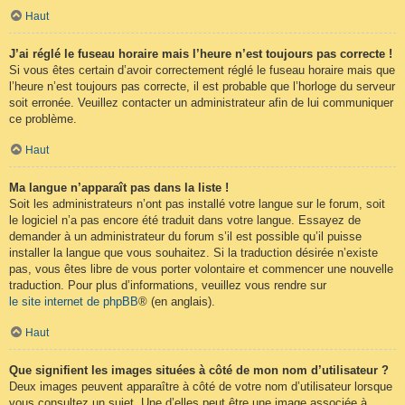
Haut
J’ai réglé le fuseau horaire mais l’heure n’est toujours pas correcte !
Si vous êtes certain d’avoir correctement réglé le fuseau horaire mais que
l’heure n’est toujours pas correcte, il est probable que l’horloge du serveur
soit erronée. Veuillez contacter un administrateur afin de lui communiquer
ce problème.
Haut
Ma langue n’apparaît pas dans la liste !
Soit les administrateurs n’ont pas installé votre langue sur le forum, soit
le logiciel n’a pas encore été traduit dans votre langue. Essayez de
demander à un administrateur du forum s’il est possible qu’il puisse
installer la langue que vous souhaitez. Si la traduction désirée n’existe
pas, vous êtes libre de vous porter volontaire et commencer une nouvelle
traduction. Pour plus d’informations, veuillez vous rendre sur
le site internet de phpBB
® (en anglais).
Haut
Que signifient les images situées à côté de mon nom d’utilisateur ?
Deux images peuvent apparaître à côté de votre nom d’utilisateur lorsque
vous consultez un sujet. Une d’elles peut être une image associée à