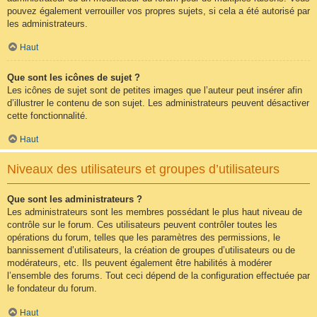
pouvez également verrouiller vos propres sujets, si cela a été autorisé par
les administrateurs.
Haut
Que sont les icônes de sujet ?
Les icônes de sujet sont de petites images que l’auteur peut insérer afin
d’illustrer le contenu de son sujet. Les administrateurs peuvent désactiver
cette fonctionnalité.
Haut
Niveaux des utilisateurs et groupes d’utilisateurs
Que sont les administrateurs ?
Les administrateurs sont les membres possédant le plus haut niveau de
contrôle sur le forum. Ces utilisateurs peuvent contrôler toutes les
opérations du forum, telles que les paramètres des permissions, le
bannissement d’utilisateurs, la création de groupes d’utilisateurs ou de
modérateurs, etc. Ils peuvent également être habilités à modérer
l’ensemble des forums. Tout ceci dépend de la configuration effectuée par
le fondateur du forum.
Haut