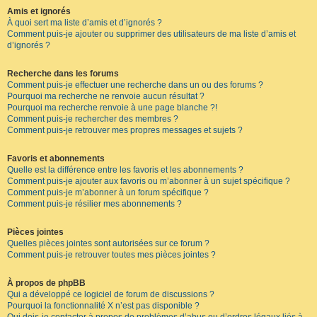
Amis et ignorés
À quoi sert ma liste d’amis et d’ignorés ?
Comment puis-je ajouter ou supprimer des utilisateurs de ma liste d’amis et
d’ignorés ?
Recherche dans les forums
Comment puis-je effectuer une recherche dans un ou des forums ?
Pourquoi ma recherche ne renvoie aucun résultat ?
Pourquoi ma recherche renvoie à une page blanche ?!
Comment puis-je rechercher des membres ?
Comment puis-je retrouver mes propres messages et sujets ?
Favoris et abonnements
Quelle est la différence entre les favoris et les abonnements ?
Comment puis-je ajouter aux favoris ou m’abonner à un sujet spécifique ?
Comment puis-je m’abonner à un forum spécifique ?
Comment puis-je résilier mes abonnements ?
Pièces jointes
Quelles pièces jointes sont autorisées sur ce forum ?
Comment puis-je retrouver toutes mes pièces jointes ?
À propos de phpBB
Qui a développé ce logiciel de forum de discussions ?
Pourquoi la fonctionnalité X n’est pas disponible ?