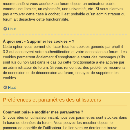
recommandé si vous accédez au forum depuis un ordinateur public,
comme une librairie, un cybercafé, une université, etc. Si vous n’arrivez
pas à trouver cette case à cocher, il est probable qu’un administrateur du
forum ait désactivé cette fonctionnalité.
Haut
À quoi sert « Supprimer les cookies » ?
Cette option vous permet d’effacer tous les cookies générés par phpBB
3.3 qui conservent votre authentification et votre connexion au forum. Les
cookies permettent également d’enregistrer le statut des messages (s’ils
sont lus ou non lus) dans le cas où cette fonctionnalité a été activée par
un administrateur du forum. Si vous rencontrez des problèmes récurrents
de connexion et de déconnexion au forum, essayez de supprimer les
cookies.
Haut
Préférences et paramètres des utilisateurs
Comment puis-je modifier mes paramètres ?
Si vous êtes un utilisateur inscrit, tous vos paramètres sont stockés dans
la base de données du forum. Vous pouvez les modifier depuis le
panneau de contrôle de l’utilisateur. Le lien vers ce dernier se trouve