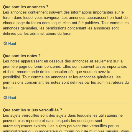
Que sont les annonces ?
Les annonces contiennent souvent des informations importantes sur le
forum dans lequel vous naviguez. Les annonces apparaissent en haut de
chaque page du forum dans lequel elles ont été publiées. Tout comme les
annonces générales, les permissions concernant les annonces sont
définies par les administrateurs du forum.
Haut
Que sont les notes ?
Les notes apparaissent en dessous des annonces et seulement sur la
première page du forum concerné. Elles sont souvent assez importantes
et il est recommandé de les consulter dès que vous en avez la
possibilité. Tout comme les annonces et les annonces générales, les
permissions concernant les notes sont définies par les administrateurs du
forum.
Haut
Que sont les sujets verrouillés ?
Les sujets verrouillés sont des sujets dans lesquels les utilisateurs ne
peuvent plus répondre et dans lesquels les sondages sont
automatiquement expirés. Les sujets peuvent être verrouillés par un
administrateur ou un modérateur du forum pour de multiples raisons. Vous