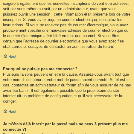
exigeront également que les nouvelles inscriptions doivent être activées,
soit par vous-même ou soit par un administrateur, avant que vous
puissiez ouvrir une session ; cette information était présente lors de votre
inscription. Si vous aviez reçu un courrier électronique, consultez les
instructions. Si vous ne recevez pas de courrier électronique, vous avez
probablement spécifié une mauvaise adresse de courrier électronique ou
le courrier électronique a été filtré en tant que pourriel. Si vous êtes
certain que l’adresse de courrier électronique que vous avez spécifiée
était correcte, essayez de contacter un administrateur du forum.
Haut
Pourquoi ne puis-je pas me connecter ?
Plusieurs raisons peuvent en être la cause. Assurez-vous avant tout que
votre nom d’utilisateur et votre mot de passe soient corrects. Si tel est le
cas, contactez un administrateur du forum afin de vous assurer de ne pas
avoir été banni. Il est également possible que le propriétaire du site
internet ait un problème de configuration et qu’il soit nécessaire de la
corriger.
Haut
Je m’étais déjà inscrit par le passé mais ne peux à présent plus me
connecter ?!