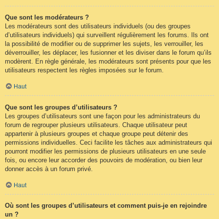
Que sont les modérateurs ?
Les modérateurs sont des utilisateurs individuels (ou des groupes
d’utilisateurs individuels) qui surveillent régulièrement les forums. Ils ont
la possibilité de modifier ou de supprimer les sujets, les verrouiller, les
déverrouiller, les déplacer, les fusionner et les diviser dans le forum qu’ils
modèrent. En règle générale, les modérateurs sont présents pour que les
utilisateurs respectent les règles imposées sur le forum.
Haut
Que sont les groupes d’utilisateurs ?
Les groupes d’utilisateurs sont une façon pour les administrateurs du
forum de regrouper plusieurs utilisateurs. Chaque utilisateur peut
appartenir à plusieurs groupes et chaque groupe peut détenir des
permissions individuelles. Ceci facilite les tâches aux administrateurs qui
pourront modifier les permissions de plusieurs utilisateurs en une seule
fois, ou encore leur accorder des pouvoirs de modération, ou bien leur
donner accès à un forum privé.
Haut
Où sont les groupes d’utilisateurs et comment puis-je en rejoindre
un ?