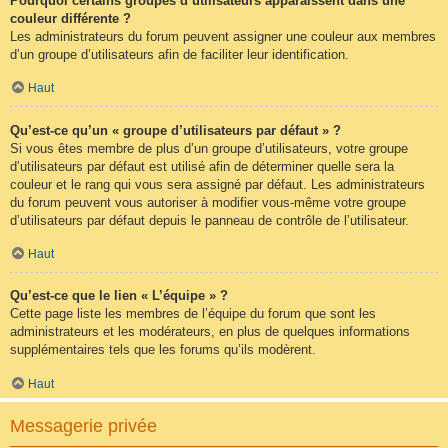
Pourquoi certains groupes d’utilisateurs apparaissent dans une
couleur différente ?
Les administrateurs du forum peuvent assigner une couleur aux membres
d’un groupe d’utilisateurs afin de faciliter leur identification.
Haut
Qu’est-ce qu’un « groupe d’utilisateurs par défaut » ?
Si vous êtes membre de plus d’un groupe d’utilisateurs, votre groupe
d’utilisateurs par défaut est utilisé afin de déterminer quelle sera la
couleur et le rang qui vous sera assigné par défaut. Les administrateurs
du forum peuvent vous autoriser à modifier vous-même votre groupe
d’utilisateurs par défaut depuis le panneau de contrôle de l’utilisateur.
Haut
Qu’est-ce que le lien « L’équipe » ?
Cette page liste les membres de l’équipe du forum que sont les
administrateurs et les modérateurs, en plus de quelques informations
supplémentaires tels que les forums qu’ils modèrent.
Haut
Messagerie privée