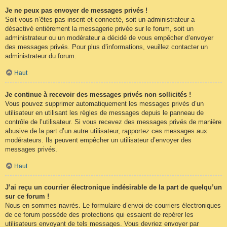
Je ne peux pas envoyer de messages privés !
Soit vous n’êtes pas inscrit et connecté, soit un administrateur a
désactivé entièrement la messagerie privée sur le forum, soit un
administrateur ou un modérateur a décidé de vous empêcher d’envoyer
des messages privés. Pour plus d’informations, veuillez contacter un
administrateur du forum.
Haut
Je continue à recevoir des messages privés non sollicités !
Vous pouvez supprimer automatiquement les messages privés d’un
utilisateur en utilisant les règles de messages depuis le panneau de
contrôle de l’utilisateur. Si vous recevez des messages privés de manière
abusive de la part d’un autre utilisateur, rapportez ces messages aux
modérateurs. Ils peuvent empêcher un utilisateur d’envoyer des
messages privés.
Haut
J’ai reçu un courrier électronique indésirable de la part de quelqu’un
sur ce forum !
Nous en sommes navrés. Le formulaire d’envoi de courriers électroniques
de ce forum possède des protections qui essaient de repérer les
utilisateurs envoyant de tels messages. Vous devriez envoyer par