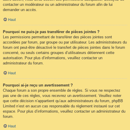
contacter un modérateur ou un administrateur du forum afin de lui
demander un accès.
Haut
Pourquoi ne puis-je pas transférer de pièces jointes ?
Les permissions permettant de transférer des pièces jointes sont
accordées par forum, par groupe ou par utilisateur. Les administrateurs du
forum ont peut-être désactivé le transfert de pièces jointes dans le forum
concerné, ou seuls certains groupes d’utilisateurs détiennent cette
autorisation. Pour plus d’informations, veuillez contacter un
administrateur du forum.
Haut
Pourquoi ai-je reçu un avertissement ?
Chaque forum a son propre ensemble de règles. Si vous ne respectez
pas une de ces règles, vous recevrez un avertissement. Veuillez noter
que cette décision n’appartient qu’aux administrateurs du forum, phpBB
Limited n’est en aucun cas responsable du règlement instauré sur cet
espace. Pour plus d’informations, veuillez contacter un administrateur du
forum.
Haut