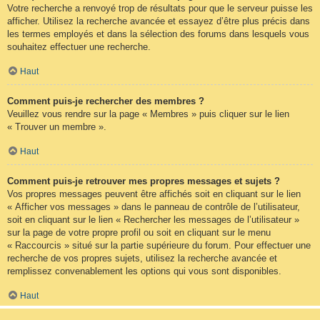
Votre recherche a renvoyé trop de résultats pour que le serveur puisse les
afficher. Utilisez la recherche avancée et essayez d’être plus précis dans
les termes employés et dans la sélection des forums dans lesquels vous
souhaitez effectuer une recherche.
Haut
Comment puis-je rechercher des membres ?
Veuillez vous rendre sur la page « Membres » puis cliquer sur le lien
« Trouver un membre ».
Haut
Comment puis-je retrouver mes propres messages et sujets ?
Vos propres messages peuvent être affichés soit en cliquant sur le lien
« Afficher vos messages » dans le panneau de contrôle de l’utilisateur,
soit en cliquant sur le lien « Rechercher les messages de l’utilisateur »
sur la page de votre propre profil ou soit en cliquant sur le menu
« Raccourcis » situé sur la partie supérieure du forum. Pour effectuer une
recherche de vos propres sujets, utilisez la recherche avancée et
remplissez convenablement les options qui vous sont disponibles.
Haut