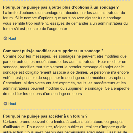
Pourquoi ne puis-je pas ajouter plus d’options à un sondage ?
La limite d’options d’un sondage est décidée par les administrateurs du
forum. Si le nombre d’options que vous pouvez ajouter à un sondage
vous semble trop restreint, essayez de demander à un administrateur du
forum s’il est possible de l’augmenter.
Haut
Comment puis-je modifier ou supprimer un sondage ?
Comme pour les messages, les sondages ne peuvent être modifiés que
par leur auteur, les modérateurs et les administrateurs. Pour modifier un
sondage, modifiez tout simplement le premier message du sujet car le
sondage est obligatoirement associé à ce dernier. Si personne n’a encore
voté, il est possible de supprimer le sondage ou de modifier ses options.
Cependant, si des votes ont été exprimés, seuls les modérateurs et les
administrateurs peuvent modifier ou supprimer le sondage. Cela empêche
de modifier les options d’un sondage en cours.
Haut
Pourquoi ne puis-je pas accéder à un forum ?
Certains forums peuvent être limités à certains utilisateurs ou groupes
d’utilisateurs. Pour consulter, rédiger, publier ou réaliser n’importe quelle
autre action, vous avez besoin des permissions adéquates. Essayez de