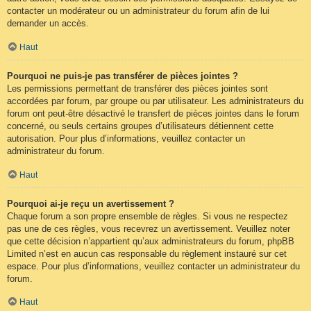
contacter un modérateur ou un administrateur du forum afin de lui
demander un accès.
Haut
Pourquoi ne puis-je pas transférer de pièces jointes ?
Les permissions permettant de transférer des pièces jointes sont
accordées par forum, par groupe ou par utilisateur. Les administrateurs du
forum ont peut-être désactivé le transfert de pièces jointes dans le forum
concerné, ou seuls certains groupes d’utilisateurs détiennent cette
autorisation. Pour plus d’informations, veuillez contacter un
administrateur du forum.
Haut
Pourquoi ai-je reçu un avertissement ?
Chaque forum a son propre ensemble de règles. Si vous ne respectez
pas une de ces règles, vous recevrez un avertissement. Veuillez noter
que cette décision n’appartient qu’aux administrateurs du forum, phpBB
Limited n’est en aucun cas responsable du règlement instauré sur cet
espace. Pour plus d’informations, veuillez contacter un administrateur du
forum.
Haut