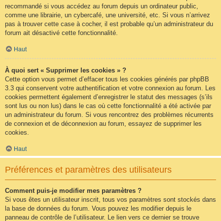
recommandé si vous accédez au forum depuis un ordinateur public,
comme une librairie, un cybercafé, une université, etc. Si vous n’arrivez
pas à trouver cette case à cocher, il est probable qu’un administrateur du
forum ait désactivé cette fonctionnalité.
Haut
À quoi sert « Supprimer les cookies » ?
Cette option vous permet d’effacer tous les cookies générés par phpBB
3.3 qui conservent votre authentification et votre connexion au forum. Les
cookies permettent également d’enregistrer le statut des messages (s’ils
sont lus ou non lus) dans le cas où cette fonctionnalité a été activée par
un administrateur du forum. Si vous rencontrez des problèmes récurrents
de connexion et de déconnexion au forum, essayez de supprimer les
cookies.
Haut
Préférences et paramètres des utilisateurs
Comment puis-je modifier mes paramètres ?
Si vous êtes un utilisateur inscrit, tous vos paramètres sont stockés dans
la base de données du forum. Vous pouvez les modifier depuis le
panneau de contrôle de l’utilisateur. Le lien vers ce dernier se trouve