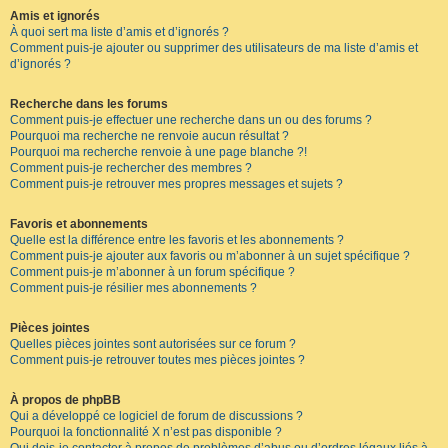
Amis et ignorés
À quoi sert ma liste d’amis et d’ignorés ?
Comment puis-je ajouter ou supprimer des utilisateurs de ma liste d’amis et
d’ignorés ?
Recherche dans les forums
Comment puis-je effectuer une recherche dans un ou des forums ?
Pourquoi ma recherche ne renvoie aucun résultat ?
Pourquoi ma recherche renvoie à une page blanche ?!
Comment puis-je rechercher des membres ?
Comment puis-je retrouver mes propres messages et sujets ?
Favoris et abonnements
Quelle est la différence entre les favoris et les abonnements ?
Comment puis-je ajouter aux favoris ou m’abonner à un sujet spécifique ?
Comment puis-je m’abonner à un forum spécifique ?
Comment puis-je résilier mes abonnements ?
Pièces jointes
Quelles pièces jointes sont autorisées sur ce forum ?
Comment puis-je retrouver toutes mes pièces jointes ?
À propos de phpBB
Qui a développé ce logiciel de forum de discussions ?
Pourquoi la fonctionnalité X n’est pas disponible ?