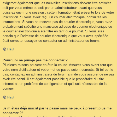
exigeront également que les nouvelles inscriptions doivent être activées,
soit par vous-même ou soit par un administrateur, avant que vous
puissiez ouvrir une session ; cette information était présente lors de votre
inscription. Si vous aviez reçu un courrier électronique, consultez les
instructions. Si vous ne recevez pas de courrier électronique, vous avez
probablement spécifié une mauvaise adresse de courrier électronique ou
le courrier électronique a été filtré en tant que pourriel. Si vous êtes
certain que l’adresse de courrier électronique que vous avez spécifiée
était correcte, essayez de contacter un administrateur du forum.
Haut
Pourquoi ne puis-je pas me connecter ?
Plusieurs raisons peuvent en être la cause. Assurez-vous avant tout que
votre nom d’utilisateur et votre mot de passe soient corrects. Si tel est le
cas, contactez un administrateur du forum afin de vous assurer de ne pas
avoir été banni. Il est également possible que le propriétaire du site
internet ait un problème de configuration et qu’il soit nécessaire de la
corriger.
Haut
Je m’étais déjà inscrit par le passé mais ne peux à présent plus me
connecter ?!