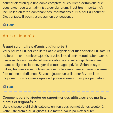
courrier électronique une copie complète du courrier électronique que
vous avez reçu à un administrateur du forum. Il est très important d’y
inclure les en-têtes contenant des informations sur l’auteur du courrier
électronique. Il pourra alors agir en conséquence.
Haut
Amis et ignorés
À quoi sert ma liste d’amis et d’ignorés ?
Vous pouvez utiliser ces listes afin d’organiser et trier certains utilisateurs
du forum. Les membres ajoutés à votre liste d’amis seront listés dans le
panneau de contrôle de l’utilisateur afin de consulter rapidement leur
statut en ligne et leur envoyer des messages privés. Selon le style
utilisé, les messages publiés par ces utilisateurs peuvent éventuellement
être mis en surbrillance. Si vous ajoutez un utilisateur à votre liste
d’ignorés, tous les messages qu’il publiera seront masqués par défaut.
Haut
Comment puis-je ajouter ou supprimer des utilisateurs de ma liste
d’amis et d’ignorés ?
Dans chaque profil d’utilisateurs, un lien vous permet de les ajouter à
votre liste d’amis ou d’ignorés. De même, vous pouvez ajouter