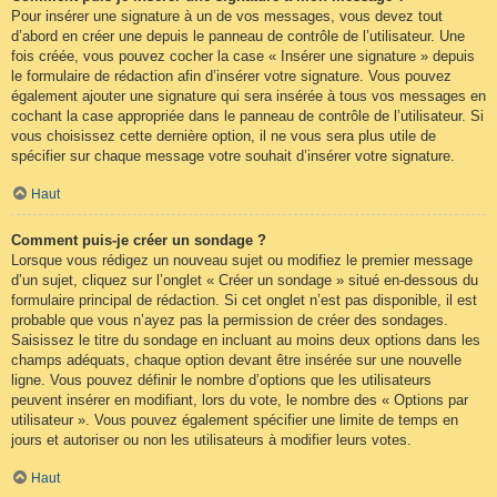
Pour insérer une signature à un de vos messages, vous devez tout
d’abord en créer une depuis le panneau de contrôle de l’utilisateur. Une
fois créée, vous pouvez cocher la case « Insérer une signature » depuis
le formulaire de rédaction afin d’insérer votre signature. Vous pouvez
également ajouter une signature qui sera insérée à tous vos messages en
cochant la case appropriée dans le panneau de contrôle de l’utilisateur. Si
vous choisissez cette dernière option, il ne vous sera plus utile de
spécifier sur chaque message votre souhait d’insérer votre signature.
Haut
Comment puis-je créer un sondage ?
Lorsque vous rédigez un nouveau sujet ou modifiez le premier message
d’un sujet, cliquez sur l’onglet « Créer un sondage » situé en-dessous du
formulaire principal de rédaction. Si cet onglet n’est pas disponible, il est
probable que vous n’ayez pas la permission de créer des sondages.
Saisissez le titre du sondage en incluant au moins deux options dans les
champs adéquats, chaque option devant être insérée sur une nouvelle
ligne. Vous pouvez définir le nombre d’options que les utilisateurs
peuvent insérer en modifiant, lors du vote, le nombre des « Options par
utilisateur ». Vous pouvez également spécifier une limite de temps en
jours et autoriser ou non les utilisateurs à modifier leurs votes.
Haut