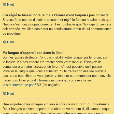
Haut
J’ai réglé le fuseau horaire mais l’heure n’est toujours pas correcte !
Si vous êtes certain d’avoir correctement réglé le fuseau horaire mais que
l’heure n’est toujours pas correcte, il est probable que l’horloge du serveur
soit erronée. Veuillez contacter un administrateur afin de lui communiquer
ce problème.
Haut
Ma langue n’apparaît pas dans la liste !
Soit les administrateurs n’ont pas installé votre langue sur le forum, soit
le logiciel n’a pas encore été traduit dans votre langue. Essayez de
demander à un administrateur du forum s’il est possible qu’il puisse
installer la langue que vous souhaitez. Si la traduction désirée n’existe
pas, vous êtes libre de vous porter volontaire et commencer une nouvelle
traduction. Pour plus d’informations, veuillez vous rendre sur
le site internet de phpBB
® (en anglais).
Haut
Que signifient les images situées à côté de mon nom d’utilisateur ?
Deux images peuvent apparaître à côté de votre nom d’utilisateur lorsque
vous consultez un sujet. Une d’elles peut être une image associée à