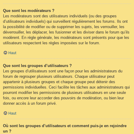
Que sont les modérateurs ?
Les modérateurs sont des utilisateurs individuels (ou des groupes
d’utilisateurs individuels) qui surveillent régulièrement les forums. Ils ont
la possibilité de modifier ou de supprimer les sujets, les verrouiller, les
déverrouiller, les déplacer, les fusionner et les diviser dans le forum qu’ils
modèrent. En règle générale, les modérateurs sont présents pour que les
utilisateurs respectent les règles imposées sur le forum.
Haut
Que sont les groupes d’utilisateurs ?
Les groupes d’utilisateurs sont une façon pour les administrateurs du
forum de regrouper plusieurs utilisateurs. Chaque utilisateur peut
appartenir à plusieurs groupes et chaque groupe peut détenir des
permissions individuelles. Ceci facilite les tâches aux administrateurs qui
pourront modifier les permissions de plusieurs utilisateurs en une seule
fois, ou encore leur accorder des pouvoirs de modération, ou bien leur
donner accès à un forum privé.
Haut
Où sont les groupes d’utilisateurs et comment puis-je en rejoindre
un ?