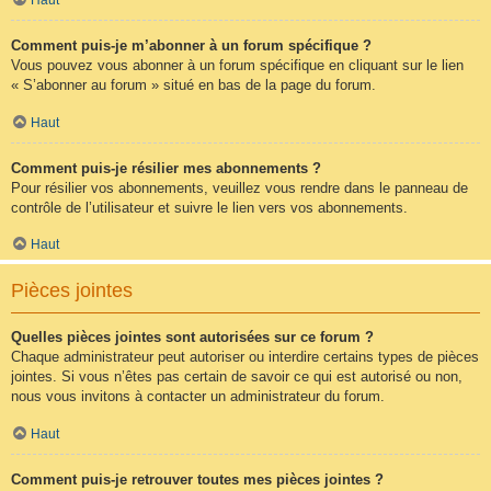
Comment puis-je m’abonner à un forum spécifique ?
Vous pouvez vous abonner à un forum spécifique en cliquant sur le lien
« S’abonner au forum » situé en bas de la page du forum.
Haut
Comment puis-je résilier mes abonnements ?
Pour résilier vos abonnements, veuillez vous rendre dans le panneau de
contrôle de l’utilisateur et suivre le lien vers vos abonnements.
Haut
Pièces jointes
Quelles pièces jointes sont autorisées sur ce forum ?
Chaque administrateur peut autoriser ou interdire certains types de pièces
jointes. Si vous n’êtes pas certain de savoir ce qui est autorisé ou non,
nous vous invitons à contacter un administrateur du forum.
Haut
Comment puis-je retrouver toutes mes pièces jointes ?