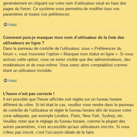
généralement en cliquant sur votre nom d’utilisateur situé en haut des
pages du forum. Ce système vous permettra de modifier tous vos
paramètres et toutes vos préférences.
Haut
Comment puis-je masquer mon nom d’utilisateur de la liste des
utilisateurs en ligne ?
Dans le panneau de contrôle de l’utilisateur, sous « Préférences du
forum », vous trouverez l’option « Masquer mon statut en ligne ». Si vous
activez cette option, vous ne serez visible que des administrateurs, des
modérateurs et de vous-même. Vous serez alors comptabilisé comme
étant un utilisateur invisible.
Haut
L’heure n’est pas correcte !
Il est possible que l’heure affichée soit réglée sur un fuseau horaire
différent du vôtre. Si tel était le cas, veuillez vous rendre dans le panneau
de contrôle de l’utilisateur et régler le fuseau horaire afin de trouver votre
zone adéquate, par exemple Londres, Paris, New York, Sydney, etc.
Veuillez noter que le réglage du fuseau horaire, comme la plupart des
autres paramètres, n’est accessible qu’aux utilisateurs inscrits. Si vous
n’êtes pas inscrit, c’est l’occasion idéale de le faire.