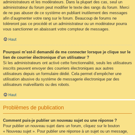
administrateurs et les modérateurs. Dans la plupart des cas, seul un
administrateur du forum peut modifier le texte des rangs du forum. Merci
de ne pas abuser de ce système en publiant inutilement des messages
afin d’augmenter votre rang sur le forum. Beaucoup de forums ne
toléreront pas ce procédé et un administrateur ou un modérateur pourra
vous sanctionner en abaissant votre compteur de messages.
Haut
Pourquoi m’est-il demandé de me connecter lorsque je clique sur le
lien de courrier électronique d’un utilisateur ?
Si les administrateurs ont activé cette fonctionnalité, seuls les utilisateurs
inscrits peuvent envoyer des courriers électroniques aux autres
utilisateurs depuis un formulaire dédié. Cela permet d’empêcher une
utilisation abusive du système de messagerie électronique par des
utilisateurs malveillants ou des robots.
Haut
Problèmes de publication
Comment puis-je publier un nouveau sujet ou une réponse ?
Pour publier un nouveau sujet dans un forum, cliquez sur le bouton
« Nouveau sujet ». Pour publier une réponse à un sujet ou un message,