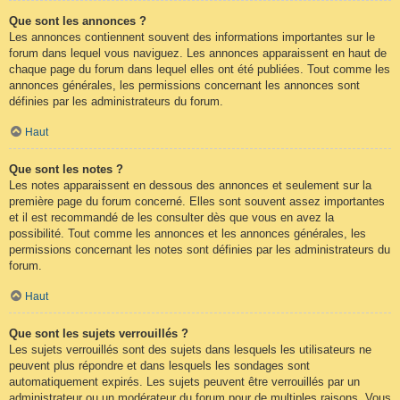
Que sont les annonces ?
Les annonces contiennent souvent des informations importantes sur le
forum dans lequel vous naviguez. Les annonces apparaissent en haut de
chaque page du forum dans lequel elles ont été publiées. Tout comme les
annonces générales, les permissions concernant les annonces sont
définies par les administrateurs du forum.
Haut
Que sont les notes ?
Les notes apparaissent en dessous des annonces et seulement sur la
première page du forum concerné. Elles sont souvent assez importantes
et il est recommandé de les consulter dès que vous en avez la
possibilité. Tout comme les annonces et les annonces générales, les
permissions concernant les notes sont définies par les administrateurs du
forum.
Haut
Que sont les sujets verrouillés ?
Les sujets verrouillés sont des sujets dans lesquels les utilisateurs ne
peuvent plus répondre et dans lesquels les sondages sont
automatiquement expirés. Les sujets peuvent être verrouillés par un
administrateur ou un modérateur du forum pour de multiples raisons. Vous