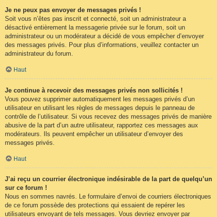
Je ne peux pas envoyer de messages privés !
Soit vous n’êtes pas inscrit et connecté, soit un administrateur a
désactivé entièrement la messagerie privée sur le forum, soit un
administrateur ou un modérateur a décidé de vous empêcher d’envoyer
des messages privés. Pour plus d’informations, veuillez contacter un
administrateur du forum.
Haut
Je continue à recevoir des messages privés non sollicités !
Vous pouvez supprimer automatiquement les messages privés d’un
utilisateur en utilisant les règles de messages depuis le panneau de
contrôle de l’utilisateur. Si vous recevez des messages privés de manière
abusive de la part d’un autre utilisateur, rapportez ces messages aux
modérateurs. Ils peuvent empêcher un utilisateur d’envoyer des
messages privés.
Haut
J’ai reçu un courrier électronique indésirable de la part de quelqu’un
sur ce forum !
Nous en sommes navrés. Le formulaire d’envoi de courriers électroniques
de ce forum possède des protections qui essaient de repérer les
utilisateurs envoyant de tels messages. Vous devriez envoyer par