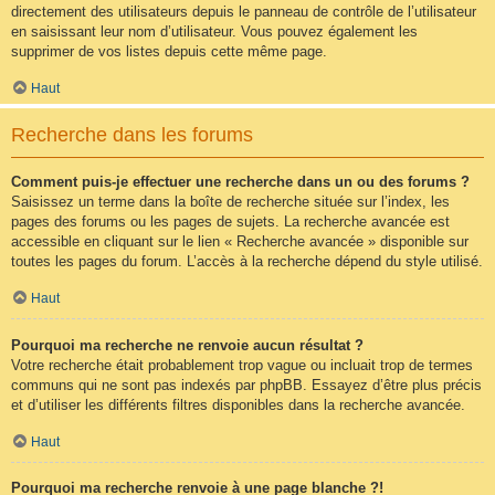
directement des utilisateurs depuis le panneau de contrôle de l’utilisateur
en saisissant leur nom d’utilisateur. Vous pouvez également les
supprimer de vos listes depuis cette même page.
Haut
Recherche dans les forums
Comment puis-je effectuer une recherche dans un ou des forums ?
Saisissez un terme dans la boîte de recherche située sur l’index, les
pages des forums ou les pages de sujets. La recherche avancée est
accessible en cliquant sur le lien « Recherche avancée » disponible sur
toutes les pages du forum. L’accès à la recherche dépend du style utilisé.
Haut
Pourquoi ma recherche ne renvoie aucun résultat ?
Votre recherche était probablement trop vague ou incluait trop de termes
communs qui ne sont pas indexés par phpBB. Essayez d’être plus précis
et d’utiliser les différents filtres disponibles dans la recherche avancée.
Haut
Pourquoi ma recherche renvoie à une page blanche ?!