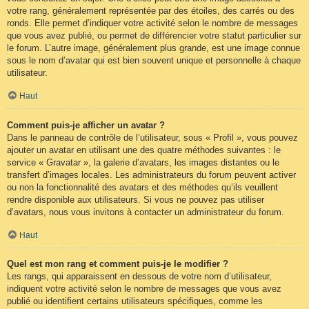
votre rang, généralement représentée par des étoiles, des carrés ou des
ronds. Elle permet d’indiquer votre activité selon le nombre de messages
que vous avez publié, ou permet de différencier votre statut particulier sur
le forum. L’autre image, généralement plus grande, est une image connue
sous le nom d’avatar qui est bien souvent unique et personnelle à chaque
utilisateur.
Haut
Comment puis-je afficher un avatar ?
Dans le panneau de contrôle de l’utilisateur, sous « Profil », vous pouvez
ajouter un avatar en utilisant une des quatre méthodes suivantes : le
service « Gravatar », la galerie d’avatars, les images distantes ou le
transfert d’images locales. Les administrateurs du forum peuvent activer
ou non la fonctionnalité des avatars et des méthodes qu’ils veuillent
rendre disponible aux utilisateurs. Si vous ne pouvez pas utiliser
d’avatars, nous vous invitons à contacter un administrateur du forum.
Haut
Quel est mon rang et comment puis-je le modifier ?
Les rangs, qui apparaissent en dessous de votre nom d’utilisateur,
indiquent votre activité selon le nombre de messages que vous avez
publié ou identifient certains utilisateurs spécifiques, comme les