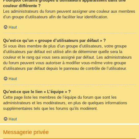
Pourquoi certains groupes d’utilisateurs apparaissent dans une
couleur différente ?
Les administrateurs du forum peuvent assigner une couleur aux membres
d’un groupe d’utilisateurs afin de faciliter leur identification.
Haut
Qu’est-ce qu’un « groupe d’utilisateurs par défaut » ?
Si vous êtes membre de plus d’un groupe d’utilisateurs, votre groupe
d’utilisateurs par défaut est utilisé afin de déterminer quelle sera la
couleur et le rang qui vous sera assigné par défaut. Les administrateurs
du forum peuvent vous autoriser à modifier vous-même votre groupe
d’utilisateurs par défaut depuis le panneau de contrôle de l’utilisateur.
Haut
Qu’est-ce que le lien « L’équipe » ?
Cette page liste les membres de l’équipe du forum que sont les
administrateurs et les modérateurs, en plus de quelques informations
supplémentaires tels que les forums qu’ils modèrent.
Haut
Messagerie privée