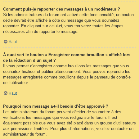
Comment puis-je rapporter des messages à un modérateur ?
Si les administrateurs du forum ont activé cette fonctionnalité, un bouton
dédié devrait être affiché à côté du message que vous souhaitez
rapporter. En cliquant sur celui-ci, vous trouverez toutes les étapes
nécessaires afin de rapporter le message.
Haut
À quoi sert le bouton « Enregistrer comme brouillon » affiché lors
de la rédaction d’un sujet ?
Il vous permet d’enregistrer comme brouillons les messages que vous
souhaitez finaliser et publier ultérieurement. Vous pouvez reprendre les
messages enregistrés comme brouillons depuis le panneau de contrôle
de l’utilisateur.
Haut
Pourquoi mon message a-t-il besoin d’être approuvé ?
Les administrateurs du forum peuvent décider de soumettre à des
vérifications les messages que vous rédigez sur le forum. Il est
également possible que vous ayez été placé dans un groupe d’utilisateurs
aux permissions limitées. Pour plus d’informations, veuillez contacter un
administrateur du forum.