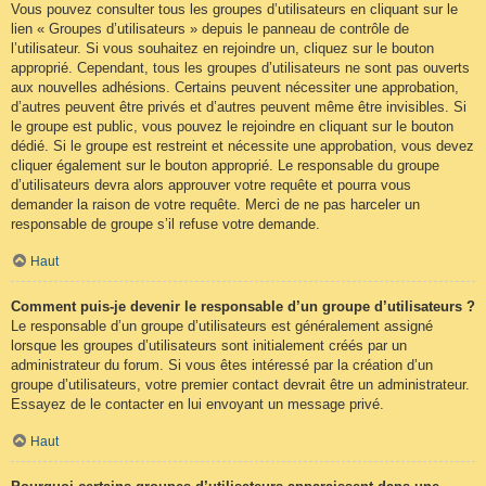
Vous pouvez consulter tous les groupes d’utilisateurs en cliquant sur le
lien « Groupes d’utilisateurs » depuis le panneau de contrôle de
l’utilisateur. Si vous souhaitez en rejoindre un, cliquez sur le bouton
approprié. Cependant, tous les groupes d’utilisateurs ne sont pas ouverts
aux nouvelles adhésions. Certains peuvent nécessiter une approbation,
d’autres peuvent être privés et d’autres peuvent même être invisibles. Si
le groupe est public, vous pouvez le rejoindre en cliquant sur le bouton
dédié. Si le groupe est restreint et nécessite une approbation, vous devez
cliquer également sur le bouton approprié. Le responsable du groupe
d’utilisateurs devra alors approuver votre requête et pourra vous
demander la raison de votre requête. Merci de ne pas harceler un
responsable de groupe s’il refuse votre demande.
Haut
Comment puis-je devenir le responsable d’un groupe d’utilisateurs ?
Le responsable d’un groupe d’utilisateurs est généralement assigné
lorsque les groupes d’utilisateurs sont initialement créés par un
administrateur du forum. Si vous êtes intéressé par la création d’un
groupe d’utilisateurs, votre premier contact devrait être un administrateur.
Essayez de le contacter en lui envoyant un message privé.
Haut