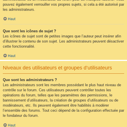
pouvez également verrouiller vos propres sujets, si cela a été autorisé par
les administrateurs.
Haut
Que sont les icônes de sujet ?
Les icônes de sujet sont de petites images que l’auteur peut insérer afin
d’illustrer le contenu de son sujet. Les administrateurs peuvent désactiver
cette fonctionnalité.
Haut
Niveaux des utilisateurs et groupes d’utilisateurs
Que sont les administrateurs ?
Les administrateurs sont les membres possédant le plus haut niveau de
contrôle sur le forum. Ces utilisateurs peuvent contrôler toutes les
opérations du forum, telles que les paramètres des permissions, le
bannissement d’utilisateurs, la création de groupes d’utilisateurs ou de
modérateurs, etc. Ils peuvent également être habilités à modérer
l’ensemble des forums. Tout ceci dépend de la configuration effectuée par
le fondateur du forum.
Haut