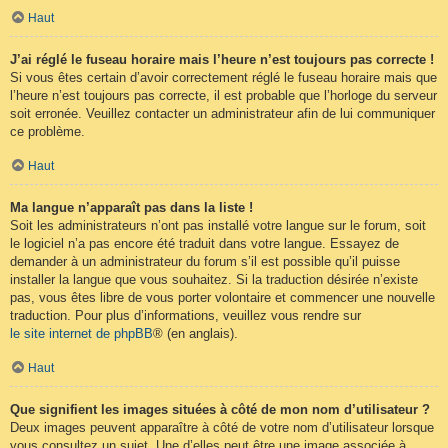
Haut
J’ai réglé le fuseau horaire mais l’heure n’est toujours pas correcte !
Si vous êtes certain d’avoir correctement réglé le fuseau horaire mais que
l’heure n’est toujours pas correcte, il est probable que l’horloge du serveur
soit erronée. Veuillez contacter un administrateur afin de lui communiquer
ce problème.
Haut
Ma langue n’apparaît pas dans la liste !
Soit les administrateurs n’ont pas installé votre langue sur le forum, soit
le logiciel n’a pas encore été traduit dans votre langue. Essayez de
demander à un administrateur du forum s’il est possible qu’il puisse
installer la langue que vous souhaitez. Si la traduction désirée n’existe
pas, vous êtes libre de vous porter volontaire et commencer une nouvelle
traduction. Pour plus d’informations, veuillez vous rendre sur
le site internet de phpBB
® (en anglais).
Haut
Que signifient les images situées à côté de mon nom d’utilisateur ?
Deux images peuvent apparaître à côté de votre nom d’utilisateur lorsque
vous consultez un sujet. Une d’elles peut être une image associée à