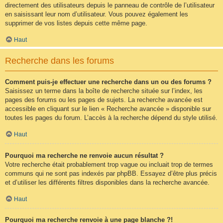
directement des utilisateurs depuis le panneau de contrôle de l’utilisateur
en saisissant leur nom d’utilisateur. Vous pouvez également les
supprimer de vos listes depuis cette même page.
Haut
Recherche dans les forums
Comment puis-je effectuer une recherche dans un ou des forums ?
Saisissez un terme dans la boîte de recherche située sur l’index, les
pages des forums ou les pages de sujets. La recherche avancée est
accessible en cliquant sur le lien « Recherche avancée » disponible sur
toutes les pages du forum. L’accès à la recherche dépend du style utilisé.
Haut
Pourquoi ma recherche ne renvoie aucun résultat ?
Votre recherche était probablement trop vague ou incluait trop de termes
communs qui ne sont pas indexés par phpBB. Essayez d’être plus précis
et d’utiliser les différents filtres disponibles dans la recherche avancée.
Haut
Pourquoi ma recherche renvoie à une page blanche ?!