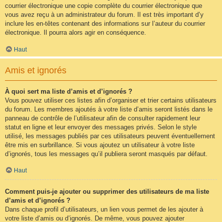
courrier électronique une copie complète du courrier électronique que
vous avez reçu à un administrateur du forum. Il est très important d’y
inclure les en-têtes contenant des informations sur l’auteur du courrier
électronique. Il pourra alors agir en conséquence.
Haut
Amis et ignorés
À quoi sert ma liste d’amis et d’ignorés ?
Vous pouvez utiliser ces listes afin d’organiser et trier certains utilisateurs
du forum. Les membres ajoutés à votre liste d’amis seront listés dans le
panneau de contrôle de l’utilisateur afin de consulter rapidement leur
statut en ligne et leur envoyer des messages privés. Selon le style
utilisé, les messages publiés par ces utilisateurs peuvent éventuellement
être mis en surbrillance. Si vous ajoutez un utilisateur à votre liste
d’ignorés, tous les messages qu’il publiera seront masqués par défaut.
Haut
Comment puis-je ajouter ou supprimer des utilisateurs de ma liste
d’amis et d’ignorés ?
Dans chaque profil d’utilisateurs, un lien vous permet de les ajouter à
votre liste d’amis ou d’ignorés. De même, vous pouvez ajouter