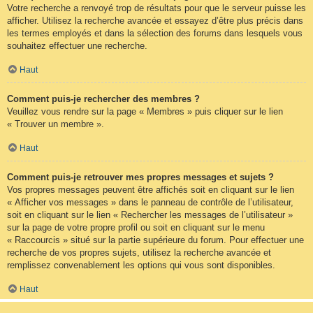
Votre recherche a renvoyé trop de résultats pour que le serveur puisse les
afficher. Utilisez la recherche avancée et essayez d’être plus précis dans
les termes employés et dans la sélection des forums dans lesquels vous
souhaitez effectuer une recherche.
Haut
Comment puis-je rechercher des membres ?
Veuillez vous rendre sur la page « Membres » puis cliquer sur le lien
« Trouver un membre ».
Haut
Comment puis-je retrouver mes propres messages et sujets ?
Vos propres messages peuvent être affichés soit en cliquant sur le lien
« Afficher vos messages » dans le panneau de contrôle de l’utilisateur,
soit en cliquant sur le lien « Rechercher les messages de l’utilisateur »
sur la page de votre propre profil ou soit en cliquant sur le menu
« Raccourcis » situé sur la partie supérieure du forum. Pour effectuer une
recherche de vos propres sujets, utilisez la recherche avancée et
remplissez convenablement les options qui vous sont disponibles.
Haut