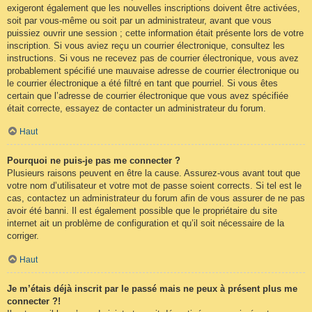
exigeront également que les nouvelles inscriptions doivent être activées,
soit par vous-même ou soit par un administrateur, avant que vous
puissiez ouvrir une session ; cette information était présente lors de votre
inscription. Si vous aviez reçu un courrier électronique, consultez les
instructions. Si vous ne recevez pas de courrier électronique, vous avez
probablement spécifié une mauvaise adresse de courrier électronique ou
le courrier électronique a été filtré en tant que pourriel. Si vous êtes
certain que l’adresse de courrier électronique que vous avez spécifiée
était correcte, essayez de contacter un administrateur du forum.
Haut
Pourquoi ne puis-je pas me connecter ?
Plusieurs raisons peuvent en être la cause. Assurez-vous avant tout que
votre nom d’utilisateur et votre mot de passe soient corrects. Si tel est le
cas, contactez un administrateur du forum afin de vous assurer de ne pas
avoir été banni. Il est également possible que le propriétaire du site
internet ait un problème de configuration et qu’il soit nécessaire de la
corriger.
Haut
Je m’étais déjà inscrit par le passé mais ne peux à présent plus me
connecter ?!