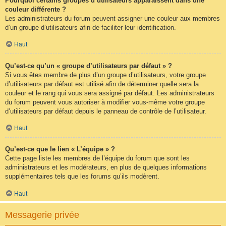
Pourquoi certains groupes d’utilisateurs apparaissent dans une
couleur différente ?
Les administrateurs du forum peuvent assigner une couleur aux membres
d’un groupe d’utilisateurs afin de faciliter leur identification.
Haut
Qu’est-ce qu’un « groupe d’utilisateurs par défaut » ?
Si vous êtes membre de plus d’un groupe d’utilisateurs, votre groupe
d’utilisateurs par défaut est utilisé afin de déterminer quelle sera la
couleur et le rang qui vous sera assigné par défaut. Les administrateurs
du forum peuvent vous autoriser à modifier vous-même votre groupe
d’utilisateurs par défaut depuis le panneau de contrôle de l’utilisateur.
Haut
Qu’est-ce que le lien « L’équipe » ?
Cette page liste les membres de l’équipe du forum que sont les
administrateurs et les modérateurs, en plus de quelques informations
supplémentaires tels que les forums qu’ils modèrent.
Haut
Messagerie privée