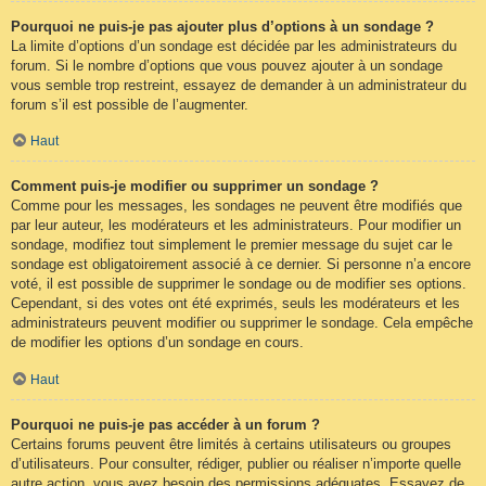
Pourquoi ne puis-je pas ajouter plus d’options à un sondage ?
La limite d’options d’un sondage est décidée par les administrateurs du
forum. Si le nombre d’options que vous pouvez ajouter à un sondage
vous semble trop restreint, essayez de demander à un administrateur du
forum s’il est possible de l’augmenter.
Haut
Comment puis-je modifier ou supprimer un sondage ?
Comme pour les messages, les sondages ne peuvent être modifiés que
par leur auteur, les modérateurs et les administrateurs. Pour modifier un
sondage, modifiez tout simplement le premier message du sujet car le
sondage est obligatoirement associé à ce dernier. Si personne n’a encore
voté, il est possible de supprimer le sondage ou de modifier ses options.
Cependant, si des votes ont été exprimés, seuls les modérateurs et les
administrateurs peuvent modifier ou supprimer le sondage. Cela empêche
de modifier les options d’un sondage en cours.
Haut
Pourquoi ne puis-je pas accéder à un forum ?
Certains forums peuvent être limités à certains utilisateurs ou groupes
d’utilisateurs. Pour consulter, rédiger, publier ou réaliser n’importe quelle
autre action, vous avez besoin des permissions adéquates. Essayez de