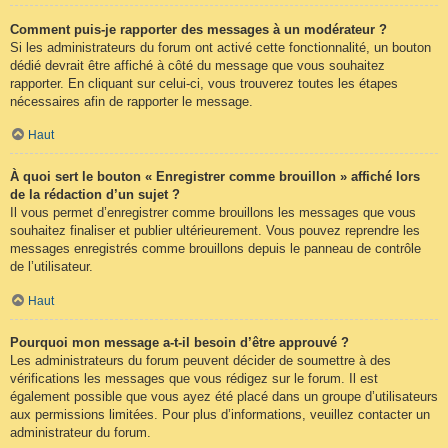
Comment puis-je rapporter des messages à un modérateur ?
Si les administrateurs du forum ont activé cette fonctionnalité, un bouton
dédié devrait être affiché à côté du message que vous souhaitez
rapporter. En cliquant sur celui-ci, vous trouverez toutes les étapes
nécessaires afin de rapporter le message.
Haut
À quoi sert le bouton « Enregistrer comme brouillon » affiché lors
de la rédaction d’un sujet ?
Il vous permet d’enregistrer comme brouillons les messages que vous
souhaitez finaliser et publier ultérieurement. Vous pouvez reprendre les
messages enregistrés comme brouillons depuis le panneau de contrôle
de l’utilisateur.
Haut
Pourquoi mon message a-t-il besoin d’être approuvé ?
Les administrateurs du forum peuvent décider de soumettre à des
vérifications les messages que vous rédigez sur le forum. Il est
également possible que vous ayez été placé dans un groupe d’utilisateurs
aux permissions limitées. Pour plus d’informations, veuillez contacter un
administrateur du forum.