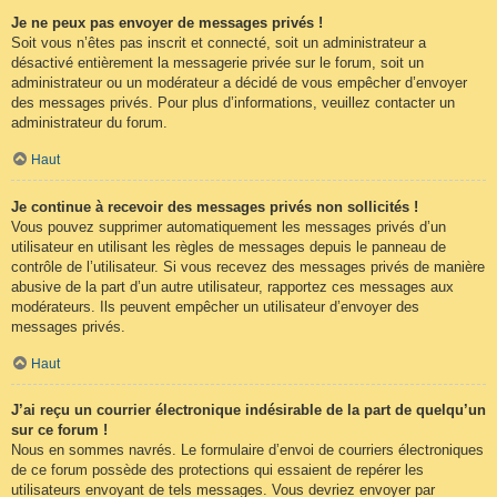
Je ne peux pas envoyer de messages privés !
Soit vous n’êtes pas inscrit et connecté, soit un administrateur a
désactivé entièrement la messagerie privée sur le forum, soit un
administrateur ou un modérateur a décidé de vous empêcher d’envoyer
des messages privés. Pour plus d’informations, veuillez contacter un
administrateur du forum.
Haut
Je continue à recevoir des messages privés non sollicités !
Vous pouvez supprimer automatiquement les messages privés d’un
utilisateur en utilisant les règles de messages depuis le panneau de
contrôle de l’utilisateur. Si vous recevez des messages privés de manière
abusive de la part d’un autre utilisateur, rapportez ces messages aux
modérateurs. Ils peuvent empêcher un utilisateur d’envoyer des
messages privés.
Haut
J’ai reçu un courrier électronique indésirable de la part de quelqu’un
sur ce forum !
Nous en sommes navrés. Le formulaire d’envoi de courriers électroniques
de ce forum possède des protections qui essaient de repérer les
utilisateurs envoyant de tels messages. Vous devriez envoyer par