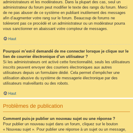
administrateurs et les modérateurs. Dans la plupart des cas, seul un
administrateur du forum peut modifier le texte des rangs du forum. Merci
de ne pas abuser de ce système en publiant inutilement des messages
afin d’augmenter votre rang sur le forum. Beaucoup de forums ne
toléreront pas ce procédé et un administrateur ou un modérateur pourra
vous sanctionner en abaissant votre compteur de messages.
Haut
Pourquoi m’est-il demandé de me connecter lorsque je clique sur le
lien de courrier électronique d’un utilisateur ?
Si les administrateurs ont activé cette fonctionnalité, seuls les utilisateurs
inscrits peuvent envoyer des courriers électroniques aux autres
utilisateurs depuis un formulaire dédié. Cela permet d’empêcher une
utilisation abusive du système de messagerie électronique par des
utilisateurs malveillants ou des robots.
Haut
Problèmes de publication
Comment puis-je publier un nouveau sujet ou une réponse ?
Pour publier un nouveau sujet dans un forum, cliquez sur le bouton
« Nouveau sujet ». Pour publier une réponse à un sujet ou un message,