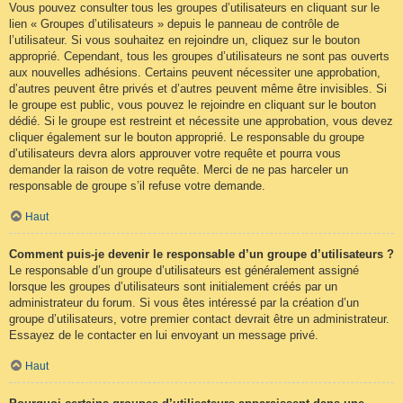
Vous pouvez consulter tous les groupes d’utilisateurs en cliquant sur le
lien « Groupes d’utilisateurs » depuis le panneau de contrôle de
l’utilisateur. Si vous souhaitez en rejoindre un, cliquez sur le bouton
approprié. Cependant, tous les groupes d’utilisateurs ne sont pas ouverts
aux nouvelles adhésions. Certains peuvent nécessiter une approbation,
d’autres peuvent être privés et d’autres peuvent même être invisibles. Si
le groupe est public, vous pouvez le rejoindre en cliquant sur le bouton
dédié. Si le groupe est restreint et nécessite une approbation, vous devez
cliquer également sur le bouton approprié. Le responsable du groupe
d’utilisateurs devra alors approuver votre requête et pourra vous
demander la raison de votre requête. Merci de ne pas harceler un
responsable de groupe s’il refuse votre demande.
Haut
Comment puis-je devenir le responsable d’un groupe d’utilisateurs ?
Le responsable d’un groupe d’utilisateurs est généralement assigné
lorsque les groupes d’utilisateurs sont initialement créés par un
administrateur du forum. Si vous êtes intéressé par la création d’un
groupe d’utilisateurs, votre premier contact devrait être un administrateur.
Essayez de le contacter en lui envoyant un message privé.
Haut