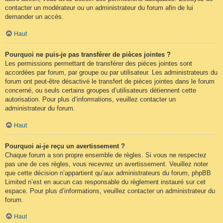
contacter un modérateur ou un administrateur du forum afin de lui
demander un accès.
Haut
Pourquoi ne puis-je pas transférer de pièces jointes ?
Les permissions permettant de transférer des pièces jointes sont
accordées par forum, par groupe ou par utilisateur. Les administrateurs du
forum ont peut-être désactivé le transfert de pièces jointes dans le forum
concerné, ou seuls certains groupes d’utilisateurs détiennent cette
autorisation. Pour plus d’informations, veuillez contacter un
administrateur du forum.
Haut
Pourquoi ai-je reçu un avertissement ?
Chaque forum a son propre ensemble de règles. Si vous ne respectez
pas une de ces règles, vous recevrez un avertissement. Veuillez noter
que cette décision n’appartient qu’aux administrateurs du forum, phpBB
Limited n’est en aucun cas responsable du règlement instauré sur cet
espace. Pour plus d’informations, veuillez contacter un administrateur du
forum.
Haut