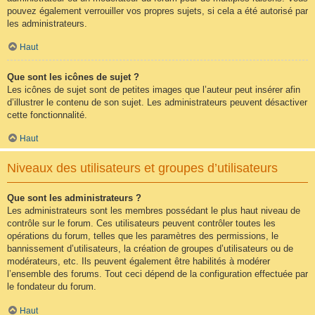
pouvez également verrouiller vos propres sujets, si cela a été autorisé par
les administrateurs.
Haut
Que sont les icônes de sujet ?
Les icônes de sujet sont de petites images que l’auteur peut insérer afin
d’illustrer le contenu de son sujet. Les administrateurs peuvent désactiver
cette fonctionnalité.
Haut
Niveaux des utilisateurs et groupes d’utilisateurs
Que sont les administrateurs ?
Les administrateurs sont les membres possédant le plus haut niveau de
contrôle sur le forum. Ces utilisateurs peuvent contrôler toutes les
opérations du forum, telles que les paramètres des permissions, le
bannissement d’utilisateurs, la création de groupes d’utilisateurs ou de
modérateurs, etc. Ils peuvent également être habilités à modérer
l’ensemble des forums. Tout ceci dépend de la configuration effectuée par
le fondateur du forum.
Haut