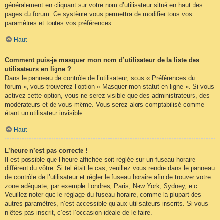
généralement en cliquant sur votre nom d’utilisateur situé en haut des
pages du forum. Ce système vous permettra de modifier tous vos
paramètres et toutes vos préférences.
Haut
Comment puis-je masquer mon nom d’utilisateur de la liste des
utilisateurs en ligne ?
Dans le panneau de contrôle de l’utilisateur, sous « Préférences du
forum », vous trouverez l’option « Masquer mon statut en ligne ». Si vous
activez cette option, vous ne serez visible que des administrateurs, des
modérateurs et de vous-même. Vous serez alors comptabilisé comme
étant un utilisateur invisible.
Haut
L’heure n’est pas correcte !
Il est possible que l’heure affichée soit réglée sur un fuseau horaire
différent du vôtre. Si tel était le cas, veuillez vous rendre dans le panneau
de contrôle de l’utilisateur et régler le fuseau horaire afin de trouver votre
zone adéquate, par exemple Londres, Paris, New York, Sydney, etc.
Veuillez noter que le réglage du fuseau horaire, comme la plupart des
autres paramètres, n’est accessible qu’aux utilisateurs inscrits. Si vous
n’êtes pas inscrit, c’est l’occasion idéale de le faire.