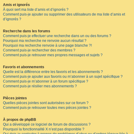
Amis et ignorés
À quoi sert ma liste d’amis et d’ignorés ?
Comment puis-je ajouter ou supprimer des utilisateurs de ma liste d’amis et
d’ignorés ?
Recherche dans les forums
Comment puis-je effectuer une recherche dans un ou des forums ?
Pourquoi ma recherche ne renvoie aucun résultat ?
Pourquoi ma recherche renvoie à une page blanche ?!
Comment puis-je rechercher des membres ?
Comment puis-je retrouver mes propres messages et sujets ?
Favoris et abonnements
Quelle est la différence entre les favoris et les abonnements ?
Comment puis-je ajouter aux favoris ou m’abonner à un sujet spécifique ?
Comment puis-je m’abonner à un forum spécifique ?
Comment puis-je résilier mes abonnements ?
Pièces jointes
Quelles pièces jointes sont autorisées sur ce forum ?
Comment puis-je retrouver toutes mes pièces jointes ?
À propos de phpBB
Qui a développé ce logiciel de forum de discussions ?
Pourquoi la fonctionnalité X n’est pas disponible ?