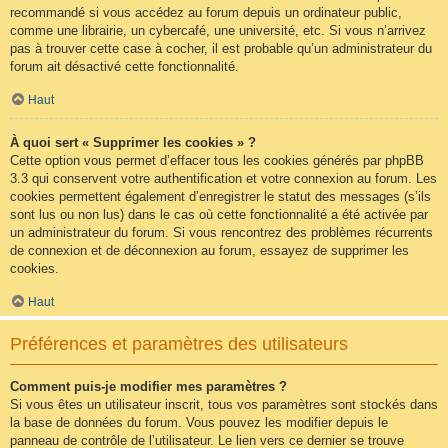
recommandé si vous accédez au forum depuis un ordinateur public,
comme une librairie, un cybercafé, une université, etc. Si vous n’arrivez
pas à trouver cette case à cocher, il est probable qu’un administrateur du
forum ait désactivé cette fonctionnalité.
Haut
À quoi sert « Supprimer les cookies » ?
Cette option vous permet d’effacer tous les cookies générés par phpBB
3.3 qui conservent votre authentification et votre connexion au forum. Les
cookies permettent également d’enregistrer le statut des messages (s’ils
sont lus ou non lus) dans le cas où cette fonctionnalité a été activée par
un administrateur du forum. Si vous rencontrez des problèmes récurrents
de connexion et de déconnexion au forum, essayez de supprimer les
cookies.
Haut
Préférences et paramètres des utilisateurs
Comment puis-je modifier mes paramètres ?
Si vous êtes un utilisateur inscrit, tous vos paramètres sont stockés dans
la base de données du forum. Vous pouvez les modifier depuis le
panneau de contrôle de l’utilisateur. Le lien vers ce dernier se trouve