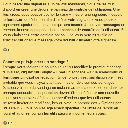
Pour insérer une signature à un de vos messages, vous devez tout
d’abord en créer une depuis le panneau de contrôle de l’utilisateur. Une
fois créée, vous pouvez cocher la case « Insérer une signature » depuis
le formulaire de rédaction afin d’insérer votre signature. Vous pouvez
également ajouter une signature qui sera insérée à tous vos messages en
cochant la case appropriée dans le panneau de contrôle de l’utilisateur. Si
vous choisissez cette dernière option, il ne vous sera plus utile de
spécifier sur chaque message votre souhait d’insérer votre signature.
Haut
Comment puis-je créer un sondage ?
Lorsque vous rédigez un nouveau sujet ou modifiez le premier message
d’un sujet, cliquez sur l’onglet « Créer un sondage » situé en-dessous du
formulaire principal de rédaction. Si cet onglet n’est pas disponible, il est
probable que vous n’ayez pas la permission de créer des sondages.
Saisissez le titre du sondage en incluant au moins deux options dans les
champs adéquats, chaque option devant être insérée sur une nouvelle
ligne. Vous pouvez définir le nombre d’options que les utilisateurs
peuvent insérer en modifiant, lors du vote, le nombre des « Options par
utilisateur ». Vous pouvez également spécifier une limite de temps en
jours et autoriser ou non les utilisateurs à modifier leurs votes.
Haut