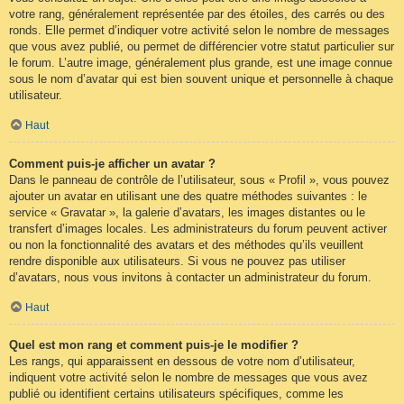
votre rang, généralement représentée par des étoiles, des carrés ou des
ronds. Elle permet d’indiquer votre activité selon le nombre de messages
que vous avez publié, ou permet de différencier votre statut particulier sur
le forum. L’autre image, généralement plus grande, est une image connue
sous le nom d’avatar qui est bien souvent unique et personnelle à chaque
utilisateur.
Haut
Comment puis-je afficher un avatar ?
Dans le panneau de contrôle de l’utilisateur, sous « Profil », vous pouvez
ajouter un avatar en utilisant une des quatre méthodes suivantes : le
service « Gravatar », la galerie d’avatars, les images distantes ou le
transfert d’images locales. Les administrateurs du forum peuvent activer
ou non la fonctionnalité des avatars et des méthodes qu’ils veuillent
rendre disponible aux utilisateurs. Si vous ne pouvez pas utiliser
d’avatars, nous vous invitons à contacter un administrateur du forum.
Haut
Quel est mon rang et comment puis-je le modifier ?
Les rangs, qui apparaissent en dessous de votre nom d’utilisateur,
indiquent votre activité selon le nombre de messages que vous avez
publié ou identifient certains utilisateurs spécifiques, comme les