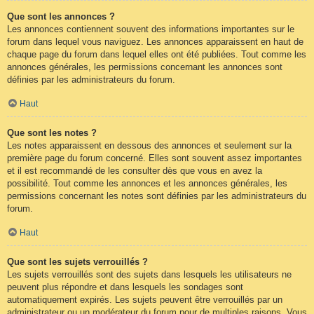
Que sont les annonces ?
Les annonces contiennent souvent des informations importantes sur le
forum dans lequel vous naviguez. Les annonces apparaissent en haut de
chaque page du forum dans lequel elles ont été publiées. Tout comme les
annonces générales, les permissions concernant les annonces sont
définies par les administrateurs du forum.
Haut
Que sont les notes ?
Les notes apparaissent en dessous des annonces et seulement sur la
première page du forum concerné. Elles sont souvent assez importantes
et il est recommandé de les consulter dès que vous en avez la
possibilité. Tout comme les annonces et les annonces générales, les
permissions concernant les notes sont définies par les administrateurs du
forum.
Haut
Que sont les sujets verrouillés ?
Les sujets verrouillés sont des sujets dans lesquels les utilisateurs ne
peuvent plus répondre et dans lesquels les sondages sont
automatiquement expirés. Les sujets peuvent être verrouillés par un
administrateur ou un modérateur du forum pour de multiples raisons. Vous