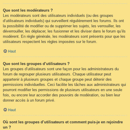
Que sont les modérateurs ?
Les modérateurs sont des utilisateurs individuels (ou des groupes
d’utilisateurs individuels) qui surveillent régulièrement les forums. Ils ont
la possibilité de modifier ou de supprimer les sujets, les verrouiller, les
déverrouiller, les déplacer, les fusionner et les diviser dans le forum qu’ils
modèrent. En règle générale, les modérateurs sont présents pour que les
utilisateurs respectent les règles imposées sur le forum.
Haut
Que sont les groupes d’utilisateurs ?
Les groupes d’utilisateurs sont une façon pour les administrateurs du
forum de regrouper plusieurs utilisateurs. Chaque utilisateur peut
appartenir à plusieurs groupes et chaque groupe peut détenir des
permissions individuelles. Ceci facilite les tâches aux administrateurs qui
pourront modifier les permissions de plusieurs utilisateurs en une seule
fois, ou encore leur accorder des pouvoirs de modération, ou bien leur
donner accès à un forum privé.
Haut
Où sont les groupes d’utilisateurs et comment puis-je en rejoindre
un ?