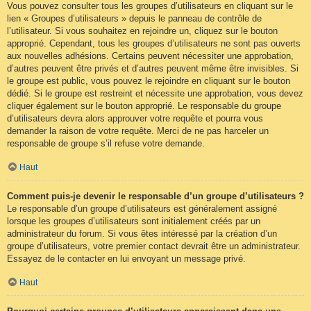
Vous pouvez consulter tous les groupes d’utilisateurs en cliquant sur le
lien « Groupes d’utilisateurs » depuis le panneau de contrôle de
l’utilisateur. Si vous souhaitez en rejoindre un, cliquez sur le bouton
approprié. Cependant, tous les groupes d’utilisateurs ne sont pas ouverts
aux nouvelles adhésions. Certains peuvent nécessiter une approbation,
d’autres peuvent être privés et d’autres peuvent même être invisibles. Si
le groupe est public, vous pouvez le rejoindre en cliquant sur le bouton
dédié. Si le groupe est restreint et nécessite une approbation, vous devez
cliquer également sur le bouton approprié. Le responsable du groupe
d’utilisateurs devra alors approuver votre requête et pourra vous
demander la raison de votre requête. Merci de ne pas harceler un
responsable de groupe s’il refuse votre demande.
Haut
Comment puis-je devenir le responsable d’un groupe d’utilisateurs ?
Le responsable d’un groupe d’utilisateurs est généralement assigné
lorsque les groupes d’utilisateurs sont initialement créés par un
administrateur du forum. Si vous êtes intéressé par la création d’un
groupe d’utilisateurs, votre premier contact devrait être un administrateur.
Essayez de le contacter en lui envoyant un message privé.
Haut