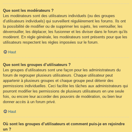
Que sont les modérateurs ?
Les modérateurs sont des utilisateurs individuels (ou des groupes
d’utilisateurs individuels) qui surveillent régulièrement les forums. Ils ont
la possibilité de modifier ou de supprimer les sujets, les verrouiller, les
déverrouiller, les déplacer, les fusionner et les diviser dans le forum qu’ils
modèrent. En règle générale, les modérateurs sont présents pour que les
utilisateurs respectent les règles imposées sur le forum.
Haut
Que sont les groupes d’utilisateurs ?
Les groupes d’utilisateurs sont une façon pour les administrateurs du
forum de regrouper plusieurs utilisateurs. Chaque utilisateur peut
appartenir à plusieurs groupes et chaque groupe peut détenir des
permissions individuelles. Ceci facilite les tâches aux administrateurs qui
pourront modifier les permissions de plusieurs utilisateurs en une seule
fois, ou encore leur accorder des pouvoirs de modération, ou bien leur
donner accès à un forum privé.
Haut
Où sont les groupes d’utilisateurs et comment puis-je en rejoindre
un ?