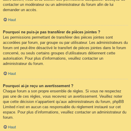
contacter un modérateur ou un administrateur du forum afin de lui
demander un accès.
Haut
Pourquoi ne puis-je pas transférer de pièces jointes ?
Les permissions permettant de transférer des pièces jointes sont
accordées par forum, par groupe ou par utilisateur. Les administrateurs du
forum ont peut-être désactivé le transfert de pièces jointes dans le forum
concerné, ou seuls certains groupes d’utilisateurs détiennent cette
autorisation. Pour plus d’informations, veuillez contacter un
administrateur du forum.
Haut
Pourquoi ai-je reçu un avertissement ?
Chaque forum a son propre ensemble de règles. Si vous ne respectez
pas une de ces règles, vous recevrez un avertissement. Veuillez noter
que cette décision n’appartient qu’aux administrateurs du forum, phpBB
Limited n’est en aucun cas responsable du règlement instauré sur cet
espace. Pour plus d’informations, veuillez contacter un administrateur du
forum.
Haut