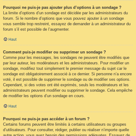
Pourquoi ne puis-je pas ajouter plus d’options à un sondage ?
La limite d’options d’un sondage est décidée par les administrateurs du
forum. Si le nombre d’options que vous pouvez ajouter à un sondage
vous semble trop restreint, essayez de demander à un administrateur du
forum s’il est possible de l’augmenter.
Haut
Comment puis-je modifier ou supprimer un sondage ?
Comme pour les messages, les sondages ne peuvent être modifiés que
par leur auteur, les modérateurs et les administrateurs. Pour modifier un
sondage, modifiez tout simplement le premier message du sujet car le
sondage est obligatoirement associé à ce dernier. Si personne n’a encore
voté, il est possible de supprimer le sondage ou de modifier ses options.
Cependant, si des votes ont été exprimés, seuls les modérateurs et les
administrateurs peuvent modifier ou supprimer le sondage. Cela empêche
de modifier les options d’un sondage en cours.
Haut
Pourquoi ne puis-je pas accéder à un forum ?
Certains forums peuvent être limités à certains utilisateurs ou groupes
d’utilisateurs. Pour consulter, rédiger, publier ou réaliser n’importe quelle
autre action, vous avez besoin des permissions adéquates. Essayez de