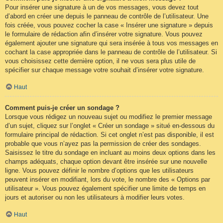
Pour insérer une signature à un de vos messages, vous devez tout
d’abord en créer une depuis le panneau de contrôle de l’utilisateur. Une
fois créée, vous pouvez cocher la case « Insérer une signature » depuis
le formulaire de rédaction afin d’insérer votre signature. Vous pouvez
également ajouter une signature qui sera insérée à tous vos messages en
cochant la case appropriée dans le panneau de contrôle de l’utilisateur. Si
vous choisissez cette dernière option, il ne vous sera plus utile de
spécifier sur chaque message votre souhait d’insérer votre signature.
Haut
Comment puis-je créer un sondage ?
Lorsque vous rédigez un nouveau sujet ou modifiez le premier message
d’un sujet, cliquez sur l’onglet « Créer un sondage » situé en-dessous du
formulaire principal de rédaction. Si cet onglet n’est pas disponible, il est
probable que vous n’ayez pas la permission de créer des sondages.
Saisissez le titre du sondage en incluant au moins deux options dans les
champs adéquats, chaque option devant être insérée sur une nouvelle
ligne. Vous pouvez définir le nombre d’options que les utilisateurs
peuvent insérer en modifiant, lors du vote, le nombre des « Options par
utilisateur ». Vous pouvez également spécifier une limite de temps en
jours et autoriser ou non les utilisateurs à modifier leurs votes.
Haut