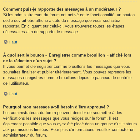
Comment puis-je rapporter des messages à un modérateur ?
Si les administrateurs du forum ont activé cette fonctionnalité, un bouton
dédié devrait être affiché à côté du message que vous souhaitez
rapporter. En cliquant sur celui-ci, vous trouverez toutes les étapes
nécessaires afin de rapporter le message.
Haut
À quoi sert le bouton « Enregistrer comme brouillon » affiché lors
de la rédaction d’un sujet ?
Il vous permet d’enregistrer comme brouillons les messages que vous
souhaitez finaliser et publier ultérieurement. Vous pouvez reprendre les
messages enregistrés comme brouillons depuis le panneau de contrôle
de l’utilisateur.
Haut
Pourquoi mon message a-t-il besoin d’être approuvé ?
Les administrateurs du forum peuvent décider de soumettre à des
vérifications les messages que vous rédigez sur le forum. Il est
également possible que vous ayez été placé dans un groupe d’utilisateurs
aux permissions limitées. Pour plus d’informations, veuillez contacter un
administrateur du forum.