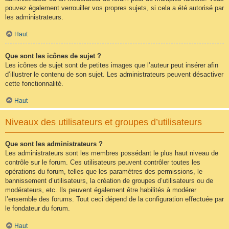
pouvez également verrouiller vos propres sujets, si cela a été autorisé par
les administrateurs.
Haut
Que sont les icônes de sujet ?
Les icônes de sujet sont de petites images que l’auteur peut insérer afin
d’illustrer le contenu de son sujet. Les administrateurs peuvent désactiver
cette fonctionnalité.
Haut
Niveaux des utilisateurs et groupes d’utilisateurs
Que sont les administrateurs ?
Les administrateurs sont les membres possédant le plus haut niveau de
contrôle sur le forum. Ces utilisateurs peuvent contrôler toutes les
opérations du forum, telles que les paramètres des permissions, le
bannissement d’utilisateurs, la création de groupes d’utilisateurs ou de
modérateurs, etc. Ils peuvent également être habilités à modérer
l’ensemble des forums. Tout ceci dépend de la configuration effectuée par
le fondateur du forum.
Haut