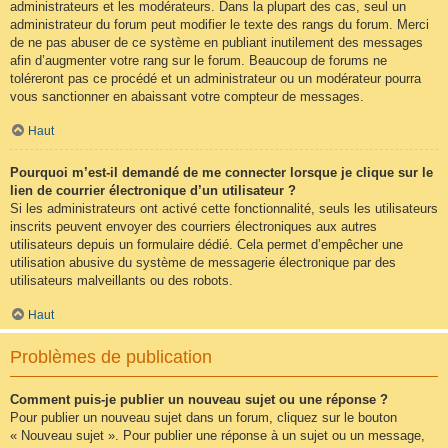
administrateurs et les modérateurs. Dans la plupart des cas, seul un
administrateur du forum peut modifier le texte des rangs du forum. Merci
de ne pas abuser de ce système en publiant inutilement des messages
afin d’augmenter votre rang sur le forum. Beaucoup de forums ne
toléreront pas ce procédé et un administrateur ou un modérateur pourra
vous sanctionner en abaissant votre compteur de messages.
Haut
Pourquoi m’est-il demandé de me connecter lorsque je clique sur le
lien de courrier électronique d’un utilisateur ?
Si les administrateurs ont activé cette fonctionnalité, seuls les utilisateurs
inscrits peuvent envoyer des courriers électroniques aux autres
utilisateurs depuis un formulaire dédié. Cela permet d’empêcher une
utilisation abusive du système de messagerie électronique par des
utilisateurs malveillants ou des robots.
Haut
Problèmes de publication
Comment puis-je publier un nouveau sujet ou une réponse ?
Pour publier un nouveau sujet dans un forum, cliquez sur le bouton
« Nouveau sujet ». Pour publier une réponse à un sujet ou un message,