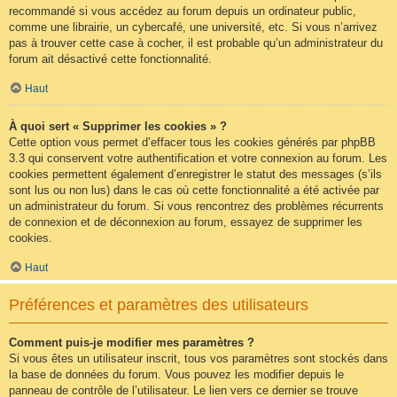
recommandé si vous accédez au forum depuis un ordinateur public,
comme une librairie, un cybercafé, une université, etc. Si vous n’arrivez
pas à trouver cette case à cocher, il est probable qu’un administrateur du
forum ait désactivé cette fonctionnalité.
Haut
À quoi sert « Supprimer les cookies » ?
Cette option vous permet d’effacer tous les cookies générés par phpBB
3.3 qui conservent votre authentification et votre connexion au forum. Les
cookies permettent également d’enregistrer le statut des messages (s’ils
sont lus ou non lus) dans le cas où cette fonctionnalité a été activée par
un administrateur du forum. Si vous rencontrez des problèmes récurrents
de connexion et de déconnexion au forum, essayez de supprimer les
cookies.
Haut
Préférences et paramètres des utilisateurs
Comment puis-je modifier mes paramètres ?
Si vous êtes un utilisateur inscrit, tous vos paramètres sont stockés dans
la base de données du forum. Vous pouvez les modifier depuis le
panneau de contrôle de l’utilisateur. Le lien vers ce dernier se trouve