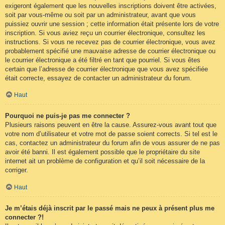
exigeront également que les nouvelles inscriptions doivent être activées,
soit par vous-même ou soit par un administrateur, avant que vous
puissiez ouvrir une session ; cette information était présente lors de votre
inscription. Si vous aviez reçu un courrier électronique, consultez les
instructions. Si vous ne recevez pas de courrier électronique, vous avez
probablement spécifié une mauvaise adresse de courrier électronique ou
le courrier électronique a été filtré en tant que pourriel. Si vous êtes
certain que l’adresse de courrier électronique que vous avez spécifiée
était correcte, essayez de contacter un administrateur du forum.
Haut
Pourquoi ne puis-je pas me connecter ?
Plusieurs raisons peuvent en être la cause. Assurez-vous avant tout que
votre nom d’utilisateur et votre mot de passe soient corrects. Si tel est le
cas, contactez un administrateur du forum afin de vous assurer de ne pas
avoir été banni. Il est également possible que le propriétaire du site
internet ait un problème de configuration et qu’il soit nécessaire de la
corriger.
Haut
Je m’étais déjà inscrit par le passé mais ne peux à présent plus me
connecter ?!