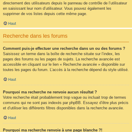
directement des utilisateurs depuis le panneau de contrôle de l’utilisateur
en saisissant leur nom d’utilisateur. Vous pouvez également les
supprimer de vos listes depuis cette même page.
Haut
Recherche dans les forums
Comment puis-je effectuer une recherche dans un ou des forums ?
Saisissez un terme dans la boîte de recherche située sur l’index, les
pages des forums ou les pages de sujets. La recherche avancée est
accessible en cliquant sur le lien « Recherche avancée » disponible sur
toutes les pages du forum. L’accès à la recherche dépend du style utilisé.
Haut
Pourquoi ma recherche ne renvoie aucun résultat ?
Votre recherche était probablement trop vague ou incluait trop de termes
communs qui ne sont pas indexés par phpBB. Essayez d’être plus précis
et d’utiliser les différents filtres disponibles dans la recherche avancée.
Haut
Pourquoi ma recherche renvoie à une page blanche ?!