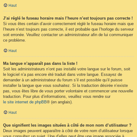
Haut
J’ai réglé le fuseau horaire mais l’heure n’est toujours pas correcte !
Si vous êtes certain d’avoir correctement réglé le fuseau horaire mais que
l’heure n’est toujours pas correcte, il est probable que l’horloge du serveur
soit erronée. Veuillez contacter un administrateur afin de lui communiquer
ce problème.
Haut
Ma langue n’apparaît pas dans la liste !
Soit les administrateurs n’ont pas installé votre langue sur le forum, soit
le logiciel n’a pas encore été traduit dans votre langue. Essayez de
demander à un administrateur du forum s’il est possible qu’il puisse
installer la langue que vous souhaitez. Si la traduction désirée n’existe
pas, vous êtes libre de vous porter volontaire et commencer une nouvelle
traduction. Pour plus d’informations, veuillez vous rendre sur
le site internet de phpBB
® (en anglais).
Haut
Que signifient les images situées à côté de mon nom d’utilisateur ?
Deux images peuvent apparaître à côté de votre nom d’utilisateur lorsque
vous consultez un sujet. Une d’elles peut être une image associée à