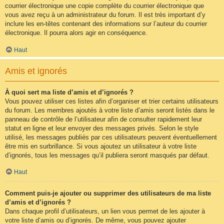
courrier électronique une copie complète du courrier électronique que
vous avez reçu à un administrateur du forum. Il est très important d’y
inclure les en-têtes contenant des informations sur l’auteur du courrier
électronique. Il pourra alors agir en conséquence.
Haut
Amis et ignorés
À quoi sert ma liste d’amis et d’ignorés ?
Vous pouvez utiliser ces listes afin d’organiser et trier certains utilisateurs
du forum. Les membres ajoutés à votre liste d’amis seront listés dans le
panneau de contrôle de l’utilisateur afin de consulter rapidement leur
statut en ligne et leur envoyer des messages privés. Selon le style
utilisé, les messages publiés par ces utilisateurs peuvent éventuellement
être mis en surbrillance. Si vous ajoutez un utilisateur à votre liste
d’ignorés, tous les messages qu’il publiera seront masqués par défaut.
Haut
Comment puis-je ajouter ou supprimer des utilisateurs de ma liste
d’amis et d’ignorés ?
Dans chaque profil d’utilisateurs, un lien vous permet de les ajouter à
votre liste d’amis ou d’ignorés. De même, vous pouvez ajouter