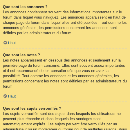
Que sont les annonces ?
Les annonces contiennent souvent des informations importantes sur le
forum dans lequel vous naviguez. Les annonces apparaissent en haut de
chaque page du forum dans lequel elles ont été publiées. Tout comme les
annonces générales, les permissions concernant les annonces sont
définies par les administrateurs du forum.
Haut
Que sont les notes ?
Les notes apparaissent en dessous des annonces et seulement sur la
première page du forum concerné. Elles sont souvent assez importantes
et il est recommandé de les consulter dès que vous en avez la
possibilité. Tout comme les annonces et les annonces générales, les
permissions concernant les notes sont définies par les administrateurs du
forum.
Haut
Que sont les sujets verrouillés ?
Les sujets verrouillés sont des sujets dans lesquels les utilisateurs ne
peuvent plus répondre et dans lesquels les sondages sont
automatiquement expirés. Les sujets peuvent être verrouillés par un
administrateur ou un modérateur du forum pour de multiples raisons. Vous