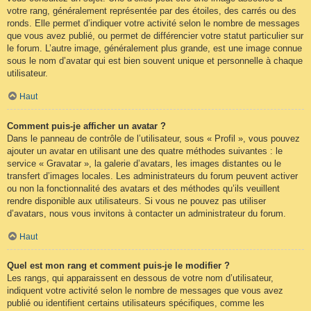
votre rang, généralement représentée par des étoiles, des carrés ou des
ronds. Elle permet d’indiquer votre activité selon le nombre de messages
que vous avez publié, ou permet de différencier votre statut particulier sur
le forum. L’autre image, généralement plus grande, est une image connue
sous le nom d’avatar qui est bien souvent unique et personnelle à chaque
utilisateur.
Haut
Comment puis-je afficher un avatar ?
Dans le panneau de contrôle de l’utilisateur, sous « Profil », vous pouvez
ajouter un avatar en utilisant une des quatre méthodes suivantes : le
service « Gravatar », la galerie d’avatars, les images distantes ou le
transfert d’images locales. Les administrateurs du forum peuvent activer
ou non la fonctionnalité des avatars et des méthodes qu’ils veuillent
rendre disponible aux utilisateurs. Si vous ne pouvez pas utiliser
d’avatars, nous vous invitons à contacter un administrateur du forum.
Haut
Quel est mon rang et comment puis-je le modifier ?
Les rangs, qui apparaissent en dessous de votre nom d’utilisateur,
indiquent votre activité selon le nombre de messages que vous avez
publié ou identifient certains utilisateurs spécifiques, comme les