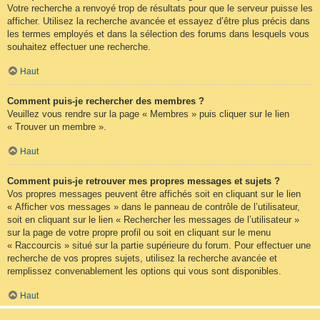
Votre recherche a renvoyé trop de résultats pour que le serveur puisse les
afficher. Utilisez la recherche avancée et essayez d’être plus précis dans
les termes employés et dans la sélection des forums dans lesquels vous
souhaitez effectuer une recherche.
Haut
Comment puis-je rechercher des membres ?
Veuillez vous rendre sur la page « Membres » puis cliquer sur le lien
« Trouver un membre ».
Haut
Comment puis-je retrouver mes propres messages et sujets ?
Vos propres messages peuvent être affichés soit en cliquant sur le lien
« Afficher vos messages » dans le panneau de contrôle de l’utilisateur,
soit en cliquant sur le lien « Rechercher les messages de l’utilisateur »
sur la page de votre propre profil ou soit en cliquant sur le menu
« Raccourcis » situé sur la partie supérieure du forum. Pour effectuer une
recherche de vos propres sujets, utilisez la recherche avancée et
remplissez convenablement les options qui vous sont disponibles.
Haut