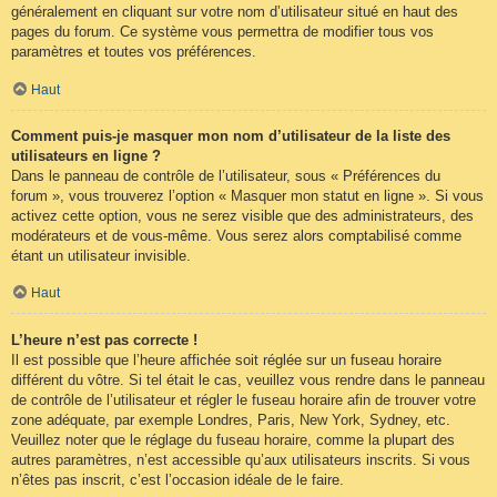
généralement en cliquant sur votre nom d’utilisateur situé en haut des
pages du forum. Ce système vous permettra de modifier tous vos
paramètres et toutes vos préférences.
Haut
Comment puis-je masquer mon nom d’utilisateur de la liste des
utilisateurs en ligne ?
Dans le panneau de contrôle de l’utilisateur, sous « Préférences du
forum », vous trouverez l’option « Masquer mon statut en ligne ». Si vous
activez cette option, vous ne serez visible que des administrateurs, des
modérateurs et de vous-même. Vous serez alors comptabilisé comme
étant un utilisateur invisible.
Haut
L’heure n’est pas correcte !
Il est possible que l’heure affichée soit réglée sur un fuseau horaire
différent du vôtre. Si tel était le cas, veuillez vous rendre dans le panneau
de contrôle de l’utilisateur et régler le fuseau horaire afin de trouver votre
zone adéquate, par exemple Londres, Paris, New York, Sydney, etc.
Veuillez noter que le réglage du fuseau horaire, comme la plupart des
autres paramètres, n’est accessible qu’aux utilisateurs inscrits. Si vous
n’êtes pas inscrit, c’est l’occasion idéale de le faire.