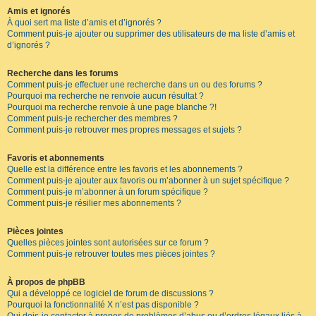
Amis et ignorés
À quoi sert ma liste d’amis et d’ignorés ?
Comment puis-je ajouter ou supprimer des utilisateurs de ma liste d’amis et
d’ignorés ?
Recherche dans les forums
Comment puis-je effectuer une recherche dans un ou des forums ?
Pourquoi ma recherche ne renvoie aucun résultat ?
Pourquoi ma recherche renvoie à une page blanche ?!
Comment puis-je rechercher des membres ?
Comment puis-je retrouver mes propres messages et sujets ?
Favoris et abonnements
Quelle est la différence entre les favoris et les abonnements ?
Comment puis-je ajouter aux favoris ou m’abonner à un sujet spécifique ?
Comment puis-je m’abonner à un forum spécifique ?
Comment puis-je résilier mes abonnements ?
Pièces jointes
Quelles pièces jointes sont autorisées sur ce forum ?
Comment puis-je retrouver toutes mes pièces jointes ?
À propos de phpBB
Qui a développé ce logiciel de forum de discussions ?
Pourquoi la fonctionnalité X n’est pas disponible ?