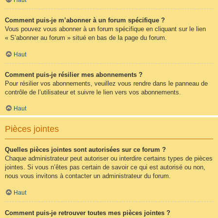
Comment puis-je m’abonner à un forum spécifique ?
Vous pouvez vous abonner à un forum spécifique en cliquant sur le lien
« S’abonner au forum » situé en bas de la page du forum.
Haut
Comment puis-je résilier mes abonnements ?
Pour résilier vos abonnements, veuillez vous rendre dans le panneau de
contrôle de l’utilisateur et suivre le lien vers vos abonnements.
Haut
Pièces jointes
Quelles pièces jointes sont autorisées sur ce forum ?
Chaque administrateur peut autoriser ou interdire certains types de pièces
jointes. Si vous n’êtes pas certain de savoir ce qui est autorisé ou non,
nous vous invitons à contacter un administrateur du forum.
Haut
Comment puis-je retrouver toutes mes pièces jointes ?