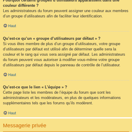
Pourquoi certains groupes d’utilisateurs apparaissent dans une
couleur différente ?
Les administrateurs du forum peuvent assigner une couleur aux membres
d’un groupe d’utilisateurs afin de faciliter leur identification.
Haut
Qu’est-ce qu’un « groupe d’utilisateurs par défaut » ?
Si vous êtes membre de plus d’un groupe d’utilisateurs, votre groupe
d’utilisateurs par défaut est utilisé afin de déterminer quelle sera la
couleur et le rang qui vous sera assigné par défaut. Les administrateurs
du forum peuvent vous autoriser à modifier vous-même votre groupe
d’utilisateurs par défaut depuis le panneau de contrôle de l’utilisateur.
Haut
Qu’est-ce que le lien « L’équipe » ?
Cette page liste les membres de l’équipe du forum que sont les
administrateurs et les modérateurs, en plus de quelques informations
supplémentaires tels que les forums qu’ils modèrent.
Haut
Messagerie privée