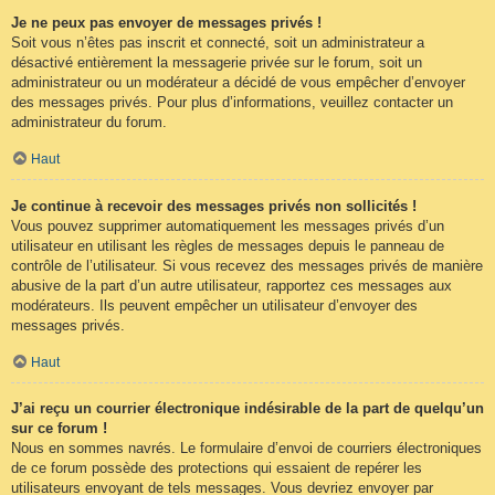
Je ne peux pas envoyer de messages privés !
Soit vous n’êtes pas inscrit et connecté, soit un administrateur a
désactivé entièrement la messagerie privée sur le forum, soit un
administrateur ou un modérateur a décidé de vous empêcher d’envoyer
des messages privés. Pour plus d’informations, veuillez contacter un
administrateur du forum.
Haut
Je continue à recevoir des messages privés non sollicités !
Vous pouvez supprimer automatiquement les messages privés d’un
utilisateur en utilisant les règles de messages depuis le panneau de
contrôle de l’utilisateur. Si vous recevez des messages privés de manière
abusive de la part d’un autre utilisateur, rapportez ces messages aux
modérateurs. Ils peuvent empêcher un utilisateur d’envoyer des
messages privés.
Haut
J’ai reçu un courrier électronique indésirable de la part de quelqu’un
sur ce forum !
Nous en sommes navrés. Le formulaire d’envoi de courriers électroniques
de ce forum possède des protections qui essaient de repérer les
utilisateurs envoyant de tels messages. Vous devriez envoyer par