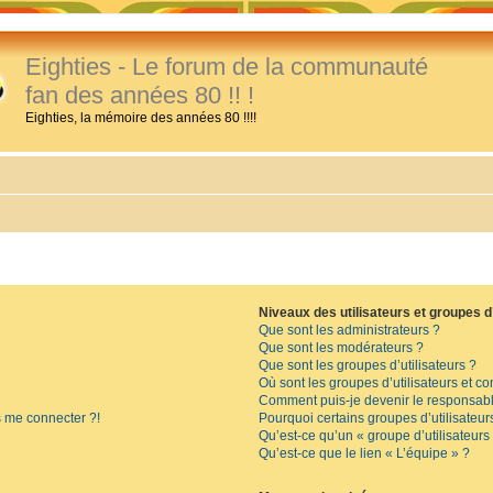
Eighties - Le forum de la communauté
fan des années 80 !! !
Eighties, la mémoire des années 80 !!!!
Niveaux des utilisateurs et groupes d’
Que sont les administrateurs ?
Que sont les modérateurs ?
Que sont les groupes d’utilisateurs ?
Où sont les groupes d’utilisateurs et c
Comment puis-je devenir le responsable
s me connecter ?!
Pourquoi certains groupes d’utilisateur
Qu’est-ce qu’un « groupe d’utilisateurs
Qu’est-ce que le lien « L’équipe » ?