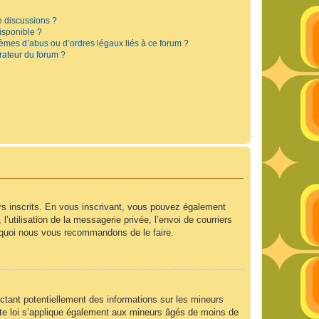
e discussions ?
disponible ?
lèmes d’abus ou d’ordres légaux liés à ce forum ?
rateur du forum ?
urs inscrits. En vous inscrivant, vous pouvez également
’utilisation de la messagerie privée, l’envoi de courriers
ourquoi nous vous recommandons de le faire.
ctant potentiellement des informations sur les mineurs
te loi s’applique également aux mineurs âgés de moins de