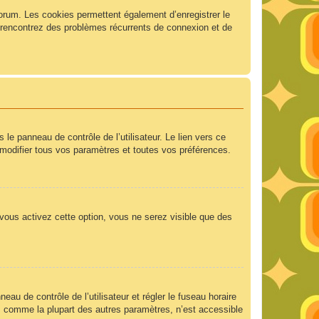
forum. Les cookies permettent également d’enregistrer le
us rencontrez des problèmes récurrents de connexion et de
e panneau de contrôle de l’utilisateur. Le lien vers ce
modifier tous vos paramètres et toutes vos préférences.
 vous activez cette option, vous ne serez visible que des
neau de contrôle de l’utilisateur et régler le fuseau horaire
e, comme la plupart des autres paramètres, n’est accessible