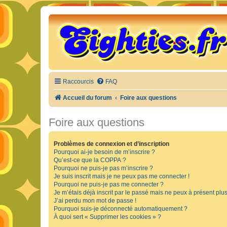
Raccourcis
FAQ
Accueil du forum
Foire aux questions
Foire aux questions
Problèmes de connexion et d’inscription
Pourquoi ai-je besoin de m’inscrire ?
Qu’est-ce que la COPPA ?
Pourquoi ne puis-je pas m’inscrire ?
Je suis inscrit mais je ne peux pas me connecter !
Pourquoi ne puis-je pas me connecter ?
Je m’étais déjà inscrit par le passé mais ne peux à présent plu
J’ai perdu mon mot de passe !
Pourquoi suis-je déconnecté automatiquement ?
À quoi sert « Supprimer les cookies » ?