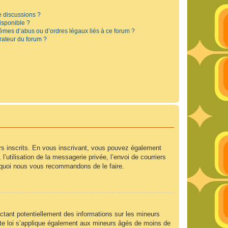
e discussions ?
disponible ?
lèmes d’abus ou d’ordres légaux liés à ce forum ?
rateur du forum ?
urs inscrits. En vous inscrivant, vous pouvez également
’utilisation de la messagerie privée, l’envoi de courriers
ourquoi nous vous recommandons de le faire.
ctant potentiellement des informations sur les mineurs
te loi s’applique également aux mineurs âgés de moins de