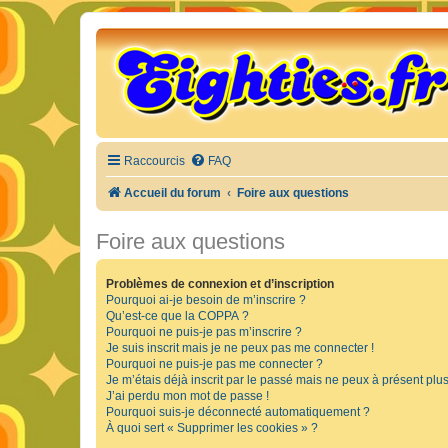
Raccourcis
FAQ
Accueil du forum
Foire aux questions
Foire aux questions
Problèmes de connexion et d’inscription
Pourquoi ai-je besoin de m’inscrire ?
Qu’est-ce que la COPPA ?
Pourquoi ne puis-je pas m’inscrire ?
Je suis inscrit mais je ne peux pas me connecter !
Pourquoi ne puis-je pas me connecter ?
Je m’étais déjà inscrit par le passé mais ne peux à présent plu
J’ai perdu mon mot de passe !
Pourquoi suis-je déconnecté automatiquement ?
À quoi sert « Supprimer les cookies » ?