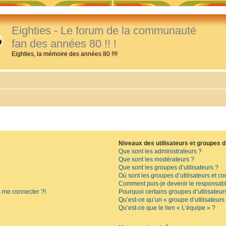
Eighties - Le forum de la communauté
fan des années 80 !! !
Eighties, la mémoire des années 80 !!!!
Niveaux des utilisateurs et groupes d’
Que sont les administrateurs ?
Que sont les modérateurs ?
Que sont les groupes d’utilisateurs ?
Où sont les groupes d’utilisateurs et c
Comment puis-je devenir le responsable
s me connecter ?!
Pourquoi certains groupes d’utilisateur
Qu’est-ce qu’un « groupe d’utilisateurs
Qu’est-ce que le lien « L’équipe » ?