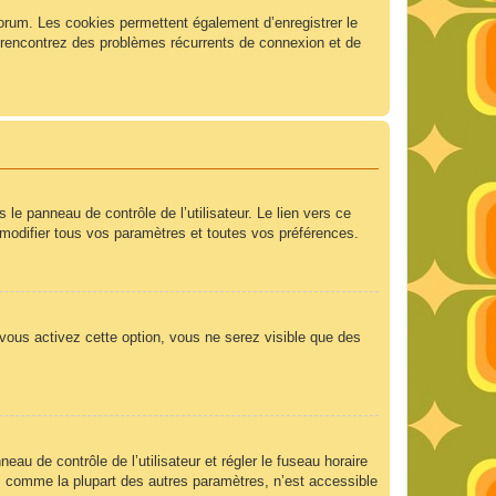
forum. Les cookies permettent également d’enregistrer le
us rencontrez des problèmes récurrents de connexion et de
e panneau de contrôle de l’utilisateur. Le lien vers ce
modifier tous vos paramètres et toutes vos préférences.
 vous activez cette option, vous ne serez visible que des
neau de contrôle de l’utilisateur et régler le fuseau horaire
e, comme la plupart des autres paramètres, n’est accessible