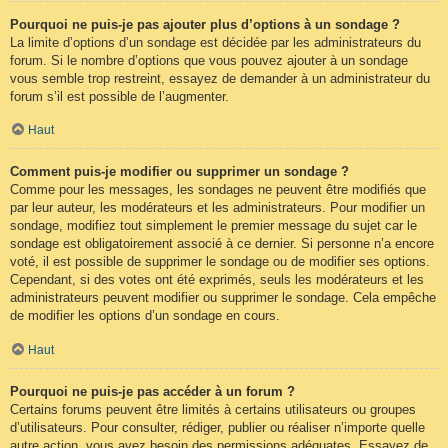
Pourquoi ne puis-je pas ajouter plus d’options à un sondage ?
La limite d’options d’un sondage est décidée par les administrateurs du
forum. Si le nombre d’options que vous pouvez ajouter à un sondage
vous semble trop restreint, essayez de demander à un administrateur du
forum s’il est possible de l’augmenter.
Haut
Comment puis-je modifier ou supprimer un sondage ?
Comme pour les messages, les sondages ne peuvent être modifiés que
par leur auteur, les modérateurs et les administrateurs. Pour modifier un
sondage, modifiez tout simplement le premier message du sujet car le
sondage est obligatoirement associé à ce dernier. Si personne n’a encore
voté, il est possible de supprimer le sondage ou de modifier ses options.
Cependant, si des votes ont été exprimés, seuls les modérateurs et les
administrateurs peuvent modifier ou supprimer le sondage. Cela empêche
de modifier les options d’un sondage en cours.
Haut
Pourquoi ne puis-je pas accéder à un forum ?
Certains forums peuvent être limités à certains utilisateurs ou groupes
d’utilisateurs. Pour consulter, rédiger, publier ou réaliser n’importe quelle
autre action, vous avez besoin des permissions adéquates. Essayez de