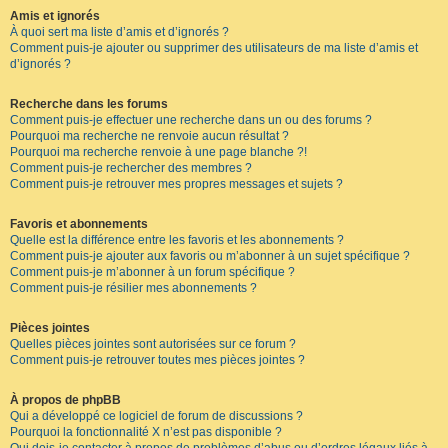
Amis et ignorés
À quoi sert ma liste d’amis et d’ignorés ?
Comment puis-je ajouter ou supprimer des utilisateurs de ma liste d’amis et
d’ignorés ?
Recherche dans les forums
Comment puis-je effectuer une recherche dans un ou des forums ?
Pourquoi ma recherche ne renvoie aucun résultat ?
Pourquoi ma recherche renvoie à une page blanche ?!
Comment puis-je rechercher des membres ?
Comment puis-je retrouver mes propres messages et sujets ?
Favoris et abonnements
Quelle est la différence entre les favoris et les abonnements ?
Comment puis-je ajouter aux favoris ou m’abonner à un sujet spécifique ?
Comment puis-je m’abonner à un forum spécifique ?
Comment puis-je résilier mes abonnements ?
Pièces jointes
Quelles pièces jointes sont autorisées sur ce forum ?
Comment puis-je retrouver toutes mes pièces jointes ?
À propos de phpBB
Qui a développé ce logiciel de forum de discussions ?
Pourquoi la fonctionnalité X n’est pas disponible ?