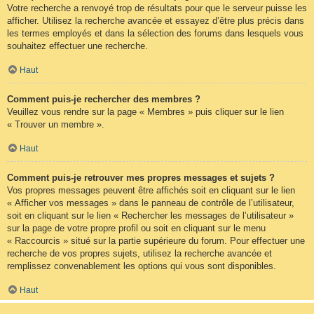
Votre recherche a renvoyé trop de résultats pour que le serveur puisse les
afficher. Utilisez la recherche avancée et essayez d’être plus précis dans
les termes employés et dans la sélection des forums dans lesquels vous
souhaitez effectuer une recherche.
Haut
Comment puis-je rechercher des membres ?
Veuillez vous rendre sur la page « Membres » puis cliquer sur le lien
« Trouver un membre ».
Haut
Comment puis-je retrouver mes propres messages et sujets ?
Vos propres messages peuvent être affichés soit en cliquant sur le lien
« Afficher vos messages » dans le panneau de contrôle de l’utilisateur,
soit en cliquant sur le lien « Rechercher les messages de l’utilisateur »
sur la page de votre propre profil ou soit en cliquant sur le menu
« Raccourcis » situé sur la partie supérieure du forum. Pour effectuer une
recherche de vos propres sujets, utilisez la recherche avancée et
remplissez convenablement les options qui vous sont disponibles.
Haut