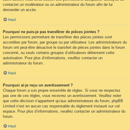
contacter un modérateur ou un administrateur du forum afin de lui
demander un accès.
Haut
Pourquoi ne puis-je pas transférer de pièces jointes ?
Les permissions permettant de transférer des pièces jointes sont
accordées par forum, par groupe ou par utilisateur. Les administrateurs du
forum ont peut-être désactivé le transfert de pièces jointes dans le forum
concerné, ou seuls certains groupes d’utilisateurs détiennent cette
autorisation. Pour plus d’informations, veuillez contacter un
administrateur du forum.
Haut
Pourquoi ai-je reçu un avertissement ?
Chaque forum a son propre ensemble de règles. Si vous ne respectez
pas une de ces règles, vous recevrez un avertissement. Veuillez noter
que cette décision n’appartient qu’aux administrateurs du forum, phpBB
Limited n’est en aucun cas responsable du règlement instauré sur cet
espace. Pour plus d’informations, veuillez contacter un administrateur du
forum.
Haut