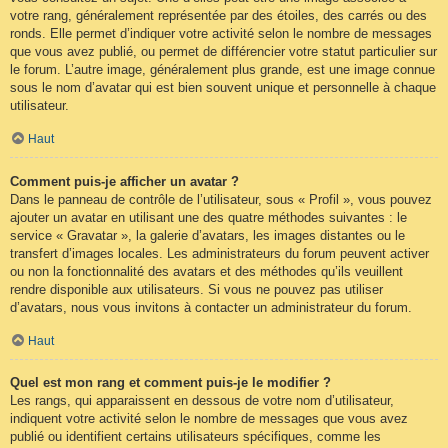
votre rang, généralement représentée par des étoiles, des carrés ou des
ronds. Elle permet d’indiquer votre activité selon le nombre de messages
que vous avez publié, ou permet de différencier votre statut particulier sur
le forum. L’autre image, généralement plus grande, est une image connue
sous le nom d’avatar qui est bien souvent unique et personnelle à chaque
utilisateur.
Haut
Comment puis-je afficher un avatar ?
Dans le panneau de contrôle de l’utilisateur, sous « Profil », vous pouvez
ajouter un avatar en utilisant une des quatre méthodes suivantes : le
service « Gravatar », la galerie d’avatars, les images distantes ou le
transfert d’images locales. Les administrateurs du forum peuvent activer
ou non la fonctionnalité des avatars et des méthodes qu’ils veuillent
rendre disponible aux utilisateurs. Si vous ne pouvez pas utiliser
d’avatars, nous vous invitons à contacter un administrateur du forum.
Haut
Quel est mon rang et comment puis-je le modifier ?
Les rangs, qui apparaissent en dessous de votre nom d’utilisateur,
indiquent votre activité selon le nombre de messages que vous avez
publié ou identifient certains utilisateurs spécifiques, comme les