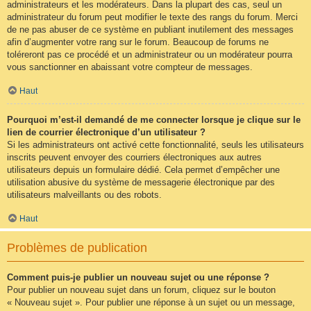
administrateurs et les modérateurs. Dans la plupart des cas, seul un
administrateur du forum peut modifier le texte des rangs du forum. Merci
de ne pas abuser de ce système en publiant inutilement des messages
afin d’augmenter votre rang sur le forum. Beaucoup de forums ne
toléreront pas ce procédé et un administrateur ou un modérateur pourra
vous sanctionner en abaissant votre compteur de messages.
Haut
Pourquoi m’est-il demandé de me connecter lorsque je clique sur le
lien de courrier électronique d’un utilisateur ?
Si les administrateurs ont activé cette fonctionnalité, seuls les utilisateurs
inscrits peuvent envoyer des courriers électroniques aux autres
utilisateurs depuis un formulaire dédié. Cela permet d’empêcher une
utilisation abusive du système de messagerie électronique par des
utilisateurs malveillants ou des robots.
Haut
Problèmes de publication
Comment puis-je publier un nouveau sujet ou une réponse ?
Pour publier un nouveau sujet dans un forum, cliquez sur le bouton
« Nouveau sujet ». Pour publier une réponse à un sujet ou un message,