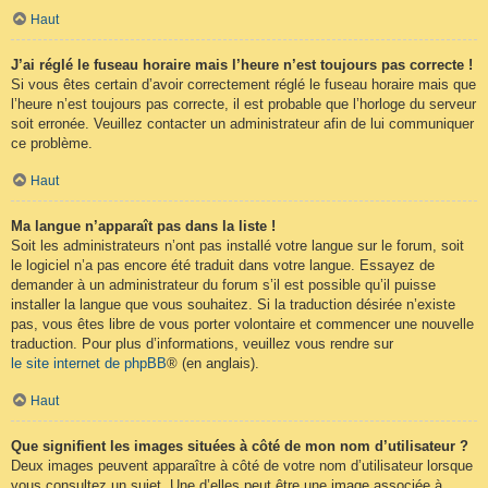
Haut
J’ai réglé le fuseau horaire mais l’heure n’est toujours pas correcte !
Si vous êtes certain d’avoir correctement réglé le fuseau horaire mais que
l’heure n’est toujours pas correcte, il est probable que l’horloge du serveur
soit erronée. Veuillez contacter un administrateur afin de lui communiquer
ce problème.
Haut
Ma langue n’apparaît pas dans la liste !
Soit les administrateurs n’ont pas installé votre langue sur le forum, soit
le logiciel n’a pas encore été traduit dans votre langue. Essayez de
demander à un administrateur du forum s’il est possible qu’il puisse
installer la langue que vous souhaitez. Si la traduction désirée n’existe
pas, vous êtes libre de vous porter volontaire et commencer une nouvelle
traduction. Pour plus d’informations, veuillez vous rendre sur
le site internet de phpBB
® (en anglais).
Haut
Que signifient les images situées à côté de mon nom d’utilisateur ?
Deux images peuvent apparaître à côté de votre nom d’utilisateur lorsque
vous consultez un sujet. Une d’elles peut être une image associée à