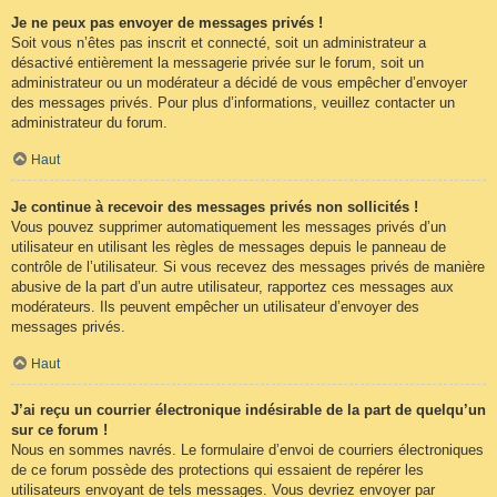
Je ne peux pas envoyer de messages privés !
Soit vous n’êtes pas inscrit et connecté, soit un administrateur a
désactivé entièrement la messagerie privée sur le forum, soit un
administrateur ou un modérateur a décidé de vous empêcher d’envoyer
des messages privés. Pour plus d’informations, veuillez contacter un
administrateur du forum.
Haut
Je continue à recevoir des messages privés non sollicités !
Vous pouvez supprimer automatiquement les messages privés d’un
utilisateur en utilisant les règles de messages depuis le panneau de
contrôle de l’utilisateur. Si vous recevez des messages privés de manière
abusive de la part d’un autre utilisateur, rapportez ces messages aux
modérateurs. Ils peuvent empêcher un utilisateur d’envoyer des
messages privés.
Haut
J’ai reçu un courrier électronique indésirable de la part de quelqu’un
sur ce forum !
Nous en sommes navrés. Le formulaire d’envoi de courriers électroniques
de ce forum possède des protections qui essaient de repérer les
utilisateurs envoyant de tels messages. Vous devriez envoyer par