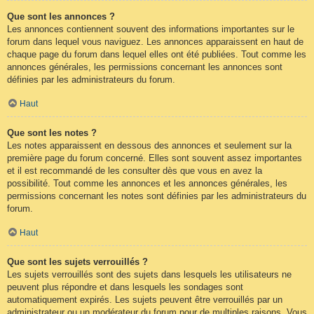
Que sont les annonces ?
Les annonces contiennent souvent des informations importantes sur le
forum dans lequel vous naviguez. Les annonces apparaissent en haut de
chaque page du forum dans lequel elles ont été publiées. Tout comme les
annonces générales, les permissions concernant les annonces sont
définies par les administrateurs du forum.
Haut
Que sont les notes ?
Les notes apparaissent en dessous des annonces et seulement sur la
première page du forum concerné. Elles sont souvent assez importantes
et il est recommandé de les consulter dès que vous en avez la
possibilité. Tout comme les annonces et les annonces générales, les
permissions concernant les notes sont définies par les administrateurs du
forum.
Haut
Que sont les sujets verrouillés ?
Les sujets verrouillés sont des sujets dans lesquels les utilisateurs ne
peuvent plus répondre et dans lesquels les sondages sont
automatiquement expirés. Les sujets peuvent être verrouillés par un
administrateur ou un modérateur du forum pour de multiples raisons. Vous