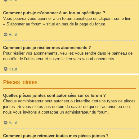
Comment puis-je m’abonner à un forum spécifique ?
Vous pouvez vous abonner à un forum spécifique en cliquant sur le lien
« S’abonner au forum » situé en bas de la page du forum.
Haut
Comment puis-je résilier mes abonnements ?
Pour résilier vos abonnements, veuillez vous rendre dans le panneau de
contrôle de l’utilisateur et suivre le lien vers vos abonnements.
Haut
Pièces jointes
Quelles pièces jointes sont autorisées sur ce forum ?
Chaque administrateur peut autoriser ou interdire certains types de pièces
jointes. Si vous n’êtes pas certain de savoir ce qui est autorisé ou non,
nous vous invitons à contacter un administrateur du forum.
Haut
Comment puis-je retrouver toutes mes pièces jointes ?