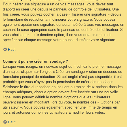
Pour insérer une signature à un de vos messages, vous devez tout
d’abord en créer une depuis le panneau de contrôle de l’utilisateur. Une
fois créée, vous pouvez cocher la case « Insérer une signature » depuis
le formulaire de rédaction afin d’insérer votre signature. Vous pouvez
également ajouter une signature qui sera insérée à tous vos messages en
cochant la case appropriée dans le panneau de contrôle de l’utilisateur. Si
vous choisissez cette dernière option, il ne vous sera plus utile de
spécifier sur chaque message votre souhait d’insérer votre signature.
Haut
Comment puis-je créer un sondage ?
Lorsque vous rédigez un nouveau sujet ou modifiez le premier message
d’un sujet, cliquez sur l’onglet « Créer un sondage » situé en-dessous du
formulaire principal de rédaction. Si cet onglet n’est pas disponible, il est
probable que vous n’ayez pas la permission de créer des sondages.
Saisissez le titre du sondage en incluant au moins deux options dans les
champs adéquats, chaque option devant être insérée sur une nouvelle
ligne. Vous pouvez définir le nombre d’options que les utilisateurs
peuvent insérer en modifiant, lors du vote, le nombre des « Options par
utilisateur ». Vous pouvez également spécifier une limite de temps en
jours et autoriser ou non les utilisateurs à modifier leurs votes.
Haut