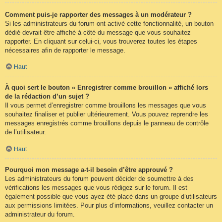
Comment puis-je rapporter des messages à un modérateur ?
Si les administrateurs du forum ont activé cette fonctionnalité, un bouton
dédié devrait être affiché à côté du message que vous souhaitez
rapporter. En cliquant sur celui-ci, vous trouverez toutes les étapes
nécessaires afin de rapporter le message.
Haut
À quoi sert le bouton « Enregistrer comme brouillon » affiché lors
de la rédaction d’un sujet ?
Il vous permet d’enregistrer comme brouillons les messages que vous
souhaitez finaliser et publier ultérieurement. Vous pouvez reprendre les
messages enregistrés comme brouillons depuis le panneau de contrôle
de l’utilisateur.
Haut
Pourquoi mon message a-t-il besoin d’être approuvé ?
Les administrateurs du forum peuvent décider de soumettre à des
vérifications les messages que vous rédigez sur le forum. Il est
également possible que vous ayez été placé dans un groupe d’utilisateurs
aux permissions limitées. Pour plus d’informations, veuillez contacter un
administrateur du forum.