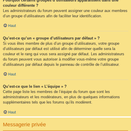
Pourquoi certains groupes d’utilisateurs apparaissent dans une
couleur différente ?
Les administrateurs du forum peuvent assigner une couleur aux membres
d’un groupe d’utilisateurs afin de faciliter leur identification.
Haut
Qu’est-ce qu’un « groupe d’utilisateurs par défaut » ?
Si vous êtes membre de plus d’un groupe d’utilisateurs, votre groupe
d’utilisateurs par défaut est utilisé afin de déterminer quelle sera la
couleur et le rang qui vous sera assigné par défaut. Les administrateurs
du forum peuvent vous autoriser à modifier vous-même votre groupe
d’utilisateurs par défaut depuis le panneau de contrôle de l’utilisateur.
Haut
Qu’est-ce que le lien « L’équipe » ?
Cette page liste les membres de l’équipe du forum que sont les
administrateurs et les modérateurs, en plus de quelques informations
supplémentaires tels que les forums qu’ils modèrent.
Haut
Messagerie privée