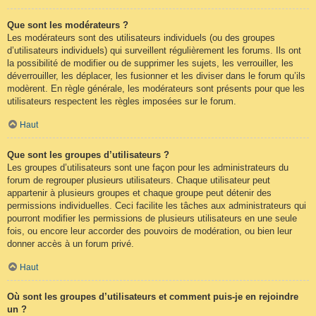
Que sont les modérateurs ?
Les modérateurs sont des utilisateurs individuels (ou des groupes
d’utilisateurs individuels) qui surveillent régulièrement les forums. Ils ont
la possibilité de modifier ou de supprimer les sujets, les verrouiller, les
déverrouiller, les déplacer, les fusionner et les diviser dans le forum qu’ils
modèrent. En règle générale, les modérateurs sont présents pour que les
utilisateurs respectent les règles imposées sur le forum.
Haut
Que sont les groupes d’utilisateurs ?
Les groupes d’utilisateurs sont une façon pour les administrateurs du
forum de regrouper plusieurs utilisateurs. Chaque utilisateur peut
appartenir à plusieurs groupes et chaque groupe peut détenir des
permissions individuelles. Ceci facilite les tâches aux administrateurs qui
pourront modifier les permissions de plusieurs utilisateurs en une seule
fois, ou encore leur accorder des pouvoirs de modération, ou bien leur
donner accès à un forum privé.
Haut
Où sont les groupes d’utilisateurs et comment puis-je en rejoindre
un ?