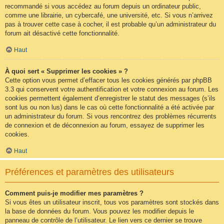
recommandé si vous accédez au forum depuis un ordinateur public,
comme une librairie, un cybercafé, une université, etc. Si vous n’arrivez
pas à trouver cette case à cocher, il est probable qu’un administrateur du
forum ait désactivé cette fonctionnalité.
Haut
À quoi sert « Supprimer les cookies » ?
Cette option vous permet d’effacer tous les cookies générés par phpBB
3.3 qui conservent votre authentification et votre connexion au forum. Les
cookies permettent également d’enregistrer le statut des messages (s’ils
sont lus ou non lus) dans le cas où cette fonctionnalité a été activée par
un administrateur du forum. Si vous rencontrez des problèmes récurrents
de connexion et de déconnexion au forum, essayez de supprimer les
cookies.
Haut
Préférences et paramètres des utilisateurs
Comment puis-je modifier mes paramètres ?
Si vous êtes un utilisateur inscrit, tous vos paramètres sont stockés dans
la base de données du forum. Vous pouvez les modifier depuis le
panneau de contrôle de l’utilisateur. Le lien vers ce dernier se trouve