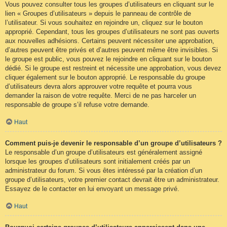
Vous pouvez consulter tous les groupes d’utilisateurs en cliquant sur le
lien « Groupes d’utilisateurs » depuis le panneau de contrôle de
l’utilisateur. Si vous souhaitez en rejoindre un, cliquez sur le bouton
approprié. Cependant, tous les groupes d’utilisateurs ne sont pas ouverts
aux nouvelles adhésions. Certains peuvent nécessiter une approbation,
d’autres peuvent être privés et d’autres peuvent même être invisibles. Si
le groupe est public, vous pouvez le rejoindre en cliquant sur le bouton
dédié. Si le groupe est restreint et nécessite une approbation, vous devez
cliquer également sur le bouton approprié. Le responsable du groupe
d’utilisateurs devra alors approuver votre requête et pourra vous
demander la raison de votre requête. Merci de ne pas harceler un
responsable de groupe s’il refuse votre demande.
Haut
Comment puis-je devenir le responsable d’un groupe d’utilisateurs ?
Le responsable d’un groupe d’utilisateurs est généralement assigné
lorsque les groupes d’utilisateurs sont initialement créés par un
administrateur du forum. Si vous êtes intéressé par la création d’un
groupe d’utilisateurs, votre premier contact devrait être un administrateur.
Essayez de le contacter en lui envoyant un message privé.
Haut