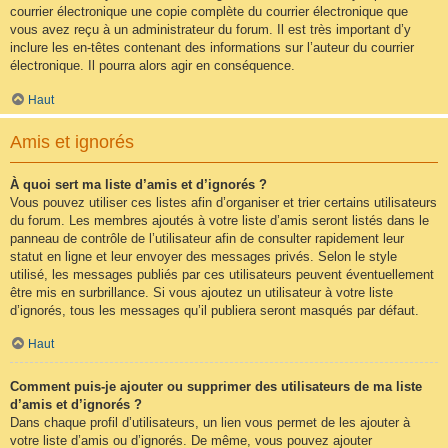
courrier électronique une copie complète du courrier électronique que
vous avez reçu à un administrateur du forum. Il est très important d’y
inclure les en-têtes contenant des informations sur l’auteur du courrier
électronique. Il pourra alors agir en conséquence.
Haut
Amis et ignorés
À quoi sert ma liste d’amis et d’ignorés ?
Vous pouvez utiliser ces listes afin d’organiser et trier certains utilisateurs
du forum. Les membres ajoutés à votre liste d’amis seront listés dans le
panneau de contrôle de l’utilisateur afin de consulter rapidement leur
statut en ligne et leur envoyer des messages privés. Selon le style
utilisé, les messages publiés par ces utilisateurs peuvent éventuellement
être mis en surbrillance. Si vous ajoutez un utilisateur à votre liste
d’ignorés, tous les messages qu’il publiera seront masqués par défaut.
Haut
Comment puis-je ajouter ou supprimer des utilisateurs de ma liste
d’amis et d’ignorés ?
Dans chaque profil d’utilisateurs, un lien vous permet de les ajouter à
votre liste d’amis ou d’ignorés. De même, vous pouvez ajouter