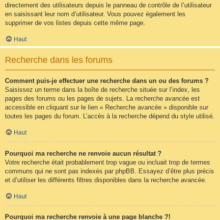
directement des utilisateurs depuis le panneau de contrôle de l’utilisateur
en saisissant leur nom d’utilisateur. Vous pouvez également les
supprimer de vos listes depuis cette même page.
Haut
Recherche dans les forums
Comment puis-je effectuer une recherche dans un ou des forums ?
Saisissez un terme dans la boîte de recherche située sur l’index, les
pages des forums ou les pages de sujets. La recherche avancée est
accessible en cliquant sur le lien « Recherche avancée » disponible sur
toutes les pages du forum. L’accès à la recherche dépend du style utilisé.
Haut
Pourquoi ma recherche ne renvoie aucun résultat ?
Votre recherche était probablement trop vague ou incluait trop de termes
communs qui ne sont pas indexés par phpBB. Essayez d’être plus précis
et d’utiliser les différents filtres disponibles dans la recherche avancée.
Haut
Pourquoi ma recherche renvoie à une page blanche ?!