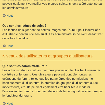
pouvez également verrouiller vos propres sujets, si cela a été autorisé par
les administrateurs.
Haut
Que sont les icônes de sujet ?
Les icônes de sujet sont de petites images que l’auteur peut insérer afin
d’illustrer le contenu de son sujet. Les administrateurs peuvent désactiver
cette fonctionnalité.
Haut
Niveaux des utilisateurs et groupes d’utilisateurs
Que sont les administrateurs ?
Les administrateurs sont les membres possédant le plus haut niveau de
contrôle sur le forum. Ces utilisateurs peuvent contrôler toutes les
opérations du forum, telles que les paramètres des permissions, le
bannissement d’utilisateurs, la création de groupes d’utilisateurs ou de
modérateurs, etc. Ils peuvent également être habilités à modérer
l’ensemble des forums. Tout ceci dépend de la configuration effectuée par
le fondateur du forum.
Haut