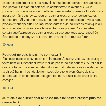
exigeront également que les nouvelles inscriptions doivent être activées,
soit par vous-même ou soit par un administrateur, avant que vous
puissiez ouvrir une session ; cette information était présente lors de votre
inscription. Si vous aviez reçu un courrier électronique, consultez les
instructions. Si vous ne recevez pas de courrier électronique, vous avez
probablement spécifié une mauvaise adresse de courrier électronique ou
le courrier électronique a été filtré en tant que pourriel. Si vous êtes
certain que l’adresse de courrier électronique que vous avez spécifiée
était correcte, essayez de contacter un administrateur du forum.
Haut
Pourquoi ne puis-je pas me connecter ?
Plusieurs raisons peuvent en être la cause. Assurez-vous avant tout que
votre nom d’utilisateur et votre mot de passe soient corrects. Si tel est le
cas, contactez un administrateur du forum afin de vous assurer de ne pas
avoir été banni. Il est également possible que le propriétaire du site
internet ait un problème de configuration et qu’il soit nécessaire de la
corriger.
Haut
Je m’étais déjà inscrit par le passé mais ne peux à présent plus me
connecter ?!