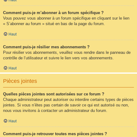
Comment puis-je m’abonner à un forum spécifique ?
Vous pouvez vous abonner à un forum spécifique en cliquant sur le lien
« S’abonner au forum » situé en bas de la page du forum.
Haut
Comment puis-je résilier mes abonnements ?
Pour résilier vos abonnements, veuillez vous rendre dans le panneau de
contrôle de l’utilisateur et suivre le lien vers vos abonnements.
Haut
Pièces jointes
Quelles pièces jointes sont autorisées sur ce forum ?
Chaque administrateur peut autoriser ou interdire certains types de pièces
jointes. Si vous n’êtes pas certain de savoir ce qui est autorisé ou non,
nous vous invitons à contacter un administrateur du forum.
Haut
Comment puis-je retrouver toutes mes pièces jointes ?