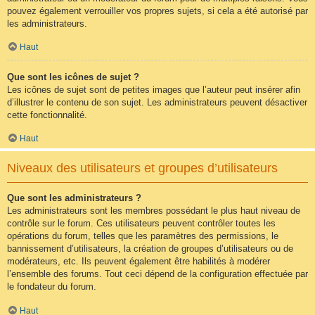
pouvez également verrouiller vos propres sujets, si cela a été autorisé par
les administrateurs.
Haut
Que sont les icônes de sujet ?
Les icônes de sujet sont de petites images que l’auteur peut insérer afin
d’illustrer le contenu de son sujet. Les administrateurs peuvent désactiver
cette fonctionnalité.
Haut
Niveaux des utilisateurs et groupes d’utilisateurs
Que sont les administrateurs ?
Les administrateurs sont les membres possédant le plus haut niveau de
contrôle sur le forum. Ces utilisateurs peuvent contrôler toutes les
opérations du forum, telles que les paramètres des permissions, le
bannissement d’utilisateurs, la création de groupes d’utilisateurs ou de
modérateurs, etc. Ils peuvent également être habilités à modérer
l’ensemble des forums. Tout ceci dépend de la configuration effectuée par
le fondateur du forum.
Haut