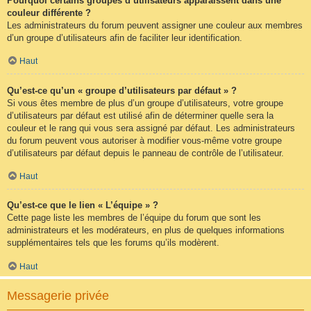
Pourquoi certains groupes d’utilisateurs apparaissent dans une
couleur différente ?
Les administrateurs du forum peuvent assigner une couleur aux membres
d’un groupe d’utilisateurs afin de faciliter leur identification.
Haut
Qu’est-ce qu’un « groupe d’utilisateurs par défaut » ?
Si vous êtes membre de plus d’un groupe d’utilisateurs, votre groupe
d’utilisateurs par défaut est utilisé afin de déterminer quelle sera la
couleur et le rang qui vous sera assigné par défaut. Les administrateurs
du forum peuvent vous autoriser à modifier vous-même votre groupe
d’utilisateurs par défaut depuis le panneau de contrôle de l’utilisateur.
Haut
Qu’est-ce que le lien « L’équipe » ?
Cette page liste les membres de l’équipe du forum que sont les
administrateurs et les modérateurs, en plus de quelques informations
supplémentaires tels que les forums qu’ils modèrent.
Haut
Messagerie privée