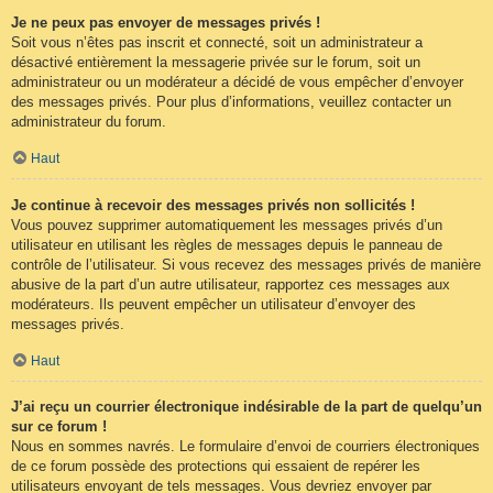
Je ne peux pas envoyer de messages privés !
Soit vous n’êtes pas inscrit et connecté, soit un administrateur a
désactivé entièrement la messagerie privée sur le forum, soit un
administrateur ou un modérateur a décidé de vous empêcher d’envoyer
des messages privés. Pour plus d’informations, veuillez contacter un
administrateur du forum.
Haut
Je continue à recevoir des messages privés non sollicités !
Vous pouvez supprimer automatiquement les messages privés d’un
utilisateur en utilisant les règles de messages depuis le panneau de
contrôle de l’utilisateur. Si vous recevez des messages privés de manière
abusive de la part d’un autre utilisateur, rapportez ces messages aux
modérateurs. Ils peuvent empêcher un utilisateur d’envoyer des
messages privés.
Haut
J’ai reçu un courrier électronique indésirable de la part de quelqu’un
sur ce forum !
Nous en sommes navrés. Le formulaire d’envoi de courriers électroniques
de ce forum possède des protections qui essaient de repérer les
utilisateurs envoyant de tels messages. Vous devriez envoyer par