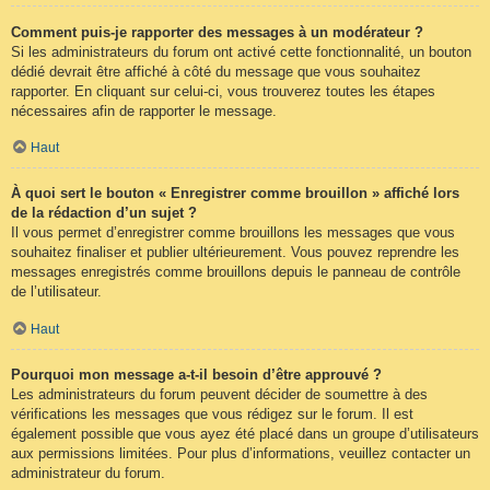
Comment puis-je rapporter des messages à un modérateur ?
Si les administrateurs du forum ont activé cette fonctionnalité, un bouton
dédié devrait être affiché à côté du message que vous souhaitez
rapporter. En cliquant sur celui-ci, vous trouverez toutes les étapes
nécessaires afin de rapporter le message.
Haut
À quoi sert le bouton « Enregistrer comme brouillon » affiché lors
de la rédaction d’un sujet ?
Il vous permet d’enregistrer comme brouillons les messages que vous
souhaitez finaliser et publier ultérieurement. Vous pouvez reprendre les
messages enregistrés comme brouillons depuis le panneau de contrôle
de l’utilisateur.
Haut
Pourquoi mon message a-t-il besoin d’être approuvé ?
Les administrateurs du forum peuvent décider de soumettre à des
vérifications les messages que vous rédigez sur le forum. Il est
également possible que vous ayez été placé dans un groupe d’utilisateurs
aux permissions limitées. Pour plus d’informations, veuillez contacter un
administrateur du forum.