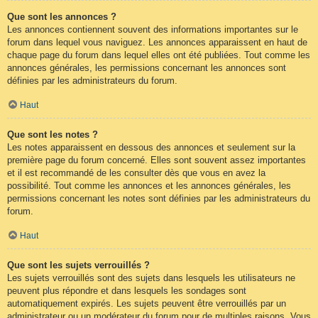
Que sont les annonces ?
Les annonces contiennent souvent des informations importantes sur le
forum dans lequel vous naviguez. Les annonces apparaissent en haut de
chaque page du forum dans lequel elles ont été publiées. Tout comme les
annonces générales, les permissions concernant les annonces sont
définies par les administrateurs du forum.
Haut
Que sont les notes ?
Les notes apparaissent en dessous des annonces et seulement sur la
première page du forum concerné. Elles sont souvent assez importantes
et il est recommandé de les consulter dès que vous en avez la
possibilité. Tout comme les annonces et les annonces générales, les
permissions concernant les notes sont définies par les administrateurs du
forum.
Haut
Que sont les sujets verrouillés ?
Les sujets verrouillés sont des sujets dans lesquels les utilisateurs ne
peuvent plus répondre et dans lesquels les sondages sont
automatiquement expirés. Les sujets peuvent être verrouillés par un
administrateur ou un modérateur du forum pour de multiples raisons. Vous