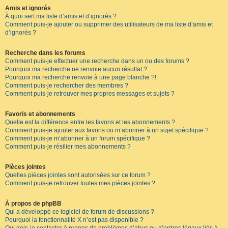
Amis et ignorés
À quoi sert ma liste d’amis et d’ignorés ?
Comment puis-je ajouter ou supprimer des utilisateurs de ma liste d’amis et
d’ignorés ?
Recherche dans les forums
Comment puis-je effectuer une recherche dans un ou des forums ?
Pourquoi ma recherche ne renvoie aucun résultat ?
Pourquoi ma recherche renvoie à une page blanche ?!
Comment puis-je rechercher des membres ?
Comment puis-je retrouver mes propres messages et sujets ?
Favoris et abonnements
Quelle est la différence entre les favoris et les abonnements ?
Comment puis-je ajouter aux favoris ou m’abonner à un sujet spécifique ?
Comment puis-je m’abonner à un forum spécifique ?
Comment puis-je résilier mes abonnements ?
Pièces jointes
Quelles pièces jointes sont autorisées sur ce forum ?
Comment puis-je retrouver toutes mes pièces jointes ?
À propos de phpBB
Qui a développé ce logiciel de forum de discussions ?
Pourquoi la fonctionnalité X n’est pas disponible ?