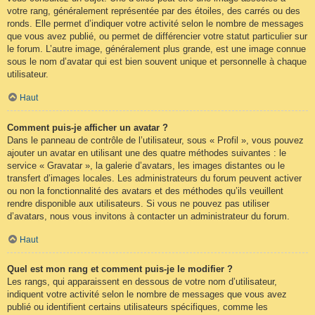
votre rang, généralement représentée par des étoiles, des carrés ou des
ronds. Elle permet d’indiquer votre activité selon le nombre de messages
que vous avez publié, ou permet de différencier votre statut particulier sur
le forum. L’autre image, généralement plus grande, est une image connue
sous le nom d’avatar qui est bien souvent unique et personnelle à chaque
utilisateur.
Haut
Comment puis-je afficher un avatar ?
Dans le panneau de contrôle de l’utilisateur, sous « Profil », vous pouvez
ajouter un avatar en utilisant une des quatre méthodes suivantes : le
service « Gravatar », la galerie d’avatars, les images distantes ou le
transfert d’images locales. Les administrateurs du forum peuvent activer
ou non la fonctionnalité des avatars et des méthodes qu’ils veuillent
rendre disponible aux utilisateurs. Si vous ne pouvez pas utiliser
d’avatars, nous vous invitons à contacter un administrateur du forum.
Haut
Quel est mon rang et comment puis-je le modifier ?
Les rangs, qui apparaissent en dessous de votre nom d’utilisateur,
indiquent votre activité selon le nombre de messages que vous avez
publié ou identifient certains utilisateurs spécifiques, comme les