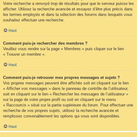
Votre recherche a renvoyé trop de résultats pour que le serveur puisse les
afficher. Utilisez la recherche avancée et essayez d’être plus précis dans
les termes employés et dans la sélection des forums dans lesquels vous
souhaitez effectuer une recherche.
Haut
Comment puis-je rechercher des membres ?
Veuillez vous rendre sur la page « Membres » puis cliquer sur le lien
« Trouver un membre ».
Haut
Comment puis-je retrouver mes propres messages et sujets ?
Vos propres messages peuvent être affichés soit en cliquant sur le lien
« Afficher vos messages » dans le panneau de contrôle de l’utilisateur,
soit en cliquant sur le lien « Rechercher les messages de l’utilisateur »
sur la page de votre propre profil ou soit en cliquant sur le menu
« Raccourcis » situé sur la partie supérieure du forum. Pour effectuer une
recherche de vos propres sujets, utilisez la recherche avancée et
remplissez convenablement les options qui vous sont disponibles.
Haut