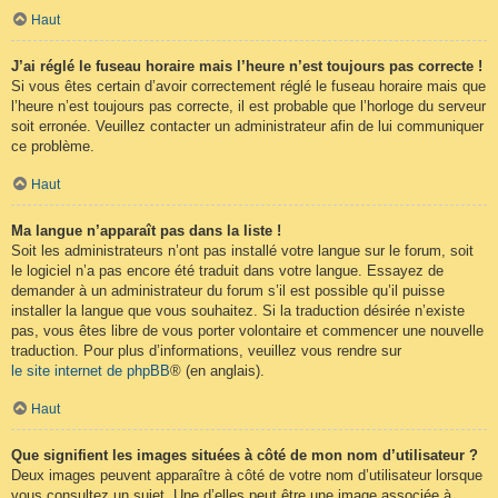
Haut
J’ai réglé le fuseau horaire mais l’heure n’est toujours pas correcte !
Si vous êtes certain d’avoir correctement réglé le fuseau horaire mais que
l’heure n’est toujours pas correcte, il est probable que l’horloge du serveur
soit erronée. Veuillez contacter un administrateur afin de lui communiquer
ce problème.
Haut
Ma langue n’apparaît pas dans la liste !
Soit les administrateurs n’ont pas installé votre langue sur le forum, soit
le logiciel n’a pas encore été traduit dans votre langue. Essayez de
demander à un administrateur du forum s’il est possible qu’il puisse
installer la langue que vous souhaitez. Si la traduction désirée n’existe
pas, vous êtes libre de vous porter volontaire et commencer une nouvelle
traduction. Pour plus d’informations, veuillez vous rendre sur
le site internet de phpBB
® (en anglais).
Haut
Que signifient les images situées à côté de mon nom d’utilisateur ?
Deux images peuvent apparaître à côté de votre nom d’utilisateur lorsque
vous consultez un sujet. Une d’elles peut être une image associée à