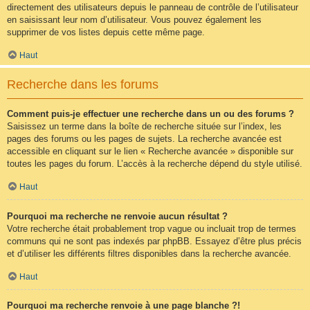
directement des utilisateurs depuis le panneau de contrôle de l’utilisateur
en saisissant leur nom d’utilisateur. Vous pouvez également les
supprimer de vos listes depuis cette même page.
Haut
Recherche dans les forums
Comment puis-je effectuer une recherche dans un ou des forums ?
Saisissez un terme dans la boîte de recherche située sur l’index, les
pages des forums ou les pages de sujets. La recherche avancée est
accessible en cliquant sur le lien « Recherche avancée » disponible sur
toutes les pages du forum. L’accès à la recherche dépend du style utilisé.
Haut
Pourquoi ma recherche ne renvoie aucun résultat ?
Votre recherche était probablement trop vague ou incluait trop de termes
communs qui ne sont pas indexés par phpBB. Essayez d’être plus précis
et d’utiliser les différents filtres disponibles dans la recherche avancée.
Haut
Pourquoi ma recherche renvoie à une page blanche ?!