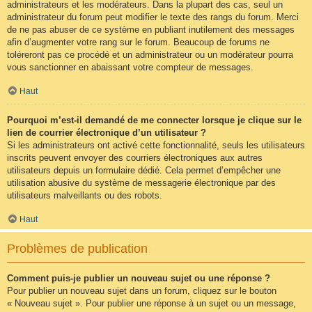
administrateurs et les modérateurs. Dans la plupart des cas, seul un
administrateur du forum peut modifier le texte des rangs du forum. Merci
de ne pas abuser de ce système en publiant inutilement des messages
afin d’augmenter votre rang sur le forum. Beaucoup de forums ne
toléreront pas ce procédé et un administrateur ou un modérateur pourra
vous sanctionner en abaissant votre compteur de messages.
Haut
Pourquoi m’est-il demandé de me connecter lorsque je clique sur le
lien de courrier électronique d’un utilisateur ?
Si les administrateurs ont activé cette fonctionnalité, seuls les utilisateurs
inscrits peuvent envoyer des courriers électroniques aux autres
utilisateurs depuis un formulaire dédié. Cela permet d’empêcher une
utilisation abusive du système de messagerie électronique par des
utilisateurs malveillants ou des robots.
Haut
Problèmes de publication
Comment puis-je publier un nouveau sujet ou une réponse ?
Pour publier un nouveau sujet dans un forum, cliquez sur le bouton
« Nouveau sujet ». Pour publier une réponse à un sujet ou un message,