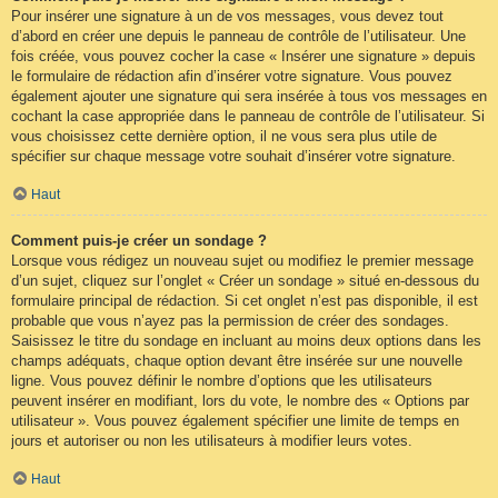
Pour insérer une signature à un de vos messages, vous devez tout
d’abord en créer une depuis le panneau de contrôle de l’utilisateur. Une
fois créée, vous pouvez cocher la case « Insérer une signature » depuis
le formulaire de rédaction afin d’insérer votre signature. Vous pouvez
également ajouter une signature qui sera insérée à tous vos messages en
cochant la case appropriée dans le panneau de contrôle de l’utilisateur. Si
vous choisissez cette dernière option, il ne vous sera plus utile de
spécifier sur chaque message votre souhait d’insérer votre signature.
Haut
Comment puis-je créer un sondage ?
Lorsque vous rédigez un nouveau sujet ou modifiez le premier message
d’un sujet, cliquez sur l’onglet « Créer un sondage » situé en-dessous du
formulaire principal de rédaction. Si cet onglet n’est pas disponible, il est
probable que vous n’ayez pas la permission de créer des sondages.
Saisissez le titre du sondage en incluant au moins deux options dans les
champs adéquats, chaque option devant être insérée sur une nouvelle
ligne. Vous pouvez définir le nombre d’options que les utilisateurs
peuvent insérer en modifiant, lors du vote, le nombre des « Options par
utilisateur ». Vous pouvez également spécifier une limite de temps en
jours et autoriser ou non les utilisateurs à modifier leurs votes.
Haut