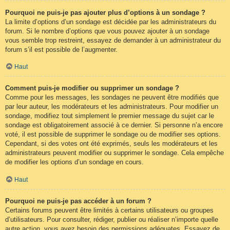
Pourquoi ne puis-je pas ajouter plus d’options à un sondage ?
La limite d’options d’un sondage est décidée par les administrateurs du
forum. Si le nombre d’options que vous pouvez ajouter à un sondage
vous semble trop restreint, essayez de demander à un administrateur du
forum s’il est possible de l’augmenter.
Haut
Comment puis-je modifier ou supprimer un sondage ?
Comme pour les messages, les sondages ne peuvent être modifiés que
par leur auteur, les modérateurs et les administrateurs. Pour modifier un
sondage, modifiez tout simplement le premier message du sujet car le
sondage est obligatoirement associé à ce dernier. Si personne n’a encore
voté, il est possible de supprimer le sondage ou de modifier ses options.
Cependant, si des votes ont été exprimés, seuls les modérateurs et les
administrateurs peuvent modifier ou supprimer le sondage. Cela empêche
de modifier les options d’un sondage en cours.
Haut
Pourquoi ne puis-je pas accéder à un forum ?
Certains forums peuvent être limités à certains utilisateurs ou groupes
d’utilisateurs. Pour consulter, rédiger, publier ou réaliser n’importe quelle
autre action, vous avez besoin des permissions adéquates. Essayez de