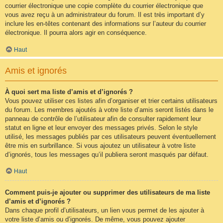
courrier électronique une copie complète du courrier électronique que
vous avez reçu à un administrateur du forum. Il est très important d’y
inclure les en-têtes contenant des informations sur l’auteur du courrier
électronique. Il pourra alors agir en conséquence.
Haut
Amis et ignorés
À quoi sert ma liste d’amis et d’ignorés ?
Vous pouvez utiliser ces listes afin d’organiser et trier certains utilisateurs
du forum. Les membres ajoutés à votre liste d’amis seront listés dans le
panneau de contrôle de l’utilisateur afin de consulter rapidement leur
statut en ligne et leur envoyer des messages privés. Selon le style
utilisé, les messages publiés par ces utilisateurs peuvent éventuellement
être mis en surbrillance. Si vous ajoutez un utilisateur à votre liste
d’ignorés, tous les messages qu’il publiera seront masqués par défaut.
Haut
Comment puis-je ajouter ou supprimer des utilisateurs de ma liste
d’amis et d’ignorés ?
Dans chaque profil d’utilisateurs, un lien vous permet de les ajouter à
votre liste d’amis ou d’ignorés. De même, vous pouvez ajouter