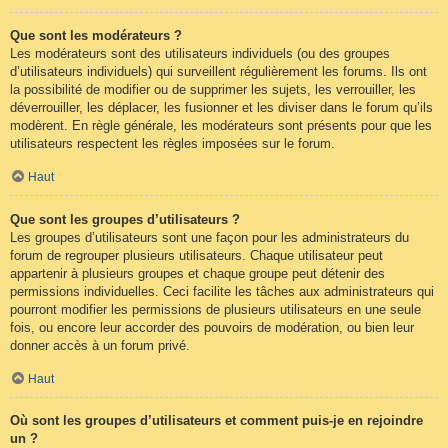
Que sont les modérateurs ?
Les modérateurs sont des utilisateurs individuels (ou des groupes
d’utilisateurs individuels) qui surveillent régulièrement les forums. Ils ont
la possibilité de modifier ou de supprimer les sujets, les verrouiller, les
déverrouiller, les déplacer, les fusionner et les diviser dans le forum qu’ils
modèrent. En règle générale, les modérateurs sont présents pour que les
utilisateurs respectent les règles imposées sur le forum.
Haut
Que sont les groupes d’utilisateurs ?
Les groupes d’utilisateurs sont une façon pour les administrateurs du
forum de regrouper plusieurs utilisateurs. Chaque utilisateur peut
appartenir à plusieurs groupes et chaque groupe peut détenir des
permissions individuelles. Ceci facilite les tâches aux administrateurs qui
pourront modifier les permissions de plusieurs utilisateurs en une seule
fois, ou encore leur accorder des pouvoirs de modération, ou bien leur
donner accès à un forum privé.
Haut
Où sont les groupes d’utilisateurs et comment puis-je en rejoindre
un ?