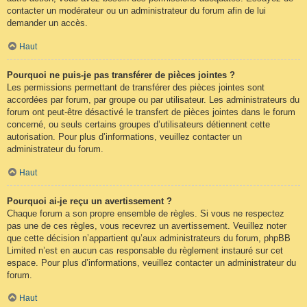
contacter un modérateur ou un administrateur du forum afin de lui
demander un accès.
Haut
Pourquoi ne puis-je pas transférer de pièces jointes ?
Les permissions permettant de transférer des pièces jointes sont
accordées par forum, par groupe ou par utilisateur. Les administrateurs du
forum ont peut-être désactivé le transfert de pièces jointes dans le forum
concerné, ou seuls certains groupes d’utilisateurs détiennent cette
autorisation. Pour plus d’informations, veuillez contacter un
administrateur du forum.
Haut
Pourquoi ai-je reçu un avertissement ?
Chaque forum a son propre ensemble de règles. Si vous ne respectez
pas une de ces règles, vous recevrez un avertissement. Veuillez noter
que cette décision n’appartient qu’aux administrateurs du forum, phpBB
Limited n’est en aucun cas responsable du règlement instauré sur cet
espace. Pour plus d’informations, veuillez contacter un administrateur du
forum.
Haut