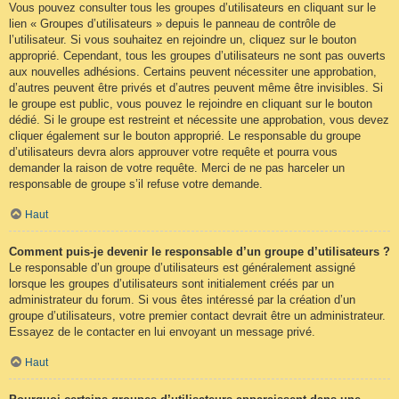
Vous pouvez consulter tous les groupes d’utilisateurs en cliquant sur le
lien « Groupes d’utilisateurs » depuis le panneau de contrôle de
l’utilisateur. Si vous souhaitez en rejoindre un, cliquez sur le bouton
approprié. Cependant, tous les groupes d’utilisateurs ne sont pas ouverts
aux nouvelles adhésions. Certains peuvent nécessiter une approbation,
d’autres peuvent être privés et d’autres peuvent même être invisibles. Si
le groupe est public, vous pouvez le rejoindre en cliquant sur le bouton
dédié. Si le groupe est restreint et nécessite une approbation, vous devez
cliquer également sur le bouton approprié. Le responsable du groupe
d’utilisateurs devra alors approuver votre requête et pourra vous
demander la raison de votre requête. Merci de ne pas harceler un
responsable de groupe s’il refuse votre demande.
Haut
Comment puis-je devenir le responsable d’un groupe d’utilisateurs ?
Le responsable d’un groupe d’utilisateurs est généralement assigné
lorsque les groupes d’utilisateurs sont initialement créés par un
administrateur du forum. Si vous êtes intéressé par la création d’un
groupe d’utilisateurs, votre premier contact devrait être un administrateur.
Essayez de le contacter en lui envoyant un message privé.
Haut