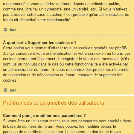
recommandé si vous accédez au forum depuis un ordinateur public,
comme une librairie, un cybercafé, une université, etc. Si vous n’arrivez
pas à trouver cette case à cocher, il est probable qu’un administrateur du
forum ait désactivé cette fonctionnalité.
Haut
À quoi sert « Supprimer les cookies » ?
Cette option vous permet d’effacer tous les cookies générés par phpBB
3.3 qui conservent votre authentification et votre connexion au forum. Les
cookies permettent également d’enregistrer le statut des messages (s’ils
sont lus ou non lus) dans le cas où cette fonctionnalité a été activée par
un administrateur du forum. Si vous rencontrez des problèmes récurrents
de connexion et de déconnexion au forum, essayez de supprimer les
cookies.
Haut
Préférences et paramètres des utilisateurs
Comment puis-je modifier mes paramètres ?
Si vous êtes un utilisateur inscrit, tous vos paramètres sont stockés dans
la base de données du forum. Vous pouvez les modifier depuis le
panneau de contrôle de l’utilisateur. Le lien vers ce dernier se trouve