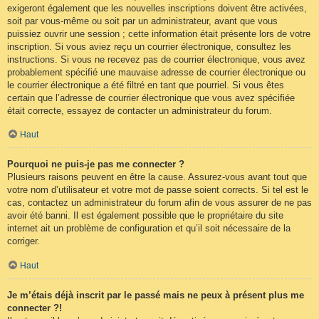
exigeront également que les nouvelles inscriptions doivent être activées,
soit par vous-même ou soit par un administrateur, avant que vous
puissiez ouvrir une session ; cette information était présente lors de votre
inscription. Si vous aviez reçu un courrier électronique, consultez les
instructions. Si vous ne recevez pas de courrier électronique, vous avez
probablement spécifié une mauvaise adresse de courrier électronique ou
le courrier électronique a été filtré en tant que pourriel. Si vous êtes
certain que l’adresse de courrier électronique que vous avez spécifiée
était correcte, essayez de contacter un administrateur du forum.
Haut
Pourquoi ne puis-je pas me connecter ?
Plusieurs raisons peuvent en être la cause. Assurez-vous avant tout que
votre nom d’utilisateur et votre mot de passe soient corrects. Si tel est le
cas, contactez un administrateur du forum afin de vous assurer de ne pas
avoir été banni. Il est également possible que le propriétaire du site
internet ait un problème de configuration et qu’il soit nécessaire de la
corriger.
Haut
Je m’étais déjà inscrit par le passé mais ne peux à présent plus me
connecter ?!