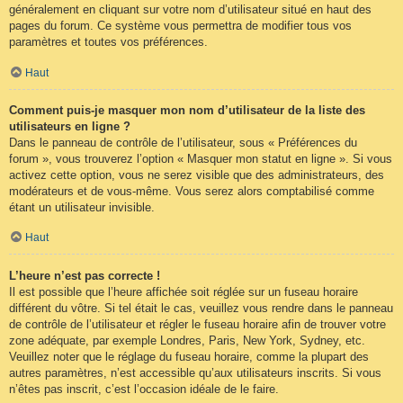
généralement en cliquant sur votre nom d’utilisateur situé en haut des
pages du forum. Ce système vous permettra de modifier tous vos
paramètres et toutes vos préférences.
Haut
Comment puis-je masquer mon nom d’utilisateur de la liste des
utilisateurs en ligne ?
Dans le panneau de contrôle de l’utilisateur, sous « Préférences du
forum », vous trouverez l’option « Masquer mon statut en ligne ». Si vous
activez cette option, vous ne serez visible que des administrateurs, des
modérateurs et de vous-même. Vous serez alors comptabilisé comme
étant un utilisateur invisible.
Haut
L’heure n’est pas correcte !
Il est possible que l’heure affichée soit réglée sur un fuseau horaire
différent du vôtre. Si tel était le cas, veuillez vous rendre dans le panneau
de contrôle de l’utilisateur et régler le fuseau horaire afin de trouver votre
zone adéquate, par exemple Londres, Paris, New York, Sydney, etc.
Veuillez noter que le réglage du fuseau horaire, comme la plupart des
autres paramètres, n’est accessible qu’aux utilisateurs inscrits. Si vous
n’êtes pas inscrit, c’est l’occasion idéale de le faire.