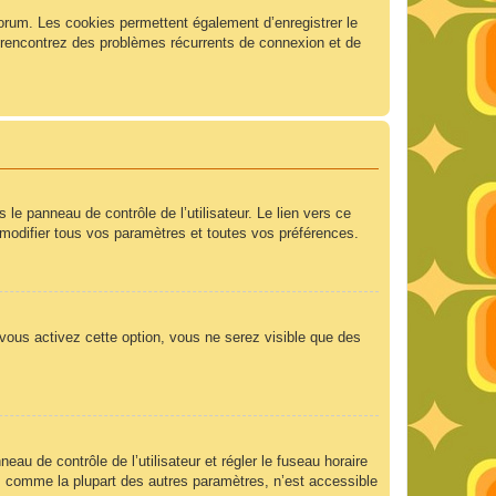
forum. Les cookies permettent également d’enregistrer le
us rencontrez des problèmes récurrents de connexion et de
e panneau de contrôle de l’utilisateur. Le lien vers ce
modifier tous vos paramètres et toutes vos préférences.
 vous activez cette option, vous ne serez visible que des
neau de contrôle de l’utilisateur et régler le fuseau horaire
e, comme la plupart des autres paramètres, n’est accessible