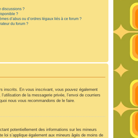
e discussions ?
disponible ?
lèmes d’abus ou d’ordres légaux liés à ce forum ?
rateur du forum ?
urs inscrits. En vous inscrivant, vous pouvez également
’utilisation de la messagerie privée, l’envoi de courriers
ourquoi nous vous recommandons de le faire.
ctant potentiellement des informations sur les mineurs
te loi s’applique également aux mineurs âgés de moins de