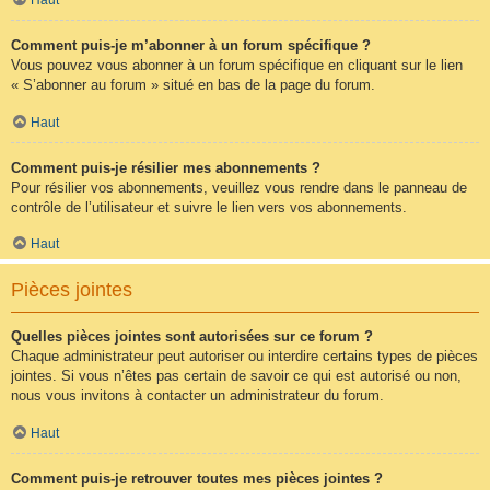
Comment puis-je m’abonner à un forum spécifique ?
Vous pouvez vous abonner à un forum spécifique en cliquant sur le lien
« S’abonner au forum » situé en bas de la page du forum.
Haut
Comment puis-je résilier mes abonnements ?
Pour résilier vos abonnements, veuillez vous rendre dans le panneau de
contrôle de l’utilisateur et suivre le lien vers vos abonnements.
Haut
Pièces jointes
Quelles pièces jointes sont autorisées sur ce forum ?
Chaque administrateur peut autoriser ou interdire certains types de pièces
jointes. Si vous n’êtes pas certain de savoir ce qui est autorisé ou non,
nous vous invitons à contacter un administrateur du forum.
Haut
Comment puis-je retrouver toutes mes pièces jointes ?