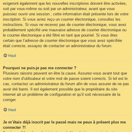
exigeront également que les nouvelles inscriptions doivent être activées,
soit par vous-même ou soit par un administrateur, avant que vous
puissiez ouvrir une session ; cette information était présente lors de votre
inscription. Si vous aviez reçu un courrier électronique, consultez les
instructions. Si vous ne recevez pas de courrier électronique, vous avez
probablement spécifié une mauvaise adresse de courrier électronique ou
le courrier électronique a été filtré en tant que pourriel. Si vous êtes
certain que l’adresse de courrier électronique que vous avez spécifiée
était correcte, essayez de contacter un administrateur du forum.
Haut
Pourquoi ne puis-je pas me connecter ?
Plusieurs raisons peuvent en être la cause. Assurez-vous avant tout que
votre nom d’utilisateur et votre mot de passe soient corrects. Si tel est le
cas, contactez un administrateur du forum afin de vous assurer de ne pas
avoir été banni. Il est également possible que le propriétaire du site
internet ait un problème de configuration et qu’il soit nécessaire de la
corriger.
Haut
Je m’étais déjà inscrit par le passé mais ne peux à présent plus me
connecter ?!