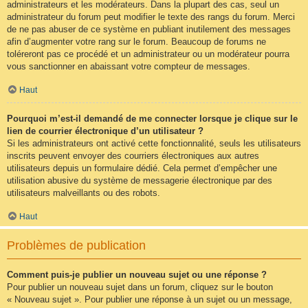
administrateurs et les modérateurs. Dans la plupart des cas, seul un
administrateur du forum peut modifier le texte des rangs du forum. Merci
de ne pas abuser de ce système en publiant inutilement des messages
afin d’augmenter votre rang sur le forum. Beaucoup de forums ne
toléreront pas ce procédé et un administrateur ou un modérateur pourra
vous sanctionner en abaissant votre compteur de messages.
Haut
Pourquoi m’est-il demandé de me connecter lorsque je clique sur le
lien de courrier électronique d’un utilisateur ?
Si les administrateurs ont activé cette fonctionnalité, seuls les utilisateurs
inscrits peuvent envoyer des courriers électroniques aux autres
utilisateurs depuis un formulaire dédié. Cela permet d’empêcher une
utilisation abusive du système de messagerie électronique par des
utilisateurs malveillants ou des robots.
Haut
Problèmes de publication
Comment puis-je publier un nouveau sujet ou une réponse ?
Pour publier un nouveau sujet dans un forum, cliquez sur le bouton
« Nouveau sujet ». Pour publier une réponse à un sujet ou un message,