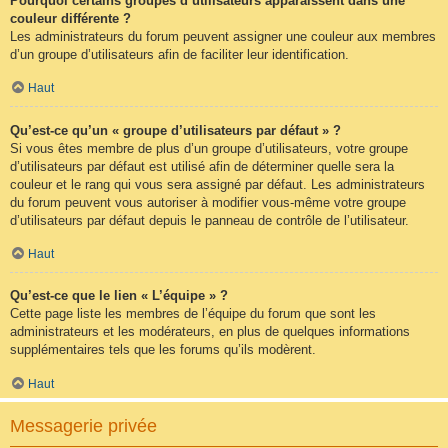
Pourquoi certains groupes d’utilisateurs apparaissent dans une
couleur différente ?
Les administrateurs du forum peuvent assigner une couleur aux membres
d’un groupe d’utilisateurs afin de faciliter leur identification.
Haut
Qu’est-ce qu’un « groupe d’utilisateurs par défaut » ?
Si vous êtes membre de plus d’un groupe d’utilisateurs, votre groupe
d’utilisateurs par défaut est utilisé afin de déterminer quelle sera la
couleur et le rang qui vous sera assigné par défaut. Les administrateurs
du forum peuvent vous autoriser à modifier vous-même votre groupe
d’utilisateurs par défaut depuis le panneau de contrôle de l’utilisateur.
Haut
Qu’est-ce que le lien « L’équipe » ?
Cette page liste les membres de l’équipe du forum que sont les
administrateurs et les modérateurs, en plus de quelques informations
supplémentaires tels que les forums qu’ils modèrent.
Haut
Messagerie privée