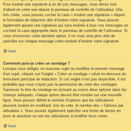
Pour insérer une signature à un de vos messages, vous devez tout
d’abord en créer une depuis le panneau de contrôle de l’utilisateur. Une
fois créée, vous pouvez cocher la case « Insérer une signature » depuis
le formulaire de rédaction afin d’insérer votre signature. Vous pouvez
également ajouter une signature qui sera insérée à tous vos messages en
cochant la case appropriée dans le panneau de contrôle de l’utilisateur. Si
vous choisissez cette dernière option, il ne vous sera plus utile de
spécifier sur chaque message votre souhait d’insérer votre signature.
Haut
Comment puis-je créer un sondage ?
Lorsque vous rédigez un nouveau sujet ou modifiez le premier message
d’un sujet, cliquez sur l’onglet « Créer un sondage » situé en-dessous du
formulaire principal de rédaction. Si cet onglet n’est pas disponible, il est
probable que vous n’ayez pas la permission de créer des sondages.
Saisissez le titre du sondage en incluant au moins deux options dans les
champs adéquats, chaque option devant être insérée sur une nouvelle
ligne. Vous pouvez définir le nombre d’options que les utilisateurs
peuvent insérer en modifiant, lors du vote, le nombre des « Options par
utilisateur ». Vous pouvez également spécifier une limite de temps en
jours et autoriser ou non les utilisateurs à modifier leurs votes.
Haut