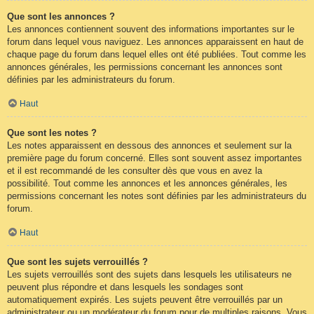
Que sont les annonces ?
Les annonces contiennent souvent des informations importantes sur le
forum dans lequel vous naviguez. Les annonces apparaissent en haut de
chaque page du forum dans lequel elles ont été publiées. Tout comme les
annonces générales, les permissions concernant les annonces sont
définies par les administrateurs du forum.
Haut
Que sont les notes ?
Les notes apparaissent en dessous des annonces et seulement sur la
première page du forum concerné. Elles sont souvent assez importantes
et il est recommandé de les consulter dès que vous en avez la
possibilité. Tout comme les annonces et les annonces générales, les
permissions concernant les notes sont définies par les administrateurs du
forum.
Haut
Que sont les sujets verrouillés ?
Les sujets verrouillés sont des sujets dans lesquels les utilisateurs ne
peuvent plus répondre et dans lesquels les sondages sont
automatiquement expirés. Les sujets peuvent être verrouillés par un
administrateur ou un modérateur du forum pour de multiples raisons. Vous