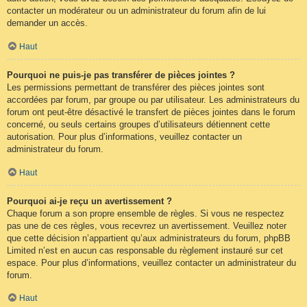
contacter un modérateur ou un administrateur du forum afin de lui
demander un accès.
Haut
Pourquoi ne puis-je pas transférer de pièces jointes ?
Les permissions permettant de transférer des pièces jointes sont
accordées par forum, par groupe ou par utilisateur. Les administrateurs du
forum ont peut-être désactivé le transfert de pièces jointes dans le forum
concerné, ou seuls certains groupes d’utilisateurs détiennent cette
autorisation. Pour plus d’informations, veuillez contacter un
administrateur du forum.
Haut
Pourquoi ai-je reçu un avertissement ?
Chaque forum a son propre ensemble de règles. Si vous ne respectez
pas une de ces règles, vous recevrez un avertissement. Veuillez noter
que cette décision n’appartient qu’aux administrateurs du forum, phpBB
Limited n’est en aucun cas responsable du règlement instauré sur cet
espace. Pour plus d’informations, veuillez contacter un administrateur du
forum.
Haut