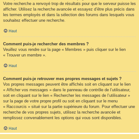
Votre recherche a renvoyé trop de résultats pour que le serveur puisse les
afficher. Utilisez la recherche avancée et essayez d’être plus précis dans
les termes employés et dans la sélection des forums dans lesquels vous
souhaitez effectuer une recherche.
Haut
Comment puis-je rechercher des membres ?
Veuillez vous rendre sur la page « Membres » puis cliquer sur le lien
« Trouver un membre ».
Haut
Comment puis-je retrouver mes propres messages et sujets ?
Vos propres messages peuvent être affichés soit en cliquant sur le lien
« Afficher vos messages » dans le panneau de contrôle de l’utilisateur,
soit en cliquant sur le lien « Rechercher les messages de l’utilisateur »
sur la page de votre propre profil ou soit en cliquant sur le menu
« Raccourcis » situé sur la partie supérieure du forum. Pour effectuer une
recherche de vos propres sujets, utilisez la recherche avancée et
remplissez convenablement les options qui vous sont disponibles.
Haut