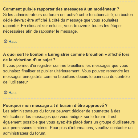
Comment puis-je rapporter des messages à un modérateur ?
Si les administrateurs du forum ont activé cette fonctionnalité, un bouton
dédié devrait être affiché à côté du message que vous souhaitez
rapporter. En cliquant sur celui-ci, vous trouverez toutes les étapes
nécessaires afin de rapporter le message.
Haut
À quoi sert le bouton « Enregistrer comme brouillon » affiché lors
de la rédaction d’un sujet ?
Il vous permet d’enregistrer comme brouillons les messages que vous
souhaitez finaliser et publier ultérieurement. Vous pouvez reprendre les
messages enregistrés comme brouillons depuis le panneau de contrôle
de l’utilisateur.
Haut
Pourquoi mon message a-t-il besoin d’être approuvé ?
Les administrateurs du forum peuvent décider de soumettre à des
vérifications les messages que vous rédigez sur le forum. Il est
également possible que vous ayez été placé dans un groupe d’utilisateurs
aux permissions limitées. Pour plus d’informations, veuillez contacter un
administrateur du forum.