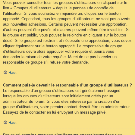
Vous pouvez consulter tous les groupes d’utilisateurs en cliquant sur le
lien « Groupes d’utilisateurs » depuis le panneau de contrôle de
l’utilisateur. Si vous souhaitez en rejoindre un, cliquez sur le bouton
approprié. Cependant, tous les groupes d’utilisateurs ne sont pas ouverts
aux nouvelles adhésions. Certains peuvent nécessiter une approbation,
d’autres peuvent être privés et d’autres peuvent même être invisibles. Si
le groupe est public, vous pouvez le rejoindre en cliquant sur le bouton
dédié. Si le groupe est restreint et nécessite une approbation, vous devez
cliquer également sur le bouton approprié. Le responsable du groupe
d’utilisateurs devra alors approuver votre requête et pourra vous
demander la raison de votre requête. Merci de ne pas harceler un
responsable de groupe s’il refuse votre demande.
Haut
Comment puis-je devenir le responsable d’un groupe d’utilisateurs ?
Le responsable d’un groupe d’utilisateurs est généralement assigné
lorsque les groupes d’utilisateurs sont initialement créés par un
administrateur du forum. Si vous êtes intéressé par la création d’un
groupe d’utilisateurs, votre premier contact devrait être un administrateur.
Essayez de le contacter en lui envoyant un message privé.
Haut