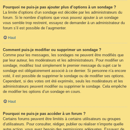
Pourquoi ne puis-je pas ajouter plus d’options à un sondage ?
La limite d’options d’un sondage est décidée par les administrateurs du
forum. Si le nombre d’options que vous pouvez ajouter à un sondage
vous semble trop restreint, essayez de demander à un administrateur du
forum s’il est possible de l’augmenter.
Haut
Comment puis-je modifier ou supprimer un sondage ?
Comme pour les messages, les sondages ne peuvent être modifiés que
par leur auteur, les modérateurs et les administrateurs. Pour modifier un
sondage, modifiez tout simplement le premier message du sujet car le
sondage est obligatoirement associé à ce dernier. Si personne n’a encore
voté, il est possible de supprimer le sondage ou de modifier ses options.
Cependant, si des votes ont été exprimés, seuls les modérateurs et les
administrateurs peuvent modifier ou supprimer le sondage. Cela empêche
de modifier les options d’un sondage en cours.
Haut
Pourquoi ne puis-je pas accéder à un forum ?
Certains forums peuvent être limités à certains utilisateurs ou groupes
d’utilisateurs. Pour consulter, rédiger, publier ou réaliser n’importe quelle
autre action, vous avez besoin des permissions adéquates. Essayez de