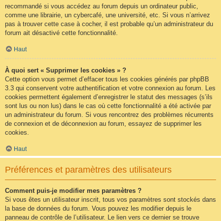
recommandé si vous accédez au forum depuis un ordinateur public,
comme une librairie, un cybercafé, une université, etc. Si vous n’arrivez
pas à trouver cette case à cocher, il est probable qu’un administrateur du
forum ait désactivé cette fonctionnalité.
Haut
À quoi sert « Supprimer les cookies » ?
Cette option vous permet d’effacer tous les cookies générés par phpBB
3.3 qui conservent votre authentification et votre connexion au forum. Les
cookies permettent également d’enregistrer le statut des messages (s’ils
sont lus ou non lus) dans le cas où cette fonctionnalité a été activée par
un administrateur du forum. Si vous rencontrez des problèmes récurrents
de connexion et de déconnexion au forum, essayez de supprimer les
cookies.
Haut
Préférences et paramètres des utilisateurs
Comment puis-je modifier mes paramètres ?
Si vous êtes un utilisateur inscrit, tous vos paramètres sont stockés dans
la base de données du forum. Vous pouvez les modifier depuis le
panneau de contrôle de l’utilisateur. Le lien vers ce dernier se trouve