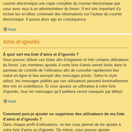
courrier électronique une copie complète du courrier électronique que
vous avez reçu à un administrateur du forum. Il est très important d’y
inclure les en-têtes contenant des informations sur l’auteur du courrier
électronique. Il pourra alors agir en conséquence.
Haut
Amis et ignorés
À quoi sert ma liste d’amis et d’ignorés ?
Vous pouvez utiliser ces listes afin d’organiser et trier certains utilisateurs
du forum. Les membres ajoutés à votre liste d’amis seront listés dans le
panneau de contrôle de l’utilisateur afin de consulter rapidement leur
statut en ligne et leur envoyer des messages privés. Selon le style
utilisé, les messages publiés par ces utilisateurs peuvent éventuellement
être mis en surbrillance. Si vous ajoutez un utilisateur à votre liste
d’ignorés, tous les messages qu’il publiera seront masqués par défaut.
Haut
Comment puis-je ajouter ou supprimer des utilisateurs de ma liste
d’amis et d’ignorés ?
Dans chaque profil d’utilisateurs, un lien vous permet de les ajouter à
votre liste d’amis ou d’ignorés. De même, vous pouvez ajouter