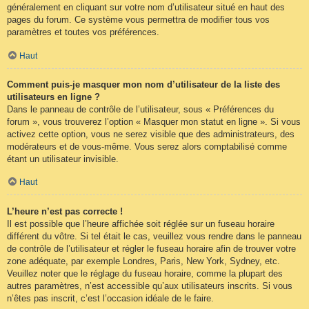
généralement en cliquant sur votre nom d’utilisateur situé en haut des
pages du forum. Ce système vous permettra de modifier tous vos
paramètres et toutes vos préférences.
Haut
Comment puis-je masquer mon nom d’utilisateur de la liste des
utilisateurs en ligne ?
Dans le panneau de contrôle de l’utilisateur, sous « Préférences du
forum », vous trouverez l’option « Masquer mon statut en ligne ». Si vous
activez cette option, vous ne serez visible que des administrateurs, des
modérateurs et de vous-même. Vous serez alors comptabilisé comme
étant un utilisateur invisible.
Haut
L’heure n’est pas correcte !
Il est possible que l’heure affichée soit réglée sur un fuseau horaire
différent du vôtre. Si tel était le cas, veuillez vous rendre dans le panneau
de contrôle de l’utilisateur et régler le fuseau horaire afin de trouver votre
zone adéquate, par exemple Londres, Paris, New York, Sydney, etc.
Veuillez noter que le réglage du fuseau horaire, comme la plupart des
autres paramètres, n’est accessible qu’aux utilisateurs inscrits. Si vous
n’êtes pas inscrit, c’est l’occasion idéale de le faire.