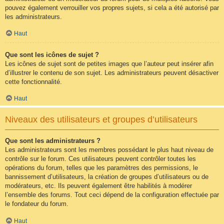
pouvez également verrouiller vos propres sujets, si cela a été autorisé par
les administrateurs.
Haut
Que sont les icônes de sujet ?
Les icônes de sujet sont de petites images que l’auteur peut insérer afin
d’illustrer le contenu de son sujet. Les administrateurs peuvent désactiver
cette fonctionnalité.
Haut
Niveaux des utilisateurs et groupes d’utilisateurs
Que sont les administrateurs ?
Les administrateurs sont les membres possédant le plus haut niveau de
contrôle sur le forum. Ces utilisateurs peuvent contrôler toutes les
opérations du forum, telles que les paramètres des permissions, le
bannissement d’utilisateurs, la création de groupes d’utilisateurs ou de
modérateurs, etc. Ils peuvent également être habilités à modérer
l’ensemble des forums. Tout ceci dépend de la configuration effectuée par
le fondateur du forum.
Haut