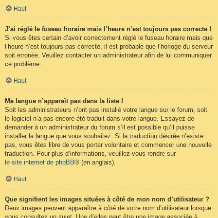
Haut
J’ai réglé le fuseau horaire mais l’heure n’est toujours pas correcte !
Si vous êtes certain d’avoir correctement réglé le fuseau horaire mais que
l’heure n’est toujours pas correcte, il est probable que l’horloge du serveur
soit erronée. Veuillez contacter un administrateur afin de lui communiquer
ce problème.
Haut
Ma langue n’apparaît pas dans la liste !
Soit les administrateurs n’ont pas installé votre langue sur le forum, soit
le logiciel n’a pas encore été traduit dans votre langue. Essayez de
demander à un administrateur du forum s’il est possible qu’il puisse
installer la langue que vous souhaitez. Si la traduction désirée n’existe
pas, vous êtes libre de vous porter volontaire et commencer une nouvelle
traduction. Pour plus d’informations, veuillez vous rendre sur
le site internet de phpBB
® (en anglais).
Haut
Que signifient les images situées à côté de mon nom d’utilisateur ?
Deux images peuvent apparaître à côté de votre nom d’utilisateur lorsque
vous consultez un sujet. Une d’elles peut être une image associée à