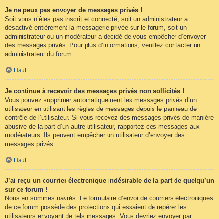
Je ne peux pas envoyer de messages privés !
Soit vous n’êtes pas inscrit et connecté, soit un administrateur a
désactivé entièrement la messagerie privée sur le forum, soit un
administrateur ou un modérateur a décidé de vous empêcher d’envoyer
des messages privés. Pour plus d’informations, veuillez contacter un
administrateur du forum.
Haut
Je continue à recevoir des messages privés non sollicités !
Vous pouvez supprimer automatiquement les messages privés d’un
utilisateur en utilisant les règles de messages depuis le panneau de
contrôle de l’utilisateur. Si vous recevez des messages privés de manière
abusive de la part d’un autre utilisateur, rapportez ces messages aux
modérateurs. Ils peuvent empêcher un utilisateur d’envoyer des
messages privés.
Haut
J’ai reçu un courrier électronique indésirable de la part de quelqu’un
sur ce forum !
Nous en sommes navrés. Le formulaire d’envoi de courriers électroniques
de ce forum possède des protections qui essaient de repérer les
utilisateurs envoyant de tels messages. Vous devriez envoyer par