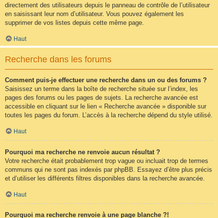
directement des utilisateurs depuis le panneau de contrôle de l’utilisateur
en saisissant leur nom d’utilisateur. Vous pouvez également les
supprimer de vos listes depuis cette même page.
Haut
Recherche dans les forums
Comment puis-je effectuer une recherche dans un ou des forums ?
Saisissez un terme dans la boîte de recherche située sur l’index, les
pages des forums ou les pages de sujets. La recherche avancée est
accessible en cliquant sur le lien « Recherche avancée » disponible sur
toutes les pages du forum. L’accès à la recherche dépend du style utilisé.
Haut
Pourquoi ma recherche ne renvoie aucun résultat ?
Votre recherche était probablement trop vague ou incluait trop de termes
communs qui ne sont pas indexés par phpBB. Essayez d’être plus précis
et d’utiliser les différents filtres disponibles dans la recherche avancée.
Haut
Pourquoi ma recherche renvoie à une page blanche ?!