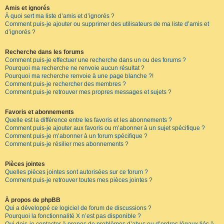
Amis et ignorés
À quoi sert ma liste d’amis et d’ignorés ?
Comment puis-je ajouter ou supprimer des utilisateurs de ma liste d’amis et
d’ignorés ?
Recherche dans les forums
Comment puis-je effectuer une recherche dans un ou des forums ?
Pourquoi ma recherche ne renvoie aucun résultat ?
Pourquoi ma recherche renvoie à une page blanche ?!
Comment puis-je rechercher des membres ?
Comment puis-je retrouver mes propres messages et sujets ?
Favoris et abonnements
Quelle est la différence entre les favoris et les abonnements ?
Comment puis-je ajouter aux favoris ou m’abonner à un sujet spécifique ?
Comment puis-je m’abonner à un forum spécifique ?
Comment puis-je résilier mes abonnements ?
Pièces jointes
Quelles pièces jointes sont autorisées sur ce forum ?
Comment puis-je retrouver toutes mes pièces jointes ?
À propos de phpBB
Qui a développé ce logiciel de forum de discussions ?
Pourquoi la fonctionnalité X n’est pas disponible ?