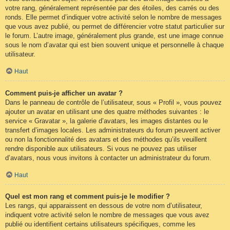
votre rang, généralement représentée par des étoiles, des carrés ou des
ronds. Elle permet d’indiquer votre activité selon le nombre de messages
que vous avez publié, ou permet de différencier votre statut particulier sur
le forum. L’autre image, généralement plus grande, est une image connue
sous le nom d’avatar qui est bien souvent unique et personnelle à chaque
utilisateur.
Haut
Comment puis-je afficher un avatar ?
Dans le panneau de contrôle de l’utilisateur, sous « Profil », vous pouvez
ajouter un avatar en utilisant une des quatre méthodes suivantes : le
service « Gravatar », la galerie d’avatars, les images distantes ou le
transfert d’images locales. Les administrateurs du forum peuvent activer
ou non la fonctionnalité des avatars et des méthodes qu’ils veuillent
rendre disponible aux utilisateurs. Si vous ne pouvez pas utiliser
d’avatars, nous vous invitons à contacter un administrateur du forum.
Haut
Quel est mon rang et comment puis-je le modifier ?
Les rangs, qui apparaissent en dessous de votre nom d’utilisateur,
indiquent votre activité selon le nombre de messages que vous avez
publié ou identifient certains utilisateurs spécifiques, comme les