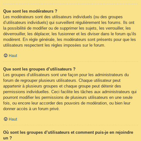
Que sont les modérateurs ?
Les modérateurs sont des utilisateurs individuels (ou des groupes
d’utilisateurs individuels) qui surveillent régulièrement les forums. Ils ont
la possibilité de modifier ou de supprimer les sujets, les verrouiller, les
déverrouiller, les déplacer, les fusionner et les diviser dans le forum qu’ils
modèrent. En règle générale, les modérateurs sont présents pour que les
utilisateurs respectent les règles imposées sur le forum.
Haut
Que sont les groupes d’utilisateurs ?
Les groupes d’utilisateurs sont une façon pour les administrateurs du
forum de regrouper plusieurs utilisateurs. Chaque utilisateur peut
appartenir à plusieurs groupes et chaque groupe peut détenir des
permissions individuelles. Ceci facilite les tâches aux administrateurs qui
pourront modifier les permissions de plusieurs utilisateurs en une seule
fois, ou encore leur accorder des pouvoirs de modération, ou bien leur
donner accès à un forum privé.
Haut
Où sont les groupes d’utilisateurs et comment puis-je en rejoindre
un ?