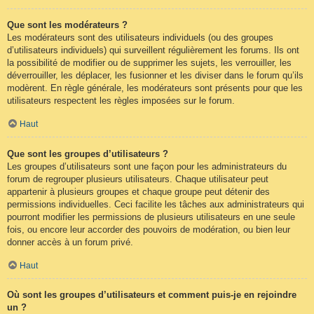
Que sont les modérateurs ?
Les modérateurs sont des utilisateurs individuels (ou des groupes
d’utilisateurs individuels) qui surveillent régulièrement les forums. Ils ont
la possibilité de modifier ou de supprimer les sujets, les verrouiller, les
déverrouiller, les déplacer, les fusionner et les diviser dans le forum qu’ils
modèrent. En règle générale, les modérateurs sont présents pour que les
utilisateurs respectent les règles imposées sur le forum.
Haut
Que sont les groupes d’utilisateurs ?
Les groupes d’utilisateurs sont une façon pour les administrateurs du
forum de regrouper plusieurs utilisateurs. Chaque utilisateur peut
appartenir à plusieurs groupes et chaque groupe peut détenir des
permissions individuelles. Ceci facilite les tâches aux administrateurs qui
pourront modifier les permissions de plusieurs utilisateurs en une seule
fois, ou encore leur accorder des pouvoirs de modération, ou bien leur
donner accès à un forum privé.
Haut
Où sont les groupes d’utilisateurs et comment puis-je en rejoindre
un ?