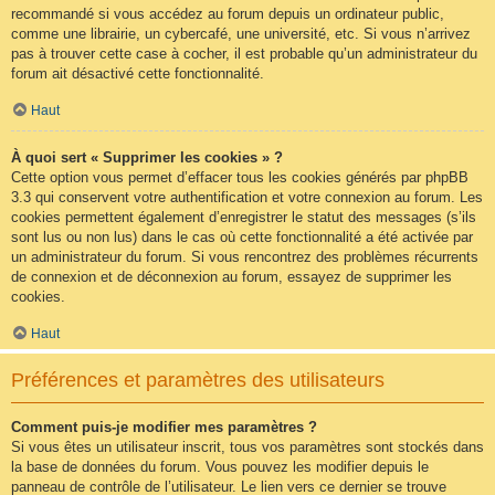
recommandé si vous accédez au forum depuis un ordinateur public,
comme une librairie, un cybercafé, une université, etc. Si vous n’arrivez
pas à trouver cette case à cocher, il est probable qu’un administrateur du
forum ait désactivé cette fonctionnalité.
Haut
À quoi sert « Supprimer les cookies » ?
Cette option vous permet d’effacer tous les cookies générés par phpBB
3.3 qui conservent votre authentification et votre connexion au forum. Les
cookies permettent également d’enregistrer le statut des messages (s’ils
sont lus ou non lus) dans le cas où cette fonctionnalité a été activée par
un administrateur du forum. Si vous rencontrez des problèmes récurrents
de connexion et de déconnexion au forum, essayez de supprimer les
cookies.
Haut
Préférences et paramètres des utilisateurs
Comment puis-je modifier mes paramètres ?
Si vous êtes un utilisateur inscrit, tous vos paramètres sont stockés dans
la base de données du forum. Vous pouvez les modifier depuis le
panneau de contrôle de l’utilisateur. Le lien vers ce dernier se trouve