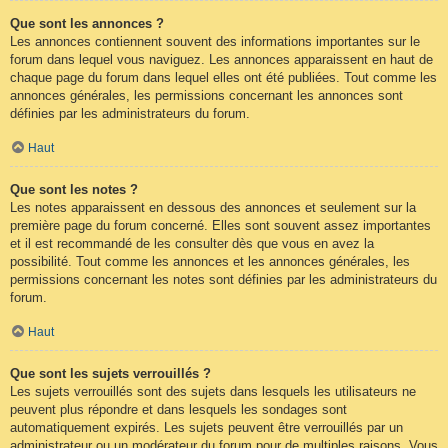
Que sont les annonces ?
Les annonces contiennent souvent des informations importantes sur le
forum dans lequel vous naviguez. Les annonces apparaissent en haut de
chaque page du forum dans lequel elles ont été publiées. Tout comme les
annonces générales, les permissions concernant les annonces sont
définies par les administrateurs du forum.
Haut
Que sont les notes ?
Les notes apparaissent en dessous des annonces et seulement sur la
première page du forum concerné. Elles sont souvent assez importantes
et il est recommandé de les consulter dès que vous en avez la
possibilité. Tout comme les annonces et les annonces générales, les
permissions concernant les notes sont définies par les administrateurs du
forum.
Haut
Que sont les sujets verrouillés ?
Les sujets verrouillés sont des sujets dans lesquels les utilisateurs ne
peuvent plus répondre et dans lesquels les sondages sont
automatiquement expirés. Les sujets peuvent être verrouillés par un
administrateur ou un modérateur du forum pour de multiples raisons. Vous