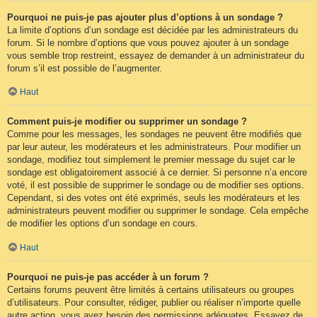
Pourquoi ne puis-je pas ajouter plus d’options à un sondage ?
La limite d’options d’un sondage est décidée par les administrateurs du
forum. Si le nombre d’options que vous pouvez ajouter à un sondage
vous semble trop restreint, essayez de demander à un administrateur du
forum s’il est possible de l’augmenter.
Haut
Comment puis-je modifier ou supprimer un sondage ?
Comme pour les messages, les sondages ne peuvent être modifiés que
par leur auteur, les modérateurs et les administrateurs. Pour modifier un
sondage, modifiez tout simplement le premier message du sujet car le
sondage est obligatoirement associé à ce dernier. Si personne n’a encore
voté, il est possible de supprimer le sondage ou de modifier ses options.
Cependant, si des votes ont été exprimés, seuls les modérateurs et les
administrateurs peuvent modifier ou supprimer le sondage. Cela empêche
de modifier les options d’un sondage en cours.
Haut
Pourquoi ne puis-je pas accéder à un forum ?
Certains forums peuvent être limités à certains utilisateurs ou groupes
d’utilisateurs. Pour consulter, rédiger, publier ou réaliser n’importe quelle
autre action, vous avez besoin des permissions adéquates. Essayez de