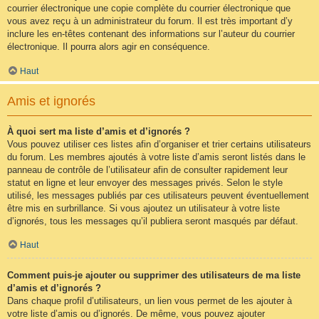
courrier électronique une copie complète du courrier électronique que
vous avez reçu à un administrateur du forum. Il est très important d’y
inclure les en-têtes contenant des informations sur l’auteur du courrier
électronique. Il pourra alors agir en conséquence.
Haut
Amis et ignorés
À quoi sert ma liste d’amis et d’ignorés ?
Vous pouvez utiliser ces listes afin d’organiser et trier certains utilisateurs
du forum. Les membres ajoutés à votre liste d’amis seront listés dans le
panneau de contrôle de l’utilisateur afin de consulter rapidement leur
statut en ligne et leur envoyer des messages privés. Selon le style
utilisé, les messages publiés par ces utilisateurs peuvent éventuellement
être mis en surbrillance. Si vous ajoutez un utilisateur à votre liste
d’ignorés, tous les messages qu’il publiera seront masqués par défaut.
Haut
Comment puis-je ajouter ou supprimer des utilisateurs de ma liste
d’amis et d’ignorés ?
Dans chaque profil d’utilisateurs, un lien vous permet de les ajouter à
votre liste d’amis ou d’ignorés. De même, vous pouvez ajouter