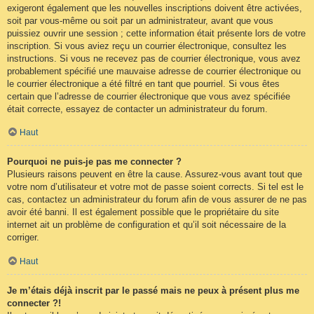
exigeront également que les nouvelles inscriptions doivent être activées,
soit par vous-même ou soit par un administrateur, avant que vous
puissiez ouvrir une session ; cette information était présente lors de votre
inscription. Si vous aviez reçu un courrier électronique, consultez les
instructions. Si vous ne recevez pas de courrier électronique, vous avez
probablement spécifié une mauvaise adresse de courrier électronique ou
le courrier électronique a été filtré en tant que pourriel. Si vous êtes
certain que l’adresse de courrier électronique que vous avez spécifiée
était correcte, essayez de contacter un administrateur du forum.
Haut
Pourquoi ne puis-je pas me connecter ?
Plusieurs raisons peuvent en être la cause. Assurez-vous avant tout que
votre nom d’utilisateur et votre mot de passe soient corrects. Si tel est le
cas, contactez un administrateur du forum afin de vous assurer de ne pas
avoir été banni. Il est également possible que le propriétaire du site
internet ait un problème de configuration et qu’il soit nécessaire de la
corriger.
Haut
Je m’étais déjà inscrit par le passé mais ne peux à présent plus me
connecter ?!