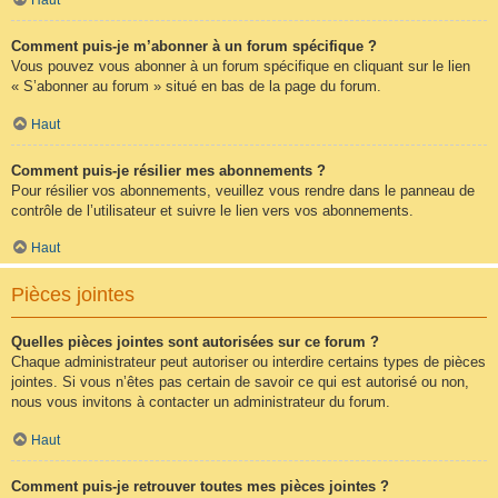
Comment puis-je m’abonner à un forum spécifique ?
Vous pouvez vous abonner à un forum spécifique en cliquant sur le lien
« S’abonner au forum » situé en bas de la page du forum.
Haut
Comment puis-je résilier mes abonnements ?
Pour résilier vos abonnements, veuillez vous rendre dans le panneau de
contrôle de l’utilisateur et suivre le lien vers vos abonnements.
Haut
Pièces jointes
Quelles pièces jointes sont autorisées sur ce forum ?
Chaque administrateur peut autoriser ou interdire certains types de pièces
jointes. Si vous n’êtes pas certain de savoir ce qui est autorisé ou non,
nous vous invitons à contacter un administrateur du forum.
Haut
Comment puis-je retrouver toutes mes pièces jointes ?