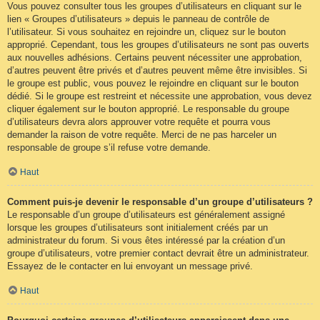
Vous pouvez consulter tous les groupes d’utilisateurs en cliquant sur le
lien « Groupes d’utilisateurs » depuis le panneau de contrôle de
l’utilisateur. Si vous souhaitez en rejoindre un, cliquez sur le bouton
approprié. Cependant, tous les groupes d’utilisateurs ne sont pas ouverts
aux nouvelles adhésions. Certains peuvent nécessiter une approbation,
d’autres peuvent être privés et d’autres peuvent même être invisibles. Si
le groupe est public, vous pouvez le rejoindre en cliquant sur le bouton
dédié. Si le groupe est restreint et nécessite une approbation, vous devez
cliquer également sur le bouton approprié. Le responsable du groupe
d’utilisateurs devra alors approuver votre requête et pourra vous
demander la raison de votre requête. Merci de ne pas harceler un
responsable de groupe s’il refuse votre demande.
Haut
Comment puis-je devenir le responsable d’un groupe d’utilisateurs ?
Le responsable d’un groupe d’utilisateurs est généralement assigné
lorsque les groupes d’utilisateurs sont initialement créés par un
administrateur du forum. Si vous êtes intéressé par la création d’un
groupe d’utilisateurs, votre premier contact devrait être un administrateur.
Essayez de le contacter en lui envoyant un message privé.
Haut