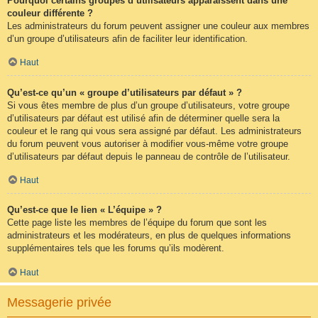
Pourquoi certains groupes d’utilisateurs apparaissent dans une
couleur différente ?
Les administrateurs du forum peuvent assigner une couleur aux membres
d’un groupe d’utilisateurs afin de faciliter leur identification.
Haut
Qu’est-ce qu’un « groupe d’utilisateurs par défaut » ?
Si vous êtes membre de plus d’un groupe d’utilisateurs, votre groupe
d’utilisateurs par défaut est utilisé afin de déterminer quelle sera la
couleur et le rang qui vous sera assigné par défaut. Les administrateurs
du forum peuvent vous autoriser à modifier vous-même votre groupe
d’utilisateurs par défaut depuis le panneau de contrôle de l’utilisateur.
Haut
Qu’est-ce que le lien « L’équipe » ?
Cette page liste les membres de l’équipe du forum que sont les
administrateurs et les modérateurs, en plus de quelques informations
supplémentaires tels que les forums qu’ils modèrent.
Haut
Messagerie privée