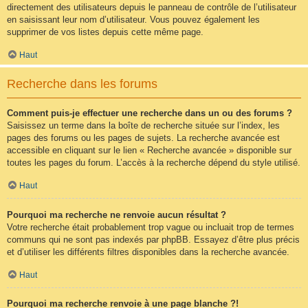
directement des utilisateurs depuis le panneau de contrôle de l’utilisateur
en saisissant leur nom d’utilisateur. Vous pouvez également les
supprimer de vos listes depuis cette même page.
Haut
Recherche dans les forums
Comment puis-je effectuer une recherche dans un ou des forums ?
Saisissez un terme dans la boîte de recherche située sur l’index, les
pages des forums ou les pages de sujets. La recherche avancée est
accessible en cliquant sur le lien « Recherche avancée » disponible sur
toutes les pages du forum. L’accès à la recherche dépend du style utilisé.
Haut
Pourquoi ma recherche ne renvoie aucun résultat ?
Votre recherche était probablement trop vague ou incluait trop de termes
communs qui ne sont pas indexés par phpBB. Essayez d’être plus précis
et d’utiliser les différents filtres disponibles dans la recherche avancée.
Haut
Pourquoi ma recherche renvoie à une page blanche ?!