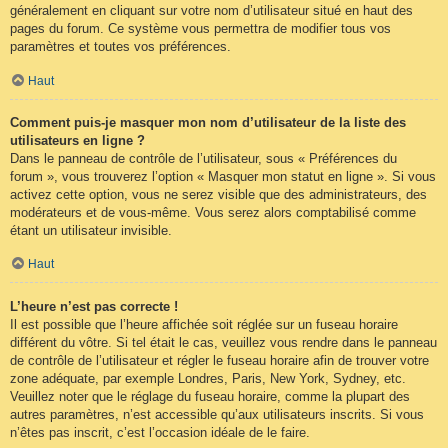
généralement en cliquant sur votre nom d’utilisateur situé en haut des
pages du forum. Ce système vous permettra de modifier tous vos
paramètres et toutes vos préférences.
Haut
Comment puis-je masquer mon nom d’utilisateur de la liste des
utilisateurs en ligne ?
Dans le panneau de contrôle de l’utilisateur, sous « Préférences du
forum », vous trouverez l’option « Masquer mon statut en ligne ». Si vous
activez cette option, vous ne serez visible que des administrateurs, des
modérateurs et de vous-même. Vous serez alors comptabilisé comme
étant un utilisateur invisible.
Haut
L’heure n’est pas correcte !
Il est possible que l’heure affichée soit réglée sur un fuseau horaire
différent du vôtre. Si tel était le cas, veuillez vous rendre dans le panneau
de contrôle de l’utilisateur et régler le fuseau horaire afin de trouver votre
zone adéquate, par exemple Londres, Paris, New York, Sydney, etc.
Veuillez noter que le réglage du fuseau horaire, comme la plupart des
autres paramètres, n’est accessible qu’aux utilisateurs inscrits. Si vous
n’êtes pas inscrit, c’est l’occasion idéale de le faire.