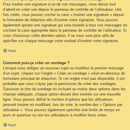
Pour insérer une signature à un de vos messages, vous devez tout
d’abord en créer une depuis le panneau de contrôle de l’utilisateur. Une
fois créée, vous pouvez cocher la case « Insérer une signature » depuis
le formulaire de rédaction afin d’insérer votre signature. Vous pouvez
également ajouter une signature qui sera insérée à tous vos messages en
cochant la case appropriée dans le panneau de contrôle de l’utilisateur. Si
vous choisissez cette dernière option, il ne vous sera plus utile de
spécifier sur chaque message votre souhait d’insérer votre signature.
Haut
Comment puis-je créer un sondage ?
Lorsque vous rédigez un nouveau sujet ou modifiez le premier message
d’un sujet, cliquez sur l’onglet « Créer un sondage » situé en-dessous du
formulaire principal de rédaction. Si cet onglet n’est pas disponible, il est
probable que vous n’ayez pas la permission de créer des sondages.
Saisissez le titre du sondage en incluant au moins deux options dans les
champs adéquats, chaque option devant être insérée sur une nouvelle
ligne. Vous pouvez définir le nombre d’options que les utilisateurs
peuvent insérer en modifiant, lors du vote, le nombre des « Options par
utilisateur ». Vous pouvez également spécifier une limite de temps en
jours et autoriser ou non les utilisateurs à modifier leurs votes.
Haut