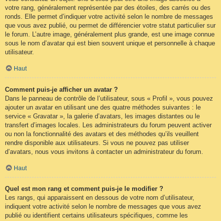
votre rang, généralement représentée par des étoiles, des carrés ou des
ronds. Elle permet d’indiquer votre activité selon le nombre de messages
que vous avez publié, ou permet de différencier votre statut particulier sur
le forum. L’autre image, généralement plus grande, est une image connue
sous le nom d’avatar qui est bien souvent unique et personnelle à chaque
utilisateur.
Haut
Comment puis-je afficher un avatar ?
Dans le panneau de contrôle de l’utilisateur, sous « Profil », vous pouvez
ajouter un avatar en utilisant une des quatre méthodes suivantes : le
service « Gravatar », la galerie d’avatars, les images distantes ou le
transfert d’images locales. Les administrateurs du forum peuvent activer
ou non la fonctionnalité des avatars et des méthodes qu’ils veuillent
rendre disponible aux utilisateurs. Si vous ne pouvez pas utiliser
d’avatars, nous vous invitons à contacter un administrateur du forum.
Haut
Quel est mon rang et comment puis-je le modifier ?
Les rangs, qui apparaissent en dessous de votre nom d’utilisateur,
indiquent votre activité selon le nombre de messages que vous avez
publié ou identifient certains utilisateurs spécifiques, comme les