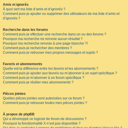
Amis et ignorés
À quoi sert ma liste d’amis et d’ignorés ?
Comment puis-je ajouter ou supprimer des utilisateurs de ma liste d’amis et
d’ignorés ?
Recherche dans les forums
Comment puis-je effectuer une recherche dans un ou des forums ?
Pourquoi ma recherche ne renvoie aucun résultat ?
Pourquoi ma recherche renvoie à une page blanche ?!
Comment puis-je rechercher des membres ?
Comment puis-je retrouver mes propres messages et sujets ?
Favoris et abonnements
Quelle est la différence entre les favoris et les abonnements ?
Comment puis-je ajouter aux favoris ou m’abonner à un sujet spécifique ?
Comment puis-je m’abonner à un forum spécifique ?
Comment puis-je résilier mes abonnements ?
Pièces jointes
Quelles pièces jointes sont autorisées sur ce forum ?
Comment puis-je retrouver toutes mes pièces jointes ?
À propos de phpBB
Qui a développé ce logiciel de forum de discussions ?
Pourquoi la fonctionnalité X n’est pas disponible ?