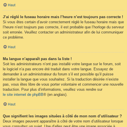
Haut
J’ai réglé le fuseau horaire mais l’heure n’est toujours pas correcte !
Si vous êtes certain d’avoir correctement réglé le fuseau horaire mais que
l’heure n’est toujours pas correcte, il est probable que l’horloge du serveur
soit erronée. Veuillez contacter un administrateur afin de lui communiquer
ce problème.
Haut
Ma langue n’apparaît pas dans la liste !
Soit les administrateurs n’ont pas installé votre langue sur le forum, soit
le logiciel n’a pas encore été traduit dans votre langue. Essayez de
demander à un administrateur du forum s’il est possible qu’il puisse
installer la langue que vous souhaitez. Si la traduction désirée n’existe
pas, vous êtes libre de vous porter volontaire et commencer une nouvelle
traduction. Pour plus d’informations, veuillez vous rendre sur
le site internet de phpBB
® (en anglais).
Haut
Que signifient les images situées à côté de mon nom d’utilisateur ?
Deux images peuvent apparaître à côté de votre nom d’utilisateur lorsque
vous consultez un sujet. Une d’elles peut être une image associée à