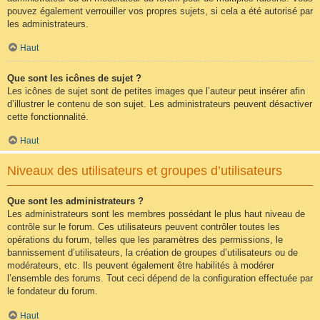
pouvez également verrouiller vos propres sujets, si cela a été autorisé par
les administrateurs.
Haut
Que sont les icônes de sujet ?
Les icônes de sujet sont de petites images que l’auteur peut insérer afin
d’illustrer le contenu de son sujet. Les administrateurs peuvent désactiver
cette fonctionnalité.
Haut
Niveaux des utilisateurs et groupes d’utilisateurs
Que sont les administrateurs ?
Les administrateurs sont les membres possédant le plus haut niveau de
contrôle sur le forum. Ces utilisateurs peuvent contrôler toutes les
opérations du forum, telles que les paramètres des permissions, le
bannissement d’utilisateurs, la création de groupes d’utilisateurs ou de
modérateurs, etc. Ils peuvent également être habilités à modérer
l’ensemble des forums. Tout ceci dépend de la configuration effectuée par
le fondateur du forum.
Haut