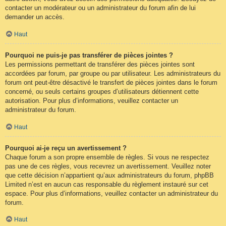
contacter un modérateur ou un administrateur du forum afin de lui
demander un accès.
Haut
Pourquoi ne puis-je pas transférer de pièces jointes ?
Les permissions permettant de transférer des pièces jointes sont
accordées par forum, par groupe ou par utilisateur. Les administrateurs du
forum ont peut-être désactivé le transfert de pièces jointes dans le forum
concerné, ou seuls certains groupes d’utilisateurs détiennent cette
autorisation. Pour plus d’informations, veuillez contacter un
administrateur du forum.
Haut
Pourquoi ai-je reçu un avertissement ?
Chaque forum a son propre ensemble de règles. Si vous ne respectez
pas une de ces règles, vous recevrez un avertissement. Veuillez noter
que cette décision n’appartient qu’aux administrateurs du forum, phpBB
Limited n’est en aucun cas responsable du règlement instauré sur cet
espace. Pour plus d’informations, veuillez contacter un administrateur du
forum.
Haut