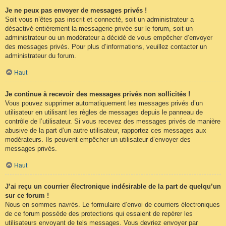
Je ne peux pas envoyer de messages privés !
Soit vous n’êtes pas inscrit et connecté, soit un administrateur a
désactivé entièrement la messagerie privée sur le forum, soit un
administrateur ou un modérateur a décidé de vous empêcher d’envoyer
des messages privés. Pour plus d’informations, veuillez contacter un
administrateur du forum.
Haut
Je continue à recevoir des messages privés non sollicités !
Vous pouvez supprimer automatiquement les messages privés d’un
utilisateur en utilisant les règles de messages depuis le panneau de
contrôle de l’utilisateur. Si vous recevez des messages privés de manière
abusive de la part d’un autre utilisateur, rapportez ces messages aux
modérateurs. Ils peuvent empêcher un utilisateur d’envoyer des
messages privés.
Haut
J’ai reçu un courrier électronique indésirable de la part de quelqu’un
sur ce forum !
Nous en sommes navrés. Le formulaire d’envoi de courriers électroniques
de ce forum possède des protections qui essaient de repérer les
utilisateurs envoyant de tels messages. Vous devriez envoyer par