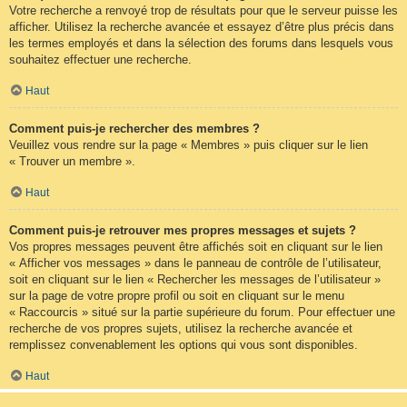
Votre recherche a renvoyé trop de résultats pour que le serveur puisse les
afficher. Utilisez la recherche avancée et essayez d’être plus précis dans
les termes employés et dans la sélection des forums dans lesquels vous
souhaitez effectuer une recherche.
Haut
Comment puis-je rechercher des membres ?
Veuillez vous rendre sur la page « Membres » puis cliquer sur le lien
« Trouver un membre ».
Haut
Comment puis-je retrouver mes propres messages et sujets ?
Vos propres messages peuvent être affichés soit en cliquant sur le lien
« Afficher vos messages » dans le panneau de contrôle de l’utilisateur,
soit en cliquant sur le lien « Rechercher les messages de l’utilisateur »
sur la page de votre propre profil ou soit en cliquant sur le menu
« Raccourcis » situé sur la partie supérieure du forum. Pour effectuer une
recherche de vos propres sujets, utilisez la recherche avancée et
remplissez convenablement les options qui vous sont disponibles.
Haut