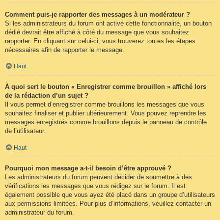
Comment puis-je rapporter des messages à un modérateur ?
Si les administrateurs du forum ont activé cette fonctionnalité, un bouton
dédié devrait être affiché à côté du message que vous souhaitez
rapporter. En cliquant sur celui-ci, vous trouverez toutes les étapes
nécessaires afin de rapporter le message.
Haut
À quoi sert le bouton « Enregistrer comme brouillon » affiché lors
de la rédaction d’un sujet ?
Il vous permet d’enregistrer comme brouillons les messages que vous
souhaitez finaliser et publier ultérieurement. Vous pouvez reprendre les
messages enregistrés comme brouillons depuis le panneau de contrôle
de l’utilisateur.
Haut
Pourquoi mon message a-t-il besoin d’être approuvé ?
Les administrateurs du forum peuvent décider de soumettre à des
vérifications les messages que vous rédigez sur le forum. Il est
également possible que vous ayez été placé dans un groupe d’utilisateurs
aux permissions limitées. Pour plus d’informations, veuillez contacter un
administrateur du forum.