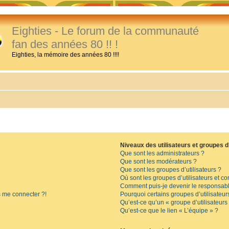
Eighties - Le forum de la communauté
fan des années 80 !! !
Eighties, la mémoire des années 80 !!!!
Niveaux des utilisateurs et groupes d’
Que sont les administrateurs ?
Que sont les modérateurs ?
Que sont les groupes d’utilisateurs ?
Où sont les groupes d’utilisateurs et c
Comment puis-je devenir le responsable
s me connecter ?!
Pourquoi certains groupes d’utilisateur
Qu’est-ce qu’un « groupe d’utilisateurs
Qu’est-ce que le lien « L’équipe » ?