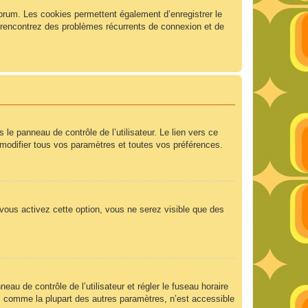
forum. Les cookies permettent également d’enregistrer le
us rencontrez des problèmes récurrents de connexion et de
e panneau de contrôle de l’utilisateur. Le lien vers ce
modifier tous vos paramètres et toutes vos préférences.
 vous activez cette option, vous ne serez visible que des
neau de contrôle de l’utilisateur et régler le fuseau horaire
e, comme la plupart des autres paramètres, n’est accessible