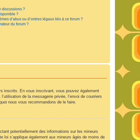
e discussions ?
disponible ?
lèmes d’abus ou d’ordres légaux liés à ce forum ?
rateur du forum ?
urs inscrits. En vous inscrivant, vous pouvez également
’utilisation de la messagerie privée, l’envoi de courriers
ourquoi nous vous recommandons de le faire.
ctant potentiellement des informations sur les mineurs
te loi s’applique également aux mineurs âgés de moins de