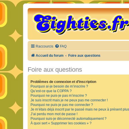
Raccourcis
FAQ
Accueil du forum
Foire aux questions
Foire aux questions
Problèmes de connexion et d’inscription
Pourquoi ai-je besoin de m’inscrire ?
Qu’est-ce que la COPPA ?
Pourquoi ne puis-je pas m’inscrire ?
Je suis inscrit mais je ne peux pas me connecter !
Pourquoi ne puis-je pas me connecter ?
Je m’étais déjà inscrit par le passé mais ne peux à présent plu
J’ai perdu mon mot de passe !
Pourquoi suis-je déconnecté automatiquement ?
À quoi sert « Supprimer les cookies » ?