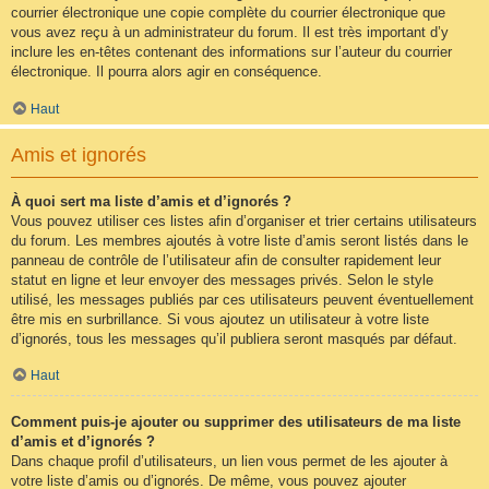
courrier électronique une copie complète du courrier électronique que
vous avez reçu à un administrateur du forum. Il est très important d’y
inclure les en-têtes contenant des informations sur l’auteur du courrier
électronique. Il pourra alors agir en conséquence.
Haut
Amis et ignorés
À quoi sert ma liste d’amis et d’ignorés ?
Vous pouvez utiliser ces listes afin d’organiser et trier certains utilisateurs
du forum. Les membres ajoutés à votre liste d’amis seront listés dans le
panneau de contrôle de l’utilisateur afin de consulter rapidement leur
statut en ligne et leur envoyer des messages privés. Selon le style
utilisé, les messages publiés par ces utilisateurs peuvent éventuellement
être mis en surbrillance. Si vous ajoutez un utilisateur à votre liste
d’ignorés, tous les messages qu’il publiera seront masqués par défaut.
Haut
Comment puis-je ajouter ou supprimer des utilisateurs de ma liste
d’amis et d’ignorés ?
Dans chaque profil d’utilisateurs, un lien vous permet de les ajouter à
votre liste d’amis ou d’ignorés. De même, vous pouvez ajouter