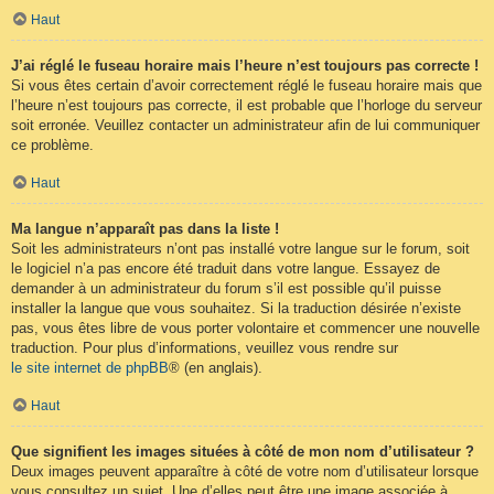
Haut
J’ai réglé le fuseau horaire mais l’heure n’est toujours pas correcte !
Si vous êtes certain d’avoir correctement réglé le fuseau horaire mais que
l’heure n’est toujours pas correcte, il est probable que l’horloge du serveur
soit erronée. Veuillez contacter un administrateur afin de lui communiquer
ce problème.
Haut
Ma langue n’apparaît pas dans la liste !
Soit les administrateurs n’ont pas installé votre langue sur le forum, soit
le logiciel n’a pas encore été traduit dans votre langue. Essayez de
demander à un administrateur du forum s’il est possible qu’il puisse
installer la langue que vous souhaitez. Si la traduction désirée n’existe
pas, vous êtes libre de vous porter volontaire et commencer une nouvelle
traduction. Pour plus d’informations, veuillez vous rendre sur
le site internet de phpBB
® (en anglais).
Haut
Que signifient les images situées à côté de mon nom d’utilisateur ?
Deux images peuvent apparaître à côté de votre nom d’utilisateur lorsque
vous consultez un sujet. Une d’elles peut être une image associée à