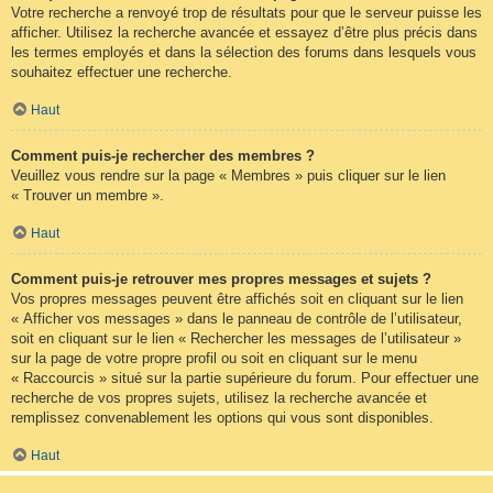
Votre recherche a renvoyé trop de résultats pour que le serveur puisse les
afficher. Utilisez la recherche avancée et essayez d’être plus précis dans
les termes employés et dans la sélection des forums dans lesquels vous
souhaitez effectuer une recherche.
Haut
Comment puis-je rechercher des membres ?
Veuillez vous rendre sur la page « Membres » puis cliquer sur le lien
« Trouver un membre ».
Haut
Comment puis-je retrouver mes propres messages et sujets ?
Vos propres messages peuvent être affichés soit en cliquant sur le lien
« Afficher vos messages » dans le panneau de contrôle de l’utilisateur,
soit en cliquant sur le lien « Rechercher les messages de l’utilisateur »
sur la page de votre propre profil ou soit en cliquant sur le menu
« Raccourcis » situé sur la partie supérieure du forum. Pour effectuer une
recherche de vos propres sujets, utilisez la recherche avancée et
remplissez convenablement les options qui vous sont disponibles.
Haut