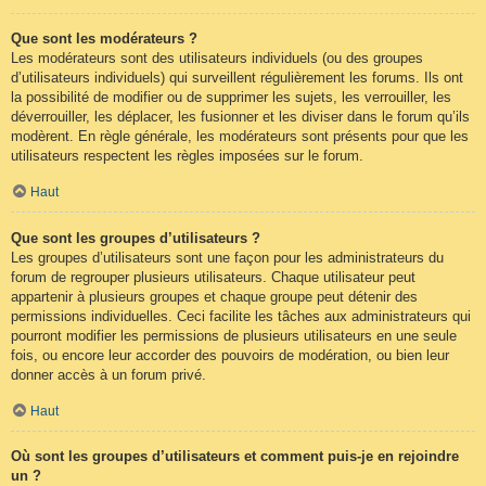
Que sont les modérateurs ?
Les modérateurs sont des utilisateurs individuels (ou des groupes
d’utilisateurs individuels) qui surveillent régulièrement les forums. Ils ont
la possibilité de modifier ou de supprimer les sujets, les verrouiller, les
déverrouiller, les déplacer, les fusionner et les diviser dans le forum qu’ils
modèrent. En règle générale, les modérateurs sont présents pour que les
utilisateurs respectent les règles imposées sur le forum.
Haut
Que sont les groupes d’utilisateurs ?
Les groupes d’utilisateurs sont une façon pour les administrateurs du
forum de regrouper plusieurs utilisateurs. Chaque utilisateur peut
appartenir à plusieurs groupes et chaque groupe peut détenir des
permissions individuelles. Ceci facilite les tâches aux administrateurs qui
pourront modifier les permissions de plusieurs utilisateurs en une seule
fois, ou encore leur accorder des pouvoirs de modération, ou bien leur
donner accès à un forum privé.
Haut
Où sont les groupes d’utilisateurs et comment puis-je en rejoindre
un ?