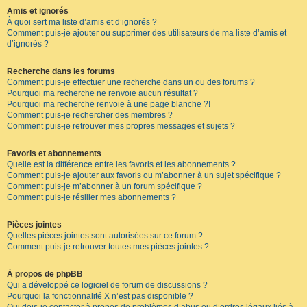
Amis et ignorés
À quoi sert ma liste d’amis et d’ignorés ?
Comment puis-je ajouter ou supprimer des utilisateurs de ma liste d’amis et
d’ignorés ?
Recherche dans les forums
Comment puis-je effectuer une recherche dans un ou des forums ?
Pourquoi ma recherche ne renvoie aucun résultat ?
Pourquoi ma recherche renvoie à une page blanche ?!
Comment puis-je rechercher des membres ?
Comment puis-je retrouver mes propres messages et sujets ?
Favoris et abonnements
Quelle est la différence entre les favoris et les abonnements ?
Comment puis-je ajouter aux favoris ou m’abonner à un sujet spécifique ?
Comment puis-je m’abonner à un forum spécifique ?
Comment puis-je résilier mes abonnements ?
Pièces jointes
Quelles pièces jointes sont autorisées sur ce forum ?
Comment puis-je retrouver toutes mes pièces jointes ?
À propos de phpBB
Qui a développé ce logiciel de forum de discussions ?
Pourquoi la fonctionnalité X n’est pas disponible ?