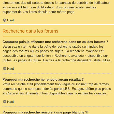
directement des utilisateurs depuis le panneau de contrôle de l’utilisateur
en saisissant leur nom d’utilisateur. Vous pouvez également les
supprimer de vos listes depuis cette même page.
Haut
Recherche dans les forums
Comment puis-je effectuer une recherche dans un ou des forums ?
Saisissez un terme dans la boîte de recherche située sur l’index, les
pages des forums ou les pages de sujets. La recherche avancée est
accessible en cliquant sur le lien « Recherche avancée » disponible sur
toutes les pages du forum. L’accès à la recherche dépend du style utilisé.
Haut
Pourquoi ma recherche ne renvoie aucun résultat ?
Votre recherche était probablement trop vague ou incluait trop de termes
communs qui ne sont pas indexés par phpBB. Essayez d’être plus précis
et d’utiliser les différents filtres disponibles dans la recherche avancée.
Haut
Pourquoi ma recherche renvoie à une page blanche ?!