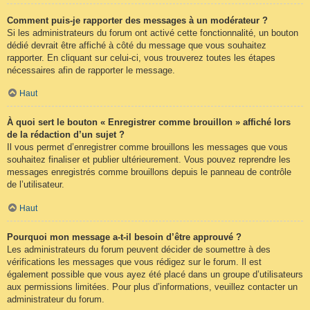
Comment puis-je rapporter des messages à un modérateur ?
Si les administrateurs du forum ont activé cette fonctionnalité, un bouton
dédié devrait être affiché à côté du message que vous souhaitez
rapporter. En cliquant sur celui-ci, vous trouverez toutes les étapes
nécessaires afin de rapporter le message.
Haut
À quoi sert le bouton « Enregistrer comme brouillon » affiché lors
de la rédaction d’un sujet ?
Il vous permet d’enregistrer comme brouillons les messages que vous
souhaitez finaliser et publier ultérieurement. Vous pouvez reprendre les
messages enregistrés comme brouillons depuis le panneau de contrôle
de l’utilisateur.
Haut
Pourquoi mon message a-t-il besoin d’être approuvé ?
Les administrateurs du forum peuvent décider de soumettre à des
vérifications les messages que vous rédigez sur le forum. Il est
également possible que vous ayez été placé dans un groupe d’utilisateurs
aux permissions limitées. Pour plus d’informations, veuillez contacter un
administrateur du forum.