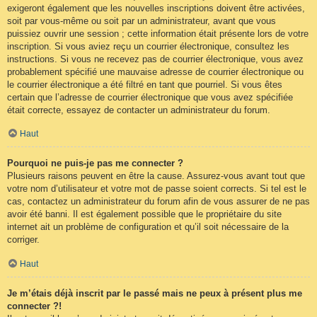
exigeront également que les nouvelles inscriptions doivent être activées,
soit par vous-même ou soit par un administrateur, avant que vous
puissiez ouvrir une session ; cette information était présente lors de votre
inscription. Si vous aviez reçu un courrier électronique, consultez les
instructions. Si vous ne recevez pas de courrier électronique, vous avez
probablement spécifié une mauvaise adresse de courrier électronique ou
le courrier électronique a été filtré en tant que pourriel. Si vous êtes
certain que l’adresse de courrier électronique que vous avez spécifiée
était correcte, essayez de contacter un administrateur du forum.
Haut
Pourquoi ne puis-je pas me connecter ?
Plusieurs raisons peuvent en être la cause. Assurez-vous avant tout que
votre nom d’utilisateur et votre mot de passe soient corrects. Si tel est le
cas, contactez un administrateur du forum afin de vous assurer de ne pas
avoir été banni. Il est également possible que le propriétaire du site
internet ait un problème de configuration et qu’il soit nécessaire de la
corriger.
Haut
Je m’étais déjà inscrit par le passé mais ne peux à présent plus me
connecter ?!