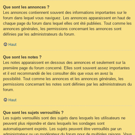
Que sont les annonces ?
Les annonces contiennent souvent des informations importantes sur le
forum dans lequel vous naviguez. Les annonces apparaissent en haut de
chaque page du forum dans lequel elles ont été publiées. Tout comme les
annonces générales, les permissions concernant les annonces sont
définies par les administrateurs du forum.
Haut
Que sont les notes ?
Les notes apparaissent en dessous des annonces et seulement sur la
première page du forum concerné. Elles sont souvent assez importantes
et il est recommandé de les consulter dès que vous en avez la
possibilité. Tout comme les annonces et les annonces générales, les
permissions concernant les notes sont définies par les administrateurs du
forum.
Haut
Que sont les sujets verrouillés ?
Les sujets verrouillés sont des sujets dans lesquels les utilisateurs ne
peuvent plus répondre et dans lesquels les sondages sont
automatiquement expirés. Les sujets peuvent être verrouillés par un
administrateur ou un modérateur du forum pour de multiples raisons. Vous