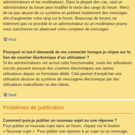
administrateurs et les modérateurs. Dans la plupart des cas, seul un
administrateur du forum peut modifier le texte des rangs du forum. Merci
de ne pas abuser de ce système en publiant inutilement des messages
afin d’augmenter votre rang sur le forum. Beaucoup de forums ne
toléreront pas ce procédé et un administrateur ou un modérateur pourra
vous sanctionner en abaissant votre compteur de messages.
Haut
Pourquoi m’est-il demandé de me connecter lorsque je clique sur le
lien de courrier électronique d’un utilisateur ?
Si les administrateurs ont activé cette fonctionnalité, seuls les utilisateurs
inscrits peuvent envoyer des courriers électroniques aux autres
utilisateurs depuis un formulaire dédié. Cela permet d’empêcher une
utilisation abusive du système de messagerie électronique par des
utilisateurs malveillants ou des robots.
Haut
Problèmes de publication
Comment puis-je publier un nouveau sujet ou une réponse ?
Pour publier un nouveau sujet dans un forum, cliquez sur le bouton
« Nouveau sujet ». Pour publier une réponse à un sujet ou un message,