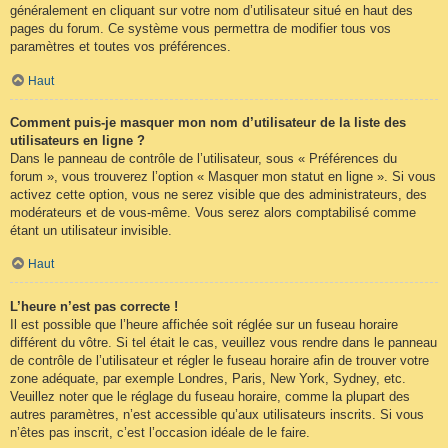
généralement en cliquant sur votre nom d’utilisateur situé en haut des
pages du forum. Ce système vous permettra de modifier tous vos
paramètres et toutes vos préférences.
Haut
Comment puis-je masquer mon nom d’utilisateur de la liste des
utilisateurs en ligne ?
Dans le panneau de contrôle de l’utilisateur, sous « Préférences du
forum », vous trouverez l’option « Masquer mon statut en ligne ». Si vous
activez cette option, vous ne serez visible que des administrateurs, des
modérateurs et de vous-même. Vous serez alors comptabilisé comme
étant un utilisateur invisible.
Haut
L’heure n’est pas correcte !
Il est possible que l’heure affichée soit réglée sur un fuseau horaire
différent du vôtre. Si tel était le cas, veuillez vous rendre dans le panneau
de contrôle de l’utilisateur et régler le fuseau horaire afin de trouver votre
zone adéquate, par exemple Londres, Paris, New York, Sydney, etc.
Veuillez noter que le réglage du fuseau horaire, comme la plupart des
autres paramètres, n’est accessible qu’aux utilisateurs inscrits. Si vous
n’êtes pas inscrit, c’est l’occasion idéale de le faire.