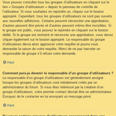
Vous pouvez consulter tous les groupes d’utilisateurs en cliquant sur le
lien « Groupes d’utilisateurs » depuis le panneau de contrôle de
l’utilisateur. Si vous souhaitez en rejoindre un, cliquez sur le bouton
approprié. Cependant, tous les groupes d’utilisateurs ne sont pas ouverts
aux nouvelles adhésions. Certains peuvent nécessiter une approbation,
d’autres peuvent être privés et d’autres peuvent même être invisibles. Si
le groupe est public, vous pouvez le rejoindre en cliquant sur le bouton
dédié. Si le groupe est restreint et nécessite une approbation, vous devez
cliquer également sur le bouton approprié. Le responsable du groupe
d’utilisateurs devra alors approuver votre requête et pourra vous
demander la raison de votre requête. Merci de ne pas harceler un
responsable de groupe s’il refuse votre demande.
Haut
Comment puis-je devenir le responsable d’un groupe d’utilisateurs ?
Le responsable d’un groupe d’utilisateurs est généralement assigné
lorsque les groupes d’utilisateurs sont initialement créés par un
administrateur du forum. Si vous êtes intéressé par la création d’un
groupe d’utilisateurs, votre premier contact devrait être un administrateur.
Essayez de le contacter en lui envoyant un message privé.
Haut