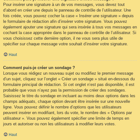
Pour insérer une signature à un de vos messages, vous devez tout
d’abord en créer une depuis le panneau de contrôle de l’utilisateur. Une
fois créée, vous pouvez cocher la case « Insérer une signature » depuis
le formulaire de rédaction afin d’insérer votre signature. Vous pouvez
également ajouter une signature qui sera insérée à tous vos messages en
cochant la case appropriée dans le panneau de contrôle de l’utilisateur. Si
vous choisissez cette dernière option, il ne vous sera plus utile de
spécifier sur chaque message votre souhait d’insérer votre signature.
Haut
Comment puis-je créer un sondage ?
Lorsque vous rédigez un nouveau sujet ou modifiez le premier message
d’un sujet, cliquez sur l’onglet « Créer un sondage » situé en-dessous du
formulaire principal de rédaction. Si cet onglet n’est pas disponible, il est
probable que vous n’ayez pas la permission de créer des sondages.
Saisissez le titre du sondage en incluant au moins deux options dans les
champs adéquats, chaque option devant être insérée sur une nouvelle
ligne. Vous pouvez définir le nombre d’options que les utilisateurs
peuvent insérer en modifiant, lors du vote, le nombre des « Options par
utilisateur ». Vous pouvez également spécifier une limite de temps en
jours et autoriser ou non les utilisateurs à modifier leurs votes.
Haut