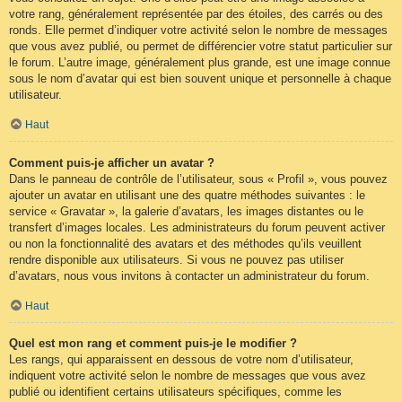
votre rang, généralement représentée par des étoiles, des carrés ou des
ronds. Elle permet d’indiquer votre activité selon le nombre de messages
que vous avez publié, ou permet de différencier votre statut particulier sur
le forum. L’autre image, généralement plus grande, est une image connue
sous le nom d’avatar qui est bien souvent unique et personnelle à chaque
utilisateur.
Haut
Comment puis-je afficher un avatar ?
Dans le panneau de contrôle de l’utilisateur, sous « Profil », vous pouvez
ajouter un avatar en utilisant une des quatre méthodes suivantes : le
service « Gravatar », la galerie d’avatars, les images distantes ou le
transfert d’images locales. Les administrateurs du forum peuvent activer
ou non la fonctionnalité des avatars et des méthodes qu’ils veuillent
rendre disponible aux utilisateurs. Si vous ne pouvez pas utiliser
d’avatars, nous vous invitons à contacter un administrateur du forum.
Haut
Quel est mon rang et comment puis-je le modifier ?
Les rangs, qui apparaissent en dessous de votre nom d’utilisateur,
indiquent votre activité selon le nombre de messages que vous avez
publié ou identifient certains utilisateurs spécifiques, comme les