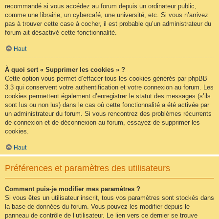
recommandé si vous accédez au forum depuis un ordinateur public,
comme une librairie, un cybercafé, une université, etc. Si vous n’arrivez
pas à trouver cette case à cocher, il est probable qu’un administrateur du
forum ait désactivé cette fonctionnalité.
Haut
À quoi sert « Supprimer les cookies » ?
Cette option vous permet d’effacer tous les cookies générés par phpBB
3.3 qui conservent votre authentification et votre connexion au forum. Les
cookies permettent également d’enregistrer le statut des messages (s’ils
sont lus ou non lus) dans le cas où cette fonctionnalité a été activée par
un administrateur du forum. Si vous rencontrez des problèmes récurrents
de connexion et de déconnexion au forum, essayez de supprimer les
cookies.
Haut
Préférences et paramètres des utilisateurs
Comment puis-je modifier mes paramètres ?
Si vous êtes un utilisateur inscrit, tous vos paramètres sont stockés dans
la base de données du forum. Vous pouvez les modifier depuis le
panneau de contrôle de l’utilisateur. Le lien vers ce dernier se trouve