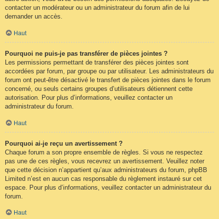
contacter un modérateur ou un administrateur du forum afin de lui
demander un accès.
Haut
Pourquoi ne puis-je pas transférer de pièces jointes ?
Les permissions permettant de transférer des pièces jointes sont
accordées par forum, par groupe ou par utilisateur. Les administrateurs du
forum ont peut-être désactivé le transfert de pièces jointes dans le forum
concerné, ou seuls certains groupes d’utilisateurs détiennent cette
autorisation. Pour plus d’informations, veuillez contacter un
administrateur du forum.
Haut
Pourquoi ai-je reçu un avertissement ?
Chaque forum a son propre ensemble de règles. Si vous ne respectez
pas une de ces règles, vous recevrez un avertissement. Veuillez noter
que cette décision n’appartient qu’aux administrateurs du forum, phpBB
Limited n’est en aucun cas responsable du règlement instauré sur cet
espace. Pour plus d’informations, veuillez contacter un administrateur du
forum.
Haut