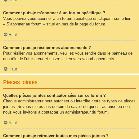
Comment puis-je m’abonner à un forum spécifique ?
Vous pouvez vous abonner à un forum spécifique en cliquant sur le lien
« S’abonner au forum » situé en bas de la page du forum.
Haut
Comment puis-je résilier mes abonnements ?
Pour résilier vos abonnements, veuillez vous rendre dans le panneau de
contrôle de l’utilisateur et suivre le lien vers vos abonnements.
Haut
Pièces jointes
Quelles pièces jointes sont autorisées sur ce forum ?
Chaque administrateur peut autoriser ou interdire certains types de pièces
jointes. Si vous n’êtes pas certain de savoir ce qui est autorisé ou non,
nous vous invitons à contacter un administrateur du forum.
Haut
Comment puis-je retrouver toutes mes pièces jointes ?