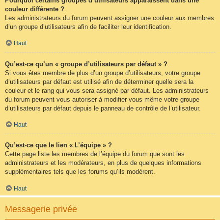
Pourquoi certains groupes d’utilisateurs apparaissent dans une
couleur différente ?
Les administrateurs du forum peuvent assigner une couleur aux membres
d’un groupe d’utilisateurs afin de faciliter leur identification.
Haut
Qu’est-ce qu’un « groupe d’utilisateurs par défaut » ?
Si vous êtes membre de plus d’un groupe d’utilisateurs, votre groupe
d’utilisateurs par défaut est utilisé afin de déterminer quelle sera la
couleur et le rang qui vous sera assigné par défaut. Les administrateurs
du forum peuvent vous autoriser à modifier vous-même votre groupe
d’utilisateurs par défaut depuis le panneau de contrôle de l’utilisateur.
Haut
Qu’est-ce que le lien « L’équipe » ?
Cette page liste les membres de l’équipe du forum que sont les
administrateurs et les modérateurs, en plus de quelques informations
supplémentaires tels que les forums qu’ils modèrent.
Haut
Messagerie privée