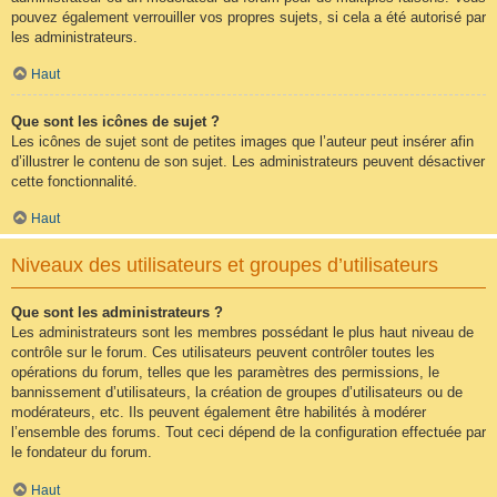
pouvez également verrouiller vos propres sujets, si cela a été autorisé par
les administrateurs.
Haut
Que sont les icônes de sujet ?
Les icônes de sujet sont de petites images que l’auteur peut insérer afin
d’illustrer le contenu de son sujet. Les administrateurs peuvent désactiver
cette fonctionnalité.
Haut
Niveaux des utilisateurs et groupes d’utilisateurs
Que sont les administrateurs ?
Les administrateurs sont les membres possédant le plus haut niveau de
contrôle sur le forum. Ces utilisateurs peuvent contrôler toutes les
opérations du forum, telles que les paramètres des permissions, le
bannissement d’utilisateurs, la création de groupes d’utilisateurs ou de
modérateurs, etc. Ils peuvent également être habilités à modérer
l’ensemble des forums. Tout ceci dépend de la configuration effectuée par
le fondateur du forum.
Haut