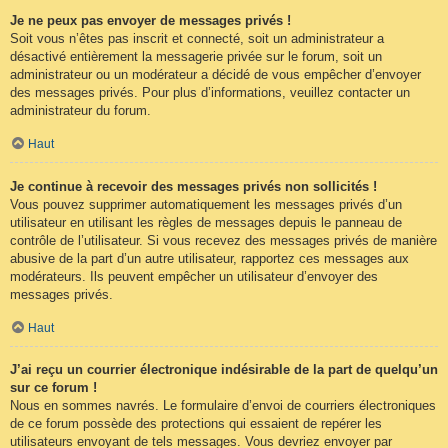
Je ne peux pas envoyer de messages privés !
Soit vous n’êtes pas inscrit et connecté, soit un administrateur a
désactivé entièrement la messagerie privée sur le forum, soit un
administrateur ou un modérateur a décidé de vous empêcher d’envoyer
des messages privés. Pour plus d’informations, veuillez contacter un
administrateur du forum.
Haut
Je continue à recevoir des messages privés non sollicités !
Vous pouvez supprimer automatiquement les messages privés d’un
utilisateur en utilisant les règles de messages depuis le panneau de
contrôle de l’utilisateur. Si vous recevez des messages privés de manière
abusive de la part d’un autre utilisateur, rapportez ces messages aux
modérateurs. Ils peuvent empêcher un utilisateur d’envoyer des
messages privés.
Haut
J’ai reçu un courrier électronique indésirable de la part de quelqu’un
sur ce forum !
Nous en sommes navrés. Le formulaire d’envoi de courriers électroniques
de ce forum possède des protections qui essaient de repérer les
utilisateurs envoyant de tels messages. Vous devriez envoyer par