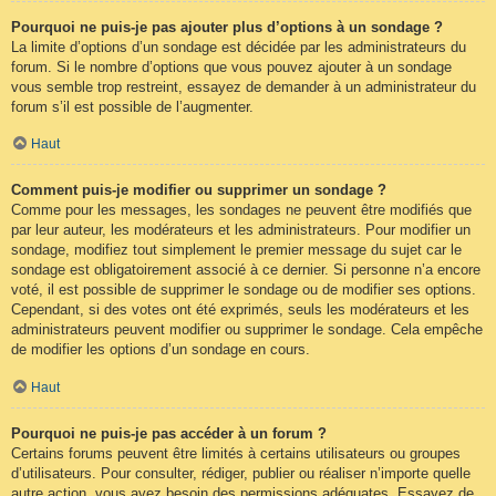
Pourquoi ne puis-je pas ajouter plus d’options à un sondage ?
La limite d’options d’un sondage est décidée par les administrateurs du
forum. Si le nombre d’options que vous pouvez ajouter à un sondage
vous semble trop restreint, essayez de demander à un administrateur du
forum s’il est possible de l’augmenter.
Haut
Comment puis-je modifier ou supprimer un sondage ?
Comme pour les messages, les sondages ne peuvent être modifiés que
par leur auteur, les modérateurs et les administrateurs. Pour modifier un
sondage, modifiez tout simplement le premier message du sujet car le
sondage est obligatoirement associé à ce dernier. Si personne n’a encore
voté, il est possible de supprimer le sondage ou de modifier ses options.
Cependant, si des votes ont été exprimés, seuls les modérateurs et les
administrateurs peuvent modifier ou supprimer le sondage. Cela empêche
de modifier les options d’un sondage en cours.
Haut
Pourquoi ne puis-je pas accéder à un forum ?
Certains forums peuvent être limités à certains utilisateurs ou groupes
d’utilisateurs. Pour consulter, rédiger, publier ou réaliser n’importe quelle
autre action, vous avez besoin des permissions adéquates. Essayez de