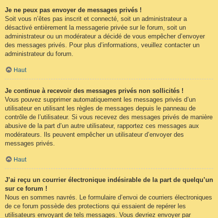
Je ne peux pas envoyer de messages privés !
Soit vous n’êtes pas inscrit et connecté, soit un administrateur a
désactivé entièrement la messagerie privée sur le forum, soit un
administrateur ou un modérateur a décidé de vous empêcher d’envoyer
des messages privés. Pour plus d’informations, veuillez contacter un
administrateur du forum.
Haut
Je continue à recevoir des messages privés non sollicités !
Vous pouvez supprimer automatiquement les messages privés d’un
utilisateur en utilisant les règles de messages depuis le panneau de
contrôle de l’utilisateur. Si vous recevez des messages privés de manière
abusive de la part d’un autre utilisateur, rapportez ces messages aux
modérateurs. Ils peuvent empêcher un utilisateur d’envoyer des
messages privés.
Haut
J’ai reçu un courrier électronique indésirable de la part de quelqu’un
sur ce forum !
Nous en sommes navrés. Le formulaire d’envoi de courriers électroniques
de ce forum possède des protections qui essaient de repérer les
utilisateurs envoyant de tels messages. Vous devriez envoyer par