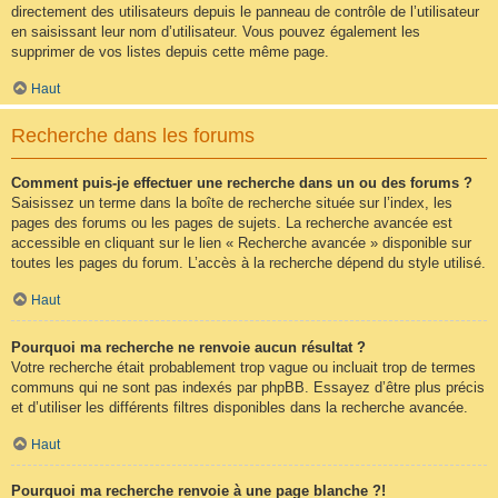
directement des utilisateurs depuis le panneau de contrôle de l’utilisateur
en saisissant leur nom d’utilisateur. Vous pouvez également les
supprimer de vos listes depuis cette même page.
Haut
Recherche dans les forums
Comment puis-je effectuer une recherche dans un ou des forums ?
Saisissez un terme dans la boîte de recherche située sur l’index, les
pages des forums ou les pages de sujets. La recherche avancée est
accessible en cliquant sur le lien « Recherche avancée » disponible sur
toutes les pages du forum. L’accès à la recherche dépend du style utilisé.
Haut
Pourquoi ma recherche ne renvoie aucun résultat ?
Votre recherche était probablement trop vague ou incluait trop de termes
communs qui ne sont pas indexés par phpBB. Essayez d’être plus précis
et d’utiliser les différents filtres disponibles dans la recherche avancée.
Haut
Pourquoi ma recherche renvoie à une page blanche ?!