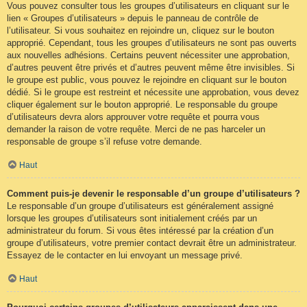
Vous pouvez consulter tous les groupes d’utilisateurs en cliquant sur le
lien « Groupes d’utilisateurs » depuis le panneau de contrôle de
l’utilisateur. Si vous souhaitez en rejoindre un, cliquez sur le bouton
approprié. Cependant, tous les groupes d’utilisateurs ne sont pas ouverts
aux nouvelles adhésions. Certains peuvent nécessiter une approbation,
d’autres peuvent être privés et d’autres peuvent même être invisibles. Si
le groupe est public, vous pouvez le rejoindre en cliquant sur le bouton
dédié. Si le groupe est restreint et nécessite une approbation, vous devez
cliquer également sur le bouton approprié. Le responsable du groupe
d’utilisateurs devra alors approuver votre requête et pourra vous
demander la raison de votre requête. Merci de ne pas harceler un
responsable de groupe s’il refuse votre demande.
Haut
Comment puis-je devenir le responsable d’un groupe d’utilisateurs ?
Le responsable d’un groupe d’utilisateurs est généralement assigné
lorsque les groupes d’utilisateurs sont initialement créés par un
administrateur du forum. Si vous êtes intéressé par la création d’un
groupe d’utilisateurs, votre premier contact devrait être un administrateur.
Essayez de le contacter en lui envoyant un message privé.
Haut