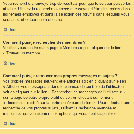
Votre recherche a renvoyé trop de résultats pour que le serveur puisse les
afficher. Utilisez la recherche avancée et essayez d’être plus précis dans
les termes employés et dans la sélection des forums dans lesquels vous
souhaitez effectuer une recherche.
Haut
Comment puis-je rechercher des membres ?
Veuillez vous rendre sur la page « Membres » puis cliquer sur le lien
« Trouver un membre ».
Haut
Comment puis-je retrouver mes propres messages et sujets ?
Vos propres messages peuvent être affichés soit en cliquant sur le lien
« Afficher vos messages » dans le panneau de contrôle de l’utilisateur,
soit en cliquant sur le lien « Rechercher les messages de l’utilisateur »
sur la page de votre propre profil ou soit en cliquant sur le menu
« Raccourcis » situé sur la partie supérieure du forum. Pour effectuer une
recherche de vos propres sujets, utilisez la recherche avancée et
remplissez convenablement les options qui vous sont disponibles.
Haut