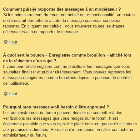
Comment puis-je rapporter des messages à un modérateur ?
Si les administrateurs du forum ont activé cette fonctionnalité, un bouton
dédié devrait être affiché à côté du message que vous souhaitez
rapporter. En cliquant sur celui-ci, vous trouverez toutes les étapes
nécessaires afin de rapporter le message.
Haut
À quoi sert le bouton « Enregistrer comme brouillon » affiché lors
de la rédaction d’un sujet ?
Il vous permet d’enregistrer comme brouillons les messages que vous
souhaitez finaliser et publier ultérieurement. Vous pouvez reprendre les
messages enregistrés comme brouillons depuis le panneau de contrôle
de l’utilisateur.
Haut
Pourquoi mon message a-t-il besoin d’être approuvé ?
Les administrateurs du forum peuvent décider de soumettre à des
vérifications les messages que vous rédigez sur le forum. Il est
également possible que vous ayez été placé dans un groupe d’utilisateurs
aux permissions limitées. Pour plus d’informations, veuillez contacter un
administrateur du forum.