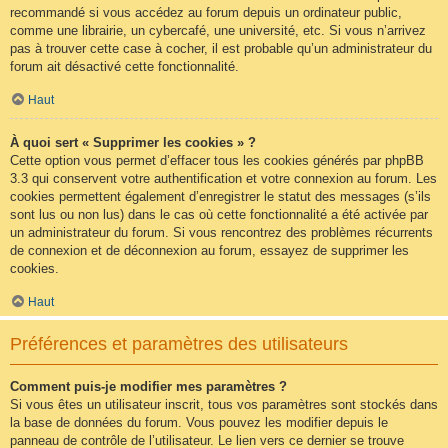
recommandé si vous accédez au forum depuis un ordinateur public,
comme une librairie, un cybercafé, une université, etc. Si vous n’arrivez
pas à trouver cette case à cocher, il est probable qu’un administrateur du
forum ait désactivé cette fonctionnalité.
Haut
À quoi sert « Supprimer les cookies » ?
Cette option vous permet d’effacer tous les cookies générés par phpBB
3.3 qui conservent votre authentification et votre connexion au forum. Les
cookies permettent également d’enregistrer le statut des messages (s’ils
sont lus ou non lus) dans le cas où cette fonctionnalité a été activée par
un administrateur du forum. Si vous rencontrez des problèmes récurrents
de connexion et de déconnexion au forum, essayez de supprimer les
cookies.
Haut
Préférences et paramètres des utilisateurs
Comment puis-je modifier mes paramètres ?
Si vous êtes un utilisateur inscrit, tous vos paramètres sont stockés dans
la base de données du forum. Vous pouvez les modifier depuis le
panneau de contrôle de l’utilisateur. Le lien vers ce dernier se trouve