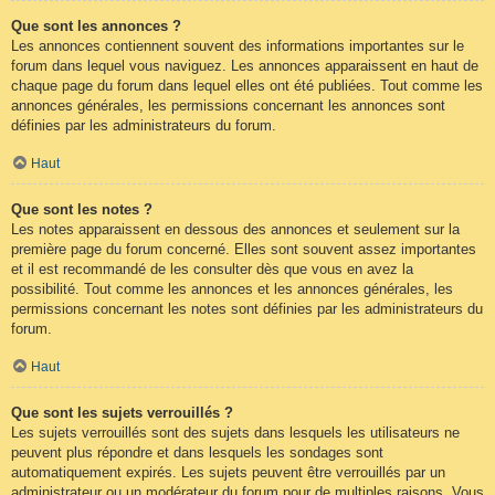
Que sont les annonces ?
Les annonces contiennent souvent des informations importantes sur le
forum dans lequel vous naviguez. Les annonces apparaissent en haut de
chaque page du forum dans lequel elles ont été publiées. Tout comme les
annonces générales, les permissions concernant les annonces sont
définies par les administrateurs du forum.
Haut
Que sont les notes ?
Les notes apparaissent en dessous des annonces et seulement sur la
première page du forum concerné. Elles sont souvent assez importantes
et il est recommandé de les consulter dès que vous en avez la
possibilité. Tout comme les annonces et les annonces générales, les
permissions concernant les notes sont définies par les administrateurs du
forum.
Haut
Que sont les sujets verrouillés ?
Les sujets verrouillés sont des sujets dans lesquels les utilisateurs ne
peuvent plus répondre et dans lesquels les sondages sont
automatiquement expirés. Les sujets peuvent être verrouillés par un
administrateur ou un modérateur du forum pour de multiples raisons. Vous