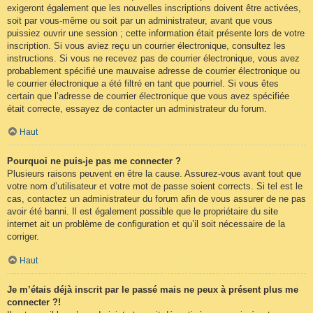
exigeront également que les nouvelles inscriptions doivent être activées,
soit par vous-même ou soit par un administrateur, avant que vous
puissiez ouvrir une session ; cette information était présente lors de votre
inscription. Si vous aviez reçu un courrier électronique, consultez les
instructions. Si vous ne recevez pas de courrier électronique, vous avez
probablement spécifié une mauvaise adresse de courrier électronique ou
le courrier électronique a été filtré en tant que pourriel. Si vous êtes
certain que l’adresse de courrier électronique que vous avez spécifiée
était correcte, essayez de contacter un administrateur du forum.
Haut
Pourquoi ne puis-je pas me connecter ?
Plusieurs raisons peuvent en être la cause. Assurez-vous avant tout que
votre nom d’utilisateur et votre mot de passe soient corrects. Si tel est le
cas, contactez un administrateur du forum afin de vous assurer de ne pas
avoir été banni. Il est également possible que le propriétaire du site
internet ait un problème de configuration et qu’il soit nécessaire de la
corriger.
Haut
Je m’étais déjà inscrit par le passé mais ne peux à présent plus me
connecter ?!