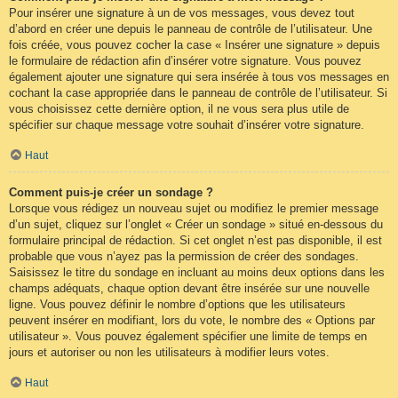
Pour insérer une signature à un de vos messages, vous devez tout
d’abord en créer une depuis le panneau de contrôle de l’utilisateur. Une
fois créée, vous pouvez cocher la case « Insérer une signature » depuis
le formulaire de rédaction afin d’insérer votre signature. Vous pouvez
également ajouter une signature qui sera insérée à tous vos messages en
cochant la case appropriée dans le panneau de contrôle de l’utilisateur. Si
vous choisissez cette dernière option, il ne vous sera plus utile de
spécifier sur chaque message votre souhait d’insérer votre signature.
Haut
Comment puis-je créer un sondage ?
Lorsque vous rédigez un nouveau sujet ou modifiez le premier message
d’un sujet, cliquez sur l’onglet « Créer un sondage » situé en-dessous du
formulaire principal de rédaction. Si cet onglet n’est pas disponible, il est
probable que vous n’ayez pas la permission de créer des sondages.
Saisissez le titre du sondage en incluant au moins deux options dans les
champs adéquats, chaque option devant être insérée sur une nouvelle
ligne. Vous pouvez définir le nombre d’options que les utilisateurs
peuvent insérer en modifiant, lors du vote, le nombre des « Options par
utilisateur ». Vous pouvez également spécifier une limite de temps en
jours et autoriser ou non les utilisateurs à modifier leurs votes.
Haut