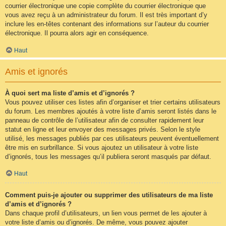
courrier électronique une copie complète du courrier électronique que
vous avez reçu à un administrateur du forum. Il est très important d’y
inclure les en-têtes contenant des informations sur l’auteur du courrier
électronique. Il pourra alors agir en conséquence.
Haut
Amis et ignorés
À quoi sert ma liste d’amis et d’ignorés ?
Vous pouvez utiliser ces listes afin d’organiser et trier certains utilisateurs
du forum. Les membres ajoutés à votre liste d’amis seront listés dans le
panneau de contrôle de l’utilisateur afin de consulter rapidement leur
statut en ligne et leur envoyer des messages privés. Selon le style
utilisé, les messages publiés par ces utilisateurs peuvent éventuellement
être mis en surbrillance. Si vous ajoutez un utilisateur à votre liste
d’ignorés, tous les messages qu’il publiera seront masqués par défaut.
Haut
Comment puis-je ajouter ou supprimer des utilisateurs de ma liste
d’amis et d’ignorés ?
Dans chaque profil d’utilisateurs, un lien vous permet de les ajouter à
votre liste d’amis ou d’ignorés. De même, vous pouvez ajouter