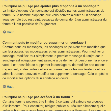
Pourquoi ne puis-je pas ajouter plus d’options à un sondage ?
La limite d’options d’un sondage est décidée par les administrateurs du
forum. Si le nombre d’options que vous pouvez ajouter à un sondage
vous semble trop restreint, essayez de demander à un administrateur du
forum s’il est possible de l’augmenter.
Haut
Comment puis-je modifier ou supprimer un sondage ?
Comme pour les messages, les sondages ne peuvent être modifiés que
par leur auteur, les modérateurs et les administrateurs. Pour modifier un
sondage, modifiez tout simplement le premier message du sujet car le
sondage est obligatoirement associé à ce dernier. Si personne n’a encore
voté, il est possible de supprimer le sondage ou de modifier ses options.
Cependant, si des votes ont été exprimés, seuls les modérateurs et les
administrateurs peuvent modifier ou supprimer le sondage. Cela empêche
de modifier les options d’un sondage en cours.
Haut
Pourquoi ne puis-je pas accéder à un forum ?
Certains forums peuvent être limités à certains utilisateurs ou groupes
d’utilisateurs. Pour consulter, rédiger, publier ou réaliser n’importe quelle
autre action, vous avez besoin des permissions adéquates. Essayez de