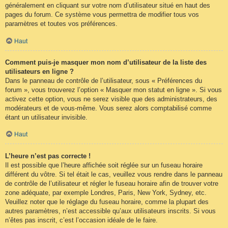
généralement en cliquant sur votre nom d’utilisateur situé en haut des
pages du forum. Ce système vous permettra de modifier tous vos
paramètres et toutes vos préférences.
Haut
Comment puis-je masquer mon nom d’utilisateur de la liste des
utilisateurs en ligne ?
Dans le panneau de contrôle de l’utilisateur, sous « Préférences du
forum », vous trouverez l’option « Masquer mon statut en ligne ». Si vous
activez cette option, vous ne serez visible que des administrateurs, des
modérateurs et de vous-même. Vous serez alors comptabilisé comme
étant un utilisateur invisible.
Haut
L’heure n’est pas correcte !
Il est possible que l’heure affichée soit réglée sur un fuseau horaire
différent du vôtre. Si tel était le cas, veuillez vous rendre dans le panneau
de contrôle de l’utilisateur et régler le fuseau horaire afin de trouver votre
zone adéquate, par exemple Londres, Paris, New York, Sydney, etc.
Veuillez noter que le réglage du fuseau horaire, comme la plupart des
autres paramètres, n’est accessible qu’aux utilisateurs inscrits. Si vous
n’êtes pas inscrit, c’est l’occasion idéale de le faire.