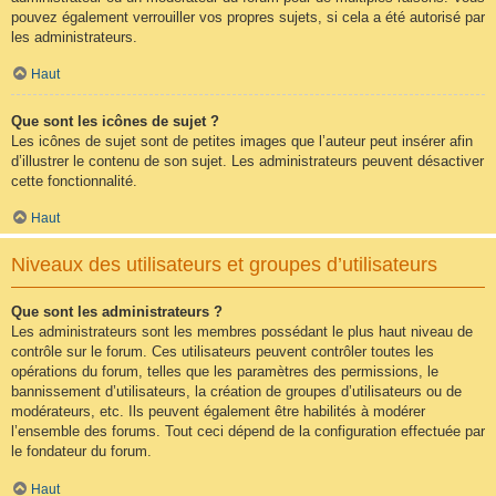
pouvez également verrouiller vos propres sujets, si cela a été autorisé par
les administrateurs.
Haut
Que sont les icônes de sujet ?
Les icônes de sujet sont de petites images que l’auteur peut insérer afin
d’illustrer le contenu de son sujet. Les administrateurs peuvent désactiver
cette fonctionnalité.
Haut
Niveaux des utilisateurs et groupes d’utilisateurs
Que sont les administrateurs ?
Les administrateurs sont les membres possédant le plus haut niveau de
contrôle sur le forum. Ces utilisateurs peuvent contrôler toutes les
opérations du forum, telles que les paramètres des permissions, le
bannissement d’utilisateurs, la création de groupes d’utilisateurs ou de
modérateurs, etc. Ils peuvent également être habilités à modérer
l’ensemble des forums. Tout ceci dépend de la configuration effectuée par
le fondateur du forum.
Haut