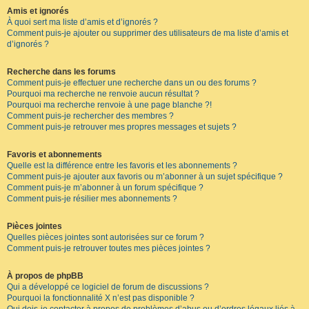
Amis et ignorés
À quoi sert ma liste d’amis et d’ignorés ?
Comment puis-je ajouter ou supprimer des utilisateurs de ma liste d’amis et
d’ignorés ?
Recherche dans les forums
Comment puis-je effectuer une recherche dans un ou des forums ?
Pourquoi ma recherche ne renvoie aucun résultat ?
Pourquoi ma recherche renvoie à une page blanche ?!
Comment puis-je rechercher des membres ?
Comment puis-je retrouver mes propres messages et sujets ?
Favoris et abonnements
Quelle est la différence entre les favoris et les abonnements ?
Comment puis-je ajouter aux favoris ou m’abonner à un sujet spécifique ?
Comment puis-je m’abonner à un forum spécifique ?
Comment puis-je résilier mes abonnements ?
Pièces jointes
Quelles pièces jointes sont autorisées sur ce forum ?
Comment puis-je retrouver toutes mes pièces jointes ?
À propos de phpBB
Qui a développé ce logiciel de forum de discussions ?
Pourquoi la fonctionnalité X n’est pas disponible ?