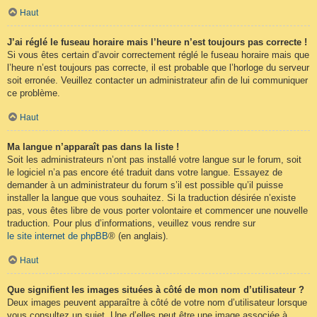
Haut
J’ai réglé le fuseau horaire mais l’heure n’est toujours pas correcte !
Si vous êtes certain d’avoir correctement réglé le fuseau horaire mais que
l’heure n’est toujours pas correcte, il est probable que l’horloge du serveur
soit erronée. Veuillez contacter un administrateur afin de lui communiquer
ce problème.
Haut
Ma langue n’apparaît pas dans la liste !
Soit les administrateurs n’ont pas installé votre langue sur le forum, soit
le logiciel n’a pas encore été traduit dans votre langue. Essayez de
demander à un administrateur du forum s’il est possible qu’il puisse
installer la langue que vous souhaitez. Si la traduction désirée n’existe
pas, vous êtes libre de vous porter volontaire et commencer une nouvelle
traduction. Pour plus d’informations, veuillez vous rendre sur
le site internet de phpBB
® (en anglais).
Haut
Que signifient les images situées à côté de mon nom d’utilisateur ?
Deux images peuvent apparaître à côté de votre nom d’utilisateur lorsque
vous consultez un sujet. Une d’elles peut être une image associée à