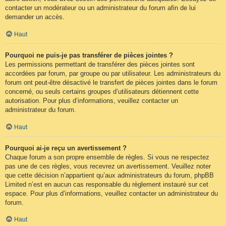
contacter un modérateur ou un administrateur du forum afin de lui
demander un accès.
Haut
Pourquoi ne puis-je pas transférer de pièces jointes ?
Les permissions permettant de transférer des pièces jointes sont
accordées par forum, par groupe ou par utilisateur. Les administrateurs du
forum ont peut-être désactivé le transfert de pièces jointes dans le forum
concerné, ou seuls certains groupes d’utilisateurs détiennent cette
autorisation. Pour plus d’informations, veuillez contacter un
administrateur du forum.
Haut
Pourquoi ai-je reçu un avertissement ?
Chaque forum a son propre ensemble de règles. Si vous ne respectez
pas une de ces règles, vous recevrez un avertissement. Veuillez noter
que cette décision n’appartient qu’aux administrateurs du forum, phpBB
Limited n’est en aucun cas responsable du règlement instauré sur cet
espace. Pour plus d’informations, veuillez contacter un administrateur du
forum.
Haut