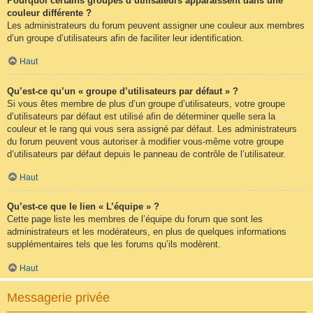
Pourquoi certains groupes d’utilisateurs apparaissent dans une
couleur différente ?
Les administrateurs du forum peuvent assigner une couleur aux membres
d’un groupe d’utilisateurs afin de faciliter leur identification.
Haut
Qu’est-ce qu’un « groupe d’utilisateurs par défaut » ?
Si vous êtes membre de plus d’un groupe d’utilisateurs, votre groupe
d’utilisateurs par défaut est utilisé afin de déterminer quelle sera la
couleur et le rang qui vous sera assigné par défaut. Les administrateurs
du forum peuvent vous autoriser à modifier vous-même votre groupe
d’utilisateurs par défaut depuis le panneau de contrôle de l’utilisateur.
Haut
Qu’est-ce que le lien « L’équipe » ?
Cette page liste les membres de l’équipe du forum que sont les
administrateurs et les modérateurs, en plus de quelques informations
supplémentaires tels que les forums qu’ils modèrent.
Haut
Messagerie privée