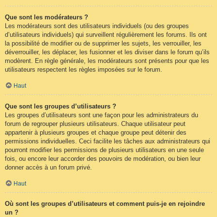
Que sont les modérateurs ?
Les modérateurs sont des utilisateurs individuels (ou des groupes
d’utilisateurs individuels) qui surveillent régulièrement les forums. Ils ont
la possibilité de modifier ou de supprimer les sujets, les verrouiller, les
déverrouiller, les déplacer, les fusionner et les diviser dans le forum qu’ils
modèrent. En règle générale, les modérateurs sont présents pour que les
utilisateurs respectent les règles imposées sur le forum.
Haut
Que sont les groupes d’utilisateurs ?
Les groupes d’utilisateurs sont une façon pour les administrateurs du
forum de regrouper plusieurs utilisateurs. Chaque utilisateur peut
appartenir à plusieurs groupes et chaque groupe peut détenir des
permissions individuelles. Ceci facilite les tâches aux administrateurs qui
pourront modifier les permissions de plusieurs utilisateurs en une seule
fois, ou encore leur accorder des pouvoirs de modération, ou bien leur
donner accès à un forum privé.
Haut
Où sont les groupes d’utilisateurs et comment puis-je en rejoindre
un ?