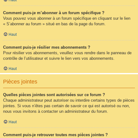
Comment puis-je m’abonner à un forum spécifique ?
Vous pouvez vous abonner à un forum spécifique en cliquant sur le lien
« S’abonner au forum » situé en bas de la page du forum.
Haut
Comment puis-je résilier mes abonnements ?
Pour résilier vos abonnements, veuillez vous rendre dans le panneau de
contrôle de l’utilisateur et suivre le lien vers vos abonnements.
Haut
Pièces jointes
Quelles pièces jointes sont autorisées sur ce forum ?
Chaque administrateur peut autoriser ou interdire certains types de pièces
jointes. Si vous n’êtes pas certain de savoir ce qui est autorisé ou non,
nous vous invitons à contacter un administrateur du forum.
Haut
Comment puis-je retrouver toutes mes pièces jointes ?