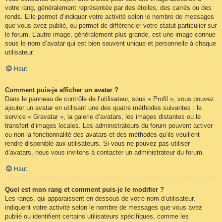
votre rang, généralement représentée par des étoiles, des carrés ou des
ronds. Elle permet d’indiquer votre activité selon le nombre de messages
que vous avez publié, ou permet de différencier votre statut particulier sur
le forum. L’autre image, généralement plus grande, est une image connue
sous le nom d’avatar qui est bien souvent unique et personnelle à chaque
utilisateur.
Haut
Comment puis-je afficher un avatar ?
Dans le panneau de contrôle de l’utilisateur, sous « Profil », vous pouvez
ajouter un avatar en utilisant une des quatre méthodes suivantes : le
service « Gravatar », la galerie d’avatars, les images distantes ou le
transfert d’images locales. Les administrateurs du forum peuvent activer
ou non la fonctionnalité des avatars et des méthodes qu’ils veuillent
rendre disponible aux utilisateurs. Si vous ne pouvez pas utiliser
d’avatars, nous vous invitons à contacter un administrateur du forum.
Haut
Quel est mon rang et comment puis-je le modifier ?
Les rangs, qui apparaissent en dessous de votre nom d’utilisateur,
indiquent votre activité selon le nombre de messages que vous avez
publié ou identifient certains utilisateurs spécifiques, comme les