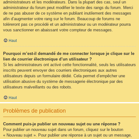
administrateurs et les modérateurs. Dans la plupart des cas, seul un
administrateur du forum peut modifier le texte des rangs du forum. Merci
de ne pas abuser de ce système en publiant inutilement des messages
afin d’augmenter votre rang sur le forum. Beaucoup de forums ne
toléreront pas ce procédé et un administrateur ou un modérateur pourra
vous sanctionner en abaissant votre compteur de messages.
Haut
Pourquoi m’est-il demandé de me connecter lorsque je clique sur le
lien de courrier électronique d’un utilisateur ?
Si les administrateurs ont activé cette fonctionnalité, seuls les utilisateurs
inscrits peuvent envoyer des courriers électroniques aux autres
utilisateurs depuis un formulaire dédié. Cela permet d’empêcher une
utilisation abusive du système de messagerie électronique par des
utilisateurs malveillants ou des robots.
Haut
Problèmes de publication
Comment puis-je publier un nouveau sujet ou une réponse ?
Pour publier un nouveau sujet dans un forum, cliquez sur le bouton
« Nouveau sujet ». Pour publier une réponse à un sujet ou un message,