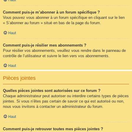
Comment puis-je m’abonner à un forum spécifique ?
Vous pouvez vous abonner à un forum spécifique en cliquant sur le lien
« S’abonner au forum » situé en bas de la page du forum.
Haut
Comment puis-je résilier mes abonnements ?
Pour résilier vos abonnements, veuillez vous rendre dans le panneau de
contrôle de l’utilisateur et suivre le lien vers vos abonnements.
Haut
Pièces jointes
Quelles pièces jointes sont autorisées sur ce forum ?
Chaque administrateur peut autoriser ou interdire certains types de pièces
jointes. Si vous n’êtes pas certain de savoir ce qui est autorisé ou non,
nous vous invitons à contacter un administrateur du forum.
Haut
Comment puis-je retrouver toutes mes pièces jointes ?