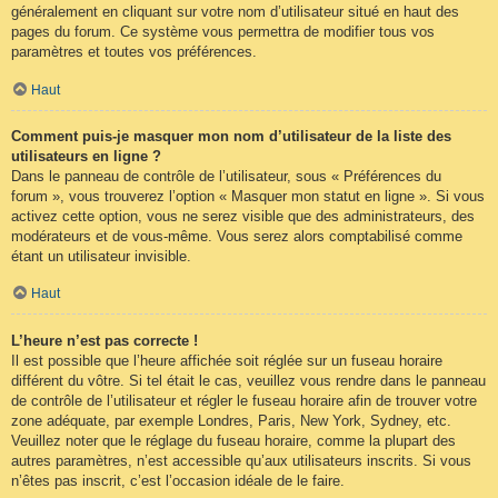
généralement en cliquant sur votre nom d’utilisateur situé en haut des
pages du forum. Ce système vous permettra de modifier tous vos
paramètres et toutes vos préférences.
Haut
Comment puis-je masquer mon nom d’utilisateur de la liste des
utilisateurs en ligne ?
Dans le panneau de contrôle de l’utilisateur, sous « Préférences du
forum », vous trouverez l’option « Masquer mon statut en ligne ». Si vous
activez cette option, vous ne serez visible que des administrateurs, des
modérateurs et de vous-même. Vous serez alors comptabilisé comme
étant un utilisateur invisible.
Haut
L’heure n’est pas correcte !
Il est possible que l’heure affichée soit réglée sur un fuseau horaire
différent du vôtre. Si tel était le cas, veuillez vous rendre dans le panneau
de contrôle de l’utilisateur et régler le fuseau horaire afin de trouver votre
zone adéquate, par exemple Londres, Paris, New York, Sydney, etc.
Veuillez noter que le réglage du fuseau horaire, comme la plupart des
autres paramètres, n’est accessible qu’aux utilisateurs inscrits. Si vous
n’êtes pas inscrit, c’est l’occasion idéale de le faire.