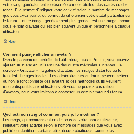
votre rang, généralement représentée par des étoiles, des carrés ou des
ronds. Elle permet d’indiquer votre activité selon le nombre de messages
que vous avez publié, ou permet de différencier votre statut particulier sur
le forum. L’autre image, généralement plus grande, est une image connue
sous le nom d’avatar qui est bien souvent unique et personnelle à chaque
utilisateur.
Haut
Comment puis-je afficher un avatar ?
Dans le panneau de contrôle de l’utilisateur, sous « Profil », vous pouvez
ajouter un avatar en utilisant une des quatre méthodes suivantes : le
service « Gravatar », la galerie d’avatars, les images distantes ou le
transfert d’images locales. Les administrateurs du forum peuvent activer
ou non la fonctionnalité des avatars et des méthodes qu’ils veuillent
rendre disponible aux utilisateurs. Si vous ne pouvez pas utiliser
d’avatars, nous vous invitons à contacter un administrateur du forum.
Haut
Quel est mon rang et comment puis-je le modifier ?
Les rangs, qui apparaissent en dessous de votre nom d’utilisateur,
indiquent votre activité selon le nombre de messages que vous avez
publié ou identifient certains utilisateurs spécifiques, comme les