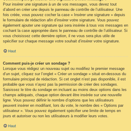
Pour insérer une signature à un de vos messages, vous devez tout
d’abord en créer une depuis le panneau de contrôle de l’utilisateur. Une
fois créée, vous pouvez cocher la case « Insérer une signature » depuis
le formulaire de rédaction afin d’insérer votre signature. Vous pouvez
également ajouter une signature qui sera insérée à tous vos messages en
cochant la case appropriée dans le panneau de contrôle de l’utilisateur. Si
vous choisissez cette dernière option, il ne vous sera plus utile de
spécifier sur chaque message votre souhait d’insérer votre signature.
Haut
Comment puis-je créer un sondage ?
Lorsque vous rédigez un nouveau sujet ou modifiez le premier message
d’un sujet, cliquez sur l’onglet « Créer un sondage » situé en-dessous du
formulaire principal de rédaction. Si cet onglet n’est pas disponible, il est
probable que vous n’ayez pas la permission de créer des sondages.
Saisissez le titre du sondage en incluant au moins deux options dans les
champs adéquats, chaque option devant être insérée sur une nouvelle
ligne. Vous pouvez définir le nombre d’options que les utilisateurs
peuvent insérer en modifiant, lors du vote, le nombre des « Options par
utilisateur ». Vous pouvez également spécifier une limite de temps en
jours et autoriser ou non les utilisateurs à modifier leurs votes.
Haut