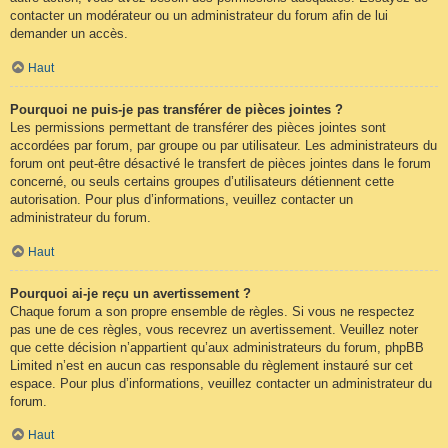
contacter un modérateur ou un administrateur du forum afin de lui
demander un accès.
Haut
Pourquoi ne puis-je pas transférer de pièces jointes ?
Les permissions permettant de transférer des pièces jointes sont
accordées par forum, par groupe ou par utilisateur. Les administrateurs du
forum ont peut-être désactivé le transfert de pièces jointes dans le forum
concerné, ou seuls certains groupes d’utilisateurs détiennent cette
autorisation. Pour plus d’informations, veuillez contacter un
administrateur du forum.
Haut
Pourquoi ai-je reçu un avertissement ?
Chaque forum a son propre ensemble de règles. Si vous ne respectez
pas une de ces règles, vous recevrez un avertissement. Veuillez noter
que cette décision n’appartient qu’aux administrateurs du forum, phpBB
Limited n’est en aucun cas responsable du règlement instauré sur cet
espace. Pour plus d’informations, veuillez contacter un administrateur du
forum.
Haut