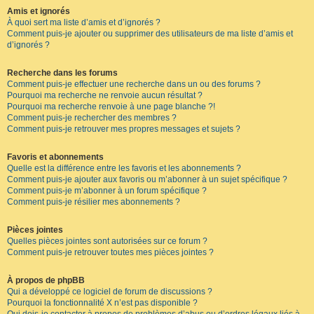
Amis et ignorés
À quoi sert ma liste d’amis et d’ignorés ?
Comment puis-je ajouter ou supprimer des utilisateurs de ma liste d’amis et
d’ignorés ?
Recherche dans les forums
Comment puis-je effectuer une recherche dans un ou des forums ?
Pourquoi ma recherche ne renvoie aucun résultat ?
Pourquoi ma recherche renvoie à une page blanche ?!
Comment puis-je rechercher des membres ?
Comment puis-je retrouver mes propres messages et sujets ?
Favoris et abonnements
Quelle est la différence entre les favoris et les abonnements ?
Comment puis-je ajouter aux favoris ou m’abonner à un sujet spécifique ?
Comment puis-je m’abonner à un forum spécifique ?
Comment puis-je résilier mes abonnements ?
Pièces jointes
Quelles pièces jointes sont autorisées sur ce forum ?
Comment puis-je retrouver toutes mes pièces jointes ?
À propos de phpBB
Qui a développé ce logiciel de forum de discussions ?
Pourquoi la fonctionnalité X n’est pas disponible ?