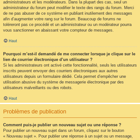
administrateurs et les modérateurs. Dans la plupart des cas, seul un
administrateur du forum peut modifier le texte des rangs du forum. Merci
de ne pas abuser de ce système en publiant inutilement des messages
afin d’augmenter votre rang sur le forum. Beaucoup de forums ne
toléreront pas ce procédé et un administrateur ou un modérateur pourra
vous sanctionner en abaissant votre compteur de messages.
Haut
Pourquoi m’est-il demandé de me connecter lorsque je clique sur le
lien de courrier électronique d’un utilisateur ?
Si les administrateurs ont activé cette fonctionnalité, seuls les utilisateurs
inscrits peuvent envoyer des courriers électroniques aux autres
utilisateurs depuis un formulaire dédié. Cela permet d’empêcher une
utilisation abusive du système de messagerie électronique par des
utilisateurs malveillants ou des robots.
Haut
Problèmes de publication
Comment puis-je publier un nouveau sujet ou une réponse ?
Pour publier un nouveau sujet dans un forum, cliquez sur le bouton
« Nouveau sujet ». Pour publier une réponse à un sujet ou un message,