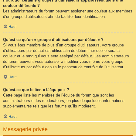
Pourquoi certains groupes d’utilisateurs apparaissent dans une
couleur différente ?
Les administrateurs du forum peuvent assigner une couleur aux membres
d’un groupe d’utilisateurs afin de faciliter leur identification.
Haut
Qu’est-ce qu’un « groupe d’utilisateurs par défaut » ?
Si vous êtes membre de plus d’un groupe d’utilisateurs, votre groupe
d’utilisateurs par défaut est utilisé afin de déterminer quelle sera la
couleur et le rang qui vous sera assigné par défaut. Les administrateurs
du forum peuvent vous autoriser à modifier vous-même votre groupe
d’utilisateurs par défaut depuis le panneau de contrôle de l’utilisateur.
Haut
Qu’est-ce que le lien « L’équipe » ?
Cette page liste les membres de l’équipe du forum que sont les
administrateurs et les modérateurs, en plus de quelques informations
supplémentaires tels que les forums qu’ils modèrent.
Haut
Messagerie privée