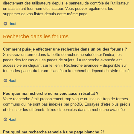
directement des utilisateurs depuis le panneau de contrôle de l’utilisateur
en saisissant leur nom d’utilisateur. Vous pouvez également les
supprimer de vos listes depuis cette même page.
Haut
Recherche dans les forums
Comment puis-je effectuer une recherche dans un ou des forums ?
Saisissez un terme dans la boîte de recherche située sur l’index, les
pages des forums ou les pages de sujets. La recherche avancée est
accessible en cliquant sur le lien « Recherche avancée » disponible sur
toutes les pages du forum. L’accès à la recherche dépend du style utilisé.
Haut
Pourquoi ma recherche ne renvoie aucun résultat ?
Votre recherche était probablement trop vague ou incluait trop de termes
communs qui ne sont pas indexés par phpBB. Essayez d’être plus précis
et d’utiliser les différents filtres disponibles dans la recherche avancée.
Haut
Pourquoi ma recherche renvoie à une page blanche ?!