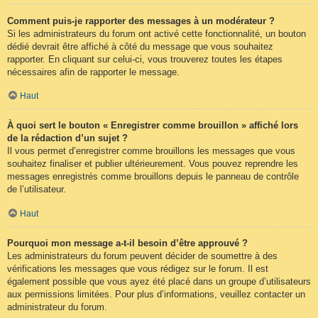
Comment puis-je rapporter des messages à un modérateur ?
Si les administrateurs du forum ont activé cette fonctionnalité, un bouton
dédié devrait être affiché à côté du message que vous souhaitez
rapporter. En cliquant sur celui-ci, vous trouverez toutes les étapes
nécessaires afin de rapporter le message.
Haut
À quoi sert le bouton « Enregistrer comme brouillon » affiché lors
de la rédaction d’un sujet ?
Il vous permet d’enregistrer comme brouillons les messages que vous
souhaitez finaliser et publier ultérieurement. Vous pouvez reprendre les
messages enregistrés comme brouillons depuis le panneau de contrôle
de l’utilisateur.
Haut
Pourquoi mon message a-t-il besoin d’être approuvé ?
Les administrateurs du forum peuvent décider de soumettre à des
vérifications les messages que vous rédigez sur le forum. Il est
également possible que vous ayez été placé dans un groupe d’utilisateurs
aux permissions limitées. Pour plus d’informations, veuillez contacter un
administrateur du forum.