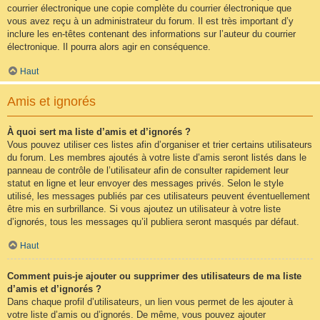
courrier électronique une copie complète du courrier électronique que
vous avez reçu à un administrateur du forum. Il est très important d’y
inclure les en-têtes contenant des informations sur l’auteur du courrier
électronique. Il pourra alors agir en conséquence.
Haut
Amis et ignorés
À quoi sert ma liste d’amis et d’ignorés ?
Vous pouvez utiliser ces listes afin d’organiser et trier certains utilisateurs
du forum. Les membres ajoutés à votre liste d’amis seront listés dans le
panneau de contrôle de l’utilisateur afin de consulter rapidement leur
statut en ligne et leur envoyer des messages privés. Selon le style
utilisé, les messages publiés par ces utilisateurs peuvent éventuellement
être mis en surbrillance. Si vous ajoutez un utilisateur à votre liste
d’ignorés, tous les messages qu’il publiera seront masqués par défaut.
Haut
Comment puis-je ajouter ou supprimer des utilisateurs de ma liste
d’amis et d’ignorés ?
Dans chaque profil d’utilisateurs, un lien vous permet de les ajouter à
votre liste d’amis ou d’ignorés. De même, vous pouvez ajouter