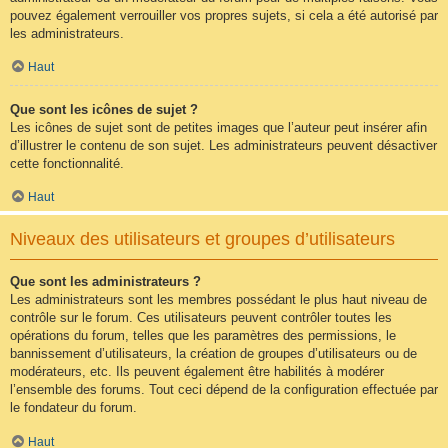
pouvez également verrouiller vos propres sujets, si cela a été autorisé par
les administrateurs.
Haut
Que sont les icônes de sujet ?
Les icônes de sujet sont de petites images que l’auteur peut insérer afin
d’illustrer le contenu de son sujet. Les administrateurs peuvent désactiver
cette fonctionnalité.
Haut
Niveaux des utilisateurs et groupes d’utilisateurs
Que sont les administrateurs ?
Les administrateurs sont les membres possédant le plus haut niveau de
contrôle sur le forum. Ces utilisateurs peuvent contrôler toutes les
opérations du forum, telles que les paramètres des permissions, le
bannissement d’utilisateurs, la création de groupes d’utilisateurs ou de
modérateurs, etc. Ils peuvent également être habilités à modérer
l’ensemble des forums. Tout ceci dépend de la configuration effectuée par
le fondateur du forum.
Haut