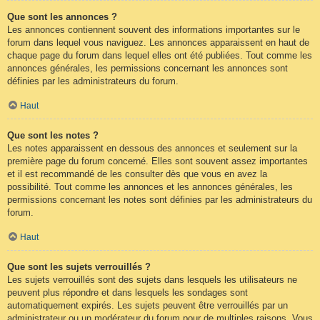
Que sont les annonces ?
Les annonces contiennent souvent des informations importantes sur le
forum dans lequel vous naviguez. Les annonces apparaissent en haut de
chaque page du forum dans lequel elles ont été publiées. Tout comme les
annonces générales, les permissions concernant les annonces sont
définies par les administrateurs du forum.
Haut
Que sont les notes ?
Les notes apparaissent en dessous des annonces et seulement sur la
première page du forum concerné. Elles sont souvent assez importantes
et il est recommandé de les consulter dès que vous en avez la
possibilité. Tout comme les annonces et les annonces générales, les
permissions concernant les notes sont définies par les administrateurs du
forum.
Haut
Que sont les sujets verrouillés ?
Les sujets verrouillés sont des sujets dans lesquels les utilisateurs ne
peuvent plus répondre et dans lesquels les sondages sont
automatiquement expirés. Les sujets peuvent être verrouillés par un
administrateur ou un modérateur du forum pour de multiples raisons. Vous