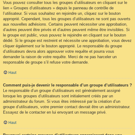
Vous pouvez consulter tous les groupes d’utilisateurs en cliquant sur le
lien « Groupes d’utilisateurs » depuis le panneau de contrôle de
l’utilisateur. Si vous souhaitez en rejoindre un, cliquez sur le bouton
approprié. Cependant, tous les groupes d’utilisateurs ne sont pas ouverts
aux nouvelles adhésions. Certains peuvent nécessiter une approbation,
d’autres peuvent être privés et d’autres peuvent même être invisibles. Si
le groupe est public, vous pouvez le rejoindre en cliquant sur le bouton
dédié. Si le groupe est restreint et nécessite une approbation, vous devez
cliquer également sur le bouton approprié. Le responsable du groupe
d’utilisateurs devra alors approuver votre requête et pourra vous
demander la raison de votre requête. Merci de ne pas harceler un
responsable de groupe s’il refuse votre demande.
Haut
Comment puis-je devenir le responsable d’un groupe d’utilisateurs ?
Le responsable d’un groupe d’utilisateurs est généralement assigné
lorsque les groupes d’utilisateurs sont initialement créés par un
administrateur du forum. Si vous êtes intéressé par la création d’un
groupe d’utilisateurs, votre premier contact devrait être un administrateur.
Essayez de le contacter en lui envoyant un message privé.
Haut