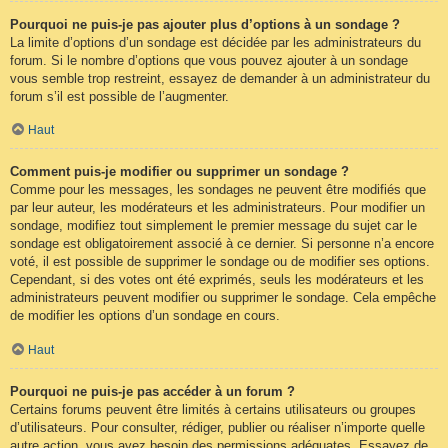
Pourquoi ne puis-je pas ajouter plus d’options à un sondage ?
La limite d’options d’un sondage est décidée par les administrateurs du
forum. Si le nombre d’options que vous pouvez ajouter à un sondage
vous semble trop restreint, essayez de demander à un administrateur du
forum s’il est possible de l’augmenter.
Haut
Comment puis-je modifier ou supprimer un sondage ?
Comme pour les messages, les sondages ne peuvent être modifiés que
par leur auteur, les modérateurs et les administrateurs. Pour modifier un
sondage, modifiez tout simplement le premier message du sujet car le
sondage est obligatoirement associé à ce dernier. Si personne n’a encore
voté, il est possible de supprimer le sondage ou de modifier ses options.
Cependant, si des votes ont été exprimés, seuls les modérateurs et les
administrateurs peuvent modifier ou supprimer le sondage. Cela empêche
de modifier les options d’un sondage en cours.
Haut
Pourquoi ne puis-je pas accéder à un forum ?
Certains forums peuvent être limités à certains utilisateurs ou groupes
d’utilisateurs. Pour consulter, rédiger, publier ou réaliser n’importe quelle
autre action, vous avez besoin des permissions adéquates. Essayez de