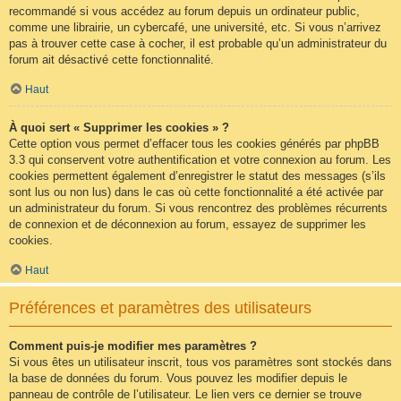
recommandé si vous accédez au forum depuis un ordinateur public,
comme une librairie, un cybercafé, une université, etc. Si vous n’arrivez
pas à trouver cette case à cocher, il est probable qu’un administrateur du
forum ait désactivé cette fonctionnalité.
Haut
À quoi sert « Supprimer les cookies » ?
Cette option vous permet d’effacer tous les cookies générés par phpBB
3.3 qui conservent votre authentification et votre connexion au forum. Les
cookies permettent également d’enregistrer le statut des messages (s’ils
sont lus ou non lus) dans le cas où cette fonctionnalité a été activée par
un administrateur du forum. Si vous rencontrez des problèmes récurrents
de connexion et de déconnexion au forum, essayez de supprimer les
cookies.
Haut
Préférences et paramètres des utilisateurs
Comment puis-je modifier mes paramètres ?
Si vous êtes un utilisateur inscrit, tous vos paramètres sont stockés dans
la base de données du forum. Vous pouvez les modifier depuis le
panneau de contrôle de l’utilisateur. Le lien vers ce dernier se trouve