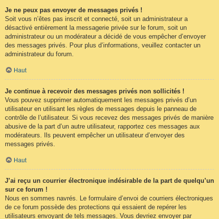
Je ne peux pas envoyer de messages privés !
Soit vous n’êtes pas inscrit et connecté, soit un administrateur a
désactivé entièrement la messagerie privée sur le forum, soit un
administrateur ou un modérateur a décidé de vous empêcher d’envoyer
des messages privés. Pour plus d’informations, veuillez contacter un
administrateur du forum.
Haut
Je continue à recevoir des messages privés non sollicités !
Vous pouvez supprimer automatiquement les messages privés d’un
utilisateur en utilisant les règles de messages depuis le panneau de
contrôle de l’utilisateur. Si vous recevez des messages privés de manière
abusive de la part d’un autre utilisateur, rapportez ces messages aux
modérateurs. Ils peuvent empêcher un utilisateur d’envoyer des
messages privés.
Haut
J’ai reçu un courrier électronique indésirable de la part de quelqu’un
sur ce forum !
Nous en sommes navrés. Le formulaire d’envoi de courriers électroniques
de ce forum possède des protections qui essaient de repérer les
utilisateurs envoyant de tels messages. Vous devriez envoyer par