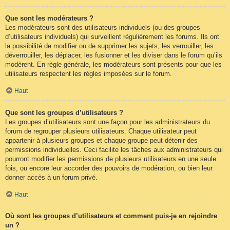
Que sont les modérateurs ?
Les modérateurs sont des utilisateurs individuels (ou des groupes
d’utilisateurs individuels) qui surveillent régulièrement les forums. Ils ont
la possibilité de modifier ou de supprimer les sujets, les verrouiller, les
déverrouiller, les déplacer, les fusionner et les diviser dans le forum qu’ils
modèrent. En règle générale, les modérateurs sont présents pour que les
utilisateurs respectent les règles imposées sur le forum.
Haut
Que sont les groupes d’utilisateurs ?
Les groupes d’utilisateurs sont une façon pour les administrateurs du
forum de regrouper plusieurs utilisateurs. Chaque utilisateur peut
appartenir à plusieurs groupes et chaque groupe peut détenir des
permissions individuelles. Ceci facilite les tâches aux administrateurs qui
pourront modifier les permissions de plusieurs utilisateurs en une seule
fois, ou encore leur accorder des pouvoirs de modération, ou bien leur
donner accès à un forum privé.
Haut
Où sont les groupes d’utilisateurs et comment puis-je en rejoindre
un ?