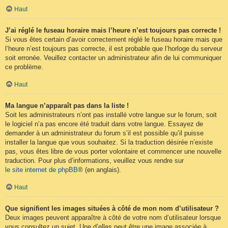
Haut
J’ai réglé le fuseau horaire mais l’heure n’est toujours pas correcte !
Si vous êtes certain d’avoir correctement réglé le fuseau horaire mais que
l’heure n’est toujours pas correcte, il est probable que l’horloge du serveur
soit erronée. Veuillez contacter un administrateur afin de lui communiquer
ce problème.
Haut
Ma langue n’apparaît pas dans la liste !
Soit les administrateurs n’ont pas installé votre langue sur le forum, soit
le logiciel n’a pas encore été traduit dans votre langue. Essayez de
demander à un administrateur du forum s’il est possible qu’il puisse
installer la langue que vous souhaitez. Si la traduction désirée n’existe
pas, vous êtes libre de vous porter volontaire et commencer une nouvelle
traduction. Pour plus d’informations, veuillez vous rendre sur
le site internet de phpBB
® (en anglais).
Haut
Que signifient les images situées à côté de mon nom d’utilisateur ?
Deux images peuvent apparaître à côté de votre nom d’utilisateur lorsque
vous consultez un sujet. Une d’elles peut être une image associée à